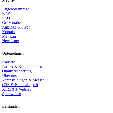
Service
Angebotsanfrage
B-Ware
FAQ
Größentabellen
Kataloge & Flyer
Kontakt
Magazin
Newsletter
Unternehmen
Karriere
Partner & Kooperationen
Qualitätssicherung
Über uns
Veranstaltungen & Messen
CSR & Nachhaltigkeit
AIREX® Vertrieb
Sportwelten
Leistungen