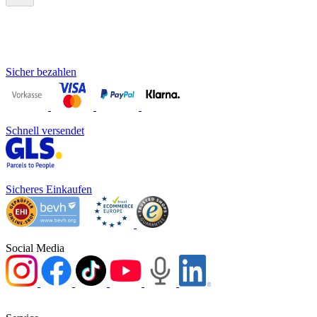
Sicher bezahlen
Schnell versendet
Sicheres Einkaufen
Social Media