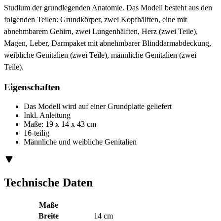
Studium der grundlegenden Anatomie. Das Modell besteht aus den
folgenden Teilen: Grundkörper, zwei Kopfhälften, eine mit
abnehmbarem Gehirn, zwei Lungenhälften, Herz (zwei Teile),
Magen, Leber, Darmpaket mit abnehmbarer Blinddarmabdeckung,
weibliche Genitalien (zwei Teile), männliche Genitalien (zwei
Teile).
Eigenschaften
Das Modell wird auf einer Grundplatte geliefert
Inkl. Anleitung
Maße: 19 x 14 x 43 cm
16-teilig
Männliche und weibliche Genitalien
Technische Daten
Maße
Breite
14 cm