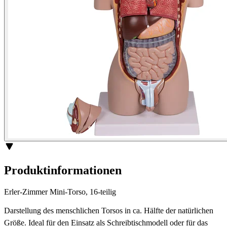
Produktinformationen
Erler-Zimmer Mini-Torso, 16-teilig
Darstellung des menschlichen Torsos in ca. Hälfte der natürlichen
Größe. Ideal für den Einsatz als Schreibtischmodell oder für das