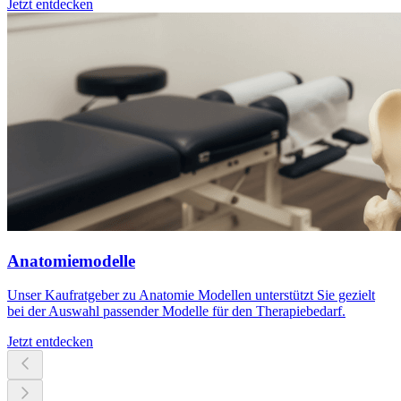
Jetzt entdecken
Anatomiemodelle
Unser Kaufratgeber zu Anatomie Modellen unterstützt Sie gezielt
bei der Auswahl passender Modelle für den Therapiebedarf.
Jetzt entdecken