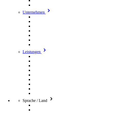
Unternehmen
Leistungen
Sprache / Land