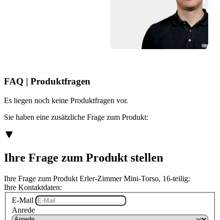
FAQ | Produktfragen
Es liegen noch keine Produktfragen vor.
Sie haben eine zusätzliche Frage zum Produkt:
Ihre Frage zum Produkt stellen
Ihre Frage zum Produkt Erler-Zimmer Mini-Torso, 16-teilig:
Ihre Kontaktdaten:
E-Mail
Anrede