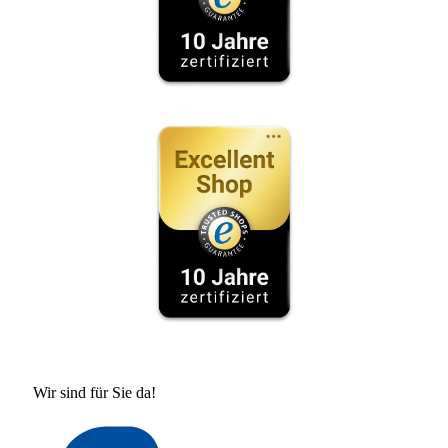
Wir sind für Sie da!