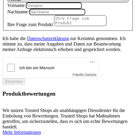
Vorname
Nachname
Ihre Frage zum Produkt
Ich habe die
Datenschutzerklärung
zur Kenntnis genommen. Ich
stimme zu, dass meine Angaben und Daten zur Beantwortung
meiner Anfrage elektronisch erhoben und gespeichert werden.
Friendly Captcha
Absenden
Produktbewertungen
Wir nutzen Trusted Shops als unabhängigen Dienstleister für die
Einholung von Bewertungen. Trusted Shops hat Maßnahmen
getroffen, um sicherzustellen, dass es sich um echte Bewertungen
handelt.
Mehr Informationen