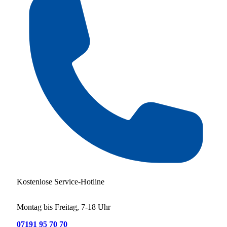
Kostenlose Service-Hotline
Montag bis Freitag, 7-18 Uhr
07191 95 70 70