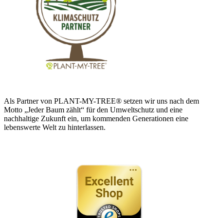
Als Partner von PLANT-MY-TREE® setzen wir uns nach dem
Motto „Jeder Baum zählt“ für den Umweltschutz und eine
nachhaltige Zukunft ein, um kommenden Generationen eine
lebenswerte Welt zu hinterlassen.