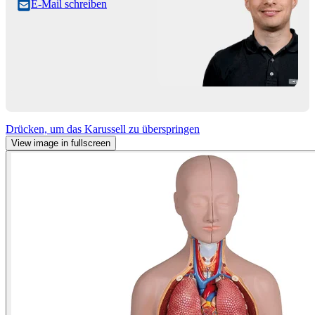
E-Mail schreiben
Drücken, um das Karussell zu überspringen
View image in fullscreen