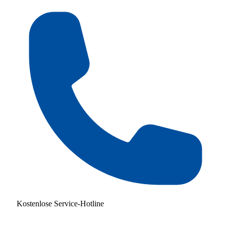
Kostenlose Service-Hotline