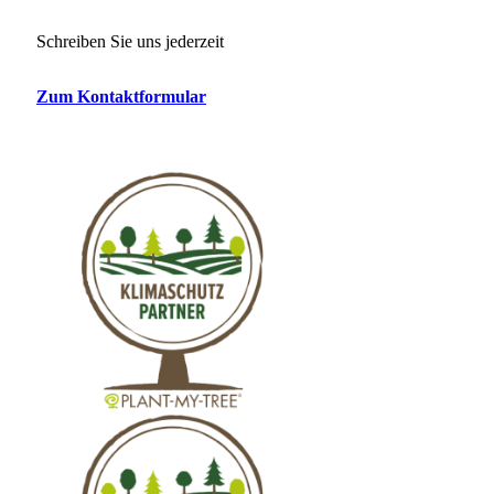
Schreiben Sie uns jederzeit
Zum Kontaktformular