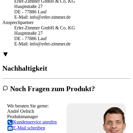
Erler-Zimmer GmbH & Co. KG
Hauptstraße 27
DE - 77886 Lauf
E-Mail:
info@erler-zimmer.de
Ansprechpartner
Erler-Zimmer GmbH & Co. KG
Hauptstraße 27
DE - 77886 Lauf
E-Mail:
info@erler-zimmer.de
Nachhaltigkeit
Noch Fragen zum Produkt?
Wir beraten Sie gerne:
André Oelrich
Produktmanager
Kundenservice anrufen
E-Mail schreiben