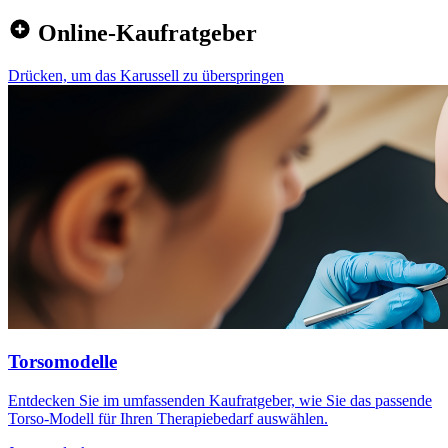
Online-Kaufratgeber
Drücken, um das Karussell zu überspringen
Torsomodelle
Entdecken Sie im umfassenden Kaufratgeber, wie Sie das passende
Torso-Modell für Ihren Therapiebedarf auswählen.