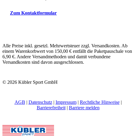
Zum Kontaktformular
Alle Preise inkl. gesetzl. Mehrwertsteuer zzgl. Versandkosten. Ab
einem Warenkorbwert von 150,00 € entfällt die Paketpauschale von
6,90 €. Andere Versandmethoden und damit verbundene
Versandkosten sind davon ausgeschlossen.
© 2026 Kübler Sport GmbH
AGB
|
Datenschutz
|
Impressum
|
Rechtliche Hinweise
|
Barrierefreiheit
|
Barriere melden