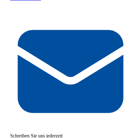
Schreiben Sie uns jederzeit