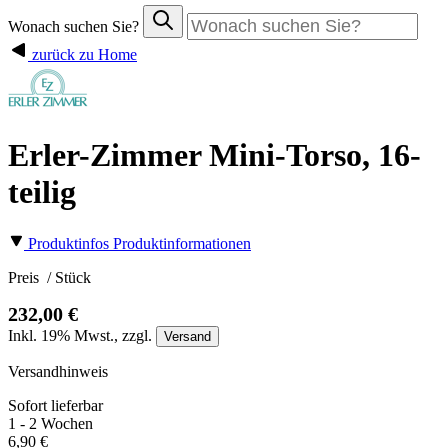
Wonach suchen Sie?
zurück zu Home
Erler-Zimmer Mini-Torso, 16-
teilig
Produktinfos
Produktinformationen
Preis
/ Stück
232,00 €
Inkl.
19%
Mwst., zzgl.
Versand
Versandhinweis
Sofort lieferbar
1 - 2 Wochen
6,90 €