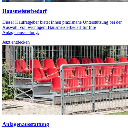
Hausmeisterbedarf
Dieser Kaufratgeber bietet Ihnen praxisnahe Unterstützung bei der
Auswahl von wichtigem Hausmeisterbedarf für Ihre
Anlagenausstattung.
Jetzt entdecken
Anlagenausstattung