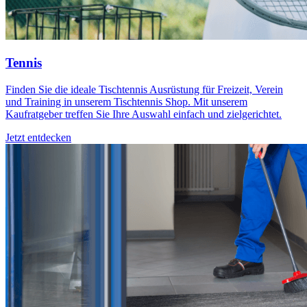
Tennis
Finden Sie die ideale Tischtennis Ausrüstung für Freizeit, Verein
und Training in unserem Tischtennis Shop. Mit unserem
Kaufratgeber treffen Sie Ihre Auswahl einfach und zielgerichtet.
Jetzt entdecken