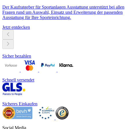
Der Kaufratgeber für Sportanlagen Ausstattung unterstützt bei allen
Fragen rund um Auswahl, Einsatz und Erweiterung der passenden
Ausstattung für Ihre Sporteinrichtung.
Jetzt entdecken
Sicher bezahlen
Schnell versendet
Sicheres Einkaufen
Social Media