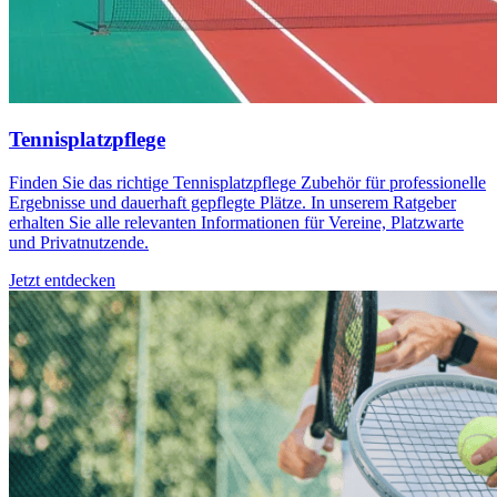
Tennisplatzpflege
Finden Sie das richtige Tennisplatzpflege Zubehör für professionelle
Ergebnisse und dauerhaft gepflegte Plätze. In unserem Ratgeber
erhalten Sie alle relevanten Informationen für Vereine, Platzwarte
und Privatnutzende.
Jetzt entdecken