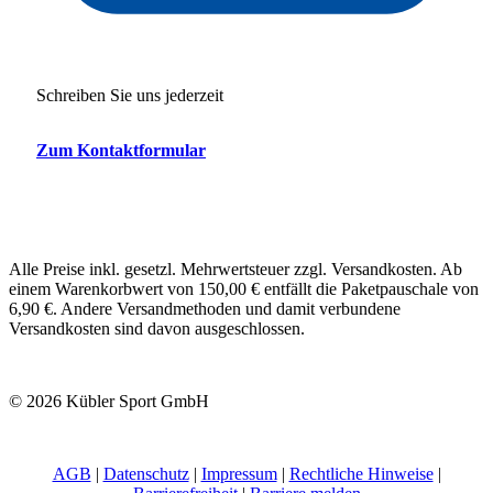
Schreiben Sie uns jederzeit
Zum Kontaktformular
Alle Preise inkl. gesetzl. Mehrwertsteuer zzgl. Versandkosten. Ab
einem Warenkorbwert von 150,00 € entfällt die Paketpauschale von
6,90 €. Andere Versandmethoden und damit verbundene
Versandkosten sind davon ausgeschlossen.
© 2026 Kübler Sport GmbH
AGB
|
Datenschutz
|
Impressum
|
Rechtliche Hinweise
|