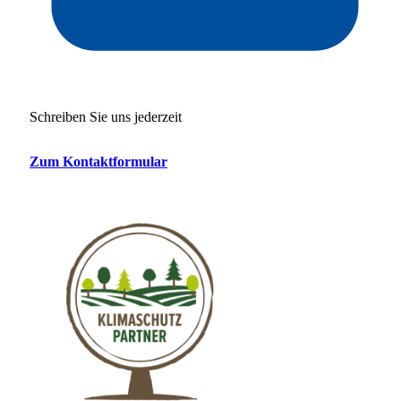
Schreiben Sie uns jederzeit
Zum Kontaktformular