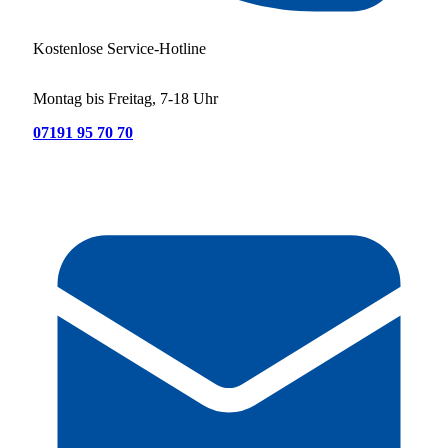
Kostenlose Service-Hotline
Montag bis Freitag, 7-18 Uhr
07191 95 70 70