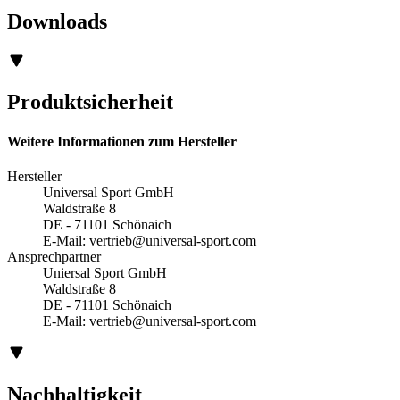
Downloads
Produktsicherheit
Weitere Informationen zum Hersteller
Hersteller
Universal Sport GmbH
Waldstraße 8
DE - 71101 Schönaich
E-Mail:
vertrieb@universal-sport.com
Ansprechpartner
Uniersal Sport GmbH
Waldstraße 8
DE - 71101 Schönaich
E-Mail:
vertrieb@universal-sport.com
Nachhaltigkeit