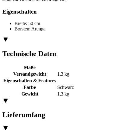
Eigenschaften
Breite: 50 cm
Borsten: Arenga
Technische Daten
Maße
Versandgewicht
1,3 kg
Eigenschaften & Features
Farbe
Schwarz
Gewicht
1,3 kg
Lieferumfang