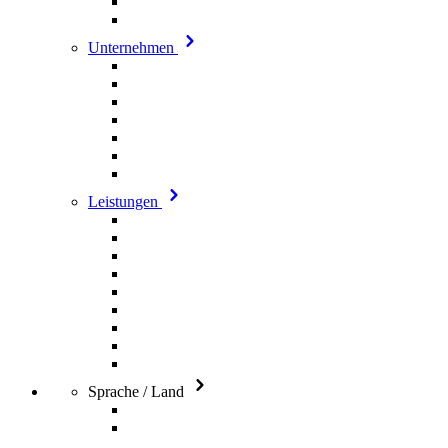
Unternehmen
Leistungen
Sprache / Land