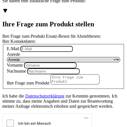
Sie haben eine zusätzliche Frage zum Produkt:
Ihre Frage zum Produkt stellen
Ihre Frage zum Produkt Ersatz-Besen für Abziehbesen:
Ihre Kontaktdaten:
E-Mail
Anrede
Vorname
Nachname
Ihre Frage zum Produkt
Ich habe die
Datenschutzerklärung
zur Kenntnis genommen. Ich
stimme zu, dass meine Angaben und Daten zur Beantwortung
meiner Anfrage elektronisch erhoben und gespeichert werden.