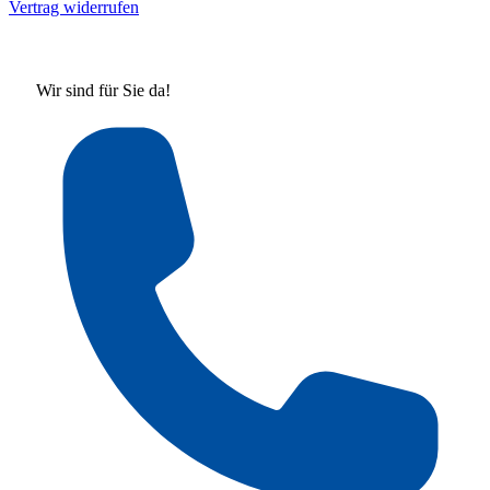
Vertrag widerrufen
Wir sind für Sie da!