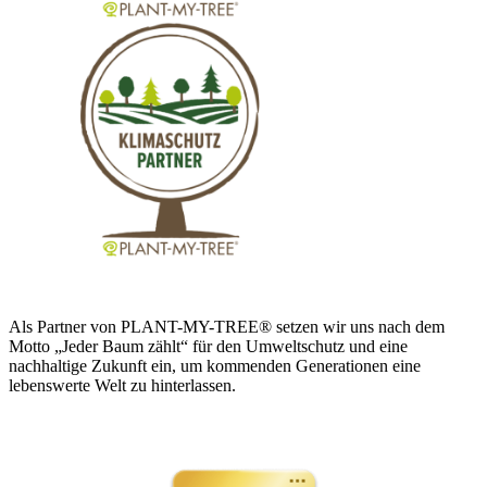
Als Partner von PLANT-MY-TREE® setzen wir uns nach dem
Motto „Jeder Baum zählt“ für den Umweltschutz und eine
nachhaltige Zukunft ein, um kommenden Generationen eine
lebenswerte Welt zu hinterlassen.