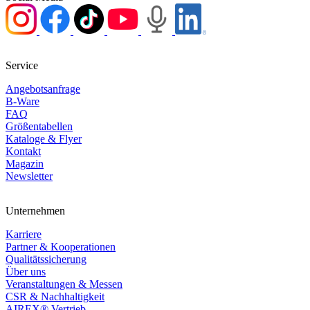
Service
Angebotsanfrage
B-Ware
FAQ
Größentabellen
Kataloge & Flyer
Kontakt
Magazin
Newsletter
Unternehmen
Karriere
Partner & Kooperationen
Qualitätssicherung
Über uns
Veranstaltungen & Messen
CSR & Nachhaltigkeit
AIREX® Vertrieb