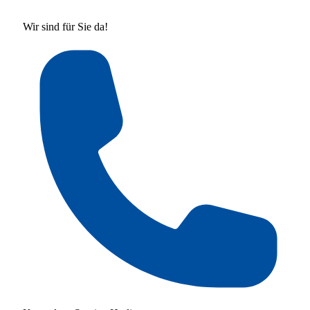
Wir sind für Sie da!