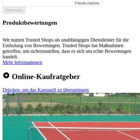
Friendly Captcha
Absenden
Produktbewertungen
Wir nutzen Trusted Shops als unabhängigen Dienstleister für die
Einholung von Bewertungen. Trusted Shops hat Maßnahmen
getroffen, um sicherzustellen, dass es sich um echte Bewertungen
handelt.
Mehr Informationen
Online-Kaufratgeber
Drücken, um das Karussell zu überspringen