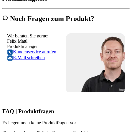
Noch Fragen zum Produkt?
Wir beraten Sie gerne:
Felix Mattl
Produktmanager
Kundenservice anrufen
E-Mail schreiben
FAQ | Produktfragen
Es liegen noch keine Produktfragen vor.