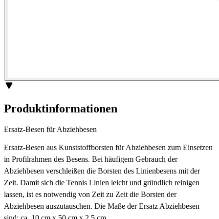
Produktinformationen
Ersatz-Besen für Abziehbesen
Ersatz-Besen aus Kunststoffborsten für Abziehbesen zum Einsetzen
in Profilrahmen des Besens. Bei häufigem Gebrauch der
Abziehbesen verschleißen die Borsten des Linienbesens mit der
Zeit. Damit sich die Tennis Linien leicht und gründlich reinigen
lassen, ist es notwendig von Zeit zu Zeit die Borsten der
Abziehbesen auszutauschen. Die Maße der Ersatz Abziehbesen
sind: ca. 10 cm x 50 cm x 2,5 cm.