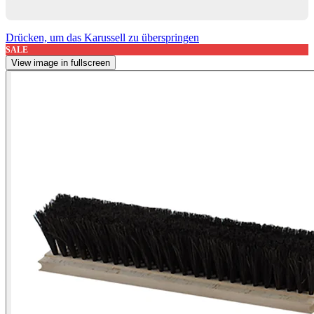
Drücken, um das Karussell zu überspringen
SALE
View image in fullscreen