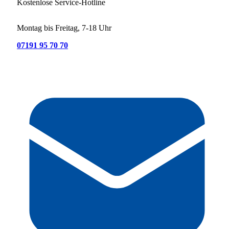
Kostenlose Service-Hotline
Montag bis Freitag, 7-18 Uhr
07191 95 70 70