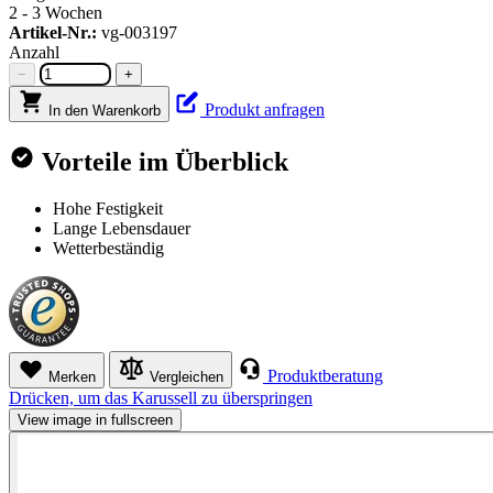
2 - 3 Wochen
Artikel-Nr.:
vg-003197
Anzahl
−
+
Produkt anfragen
In den Warenkorb
Vorteile im Überblick
Hohe Festigkeit
Lange Lebensdauer
Wetterbeständig
Produktberatung
Merken
Vergleichen
Drücken, um das Karussell zu überspringen
View image in fullscreen