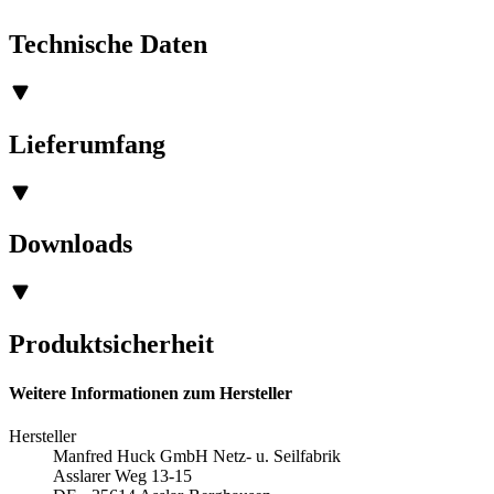
Technische Daten
Lieferumfang
Downloads
Produktsicherheit
Weitere Informationen zum Hersteller
Hersteller
Manfred Huck GmbH Netz- u. Seilfabrik
Asslarer Weg 13-15