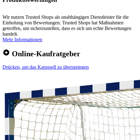
Wir nutzen Trusted Shops als unabhängigen Dienstleister für die
Einholung von Bewertungen. Trusted Shops hat Maßnahmen
getroffen, um sicherzustellen, dass es sich um echte Bewertungen
handelt.
Mehr Informationen
Online-Kaufratgeber
Drücken, um das Karussell zu überspringen