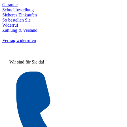
Garantie
Schnellbestellung
Sicheres Einkaufen
So bestellen Sie
Widerruf
Zahlung & Versand
Vertrag widerrufen
Wir sind für Sie da!