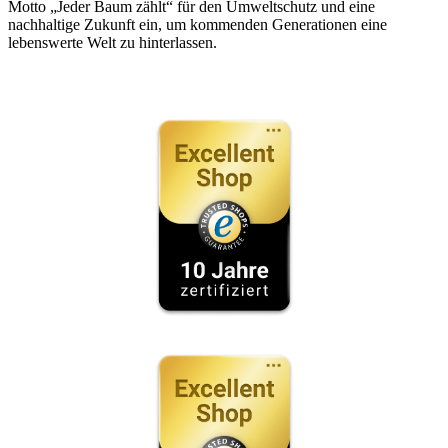
Motto „Jeder Baum zählt“ für den Umweltschutz und eine
nachhaltige Zukunft ein, um kommenden Generationen eine
lebenswerte Welt zu hinterlassen.