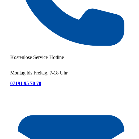
Kostenlose Service-Hotline
Montag bis Freitag, 7-18 Uhr
07191 95 70 70