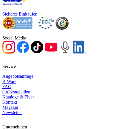
Sicheres Einkaufen
Social Media
Service
Angebotsanfrage
B-Ware
FAQ
Größentabellen
Kataloge & Flyer
Kontakt
Magazin
Newsletter
Unternehmen