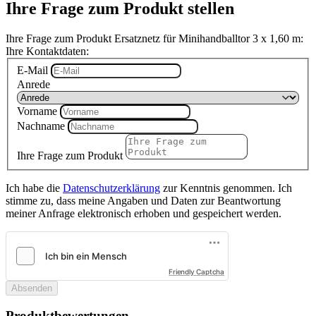
Ihre Frage zum Produkt stellen
Ihre Frage zum Produkt Ersatznetz für Minihandballtor 3 x 1,60 m:
Ihre Kontaktdaten:
E-Mail
Anrede
Vorname
Nachname
Ihre Frage zum Produkt
Ich habe die
Datenschutzerklärung
zur Kenntnis genommen. Ich
stimme zu, dass meine Angaben und Daten zur Beantwortung
meiner Anfrage elektronisch erhoben und gespeichert werden.
Friendly Captcha
Absenden
Produktbewertungen