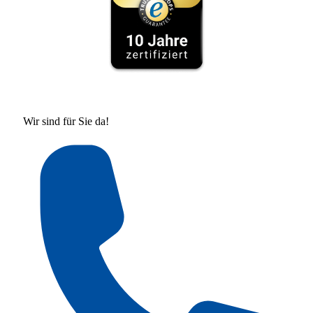
Wir sind für Sie da!