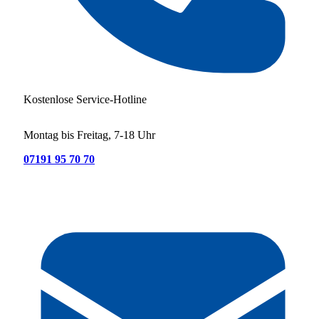
Kostenlose Service-Hotline
Montag bis Freitag, 7-18 Uhr
07191 95 70 70