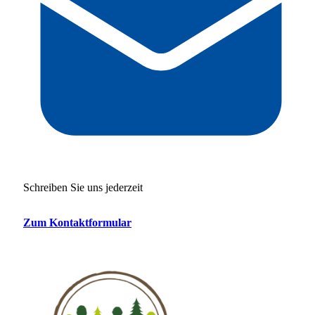
Schreiben Sie uns jederzeit
Zum Kontaktformular