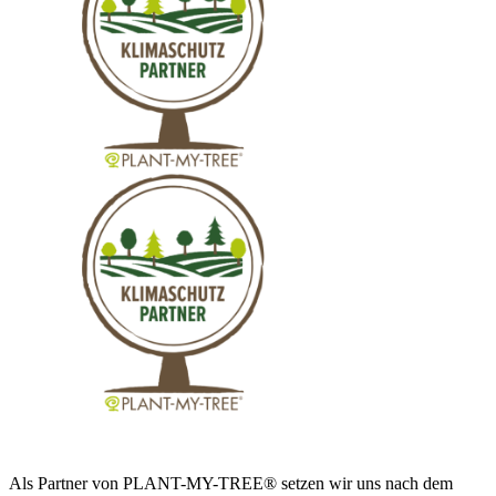
Als Partner von PLANT-MY-TREE® setzen wir uns nach dem