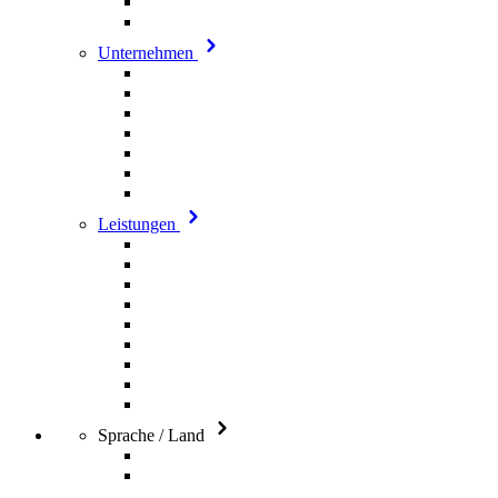
Unternehmen
Leistungen
Sprache / Land