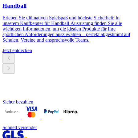
Handball
Erleben Sie ultimativen Spielspaß und höchste Sicherheit: In
unserem Kaufberater für Handball-Ausrüstung finden Sie alle
wichtigen Informationen, um die idealen Produkte für Ihre
sportlichen Anforderungen auszuwählen – perfekt abgestimmt auf
Schulen, Vereine und anspruchsvolle Teams.
Jetzt entdecken
Sicher bezahlen
Schnell versendet