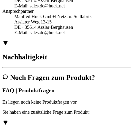
DE - 35614 Asslar-Berghausen
E-Mail:
sales.de@huck.net
Ansprechpartner
Manfred Huck GmbH Netz- u. Seilfabrik
Asslarer Weg 13-15
DE - 35614 Asslar-Berghausen
E-Mail:
sales.de@huck.net
Nachhaltigkeit
Noch Fragen zum Produkt?
FAQ | Produktfragen
Es liegen noch keine Produktfragen vor.
Sie haben eine zusätzliche Frage zum Produkt: