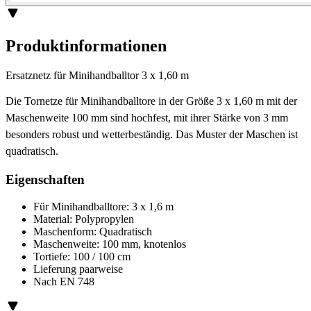
Produktinformationen
Ersatznetz für Minihandballtor 3 x 1,60 m
Die Tornetze für Minihandballtore in der Größe 3 x 1,60 m mit der
Maschenweite 100 mm sind hochfest, mit ihrer Stärke von 3 mm
besonders robust und wetterbeständig. Das Muster der Maschen ist
quadratisch.
Eigenschaften
Für Minihandballtore: 3 x 1,6 m
Material: Polypropylen
Maschenform: Quadratisch
Maschenweite: 100 mm, knotenlos
Tortiefe: 100 / 100 cm
Lieferung paarweise
Nach EN 748