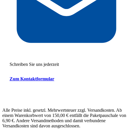
Schreiben Sie uns jederzeit
Zum Kontaktformular
Alle Preise inkl. gesetzl. Mehrwertsteuer zzgl. Versandkosten. Ab
einem Warenkorbwert von 150,00 € entfällt die Paketpauschale von
6,90 €. Andere Versandmethoden und damit verbundene
Versandkosten sind davon ausgeschlossen.