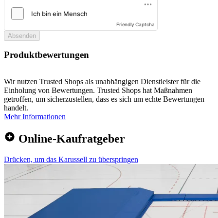
Friendly Captcha
Absenden
Produktbewertungen
Wir nutzen Trusted Shops als unabhängigen Dienstleister für die
Einholung von Bewertungen. Trusted Shops hat Maßnahmen
getroffen, um sicherzustellen, dass es sich um echte Bewertungen
handelt.
Mehr Informationen
Online-Kaufratgeber
Drücken, um das Karussell zu überspringen