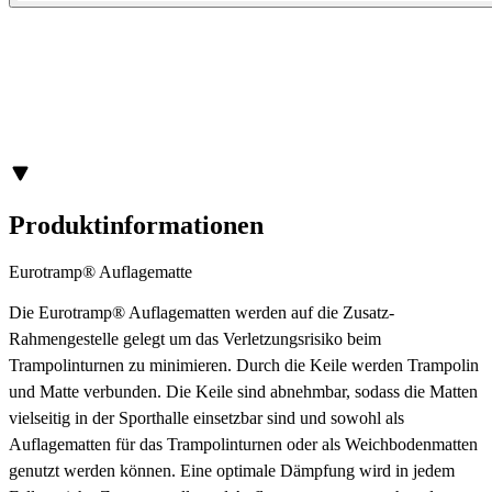
Produktinformationen
Eurotramp® Auflagematte
Die Eurotramp® Auflagematten werden auf die Zusatz-
Rahmengestelle gelegt um das Verletzungsrisiko beim
Trampolinturnen zu minimieren. Durch die Keile werden Trampolin
und Matte verbunden. Die Keile sind abnehmbar, sodass die Matten
vielseitig in der Sporthalle einsetzbar sind und sowohl als
Auflagematten für das Trampolinturnen oder als Weichbodenmatten
genutzt werden können. Eine optimale Dämpfung wird in jedem