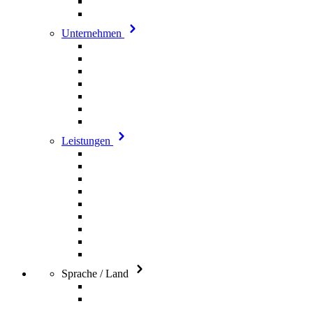
Unternehmen
Leistungen
Sprache / Land