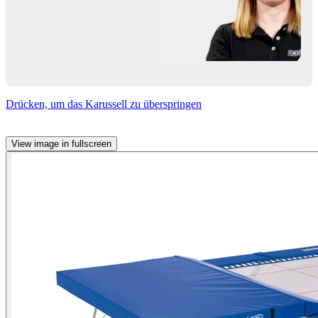
Drücken, um das Karussell zu überspringen
View image in fullscreen