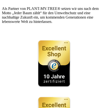
Als Partner von PLANT-MY-TREE® setzen wir uns nach dem
Motto „Jeder Baum zählt“ für den Umweltschutz und eine
nachhaltige Zukunft ein, um kommenden Generationen eine
lebenswerte Welt zu hinterlassen.