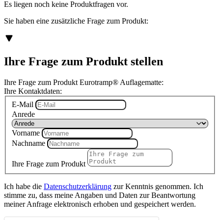
Es liegen noch keine Produktfragen vor.
Sie haben eine zusätzliche Frage zum Produkt:
Ihre Frage zum Produkt stellen
Ihre Frage zum Produkt Eurotramp® Auflagematte:
Ihre Kontaktdaten:
E-Mail
Anrede
Vorname
Nachname
Ihre Frage zum Produkt
Ich habe die
Datenschutzerklärung
zur Kenntnis genommen. Ich
stimme zu, dass meine Angaben und Daten zur Beantwortung
meiner Anfrage elektronisch erhoben und gespeichert werden.