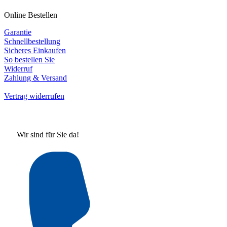
Online Bestellen
Garantie
Schnellbestellung
Sicheres Einkaufen
So bestellen Sie
Widerruf
Zahlung & Versand
Vertrag widerrufen
Wir sind für Sie da!