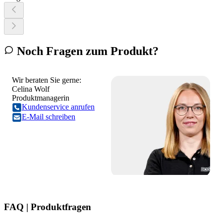
Noch Fragen zum Produkt?
Wir beraten Sie gerne:
Celina Wolf
Produktmanagerin
Kundenservice anrufen
E-Mail schreiben
FAQ | Produktfragen