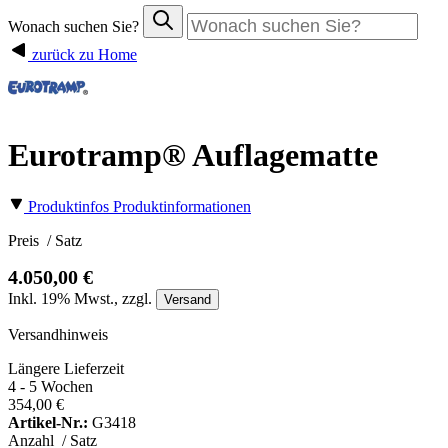
Wonach suchen Sie?
zurück zu Home
Eurotramp® Auflagematte
Produktinfos
Produktinformationen
Preis
/ Satz
4.050,00 €
Inkl.
19%
Mwst., zzgl.
Versand
Versandhinweis
Längere Lieferzeit
4 - 5 Wochen
354,00 €
Artikel-Nr.:
G3418
Anzahl
/ Satz