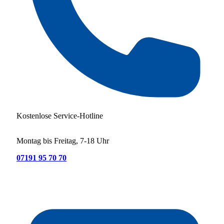
Kostenlose Service-Hotline
Montag bis Freitag, 7-18 Uhr
07191 95 70 70