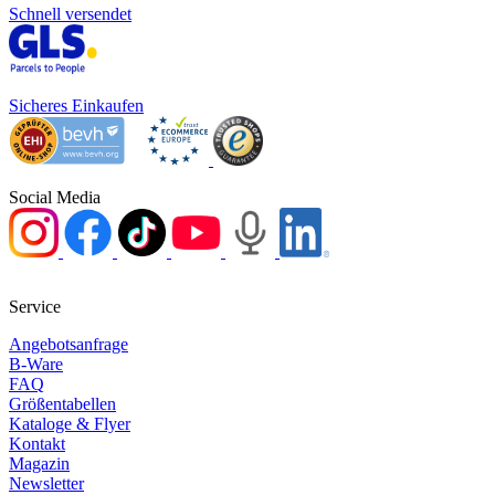
Schnell versendet
Sicheres Einkaufen
Social Media
Service
Angebotsanfrage
B-Ware
FAQ
Größentabellen
Kataloge & Flyer
Kontakt
Magazin
Newsletter