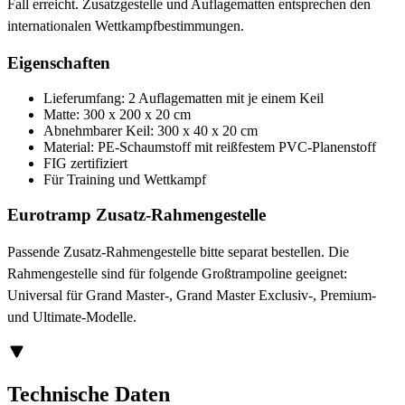
Fall erreicht. Zusatzgestelle und Auflagematten entsprechen den
internationalen Wettkampfbestimmungen.
Eigenschaften
Lieferumfang: 2 Auflagematten mit je einem Keil
Matte: 300 x 200 x 20 cm
Abnehmbarer Keil: 300 x 40 x 20 cm
Material: PE-Schaumstoff mit reißfestem PVC-Planenstoff
FIG zertifiziert
Für Training und Wettkampf
Eurotramp Zusatz-Rahmengestelle
Passende Zusatz-Rahmengestelle bitte separat bestellen. Die
Rahmengestelle sind für folgende Großtrampoline geeignet:
Universal für Grand Master-, Grand Master Exclusiv-, Premium-
und Ultimate-Modelle.
Technische Daten