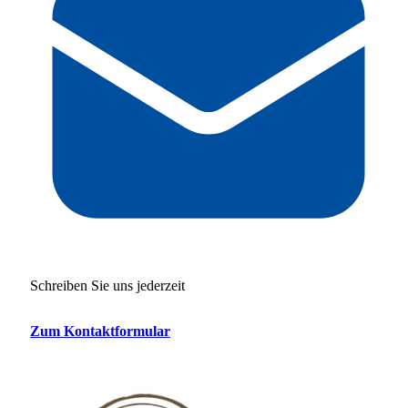
Schreiben Sie uns jederzeit
Zum Kontaktformular