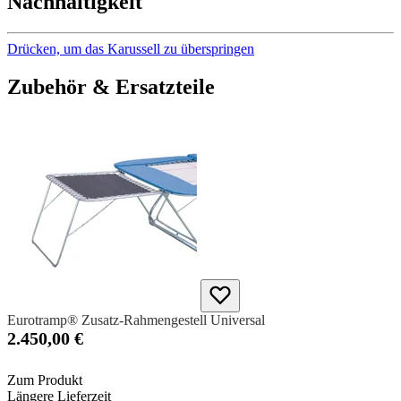
Nachhaltigkeit
Drücken, um das Karussell zu überspringen
Zubehör & Ersatzteile
Eurotramp® Zusatz-Rahmengestell Universal
2.450,00 €
Zum Produkt
Längere Lieferzeit