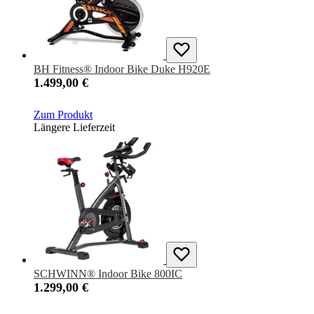
BH Fitness® Indoor Bike Duke H920E
1.499,00 €
Zum Produkt
Längere Lieferzeit
SCHWINN® Indoor Bike 800IC
1.299,00 €