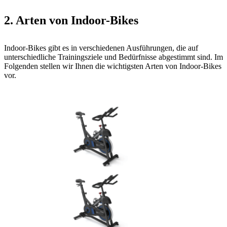
2. Arten von Indoor-Bikes
Indoor-Bikes gibt es in verschiedenen Ausführungen, die auf
unterschiedliche Trainingsziele und Bedürfnisse abgestimmt sind. Im
Folgenden stellen wir Ihnen die wichtigsten Arten von Indoor-Bikes
vor.