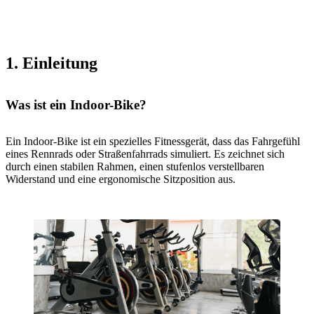
1. Einleitung
Was ist ein Indoor-Bike?
Ein Indoor-Bike ist ein spezielles Fitnessgerät, dass das Fahrgefühl
eines Rennrads oder Straßenfahrrads simuliert. Es zeichnet sich
durch einen stabilen Rahmen, einen stufenlos verstellbaren
Widerstand und eine ergonomische Sitzposition aus.