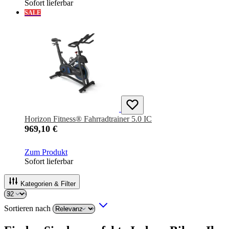
Sofort lieferbar
SALE
Horizon Fitness® Fahrradtrainer 5.0 IC
969,10 €
Zum Produkt
Sofort lieferbar
Kategorien & Filter
Sortieren nach