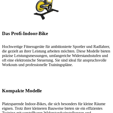
Das Profi-Indoor-Bike
Hochwertige Fitnessgeräte für ambitionierte Sportler und Radfahrer,
die gezielt an ihrer Leistung arbeiten möchten. Diese Modelle bieten
präzise Leistungsmessungen, umfangreiche Widerstandsstufen und
oft eine elektronische Steuerung. Sie sind ideal für anspruchsvolle
Workouts und professionelle Trainingspläne.
Kompakte Modelle
Platzsparende Indoor-Bikes, die sich besonders für kleine Räume
eignen. Trotz ihrer kleineren Bauweise bieten sie ein effizientes
Training mit verstellbaren Widerstandseinstellungen und