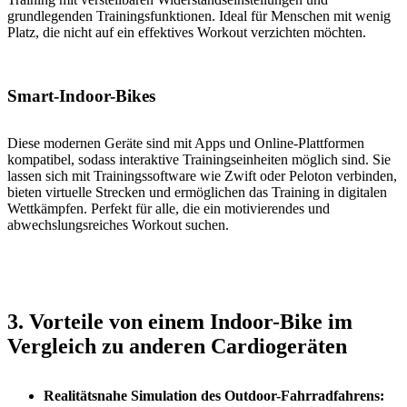
grundlegenden Trainingsfunktionen. Ideal für Menschen mit wenig
Platz, die nicht auf ein effektives Workout verzichten möchten.
Smart-Indoor-Bikes
Diese modernen Geräte sind mit Apps und Online-Plattformen
kompatibel, sodass interaktive Trainingseinheiten möglich sind. Sie
lassen sich mit Trainingssoftware wie Zwift oder Peloton verbinden,
bieten virtuelle Strecken und ermöglichen das Training in digitalen
Wettkämpfen. Perfekt für alle, die ein motivierendes und
abwechslungsreiches Workout suchen.
3. Vorteile von einem Indoor-Bike im
Vergleich zu anderen Cardiogeräten
Realitätsnahe Simulation des Outdoor-Fahrradfahrens: