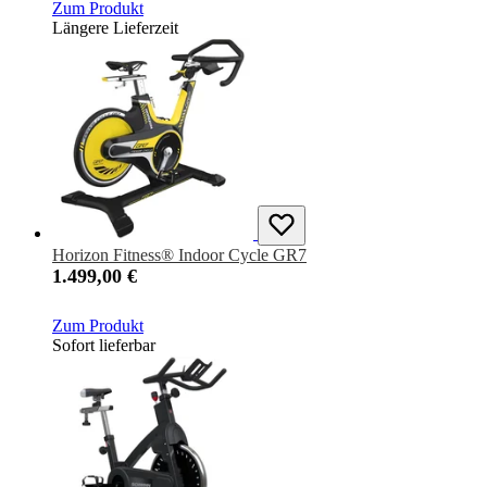
Zum Produkt
Längere Lieferzeit
Horizon Fitness® Indoor Cycle GR7
1.499,00 €
Zum Produkt
Sofort lieferbar