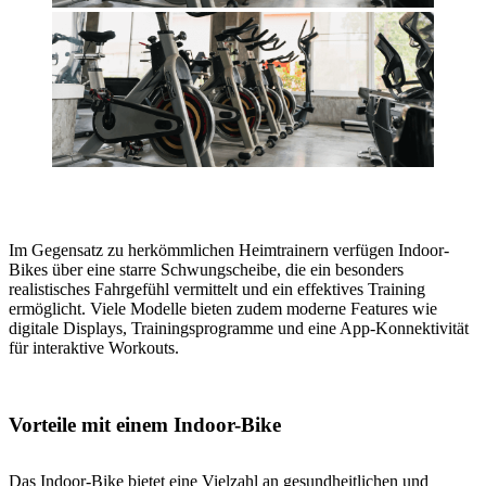
Im Gegensatz zu herkömmlichen Heimtrainern verfügen Indoor-
Bikes über eine starre Schwungscheibe, die ein besonders
realistisches Fahrgefühl vermittelt und ein effektives Training
ermöglicht. Viele Modelle bieten zudem moderne Features wie
digitale Displays, Trainingsprogramme und eine App-Konnektivität
für interaktive Workouts.
Vorteile mit einem Indoor-Bike
Das Indoor-Bike bietet eine Vielzahl an gesundheitlichen und