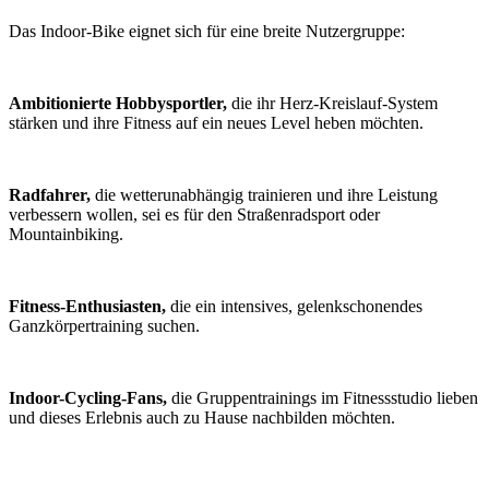
Das Indoor-Bike eignet sich für eine breite Nutzergruppe:
Ambitionierte Hobbysportler,
die ihr Herz-Kreislauf-System
stärken und ihre Fitness auf ein neues Level heben möchten.
Radfahrer,
die wetterunabhängig trainieren und ihre Leistung
verbessern wollen, sei es für den Straßenradsport oder
Mountainbiking.
Fitness-Enthusiasten,
die ein intensives, gelenkschonendes
Ganzkörpertraining suchen.
Indoor-Cycling-Fans,
die Gruppentrainings im Fitnessstudio lieben
und dieses Erlebnis auch zu Hause nachbilden möchten.