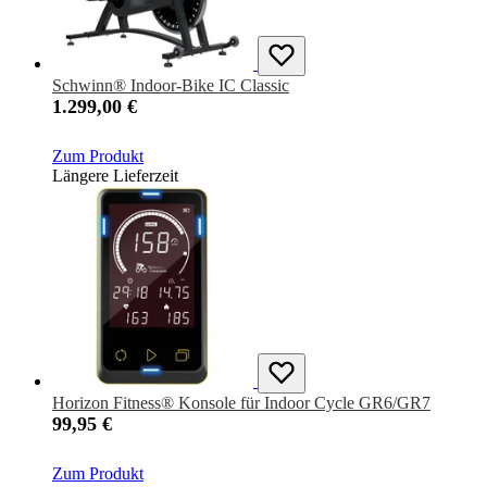
Schwinn® Indoor-Bike IC Classic
1.299,00 €
Zum Produkt
Längere Lieferzeit
Horizon Fitness® Konsole für Indoor Cycle GR6/GR7
99,95 €
Zum Produkt