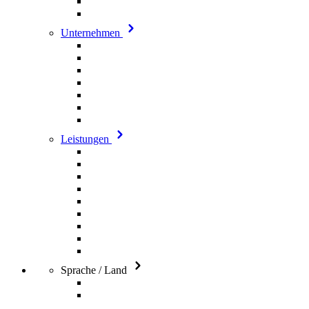
Unternehmen
Leistungen
Sprache / Land