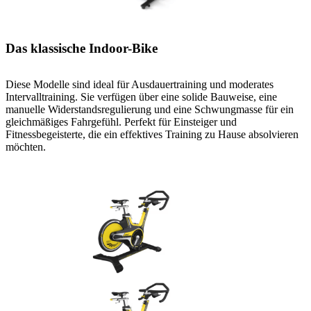
Das klassische Indoor-Bike
Diese Modelle sind ideal für Ausdauertraining und moderates
Intervalltraining. Sie verfügen über eine solide Bauweise, eine
manuelle Widerstandsregulierung und eine Schwungmasse für ein
gleichmäßiges Fahrgefühl. Perfekt für Einsteiger und
Fitnessbegeisterte, die ein effektives Training zu Hause absolvieren
möchten.