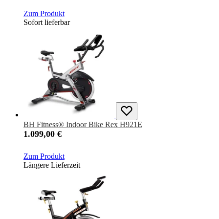
Zum Produkt
Sofort lieferbar
BH Fitness® Indoor Bike Rex H921E
1.099,00 €
Zum Produkt
Längere Lieferzeit