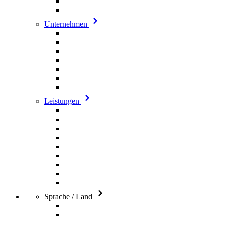
Unternehmen
Leistungen
Sprache / Land