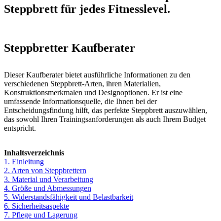
Steppbrett für jedes Fitnesslevel.
Steppbretter Kaufberater
Dieser Kaufberater bietet ausführliche Informationen zu den
verschiedenen Steppbrett-Arten, ihren Materialien,
Konstruktionsmerkmalen und Designoptionen. Er ist eine
umfassende Informationsquelle, die Ihnen bei der
Entscheidungsfindung hilft, das perfekte Steppbrett auszuwählen,
das sowohl Ihren Trainingsanforderungen als auch Ihrem Budget
entspricht.
Inhaltsverzeichnis
1. Einleitung
2. Arten von Steppbrettern
3. Material und Verarbeitung
4. Größe und Abmessungen
5. Widerstandsfähigkeit und Belastbarkeit
6. Sicherheitsaspekte
7. Pflege und Lagerung