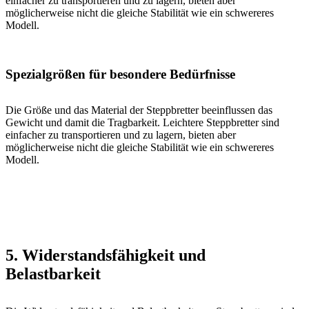
einfacher zu transportieren und zu lagern, bieten aber
möglicherweise nicht die gleiche Stabilität wie ein schwereres
Modell.
Spezialgrößen für besondere Bedürfnisse
Die Größe und das Material der Steppbretter beeinflussen das
Gewicht und damit die Tragbarkeit. Leichtere Steppbretter sind
einfacher zu transportieren und zu lagern, bieten aber
möglicherweise nicht die gleiche Stabilität wie ein schwereres
Modell.
5. Widerstandsfähigkeit und
Belastbarkeit