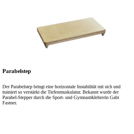
Parabelstep
Der Parabelstep bringt eine horizontale Instabilität mit sich und
trainiert so verstärkt die Tiefenmuskulatur. Bekannt wurde der
Parabel-Stepper durch die Sport- und Gymnastiklehrerin Gabi
Fastner.