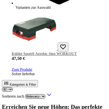
SALE
Varianten zur Auswahl
Kübler Sport® Aerobic Step WORKOUT
47,50 €
Zum Produkt
Sofort lieferbar
Kategorien & Filter
Sortieren nach
Erreichen Sie neue Höhen: Das perfekte