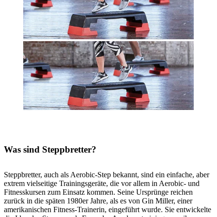
Was sind Steppbretter?
Steppbretter, auch als Aerobic-Step bekannt, sind ein einfache, aber
extrem vielseitige Trainingsgeräte, die vor allem in Aerobic- und
Fitnesskursen zum Einsatz kommen. Seine Ursprünge reichen
zurück in die späten 1980er Jahre, als es von Gin Miller, einer
amerikanischen Fitness-Trainerin, eingeführt wurde. Sie entwickelte