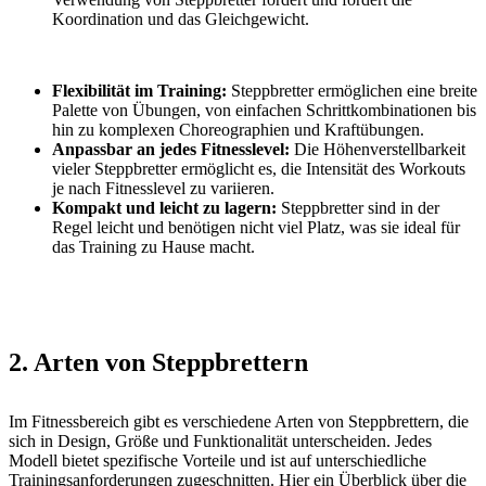
Koordination und das Gleichgewicht.
Flexibilität im Training:
Steppbretter ermöglichen eine breite
Palette von Übungen, von einfachen Schrittkombinationen bis
hin zu komplexen Choreographien und Kraftübungen.
Anpassbar an jedes Fitnesslevel:
Die Höhenverstellbarkeit
vieler Steppbretter ermöglicht es, die Intensität des Workouts
je nach Fitnesslevel zu variieren.
Kompakt und leicht zu lagern:
Steppbretter sind in der
Regel leicht und benötigen nicht viel Platz, was sie ideal für
das Training zu Hause macht.
2. Arten von Steppbrettern
Im Fitnessbereich gibt es verschiedene Arten von Steppbrettern, die
sich in Design, Größe und Funktionalität unterscheiden. Jedes
Modell bietet spezifische Vorteile und ist auf unterschiedliche
Trainingsanforderungen zugeschnitten. Hier ein Überblick über die