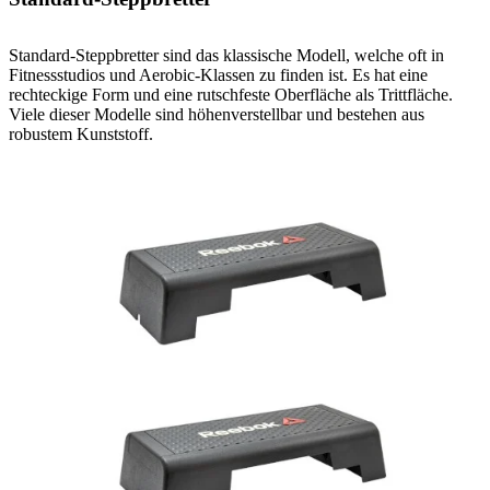
Standard-Steppbretter sind das klassische Modell, welche oft in
Fitnessstudios und Aerobic-Klassen zu finden ist. Es hat eine
rechteckige Form und eine rutschfeste Oberfläche als Trittfläche.
Viele dieser Modelle sind höhenverstellbar und bestehen aus
robustem Kunststoff.