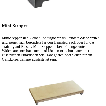
Mini-Stepper
Mini-Stepper sind kleiner und tragbarer als Standard-Steppbretter
und eignen sich besonders für den Heimgebrauch oder für das
Training auf Reisen. Mini-Stepper haben oft eingebaute
Widerstandsmechanismen und können manchmal auch mit
zusätzlichen Funktionen wie Handgriffen oder Seilen für ein
Ganzkörpertraining ausgestattet sein.