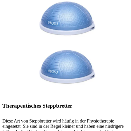
Therapeutisches Steppbretter
Diese Art von Steppbretter wird häufig in der Physiotherapie
eingesetzt. Sie sind in der Regel kleiner und haben eine niedrigere