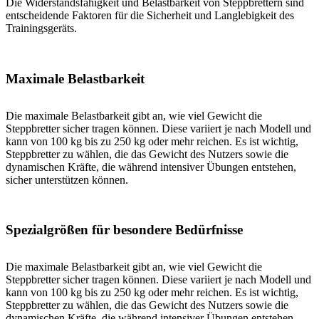
Die Widerstandsfähigkeit und Belastbarkeit von Steppbrettern sind
entscheidende Faktoren für die Sicherheit und Langlebigkeit des
Trainingsgeräts.
Maximale Belastbarkeit
Die maximale Belastbarkeit gibt an, wie viel Gewicht die
Steppbretter sicher tragen können. Diese variiert je nach Modell und
kann von 100 kg bis zu 250 kg oder mehr reichen. Es ist wichtig,
Steppbretter zu wählen, die das Gewicht des Nutzers sowie die
dynamischen Kräfte, die während intensiver Übungen entstehen,
sicher unterstützen können.
Spezialgrößen für besondere Bedürfnisse
Die maximale Belastbarkeit gibt an, wie viel Gewicht die
Steppbretter sicher tragen können. Diese variiert je nach Modell und
kann von 100 kg bis zu 250 kg oder mehr reichen. Es ist wichtig,
Steppbretter zu wählen, die das Gewicht des Nutzers sowie die
dynamischen Kräfte, die während intensiver Übungen entstehen,