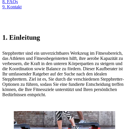
8. FAQs
9. Kontakt
1. Einleitung
Steppbretter sind ein unverzichtbares Werkzeug im Fitnessbereich,
das Athleten und Fitnessbegeisterten hilft, ihre aerobe Kapazität zu
verbessern, die Kraft in den unteren Körperpartien zu steigern und
die Koordination sowie Balance zu fördern. Dieser Kaufberater ist
Ihr umfassender Ratgeber auf der Suche nach den idealen
Steppbrettern. Ziel ist es, Sie durch die verschiedenen Steppbretter-
Optionen zu führen, sodass Sie eine fundierte Entscheidung treffen
können, die Ihre Fitnessziele unterstützt und Ihren persönlichen
Bedürfnissen entspricht.