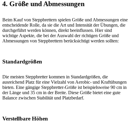
4. Größe und Abmessungen
Beim Kauf von Steppbrettern spielen Größe und Abmessungen eine
entscheidende Rolle, da sie die Art und Intensität der Übungen, die
durchgeführt werden können, direkt beeinflussen. Hier sind
wichtige Aspekte, die bei der Auswahl der richtigen Größe und
Abmessungen von Steppbrettern berücksichtigt werden sollten:
Standardgrößen
Die meisten Steppbretter kommen in Standardgrößen, die
ausreichend Platz für eine Vielzahl von Aerobic- und Kraftübungen
bieten. Eine gängige Steppbretter-Größe ist beispielsweise 90 cm in
der Länge und 35 cm in der Breite. Diese Größe bietet eine gute
Balance zwischen Stabilität und Platzbedarf.
Verstellbare Höhen