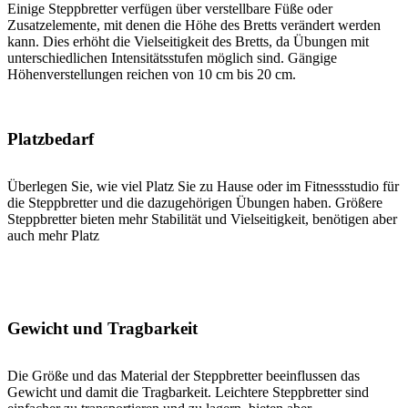
Einige Steppbretter verfügen über verstellbare Füße oder
Zusatzelemente, mit denen die Höhe des Bretts verändert werden
kann. Dies erhöht die Vielseitigkeit des Bretts, da Übungen mit
unterschiedlichen Intensitätsstufen möglich sind. Gängige
Höhenverstellungen reichen von 10 cm bis 20 cm.
Platzbedarf
Überlegen Sie, wie viel Platz Sie zu Hause oder im Fitnessstudio für
die Steppbretter und die dazugehörigen Übungen haben. Größere
Steppbretter bieten mehr Stabilität und Vielseitigkeit, benötigen aber
auch mehr Platz
Gewicht und Tragbarkeit
Die Größe und das Material der Steppbretter beeinflussen das
Gewicht und damit die Tragbarkeit. Leichtere Steppbretter sind