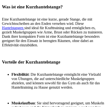
Was ist eine Kurzhantelstange?
Eine Kurzhantelstange ist eine kurze, gerade Stange, die mit
Gewichtsscheiben an den Enden versehen wird. Diese
Hantelstangen
sind ideal für Krafttraining und ermöglichen es,
gezielt Muskelgruppen wie Arme, Brust oder Rücken zu trainieren.
Dank ihrer kompakten Form ist eine Kurzhantelstange besonders
geeignet für den Einsatz in beengten Räumen, ohne dabei an
Effektivität einzubüßen.
Vorteile der Kurzhantelstange
Flexibilität
: Die Kurzhantelstange ermöglicht eine Vielzahl
von Übungen, die auf unterschiedliche Muskelgruppen
abzielen, und können sowohl für das Gym als auch für das
Hanteltraining zu Hause genutzt werden.
Muskelaufbau
: Sie sind hervorragend geeignet, um Muskeln