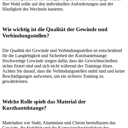
Ihre Wahl sollte auf den individuellen Anforderungen und der
Häufigkeit des Wechsels basieren.
Wie wichtig ist die Qualität der Gewinde und
Verbindungsstellen?
Die Qualität der Gewinde und Verbindungsstellen ist entscheidend
für die Langlebigkeit und Sicherheit der Kurzhantelstange.
Hochwertige Gewinde sorgen dafür, dass die Gewichtsscheiben
sicher fixiert sind und sich nicht während des Trainings lösen.
Achten Sie darauf, dass die Verbindungsstellen stabil sind und keine
Beschädigungen aufweisen, um ein sicheres Training zu
gewährleisten.
Welche Rolle spielt das Material der
Kurzhantelstange?
Materialien wie Stahl, Aluminium und Chrom beeinflussen das
Gewicht, die Stabilität und die Korrosionsbeständigkeit der