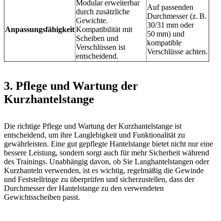
Modular erweiterbar
Auf passenden
durch zusätzliche
Durchmesser (z. B.
Gewichte.
30/31 mm oder
Anpassungsfähigkeit
Kompatibilität mit
50 mm) und
Scheiben und
kompatible
Verschlüssen ist
Verschlüsse achten.
entscheidend.
3. Pflege und Wartung der
Kurzhantelstange
Die richtige Pflege und Wartung der Kurzhantelstange ist
entscheidend, um ihre Langlebigkeit und Funktionalität zu
gewährleisten. Eine gut gepflegte Hantelstange bietet nicht nur eine
bessere Leistung, sondern sorgt auch für mehr Sicherheit während
des Trainings. Unabhängig davon, ob Sie Langhantelstangen oder
Kurzhanteln verwenden, ist es wichtig, regelmäßig die Gewinde
und Feststellringe zu überprüfen und sicherzustellen, dass der
Durchmesser der Hantelstange zu den verwendeten
Gewichtsscheiben passt.