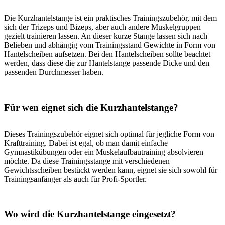
Die Kurzhantelstange ist ein praktisches Trainingszubehör, mit dem
sich der Trizeps und Bizeps, aber auch andere Muskelgruppen
gezielt trainieren lassen. An dieser kurze Stange lassen sich nach
Belieben und abhängig vom Trainingsstand Gewichte in Form von
Hantelscheiben aufsetzen. Bei den Hantelscheiben sollte beachtet
werden, dass diese die zur Hantelstange passende Dicke und den
passenden Durchmesser haben.
Für wen eignet sich die Kurzhantelstange?
Dieses Trainingszubehör eignet sich optimal für jegliche Form von
Krafttraining. Dabei ist egal, ob man damit einfache
Gymnastikübungen oder ein Muskelaufbautraining absolvieren
möchte. Da diese Trainingsstange mit verschiedenen
Gewichtsscheiben bestückt werden kann, eignet sie sich sowohl für
Trainingsanfänger als auch für Profi-Sportler.
Wo wird die Kurzhantelstange eingesetzt?