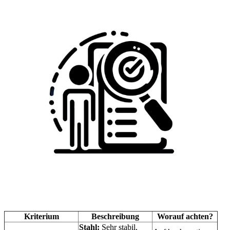
Kriterium
Beschreibung
Worauf achten?
Stahl:
Sehr stabil,