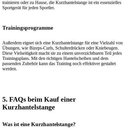
trainieren oder zu Hause, die Kurzhantelstange ist ein essenzielles
Sportgerät für jeden Sportler.
Trainingsprogramme
Außerdem eignet sich eine Kurzhantelstange für eine Vielzahl von
Übungen, wie Bizeps-Curls, Schulterdrücken oder Kniebeugen.
Diese Vielseitigkeit macht sie zu einem unverzichtbaren Teil jedes
Trainingsplans. Mit den richtigen Hantelscheiben und dem
passenden Zubehör kann das Training noch effektiver gestaltet
werden.
5. FAQs beim Kauf einer
Kurzhantelstange
Was ist eine Kurzhantelstange?