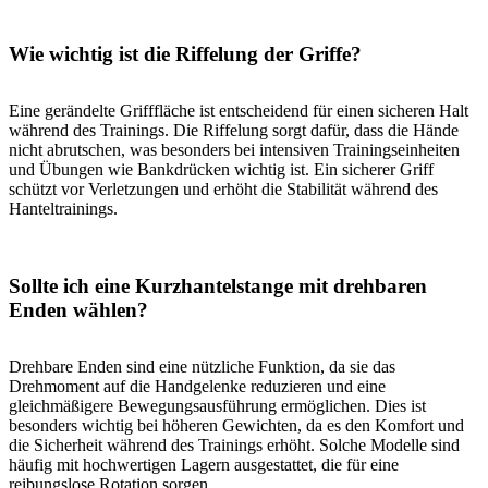
Wie wichtig ist die Riffelung der Griffe?
Eine gerändelte Grifffläche ist entscheidend für einen sicheren Halt
während des Trainings. Die Riffelung sorgt dafür, dass die Hände
nicht abrutschen, was besonders bei intensiven Trainingseinheiten
und Übungen wie Bankdrücken wichtig ist. Ein sicherer Griff
schützt vor Verletzungen und erhöht die Stabilität während des
Hanteltrainings.
Sollte ich eine Kurzhantelstange mit drehbaren
Enden wählen?
Drehbare Enden sind eine nützliche Funktion, da sie das
Drehmoment auf die Handgelenke reduzieren und eine
gleichmäßigere Bewegungsausführung ermöglichen. Dies ist
besonders wichtig bei höheren Gewichten, da es den Komfort und
die Sicherheit während des Trainings erhöht. Solche Modelle sind
häufig mit hochwertigen Lagern ausgestattet, die für eine
reibungslose Rotation sorgen.