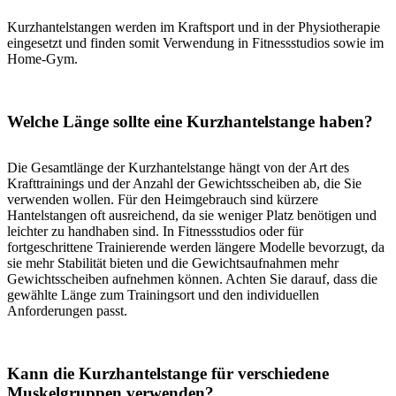
Kurzhantelstangen werden im Kraftsport und in der Physiotherapie
eingesetzt und finden somit Verwendung in Fitnessstudios sowie im
Home-Gym.
Welche Länge sollte eine Kurzhantelstange haben?
Die Gesamtlänge der Kurzhantelstange hängt von der Art des
Krafttrainings und der Anzahl der Gewichtsscheiben ab, die Sie
verwenden wollen. Für den Heimgebrauch sind kürzere
Hantelstangen oft ausreichend, da sie weniger Platz benötigen und
leichter zu handhaben sind. In Fitnessstudios oder für
fortgeschrittene Trainierende werden längere Modelle bevorzugt, da
sie mehr Stabilität bieten und die Gewichtsaufnahmen mehr
Gewichtsscheiben aufnehmen können. Achten Sie darauf, dass die
gewählte Länge zum Trainingsort und den individuellen
Anforderungen passt.
Kann die Kurzhantelstange für verschiedene
Muskelgruppen verwenden?