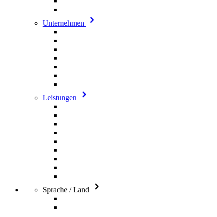
Unternehmen
Leistungen
Sprache / Land