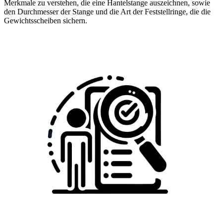
Merkmale zu verstehen, die eine Hantelstange auszeichnen, sowie
den Durchmesser der Stange und die Art der Feststellringe, die die
Gewichtsscheiben sichern.