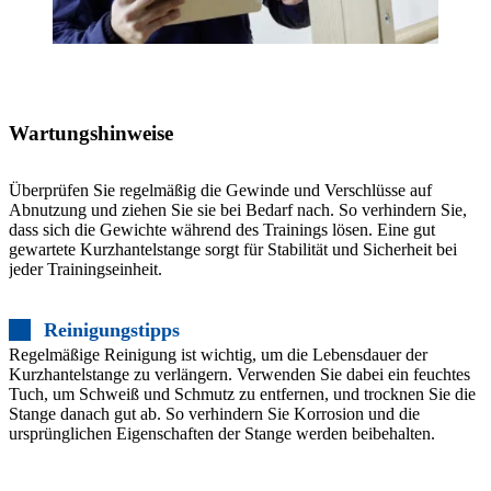
Wartungshinweise
Überprüfen Sie regelmäßig die Gewinde und Verschlüsse auf
Abnutzung und ziehen Sie sie bei Bedarf nach. So verhindern Sie,
dass sich die Gewichte während des Trainings lösen. Eine gut
gewartete Kurzhantelstange sorgt für Stabilität und Sicherheit bei
jeder Trainingseinheit.
Reinigungstipps
Regelmäßige Reinigung ist wichtig, um die Lebensdauer der
Kurzhantelstange zu verlängern. Verwenden Sie dabei ein feuchtes
Tuch, um Schweiß und Schmutz zu entfernen, und trocknen Sie die
Stange danach gut ab. So verhindern Sie Korrosion und die
ursprünglichen Eigenschaften der Stange werden beibehalten.