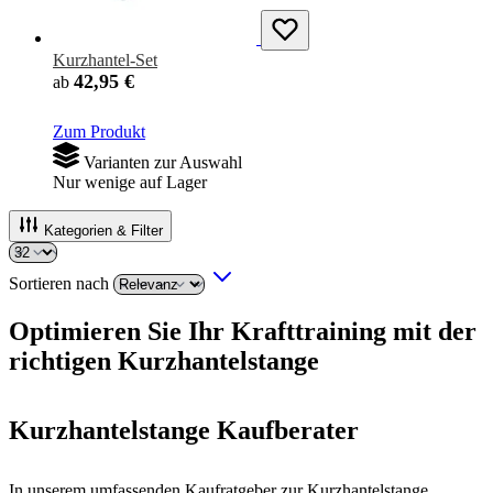
Kurzhantel-Set
42,95 €
ab
Zum Produkt
Varianten zur Auswahl
Nur wenige auf Lager
Kategorien & Filter
Sortieren nach
Optimieren Sie Ihr Krafttraining mit der
richtigen Kurzhantelstange
Kurzhantelstange Kaufberater
In unserem umfassenden Kaufratgeber zur Kurzhantelstange