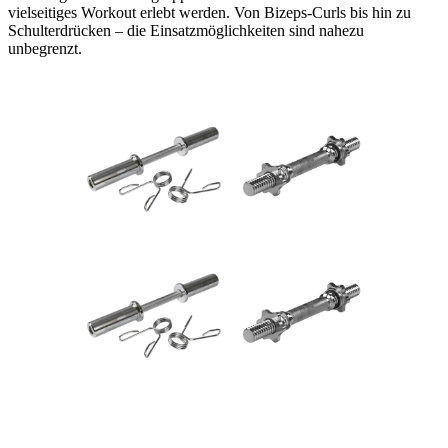
vielseitiges Workout erlebt werden. Von Bizeps-Curls bis hin zu
Schulterdrücken – die Einsatzmöglichkeiten sind nahezu
unbegrenzt.