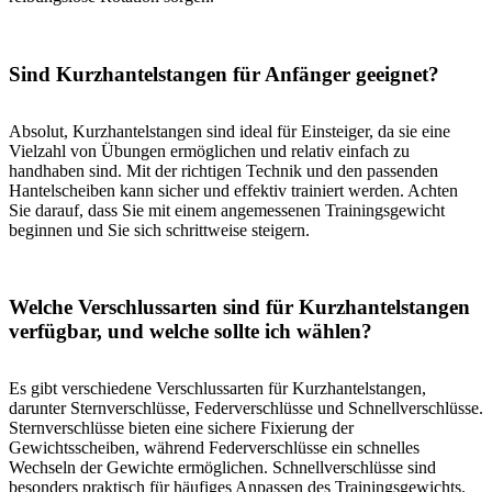
Sind Kurzhantelstangen für Anfänger geeignet?
Absolut, Kurzhantelstangen sind ideal für Einsteiger, da sie eine
Vielzahl von Übungen ermöglichen und relativ einfach zu
handhaben sind. Mit der richtigen Technik und den passenden
Hantelscheiben kann sicher und effektiv trainiert werden. Achten
Sie darauf, dass Sie mit einem angemessenen Trainingsgewicht
beginnen und Sie sich schrittweise steigern.
Welche Verschlussarten sind für Kurzhantelstangen
verfügbar, und welche sollte ich wählen?
Es gibt verschiedene Verschlussarten für Kurzhantelstangen,
darunter Sternverschlüsse, Federverschlüsse und Schnellverschlüsse.
Sternverschlüsse bieten eine sichere Fixierung der
Gewichtsscheiben, während Federverschlüsse ein schnelles
Wechseln der Gewichte ermöglichen. Schnellverschlüsse sind
besonders praktisch für häufiges Anpassen des Trainingsgewichts.