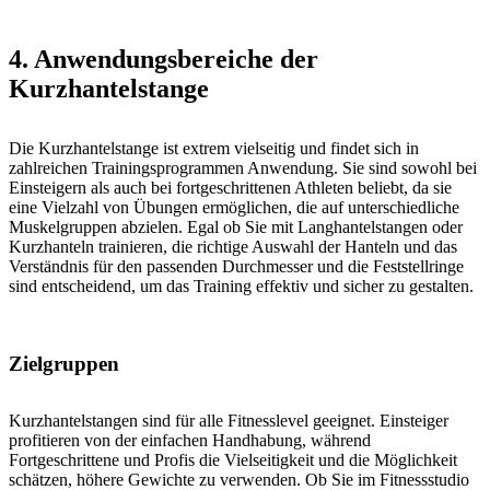
4. Anwendungsbereiche der
Kurzhantelstange
Die Kurzhantelstange ist extrem vielseitig und findet sich in
zahlreichen Trainingsprogrammen Anwendung. Sie sind sowohl bei
Einsteigern als auch bei fortgeschrittenen Athleten beliebt, da sie
eine Vielzahl von Übungen ermöglichen, die auf unterschiedliche
Muskelgruppen abzielen. Egal ob Sie mit Langhantelstangen oder
Kurzhanteln trainieren, die richtige Auswahl der Hanteln und das
Verständnis für den passenden Durchmesser und die Feststellringe
sind entscheidend, um das Training effektiv und sicher zu gestalten.
Zielgruppen
Kurzhantelstangen sind für alle Fitnesslevel geeignet. Einsteiger
profitieren von der einfachen Handhabung, während
Fortgeschrittene und Profis die Vielseitigkeit und die Möglichkeit
schätzen, höhere Gewichte zu verwenden. Ob Sie im Fitnessstudio