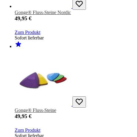
Gonge® Fluss-Steine Nordic
49,95 €
Zum Produkt
Sofort lieferbar
Gonge® Fluss-Steine
49,95 €
Zum Produkt
Sofort lieferbar