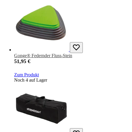
Gonge® Federnder Fluss-Stein
51,95 €
Zum Produkt
Noch 4 auf Lager