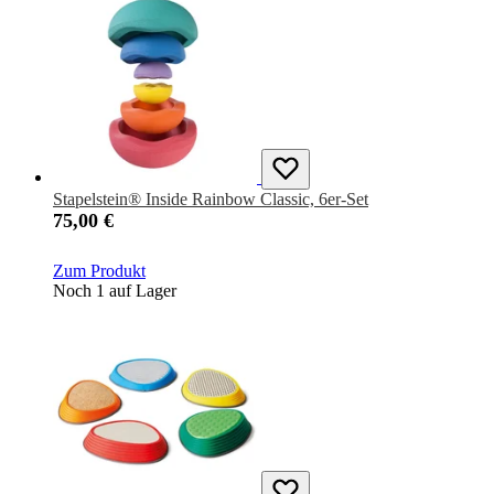
Stapelstein® Inside Rainbow Classic, 6er-Set
75,00 €
Zum Produkt
Noch 1 auf Lager