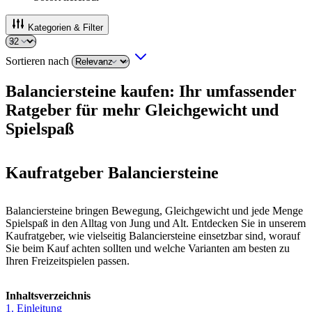
Kategorien & Filter
Sortieren nach
Balanciersteine kaufen: Ihr umfassender
Ratgeber für mehr Gleichgewicht und
Spielspaß
Kaufratgeber Balanciersteine
Balanciersteine bringen Bewegung, Gleichgewicht und jede Menge
Spielspaß in den Alltag von Jung und Alt. Entdecken Sie in unserem
Kaufratgeber, wie vielseitig Balanciersteine einsetzbar sind, worauf
Sie beim Kauf achten sollten und welche Varianten am besten zu
Ihren Freizeitspielen passen.
Inhaltsverzeichnis
1. Einleitung