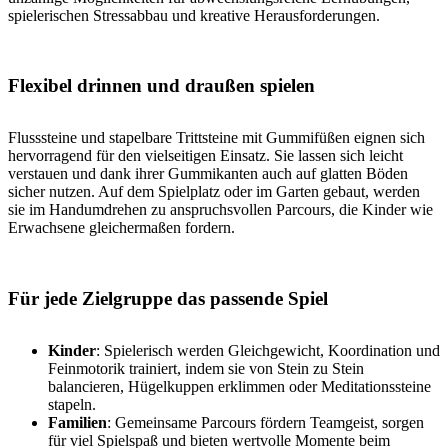
spielerischen Stressabbau und kreative Herausforderungen.
Flexibel drinnen und draußen spielen
Flusssteine und stapelbare Trittsteine mit Gummifüßen eignen sich
hervorragend für den vielseitigen Einsatz. Sie lassen sich leicht
verstauen und dank ihrer Gummikanten auch auf glatten Böden
sicher nutzen. Auf dem Spielplatz oder im Garten gebaut, werden
sie im Handumdrehen zu anspruchsvollen Parcours, die Kinder wie
Erwachsene gleichermaßen fordern.
Für jede Zielgruppe das passende Spiel
Kinder
: Spielerisch werden Gleichgewicht, Koordination und
Feinmotorik trainiert, indem sie von Stein zu Stein
balancieren, Hügelkuppen erklimmen oder Meditationssteine
stapeln.
Familien
: Gemeinsame Parcours fördern Teamgeist, sorgen
für viel Spielspaß und bieten wertvolle Momente beim