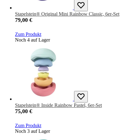
Stapelstein® Original Mini Rainbow Classic, 6er-Set
79,00 €
Zum Produkt
Noch 4 auf Lager
Stapelstein® Inside Rainbow Pastel, 6er-Set
75,00 €
Zum Produkt
Noch 3 auf Lager