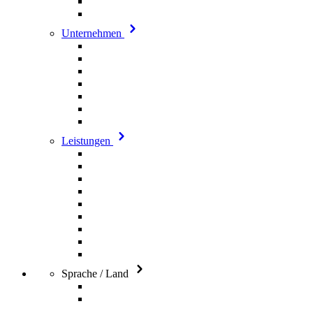
Unternehmen
Leistungen
Sprache / Land