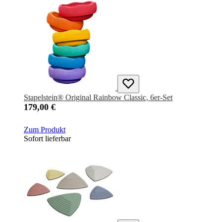
Stapelstein® Original Rainbow Classic, 6er-Set
179,00 €
Zum Produkt
Sofort lieferbar