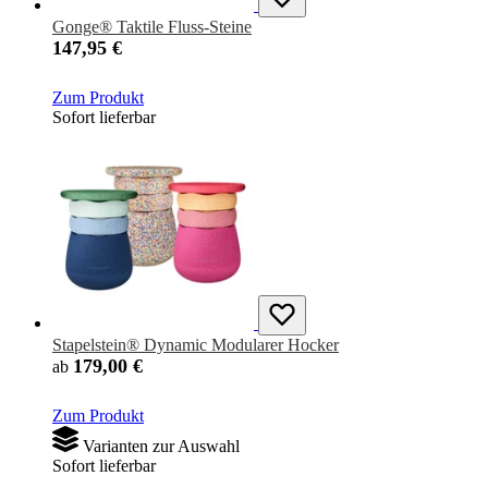
Gonge® Taktile Fluss-Steine
147,95 €
Zum Produkt
Sofort lieferbar
Stapelstein® Dynamic Modularer Hocker
179,00 €
ab
Zum Produkt
Varianten zur Auswahl
Sofort lieferbar