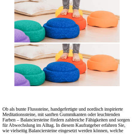
Ob als bunte Flusssteine, handgefertigte und nordisch inspirierte
Meditationssteine, mit sanften Gummikanten oder leuchtenden
Farben – Balanciersteine fördern zahlreiche Fähigkeiten und sorgen
für Abwechslung im Alltag. In diesem Kaufratgeber erfahren Sie,
wie vielseitig Balanciersteine eingesetzt werden können, welche