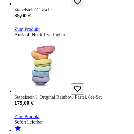
Stapelstein® Tasche
35,00 €
Zum Produkt
Auslauf: Noch 1 verfügbar
Stapelstein® Original Rainbow Pastel, 6er-Set
179,00 €
Zum Produkt
Sofort lieferbar