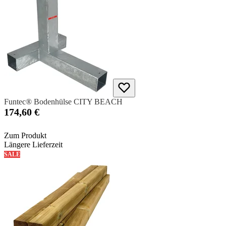
Funtec® Bodenhülse CITY BEACH
174,60 €
Zum Produkt
Längere Lieferzeit
SALE