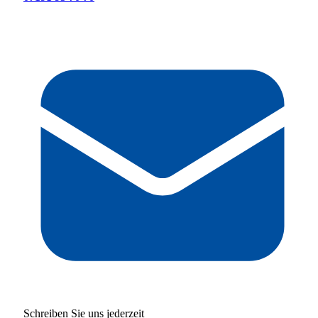
Schreiben Sie uns jederzeit