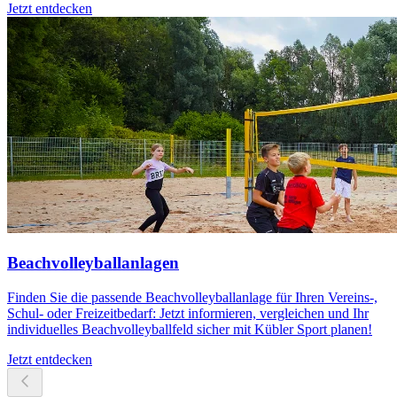
Jetzt entdecken
Beachvolleyballanlagen
Finden Sie die passende Beachvolleyballanlage für Ihren Vereins-,
Schul- oder Freizeitbedarf: Jetzt informieren, vergleichen und Ihr
individuelles Beachvolleyballfeld sicher mit Kübler Sport planen!
Jetzt entdecken