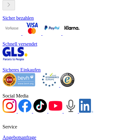
Sicher bezahlen
Schnell versendet
Sicheres Einkaufen
Social Media
Service
Angebotsanfrage