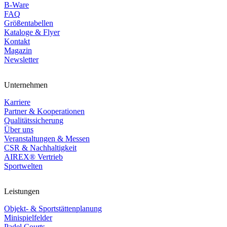
B-Ware
FAQ
Größentabellen
Kataloge & Flyer
Kontakt
Magazin
Newsletter
Unternehmen
Karriere
Partner & Kooperationen
Qualitätssicherung
Über uns
Veranstaltungen & Messen
CSR & Nachhaltigkeit
AIREX® Vertrieb
Sportwelten
Leistungen
Objekt- & Sportstättenplanung
Minispielfelder
Padel Courts