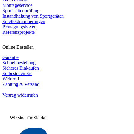
Montageservice
Sportstättenprüfung
Instandhaltung von Sportgeräten
Spielfeldmarkierungen
Bewegungsboxen
Referenzprojekte
Online Bestellen
Garantie
Schnellbestellung
Sicheres Einkaufen
So bestellen Sie
Widerruf
Zahlung & Versand
Vertrag widerrufen
Wir sind für Sie da!