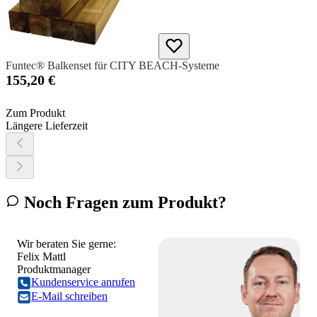
Funtec® Balkenset für CITY BEACH-Systeme
155,20 €
Zum Produkt
Längere Lieferzeit
Noch Fragen zum Produkt?
Wir beraten Sie gerne:
Felix Mattl
Produktmanager
Kundenservice anrufen
E-Mail schreiben