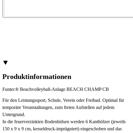
Produktinformationen
Funtec® Beachvolleyball-Anlage BEACH CHAMP CB
Für den Leistungssport, Schule, Verein oder Freibad. Optimal für
temporäre Veranstaltungen, zum freien Aufstellen auf jedem
Untergrund.
In die feuerverzinkten Bodenhülsen werden 6 Kanthölzer (jeweils
150 x 9 x 9 cm, kesseldruck-imprägniert) eingeschoben und das