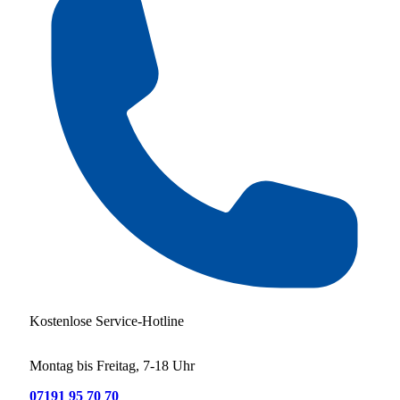
Kostenlose Service-Hotline
Montag bis Freitag, 7-18 Uhr
07191 95 70 70