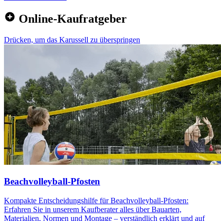
Online-Kaufratgeber
Drücken, um das Karussell zu überspringen
Beachvolleyball-Pfosten
Kompakte Entscheidungshilfe für Beachvolleyball-Pfosten:
Erfahren Sie in unserem Kaufberater alles über Bauarten,
Materialien, Normen und Montage – verständlich erklärt und auf