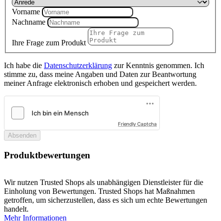
Vorname
Nachname
Ihre Frage zum Produkt
Ich habe die
Datenschutzerklärung
zur Kenntnis genommen. Ich
stimme zu, dass meine Angaben und Daten zur Beantwortung
meiner Anfrage elektronisch erhoben und gespeichert werden.
Friendly Captcha
Absenden
Produktbewertungen
Wir nutzen Trusted Shops als unabhängigen Dienstleister für die
Einholung von Bewertungen. Trusted Shops hat Maßnahmen
getroffen, um sicherzustellen, dass es sich um echte Bewertungen
handelt.
Mehr Informationen