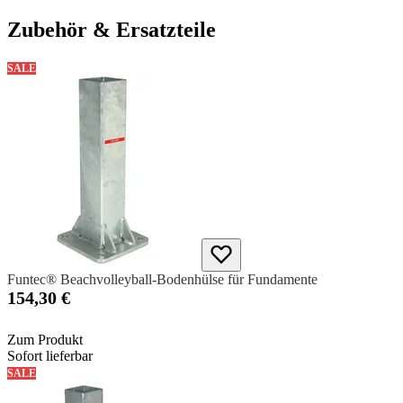
Zubehör & Ersatzteile
SALE
Funtec® Beachvolleyball-Bodenhülse für Fundamente
154,30 €
Zum Produkt
Sofort lieferbar
SALE