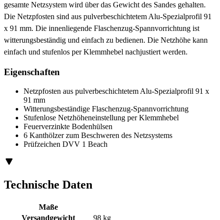
gesamte Netzsystem wird über das Gewicht des Sandes gehalten.
Die Netzpfosten sind aus pulverbeschichtetem Alu-Spezialprofil 91
x 91 mm. Die innenliegende Flaschenzug-Spannvorrichtung ist
witterungsbeständig und einfach zu bedienen. Die Netzhöhe kann
einfach und stufenlos per Klemmhebel nachjustiert werden.
Eigenschaften
Netzpfosten aus pulverbeschichtetem Alu-Spezialprofil 91 x
91 mm
Witterungsbeständige Flaschenzug-Spannvorrichtung
Stufenlose Netzhöheneinstellung per Klemmhebel
Feuerverzinkte Bodenhülsen
6 Kanthölzer zum Beschweren des Netzsystems
Prüfzeichen DVV 1 Beach
Technische Daten
Maße
Versandgewicht
98 kg