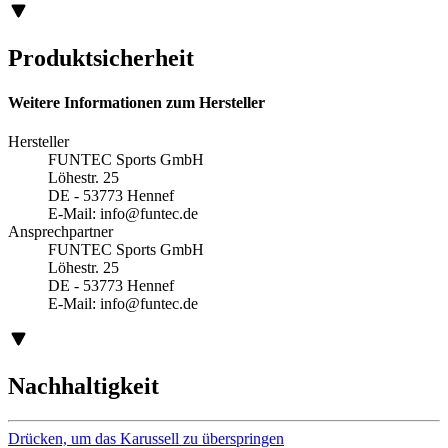
Produktsicherheit
Weitere Informationen zum Hersteller
Hersteller
FUNTEC Sports GmbH
Löhestr. 25
DE - 53773 Hennef
E-Mail:
info@funtec.de
Ansprechpartner
FUNTEC Sports GmbH
Löhestr. 25
DE - 53773 Hennef
E-Mail:
info@funtec.de
Nachhaltigkeit
Drücken, um das Karussell zu überspringen