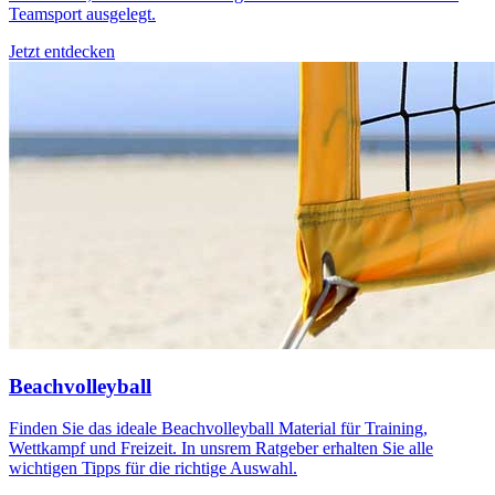
Teamsport ausgelegt.
Jetzt entdecken
Beachvolleyball
Finden Sie das ideale Beachvolleyball Material für Training,
Wettkampf und Freizeit. In unsrem Ratgeber erhalten Sie alle
wichtigen Tipps für die richtige Auswahl.