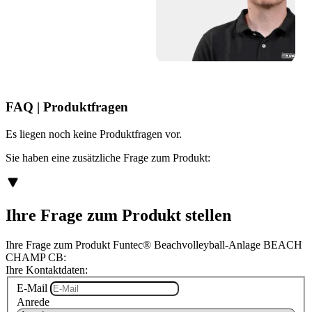
FAQ | Produktfragen
Es liegen noch keine Produktfragen vor.
Sie haben eine zusätzliche Frage zum Produkt:
Ihre Frage zum Produkt stellen
Ihre Frage zum Produkt Funtec® Beachvolleyball-Anlage BEACH
CHAMP CB:
Ihre Kontaktdaten:
E-Mail
Anrede