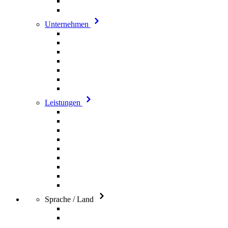
Unternehmen
Leistungen
Sprache / Land