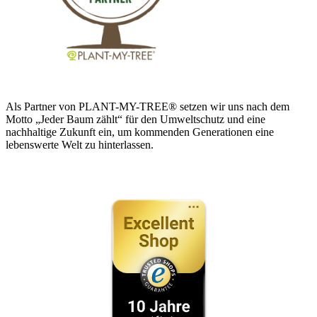
Als Partner von PLANT-MY-TREE® setzen wir uns nach dem
Motto „Jeder Baum zählt“ für den Umweltschutz und eine
nachhaltige Zukunft ein, um kommenden Generationen eine
lebenswerte Welt zu hinterlassen.