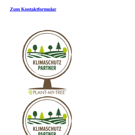
Zum Kontaktformular