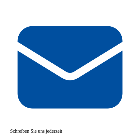
Schreiben Sie uns jederzeit