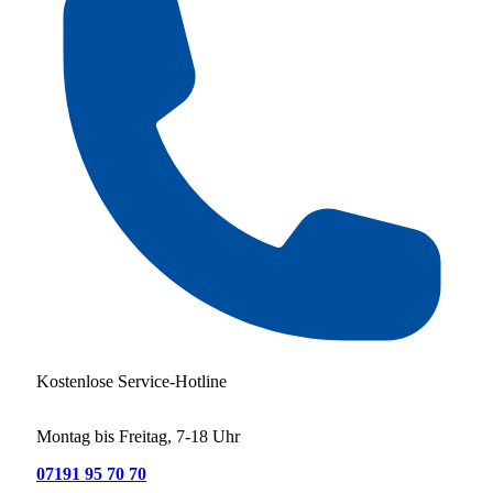
Kostenlose Service-Hotline
Montag bis Freitag, 7-18 Uhr
07191 95 70 70