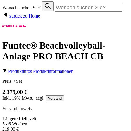
Wonach suchen Sie?
zurück zu Home
Funtec® Beachvolleyball-
Anlage PRO BEACH CB
Produktinfos
Produktinformationen
Preis
/ Set
2.379,00 €
Inkl.
19%
Mwst., zzgl.
Versand
Versandhinweis
Längere Lieferzeit
5 - 6 Wochen
219,00 €