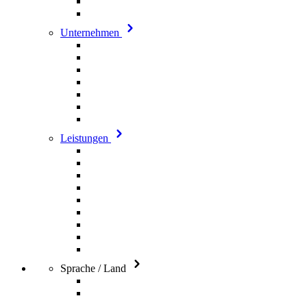
Unternehmen
Leistungen
Sprache / Land