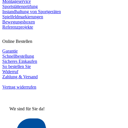
Montageservice
Sportstättenprüfung
Instandhaltung von Sportgeräten
Spielfeldmarkierungen
Bewegungsboxen
Referenzprojekte
Online Bestellen
Garantie
Schnellbestellung
Sicheres Einkaufen
So bestellen Sie
Widerruf
Zahlung & Versand
Vertrag widerrufen
Wir sind für Sie da!