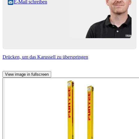
E-Mail schreiben
Drücken, um das Karussell zu überspringen
View image in fullscreen