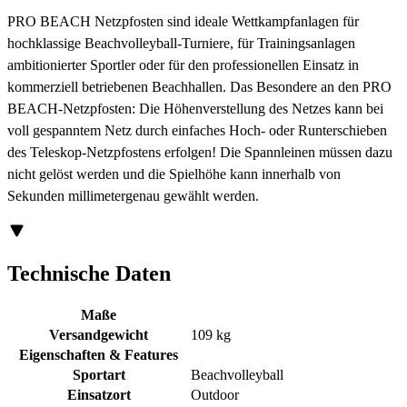
PRO BEACH Netzpfosten sind ideale Wettkampfanlagen für
hochklassige Beachvolleyball-Turniere, für Trainingsanlagen
ambitionierter Sportler oder für den professionellen Einsatz in
kommerziell betriebenen Beachhallen. Das Besondere an den PRO
BEACH-Netzpfosten: Die Höhenverstellung des Netzes kann bei
voll gespanntem Netz durch einfaches Hoch- oder Runterschieben
des Teleskop-Netzpfostens erfolgen! Die Spannleinen müssen dazu
nicht gelöst werden und die Spielhöhe kann innerhalb von
Sekunden millimetergenau gewählt werden.
Technische Daten
Maße
Versandgewicht
109 kg
Eigenschaften & Features
Sportart
Beachvolleyball
Einsatzort
Outdoor