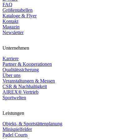
FAQ
Größentabellen
Kataloge & Flyer
Kontakt
Magazin
Newsletter
Unternehmen
Karriere
Partner & Kooperationen
Qualitätssicherung
Über uns
Veranstaltungen & Messen
CSR & Nachhaltigkeit
AIREX® Vertrieb
Sportwelten
Leistungen
Objekt- & Sportstättenplanung
Minispielfelder
Padel Courts