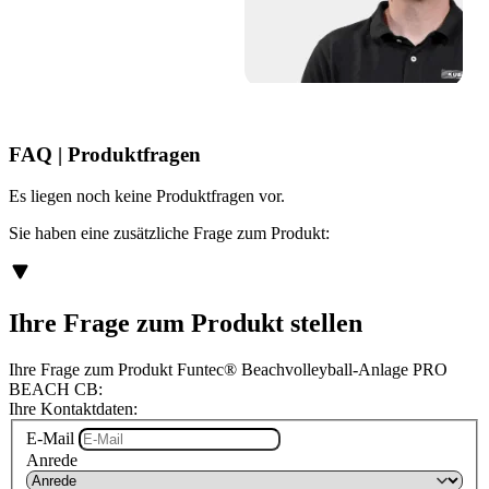
FAQ | Produktfragen
Es liegen noch keine Produktfragen vor.
Sie haben eine zusätzliche Frage zum Produkt:
Ihre Frage zum Produkt stellen
Ihre Frage zum Produkt Funtec® Beachvolleyball-Anlage PRO
BEACH CB:
Ihre Kontaktdaten:
E-Mail
Anrede