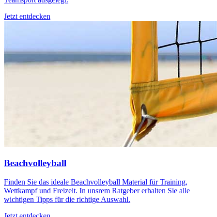
Jetzt entdecken
Beachvolleyball
Finden Sie das ideale Beachvolleyball Material für Training,
Wettkampf und Freizeit. In unsrem Ratgeber erhalten Sie alle
wichtigen Tipps für die richtige Auswahl.
Jetzt entdecken