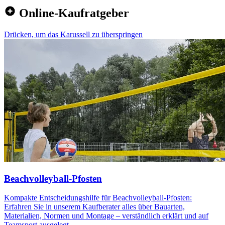
Online-Kaufratgeber
Drücken, um das Karussell zu überspringen
Beachvolleyball-Pfosten
Kompakte Entscheidungshilfe für Beachvolleyball-Pfosten:
Erfahren Sie in unserem Kaufberater alles über Bauarten,
Materialien, Normen und Montage – verständlich erklärt und auf
Teamsport ausgelegt.