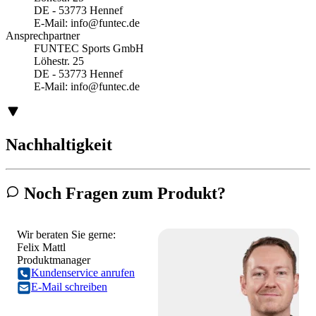
DE - 53773 Hennef
E-Mail:
info@funtec.de
Ansprechpartner
FUNTEC Sports GmbH
Löhestr. 25
DE - 53773 Hennef
E-Mail:
info@funtec.de
Nachhaltigkeit
Noch Fragen zum Produkt?
Wir beraten Sie gerne:
Felix Mattl
Produktmanager
Kundenservice anrufen
E-Mail schreiben