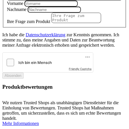
Vorname
Nachname
Ihre Frage zum Produkt
Ich habe die
Datenschutzerklärung
zur Kenntnis genommen. Ich
stimme zu, dass meine Angaben und Daten zur Beantwortung
meiner Anfrage elektronisch erhoben und gespeichert werden.
Friendly Captcha
Absenden
Produktbewertungen
Wir nutzen Trusted Shops als unabhängigen Dienstleister für die
Einholung von Bewertungen. Trusted Shops hat Maßnahmen
getroffen, um sicherzustellen, dass es sich um echte Bewertungen
handelt.
Mehr Informationen