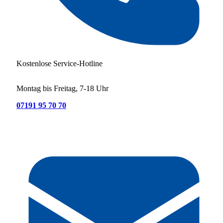
Kostenlose Service-Hotline
Montag bis Freitag, 7-18 Uhr
07191 95 70 70