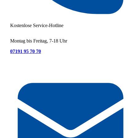
Kostenlose Service-Hotline
Montag bis Freitag, 7-18 Uhr
07191 95 70 70