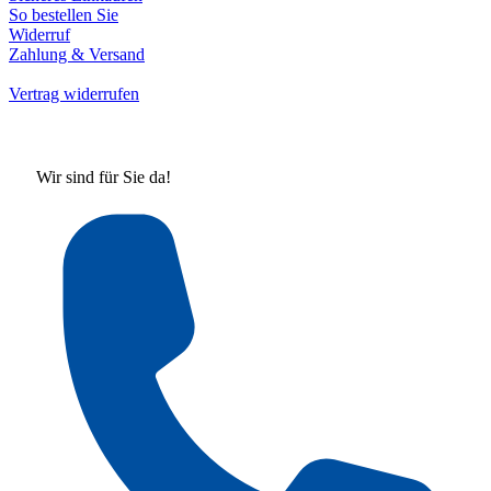
So bestellen Sie
Widerruf
Zahlung & Versand
Vertrag widerrufen
Wir sind für Sie da!