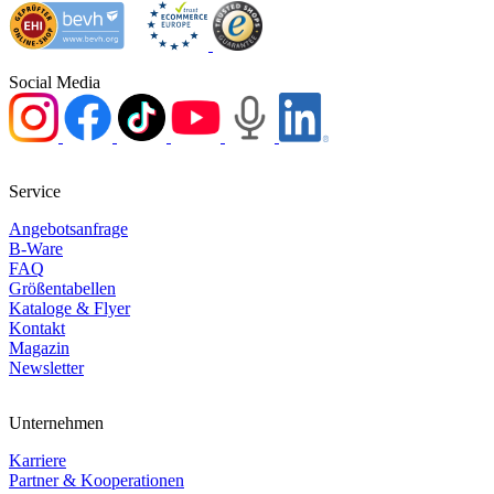
Social Media
Service
Angebotsanfrage
B-Ware
FAQ
Größentabellen
Kataloge & Flyer
Kontakt
Magazin
Newsletter
Unternehmen
Karriere
Partner & Kooperationen