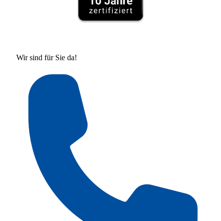
Wir sind für Sie da!