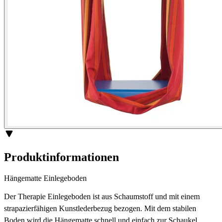
Produktinformationen
Hängematte Einlegeboden
Der Therapie Einlegeboden ist aus Schaumstoff und mit einem
strapazierfähigen Kunstlederbezug bezogen. Mit dem stabilen
Boden wird die Hängematte schnell und einfach zur Schaukel