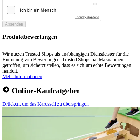
Friendly Captcha
Absenden
Produktbewertungen
Wir nutzen Trusted Shops als unabhängigen Dienstleister für die
Einholung von Bewertungen. Trusted Shops hat Maßnahmen
getroffen, um sicherzustellen, dass es sich um echte Bewertungen
handelt.
Mehr Informationen
Online-Kaufratgeber
Drücken, um das Karussell zu überspringen