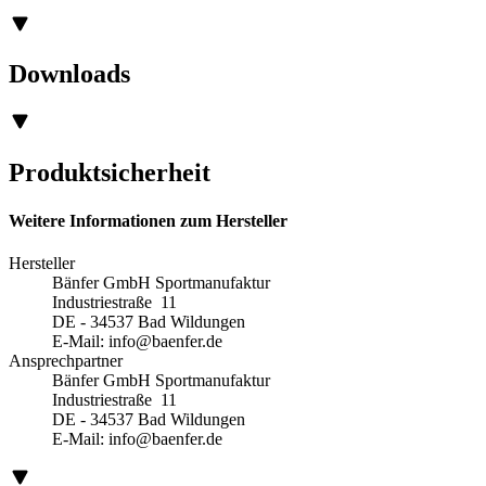
Downloads
Produktsicherheit
Weitere Informationen zum Hersteller
Hersteller
Bänfer GmbH Sportmanufaktur
Industriestraße 11
DE - 34537 Bad Wildungen
E-Mail:
info@baenfer.de
Ansprechpartner
Bänfer GmbH Sportmanufaktur
Industriestraße 11
DE - 34537 Bad Wildungen
E-Mail:
info@baenfer.de