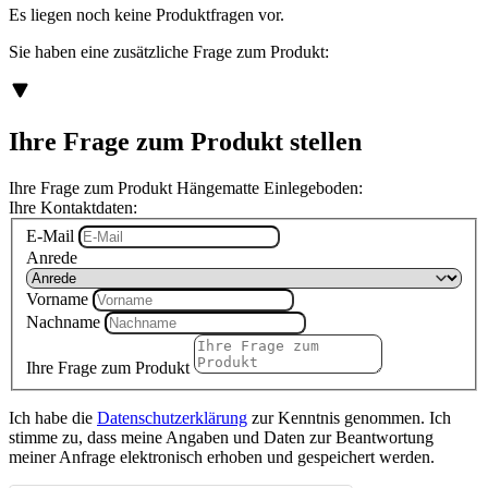
Es liegen noch keine Produktfragen vor.
Sie haben eine zusätzliche Frage zum Produkt:
Ihre Frage zum Produkt stellen
Ihre Frage zum Produkt Hängematte Einlegeboden:
Ihre Kontaktdaten:
E-Mail
Anrede
Vorname
Nachname
Ihre Frage zum Produkt
Ich habe die
Datenschutzerklärung
zur Kenntnis genommen. Ich
stimme zu, dass meine Angaben und Daten zur Beantwortung
meiner Anfrage elektronisch erhoben und gespeichert werden.