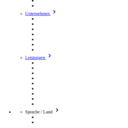
Unternehmen
Leistungen
Sprache / Land