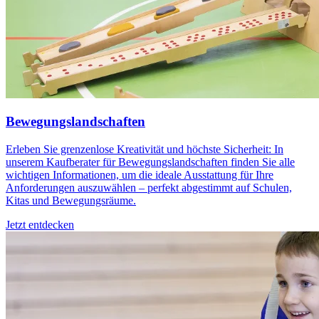
Bewegungslandschaften
Erleben Sie grenzenlose Kreativität und höchste Sicherheit: In
unserem Kaufberater für Bewegungslandschaften finden Sie alle
wichtigen Informationen, um die ideale Ausstattung für Ihre
Anforderungen auszuwählen – perfekt abgestimmt auf Schulen,
Kitas und Bewegungsräume.
Jetzt entdecken