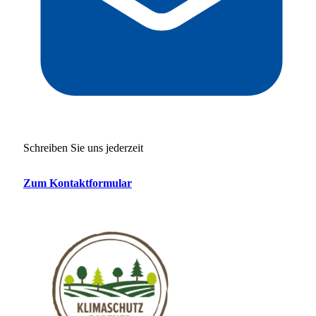
Schreiben Sie uns jederzeit
Zum Kontaktformular