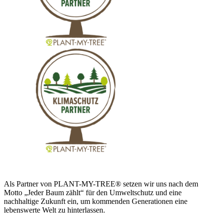
Als Partner von PLANT-MY-TREE® setzen wir uns nach dem
Motto „Jeder Baum zählt“ für den Umweltschutz und eine
nachhaltige Zukunft ein, um kommenden Generationen eine
lebenswerte Welt zu hinterlassen.