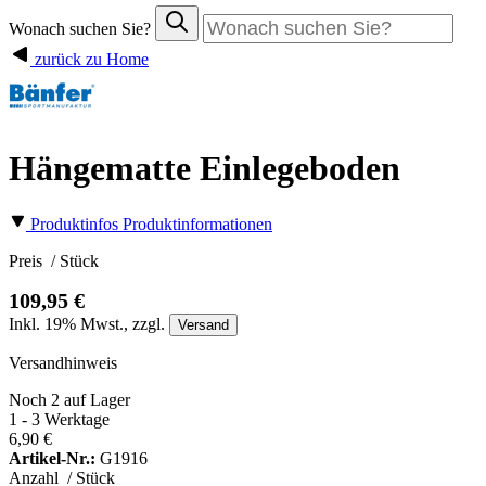
Wonach suchen Sie?
zurück zu Home
Hängematte Einlegeboden
Produktinfos
Produktinformationen
Preis
/ Stück
109,95 €
Inkl.
19%
Mwst., zzgl.
Versand
Versandhinweis
Noch 2 auf Lager
1 - 3 Werktage
6,90 €
Artikel-Nr.:
G1916
Anzahl
/ Stück