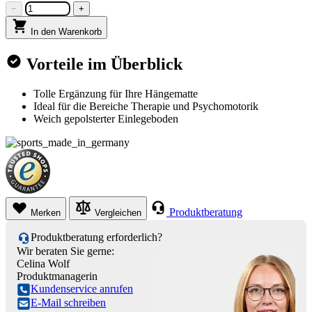
−
+
In den Warenkorb
Vorteile im Überblick
Tolle Ergänzung für Ihre Hängematte
Ideal für die Bereiche Therapie und Psychomotorik
Weich gepolsterter Einlegeboden
Produktberatung
Merken
Vergleichen
Produktberatung erforderlich?
Wir beraten Sie gerne:
Celina Wolf
Produktmanagerin
Kundenservice anrufen
E-Mail schreiben