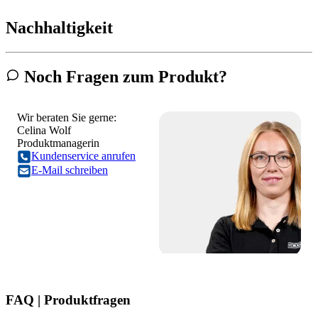
Nachhaltigkeit
Noch Fragen zum Produkt?
Wir beraten Sie gerne:
Celina Wolf
Produktmanagerin
Kundenservice anrufen
E-Mail schreiben
FAQ | Produktfragen