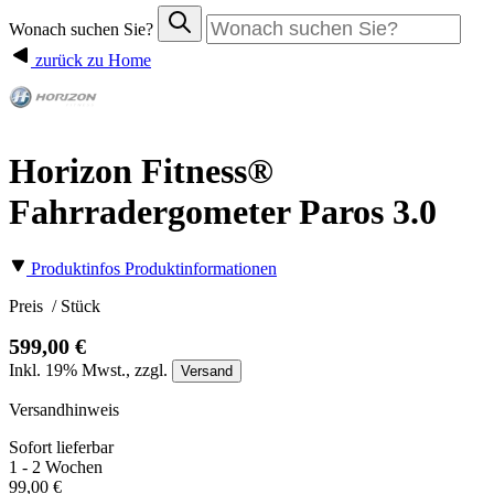
Wonach suchen Sie?
zurück zu Home
Horizon Fitness®
Fahrradergometer Paros 3.0
Produktinfos
Produktinformationen
Preis
/ Stück
599,00 €
Inkl.
19%
Mwst., zzgl.
Versand
Versandhinweis
Sofort lieferbar
1 - 2 Wochen
99,00 €