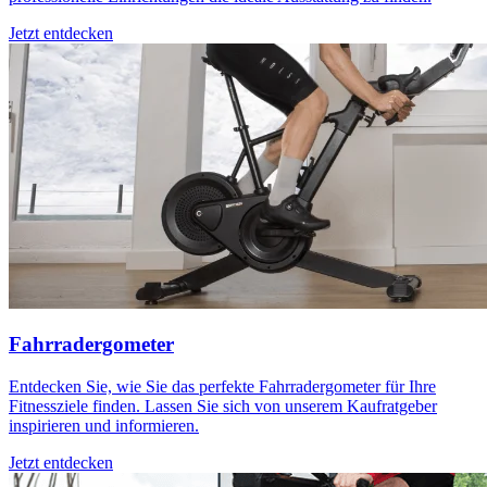
Jetzt entdecken
Fahrradergometer
Entdecken Sie, wie Sie das perfekte Fahrradergometer für Ihre
Fitnessziele finden. Lassen Sie sich von unserem Kaufratgeber
inspirieren und informieren.
Jetzt entdecken