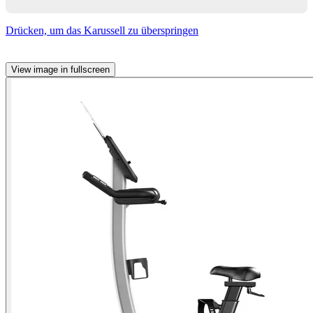
Drücken, um das Karussell zu überspringen
View image in fullscreen