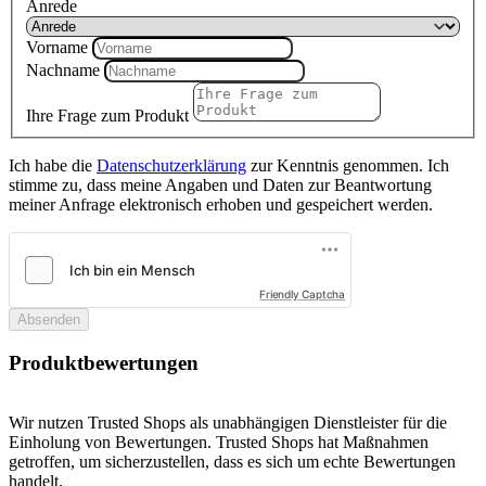
Anrede
Vorname
Nachname
Ihre Frage zum Produkt
Ich habe die
Datenschutzerklärung
zur Kenntnis genommen. Ich
stimme zu, dass meine Angaben und Daten zur Beantwortung
meiner Anfrage elektronisch erhoben und gespeichert werden.
Friendly Captcha
Absenden
Produktbewertungen
Wir nutzen Trusted Shops als unabhängigen Dienstleister für die
Einholung von Bewertungen. Trusted Shops hat Maßnahmen
getroffen, um sicherzustellen, dass es sich um echte Bewertungen
handelt.