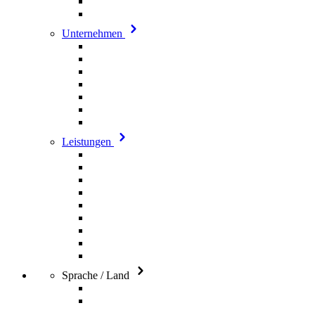
Unternehmen
Leistungen
Sprache / Land