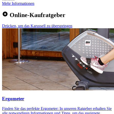
Mehr Informationen
Online-Kaufratgeber
Drücken, um das Karussell zu überspringen
Ergometer
Finden Sie das perfekte Ergometer: In unseren Ratgeber erhalten Sie
alle notwendigen Informationen und Tipps, um das geeignete