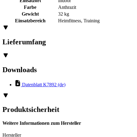
Einsatzort
Indoor
Farbe
Anthrazit
Gewicht
32 kg
Einsatzbereich
Heimfitness, Training
Lieferumfang
Downloads
Datenblatt K7892 (de)
Produktsicherheit
Weitere Informationen zum Hersteller
Hersteller