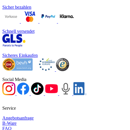
Sicher bezahlen
Schnell versendet
Sicheres Einkaufen
Social Media
Service
Angebotsanfrage
B-Ware
FAQ