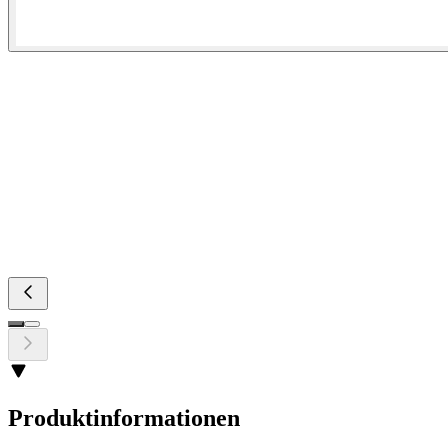
Produktinformationen