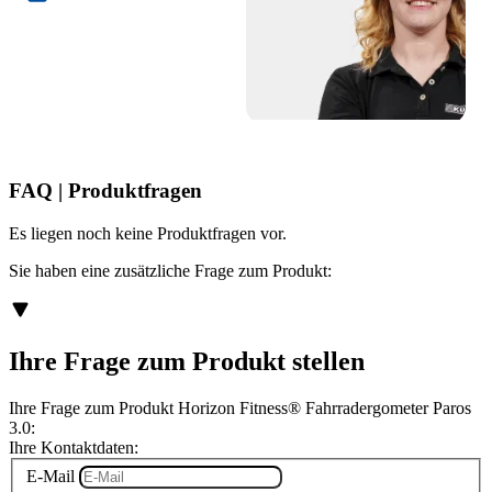
FAQ | Produktfragen
Es liegen noch keine Produktfragen vor.
Sie haben eine zusätzliche Frage zum Produkt:
Ihre Frage zum Produkt stellen
Ihre Frage zum Produkt Horizon Fitness® Fahrradergometer Paros
3.0:
Ihre Kontaktdaten:
E-Mail