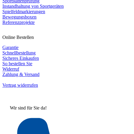
Sportstättenprüfung
Instandhaltung von Sportgeräten
Spielfeldmarkierungen
Bewegungsboxen
Referenzprojekte
Online Bestellen
Garantie
Schnellbestellung
Sicheres Einkaufen
So bestellen Sie
Widerruf
Zahlung & Versand
Vertrag widerrufen
Wir sind für Sie da!