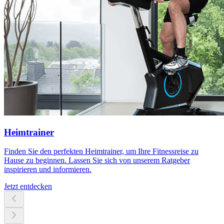
Heimtrainer
Finden Sie den perfekten Heimtrainer, um Ihre Fitnessreise zu
Hause zu beginnen. Lassen Sie sich von unserem Ratgeber
inspirieren und informieren.
Jetzt entdecken