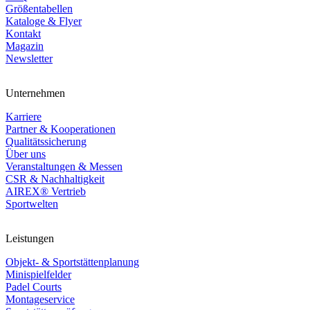
Größentabellen
Kataloge & Flyer
Kontakt
Magazin
Newsletter
Unternehmen
Karriere
Partner & Kooperationen
Qualitätssicherung
Über uns
Veranstaltungen & Messen
CSR & Nachhaltigkeit
AIREX® Vertrieb
Sportwelten
Leistungen
Objekt- & Sportstättenplanung
Minispielfelder
Padel Courts
Montageservice