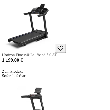
Horizon Fitness® Laufband 5.0 AT
1.199,00 €
Zum Produkt
Sofort lieferbar