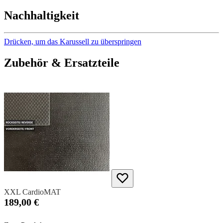
Nachhaltigkeit
Drücken, um das Karussell zu überspringen
Zubehör & Ersatzteile
XXL CardioMAT
189,00 €