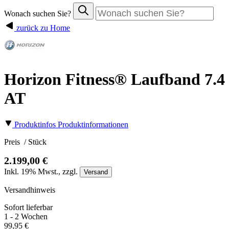
Wonach suchen Sie?
zurück zu Home
Horizon Fitness® Laufband 7.4
AT
Produktinfos
Produktinformationen
Preis
/ Stück
2.199,00 €
Inkl.
19%
Mwst., zzgl.
Versand
Versandhinweis
Sofort lieferbar
1 - 2 Wochen
99,95 €