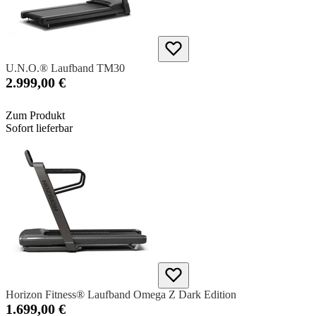
U.N.O.® Laufband TM30
2.999,00 €
Zum Produkt
Sofort lieferbar
Horizon Fitness® Laufband Omega Z Dark Edition
1.699,00 €