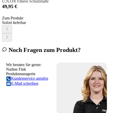
U.N.O® Fitness Schutzmatte
49,95 €
Zum Produkt
Sofort lieferbar
Noch Fragen zum Produkt?
Wir beraten Sie gerne:
Nadine Fink
Produktmanagerin
Kundenservice anrufen
E-Mail schreiben