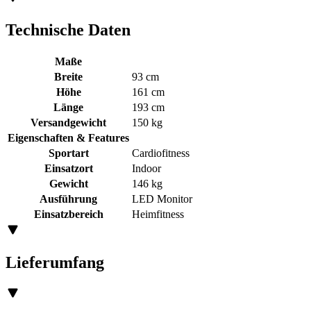
Technische Daten
Maße
Breite
93 cm
Höhe
161 cm
Länge
193 cm
Versandgewicht
150 kg
Eigenschaften & Features
Sportart
Cardiofitness
Einsatzort
Indoor
Gewicht
146 kg
Ausführung
LED Monitor
Einsatzbereich
Heimfitness
Lieferumfang