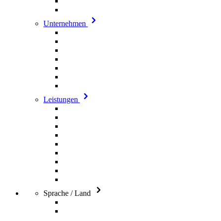
Unternehmen
Leistungen
Sprache / Land