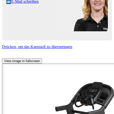
E-Mail schreiben
Drücken, um das Karussell zu überspringen
View image in fullscreen