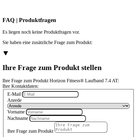
FAQ | Produktfragen
Es liegen noch keine Produktfragen vor.
Sie haben eine zusätzliche Frage zum Produkt:
Ihre Frage zum Produkt stellen
Ihre Frage zum Produkt Horizon Fitness® Laufband 7.4 AT:
Ihre Kontaktdaten:
E-Mail
Anrede
Vorname
Nachname
Ihre Frage zum Produkt