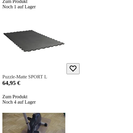
Zum Produkt
Noch 1 auf Lager
Puzzle-Matte SPORT L
64,95 €
Zum Produkt
Noch 4 auf Lager