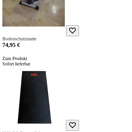
Bodenschutzmatte
74,95 €
Zum Produkt
Sofort lieferbar