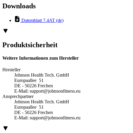
Downloads
Datemblatt 7.4AT (de)
Produktsicherheit
Weitere Informationen zum Hersteller
Hersteller
Johnson Health Tech. GmbH
Europaallee 51
DE - 50226 Frechen
E-Mail:
support@johnsonfitness.eu
Ansprechpartner
Johnson Health Tech. GmbH
Europaallee 51
DE - 50226 Frechen
E-Mail:
support@johnsonfitness.eu