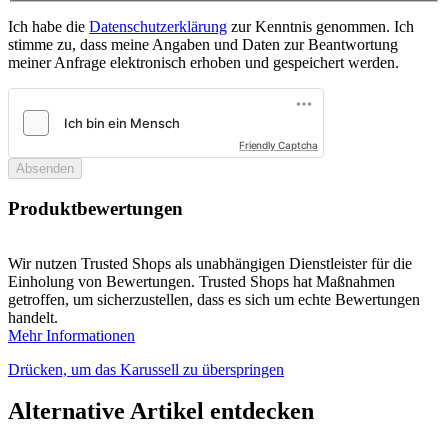
Ich habe die
Datenschutzerklärung
zur Kenntnis genommen. Ich
stimme zu, dass meine Angaben und Daten zur Beantwortung
meiner Anfrage elektronisch erhoben und gespeichert werden.
Friendly Captcha
Absenden
Produktbewertungen
Wir nutzen Trusted Shops als unabhängigen Dienstleister für die
Einholung von Bewertungen. Trusted Shops hat Maßnahmen
getroffen, um sicherzustellen, dass es sich um echte Bewertungen
handelt.
Mehr Informationen
Drücken, um das Karussell zu überspringen
Alternative Artikel entdecken