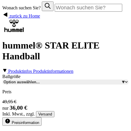
Wonach suchen Sie?
zurück zu Home
hummel® STAR ELITE
Handball
Produktinfos
Produktinformationen
Ballgröße
Preis
49,95 €
36,00 €
nur
Inkl.
Mwst., zzgl.
Versand
Preisinformation