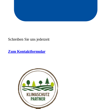
Schreiben Sie uns jederzeit
Zum Kontaktformular