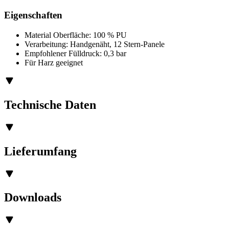
Eigenschaften
Material Oberfläche: 100 % PU
Verarbeitung: Handgenäht, 12 Stern-Panele
Empfohlener Fülldruck: 0,3 bar
Für Harz geeignet
Technische Daten
Lieferumfang
Downloads