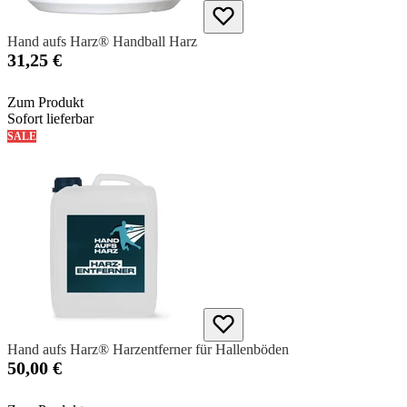
Hand aufs Harz® Handball Harz
31,25 €
Zum Produkt
Sofort lieferbar
SALE
Hand aufs Harz® Harzentferner für Hallenböden
50,00 €