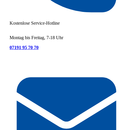
Kostenlose Service-Hotline
Montag bis Freitag, 7-18 Uhr
07191 95 70 70