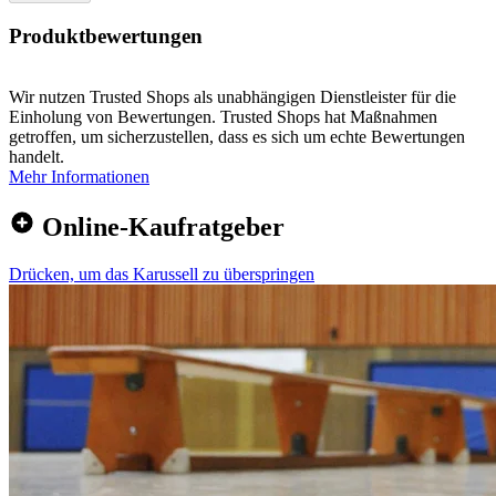
Produktbewertungen
Wir nutzen Trusted Shops als unabhängigen Dienstleister für die
Einholung von Bewertungen. Trusted Shops hat Maßnahmen
getroffen, um sicherzustellen, dass es sich um echte Bewertungen
handelt.
Mehr Informationen
Online-Kaufratgeber
Drücken, um das Karussell zu überspringen