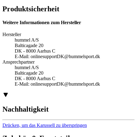
Produktsicherheit
Weitere Informationen zum Hersteller
Hersteller
hummel A/S
Balticagade 20
DK - 8000 Aarhus C
E-Mail:
onlinesupportDK@hummelsport.dk
Ansprechpartner
hummel A/S
Balticagade 20
DK - 8000 Aarhus C
E-Mail:
onlinesupportDK@hummelsport.dk
Nachhaltigkeit
Drücken, um das Karussell zu überspringen