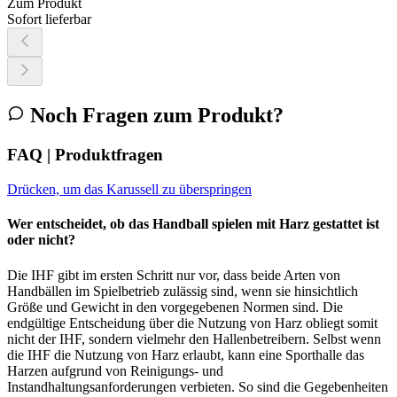
Zum Produkt
Sofort lieferbar
Noch Fragen zum Produkt?
FAQ | Produktfragen
Drücken, um das Karussell zu überspringen
Wer entscheidet, ob das Handball spielen mit Harz gestattet ist
oder nicht?
Die IHF gibt im ersten Schritt nur vor, dass beide Arten von
Handbällen im Spielbetrieb zulässig sind, wenn sie hinsichtlich
Größe und Gewicht in den vorgegebenen Normen sind. Die
endgültige Entscheidung über die Nutzung von Harz obliegt somit
nicht der IHF, sondern vielmehr den Hallenbetreibern. Selbst wenn
die IHF die Nutzung von Harz erlaubt, kann eine Sporthalle das
Harzen aufgrund von Reinigungs- und
Instandhaltungsanforderungen verbieten. So sind die Gegebenheiten