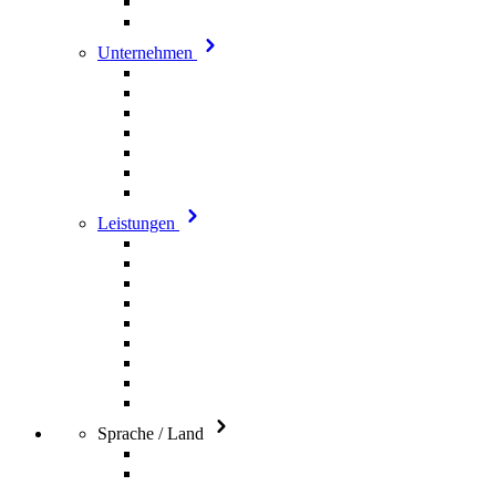
Unternehmen
Leistungen
Sprache / Land