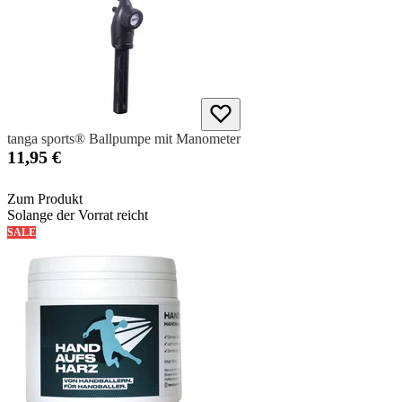
tanga sports® Ballpumpe mit Manometer
11,95 €
Zum Produkt
Solange der Vorrat reicht
SALE