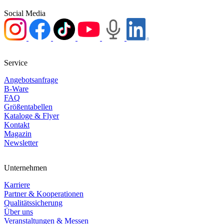
Social Media
Service
Angebotsanfrage
B-Ware
FAQ
Größentabellen
Kataloge & Flyer
Kontakt
Magazin
Newsletter
Unternehmen
Karriere
Partner & Kooperationen
Qualitätssicherung
Über uns
Veranstaltungen & Messen