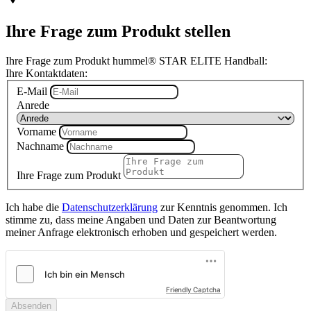
Ihre Frage zum Produkt stellen
Ihre Frage zum Produkt hummel® STAR ELITE Handball:
Ihre Kontaktdaten:
E-Mail
Anrede
Vorname
Nachname
Ihre Frage zum Produkt
Ich habe die
Datenschutzerklärung
zur Kenntnis genommen. Ich
stimme zu, dass meine Angaben und Daten zur Beantwortung
meiner Anfrage elektronisch erhoben und gespeichert werden.
Friendly Captcha
Absenden