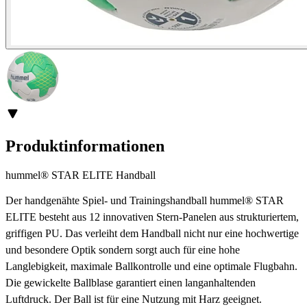
Produktinformationen
hummel® STAR ELITE Handball
Der handgenähte Spiel- und Trainingshandball hummel® STAR
ELITE besteht aus 12 innovativen Stern-Panelen aus strukturiertem,
griffigen PU. Das verleiht dem Handball nicht nur eine hochwertige
und besondere Optik sondern sorgt auch für eine hohe
Langlebigkeit, maximale Ballkontrolle und eine optimale Flugbahn.
Die gewickelte Ballblase garantiert einen langanhaltenden
Luftdruck. Der Ball ist für eine Nutzung mit Harz geeignet.