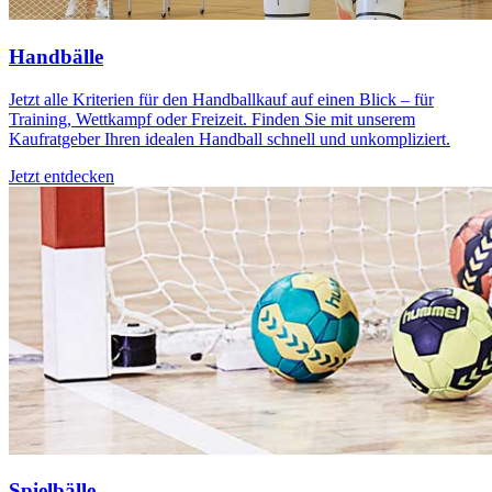
Handbälle
Jetzt alle Kriterien für den Handballkauf auf einen Blick – für
Training, Wettkampf oder Freizeit. Finden Sie mit unserem
Kaufratgeber Ihren idealen Handball schnell und unkompliziert.
Jetzt entdecken
Spielbälle