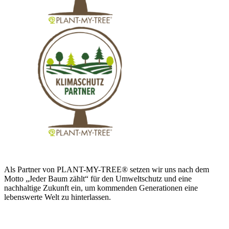
Als Partner von PLANT-MY-TREE® setzen wir uns nach dem
Motto „Jeder Baum zählt“ für den Umweltschutz und eine
nachhaltige Zukunft ein, um kommenden Generationen eine
lebenswerte Welt zu hinterlassen.