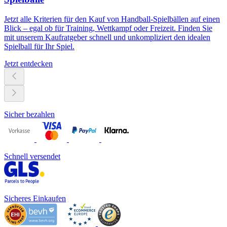
Jetzt alle Kriterien für den Kauf von Handball-Spielbällen auf einen
Blick – egal ob für Training, Wettkampf oder Freizeit. Finden Sie
mit unserem Kaufratgeber schnell und unkompliziert den idealen
Spielball für Ihr Spiel.
Jetzt entdecken
Sicher bezahlen
Schnell versendet
Sicheres Einkaufen