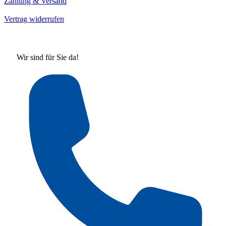
Zahlung & Versand
Vertrag widerrufen
Wir sind für Sie da!