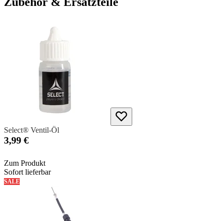
Zubehör & Ersatzteile
Select® Ventil-Öl
3,99 €
Zum Produkt
Sofort lieferbar
SALE