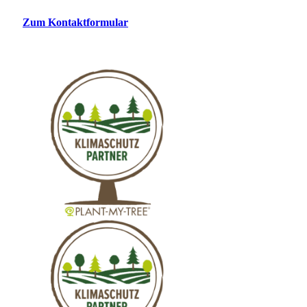
Zum Kontaktformular