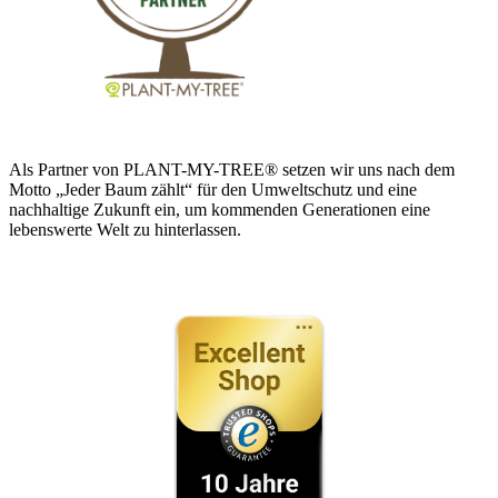
Als Partner von PLANT-MY-TREE® setzen wir uns nach dem
Motto „Jeder Baum zählt“ für den Umweltschutz und eine
nachhaltige Zukunft ein, um kommenden Generationen eine
lebenswerte Welt zu hinterlassen.