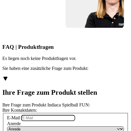
FAQ | Produktfragen
Es liegen noch keine Produktfragen vor.
Sie haben eine zusätzliche Frage zum Produkt:
Ihre Frage zum Produkt stellen
Ihre Frage zum Produkt Indiaca Spielball FUN:
Ihre Kontaktdaten:
E-Mail
Anrede