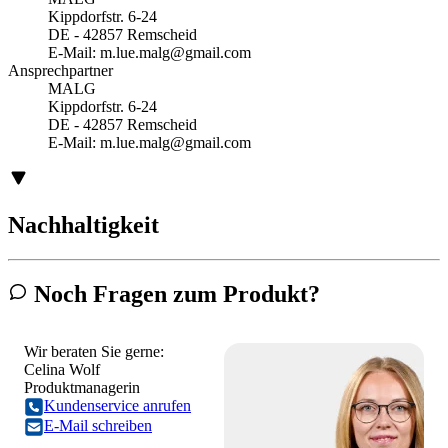
Kippdorfstr. 6-24
DE - 42857 Remscheid
E-Mail:
m.lue.malg@gmail.com
Ansprechpartner
MALG
Kippdorfstr. 6-24
DE - 42857 Remscheid
E-Mail:
m.lue.malg@gmail.com
Nachhaltigkeit
Noch Fragen zum Produkt?
Wir beraten Sie gerne:
Celina Wolf
Produktmanagerin
Kundenservice anrufen
E-Mail schreiben