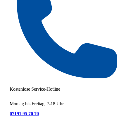
Kostenlose Service-Hotline
Montag bis Freitag, 7-18 Uhr
07191 95 70 70