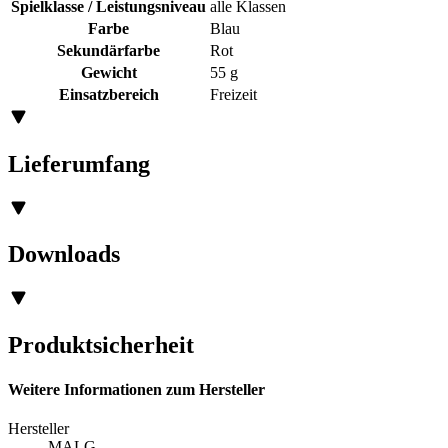
Spielklasse / Leistungsniveau
alle Klassen
Farbe
Blau
Sekundärfarbe
Rot
Gewicht
55 g
Einsatzbereich
Freizeit
Lieferumfang
Downloads
Produktsicherheit
Weitere Informationen zum Hersteller
Hersteller
MALG