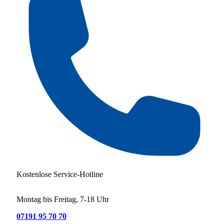
Kostenlose Service-Hotline
Montag bis Freitag, 7-18 Uhr
07191 95 70 70