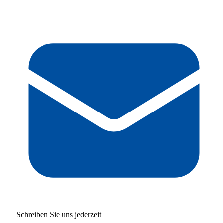
Schreiben Sie uns jederzeit