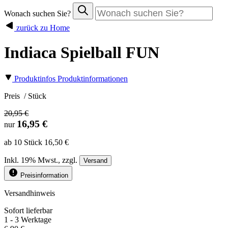
Wonach suchen Sie?
zurück zu Home
Indiaca Spielball FUN
Produktinfos
Produktinformationen
Preis
/ Stück
20,95 €
16,95 €
nur
ab 10 Stück 16,50 €
Inkl.
19%
Mwst., zzgl.
Versand
Preisinformation
Versandhinweis
Sofort lieferbar
1 - 3 Werktage