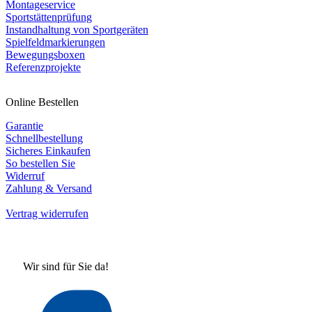
Montageservice
Sportstättenprüfung
Instandhaltung von Sportgeräten
Spielfeldmarkierungen
Bewegungsboxen
Referenzprojekte
Online Bestellen
Garantie
Schnellbestellung
Sicheres Einkaufen
So bestellen Sie
Widerruf
Zahlung & Versand
Vertrag widerrufen
Wir sind für Sie da!