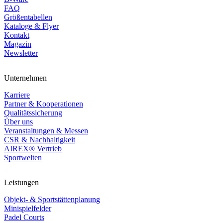
FAQ
Größentabellen
Kataloge & Flyer
Kontakt
Magazin
Newsletter
Unternehmen
Karriere
Partner & Kooperationen
Qualitätssicherung
Über uns
Veranstaltungen & Messen
CSR & Nachhaltigkeit
AIREX® Vertrieb
Sportwelten
Leistungen
Objekt- & Sportstättenplanung
Minispielfelder
Padel Courts