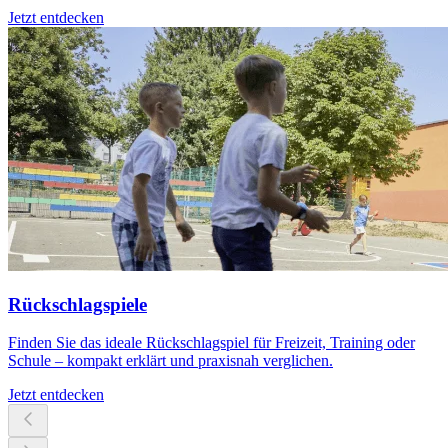
Jetzt entdecken
Rückschlagspiele
Finden Sie das ideale Rückschlagspiel für Freizeit, Training oder
Schule – kompakt erklärt und praxisnah verglichen.
Jetzt entdecken