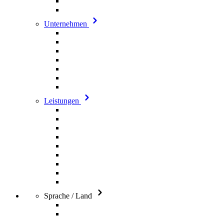
Unternehmen
Leistungen
Sprache / Land