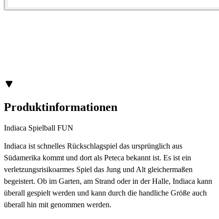
Produktinformationen
Indiaca Spielball FUN
Indiaca ist schnelles Rückschlagspiel das ursprünglich aus
Südamerika kommt und dort als Peteca bekannt ist. Es ist ein
verletzungsrisikoarmes Spiel das Jung und Alt gleichermaßen
begeistert. Ob im Garten, am Strand oder in der Halle, Indiaca kann
überall gespielt werden und kann durch die handliche Größe auch
überall hin mit genommen werden.