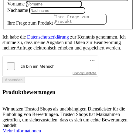
Vorname
Nachname
Ihre Frage zum Produkt
Ich habe die
Datenschutzerklärung
zur Kenntnis genommen. Ich
stimme zu, dass meine Angaben und Daten zur Beantwortung
meiner Anfrage elektronisch erhoben und gespeichert werden.
Friendly Captcha
Absenden
Produktbewertungen
Wir nutzen Trusted Shops als unabhängigen Dienstleister für die
Einholung von Bewertungen. Trusted Shops hat Maßnahmen
getroffen, um sicherzustellen, dass es sich um echte Bewertungen
handelt.
Mehr Informationen