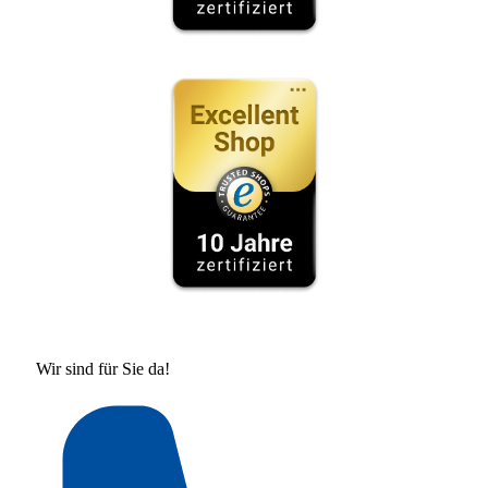
Wir sind für Sie da!