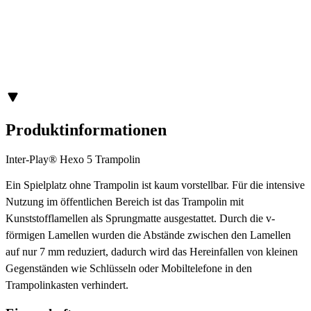
Produktinformationen
Inter-Play® Hexo 5 Trampolin
Ein Spielplatz ohne Trampolin ist kaum vorstellbar. Für die intensive
Nutzung im öffentlichen Bereich ist das Trampolin mit
Kunststofflamellen als Sprungmatte ausgestattet. Durch die v-
förmigen Lamellen wurden die Abstände zwischen den Lamellen
auf nur 7 mm reduziert, dadurch wird das Hereinfallen von kleinen
Gegenständen wie Schlüsseln oder Mobiltelefone in den
Trampolinkasten verhindert.