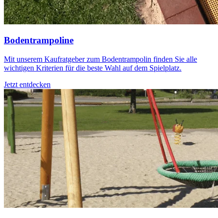
Bodentrampoline
Mit unserem Kaufratgeber zum Bodentrampolin finden Sie alle
wichtigen Kriterien für die beste Wahl auf dem Spielplatz.
Jetzt entdecken