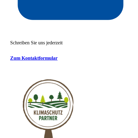
Schreiben Sie uns jederzeit
Zum Kontaktformular