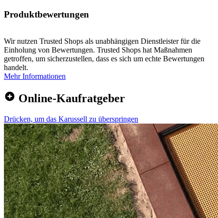
Produktbewertungen
Wir nutzen Trusted Shops als unabhängigen Dienstleister für die
Einholung von Bewertungen. Trusted Shops hat Maßnahmen
getroffen, um sicherzustellen, dass es sich um echte Bewertungen
handelt.
Mehr Informationen
Online-Kaufratgeber
Drücken, um das Karussell zu überspringen