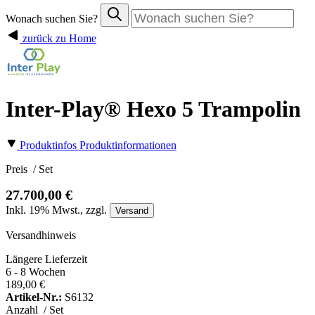
Wonach suchen Sie?
zurück zu Home
Inter-Play® Hexo 5 Trampolin
Produktinfos
Produktinformationen
Preis
/ Set
27.700,00 €
Inkl.
19%
Mwst., zzgl.
Versand
Versandhinweis
Längere Lieferzeit
6 - 8 Wochen
189,00 €
Artikel-Nr.:
S6132
Anzahl
/ Set