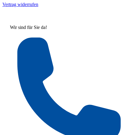
Vertrag widerrufen
Wir sind für Sie da!