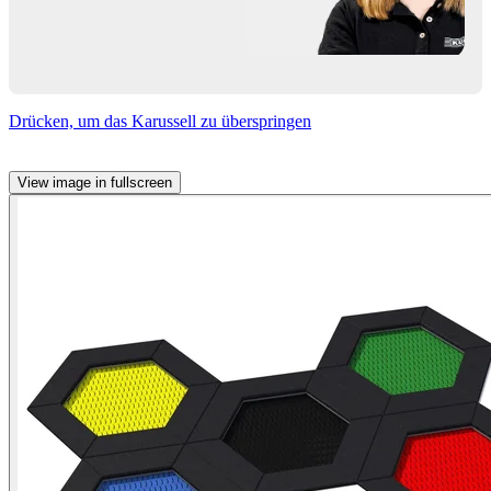
Drücken, um das Karussell zu überspringen
View image in fullscreen