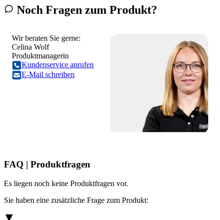
Noch Fragen zum Produkt?
Wir beraten Sie gerne:
Celina Wolf
Produktmanagerin
Kundenservice anrufen
E-Mail schreiben
FAQ | Produktfragen
Es liegen noch keine Produktfragen vor.
Sie haben eine zusätzliche Frage zum Produkt: