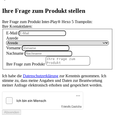
Ihre Frage zum Produkt stellen
Ihre Frage zum Produkt Inter-Play® Hexo 5 Trampolin:
Ihre Kontaktdaten:
E-Mail
Anrede
Vorname
Nachname
Ihre Frage zum Produkt
Ich habe die
Datenschutzerklärung
zur Kenntnis genommen. Ich
stimme zu, dass meine Angaben und Daten zur Beantwortung
meiner Anfrage elektronisch erhoben und gespeichert werden.
Friendly Captcha
Absenden