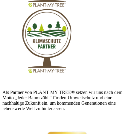
Als Partner von PLANT-MY-TREE® setzen wir uns nach dem
Motto „Jeder Baum zählt“ für den Umweltschutz und eine
nachhaltige Zukunft ein, um kommenden Generationen eine
lebenswerte Welt zu hinterlassen.