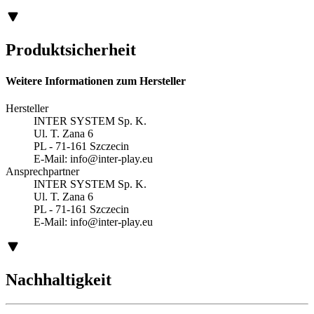
Produktsicherheit
Weitere Informationen zum Hersteller
Hersteller
INTER SYSTEM Sp. K.
Ul. T. Zana 6
PL - 71-161 Szczecin
E-Mail:
info@inter-play.eu
Ansprechpartner
INTER SYSTEM Sp. K.
Ul. T. Zana 6
PL - 71-161 Szczecin
E-Mail:
info@inter-play.eu
Nachhaltigkeit