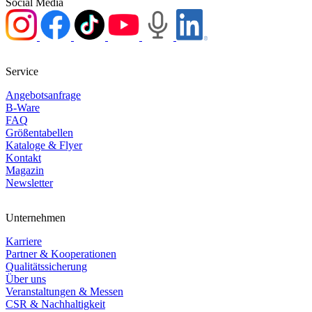
Social Media
Service
Angebotsanfrage
B-Ware
FAQ
Größentabellen
Kataloge & Flyer
Kontakt
Magazin
Newsletter
Unternehmen
Karriere
Partner & Kooperationen
Qualitätssicherung
Über uns
Veranstaltungen & Messen
CSR & Nachhaltigkeit