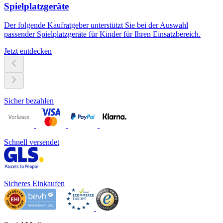
Spielplatzgeräte
Der folgende Kaufratgeber unterstützt Sie bei der Auswahl
passender Spielplatzgeräte für Kinder für Ihren Einsatzbereich.
Jetzt entdecken
Sicher bezahlen
Schnell versendet
Sicheres Einkaufen