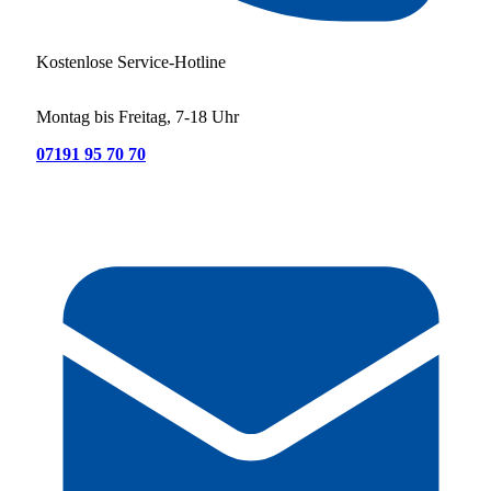
Kostenlose Service-Hotline
Montag bis Freitag, 7-18 Uhr
07191 95 70 70