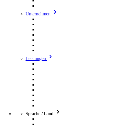
Unternehmen
Leistungen
Sprache / Land