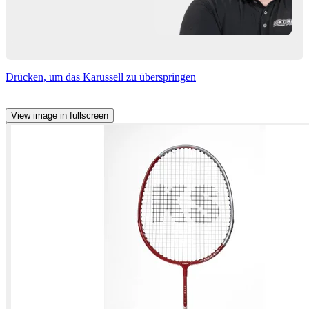
Drücken, um das Karussell zu überspringen
View image in fullscreen