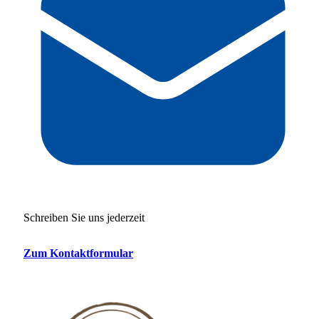
Schreiben Sie uns jederzeit
Zum Kontaktformular