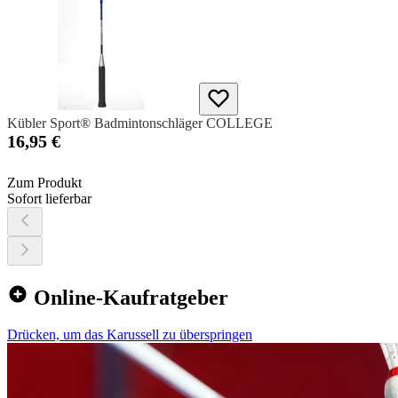
Kübler Sport® Badmintonschläger COLLEGE
16,95 €
Zum Produkt
Sofort lieferbar
Online-Kaufratgeber
Drücken, um das Karussell zu überspringen