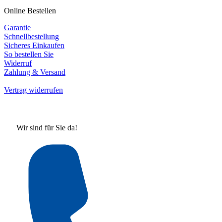
Online Bestellen
Garantie
Schnellbestellung
Sicheres Einkaufen
So bestellen Sie
Widerruf
Zahlung & Versand
Vertrag widerrufen
Wir sind für Sie da!