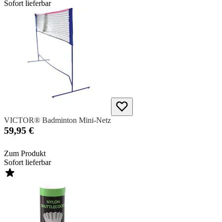
Sofort lieferbar
VICTOR® Badminton Mini-Netz
59,95 €
Zum Produkt
Sofort lieferbar