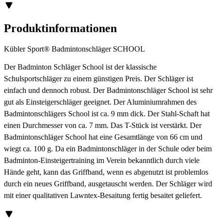
Produktinformationen
Kübler Sport® Badmintonschläger SCHOOL
Der Badminton Schläger School ist der klassische
Schulsportschläger zu einem günstigen Preis. Der Schläger ist
einfach und dennoch robust. Der Badmintonschläger School ist sehr
gut als Einsteigerschläger geeignet. Der Aluminiumrahmen des
Badmintonschlägers School ist ca. 9 mm dick. Der Stahl-Schaft hat
einen Durchmesser von ca. 7 mm. Das T-Stück ist verstärkt. Der
Badmintonschläger School hat eine Gesamtlänge von 66 cm und
wiegt ca. 100 g. Da ein Badmintonschläger in der Schule oder beim
Badminton-Einsteigertraining im Verein bekanntlich durch viele
Hände geht, kann das Griffband, wenn es abgenutzt ist problemlos
durch ein neues Griffband, ausgetauscht werden. Der Schläger wird
mit einer qualitativen Lawntex-Besaitung fertig besaitet geliefert.