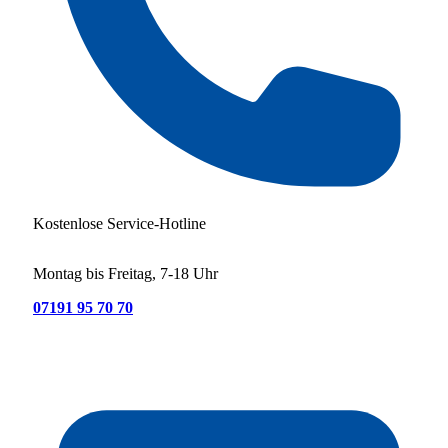
Kostenlose Service-Hotline
Montag bis Freitag, 7-18 Uhr
07191 95 70 70