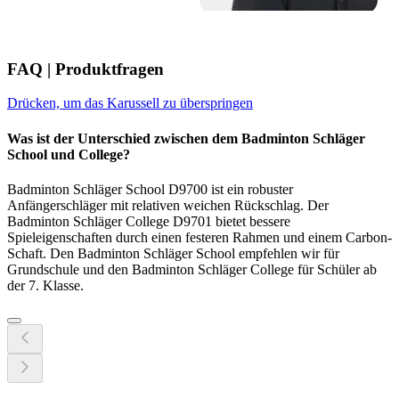
FAQ | Produktfragen
Drücken, um das Karussell zu überspringen
Was ist der Unterschied zwischen dem Badminton Schläger
School und College?
Badminton Schläger School D9700 ist ein robuster
Anfängerschläger mit relativen weichen Rückschlag. Der
Badminton Schläger College D9701 bietet bessere
Spieleigenschaften durch einen festeren Rahmen und einem Carbon-
Schaft. Den Badminton Schläger School empfehlen wir für
Grundschule und den Badminton Schläger College für Schüler ab
der 7. Klasse.