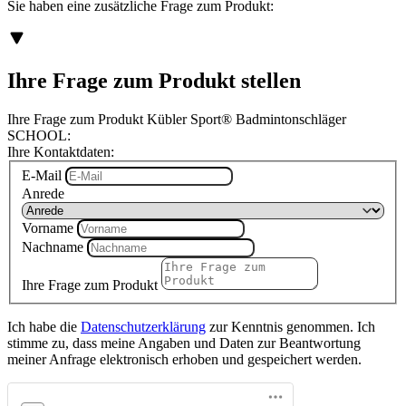
Sie haben eine zusätzliche Frage zum Produkt:
Ihre Frage zum Produkt stellen
Ihre Frage zum Produkt Kübler Sport® Badmintonschläger
SCHOOL:
Ihre Kontaktdaten:
E-Mail
Anrede
Vorname
Nachname
Ihre Frage zum Produkt
Ich habe die
Datenschutzerklärung
zur Kenntnis genommen. Ich
stimme zu, dass meine Angaben und Daten zur Beantwortung
meiner Anfrage elektronisch erhoben und gespeichert werden.