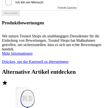
Friendly Captcha
Absenden
Produktbewertungen
Wir nutzen Trusted Shops als unabhängigen Dienstleister für die
Einholung von Bewertungen. Trusted Shops hat Maßnahmen
getroffen, um sicherzustellen, dass es sich um echte Bewertungen
handelt.
Mehr Informationen
Drücken, um das Karussell zu überspringen
Alternative Artikel entdecken