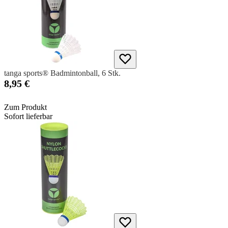
tanga sports® Badmintonball, 6 Stk.
8,95 €
Zum Produkt
Sofort lieferbar