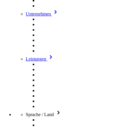
Unternehmen
Leistungen
Sprache / Land