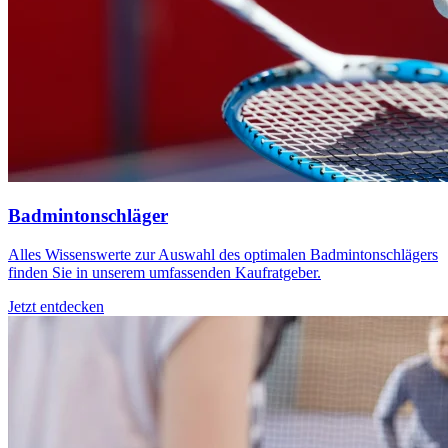
Badmintonschläger
Alles Wissenswerte zur Auswahl des optimalen Badmintonschlägers
finden Sie in unserem umfassenden Kaufratgeber.
Jetzt entdecken