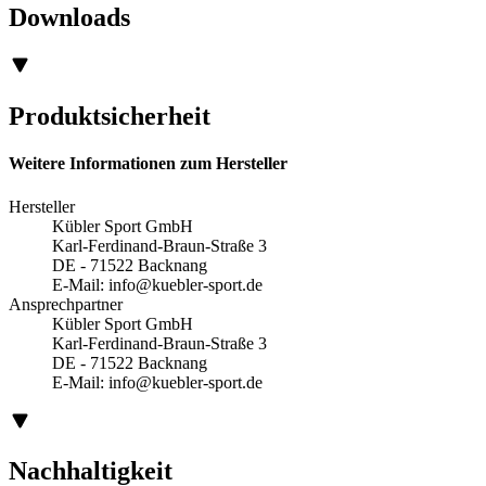
Downloads
Produktsicherheit
Weitere Informationen zum Hersteller
Hersteller
Kübler Sport GmbH
Karl-Ferdinand-Braun-Straße 3
DE - 71522 Backnang
E-Mail:
info@kuebler-sport.de
Ansprechpartner
Kübler Sport GmbH
Karl-Ferdinand-Braun-Straße 3
DE - 71522 Backnang
E-Mail:
info@kuebler-sport.de
Nachhaltigkeit