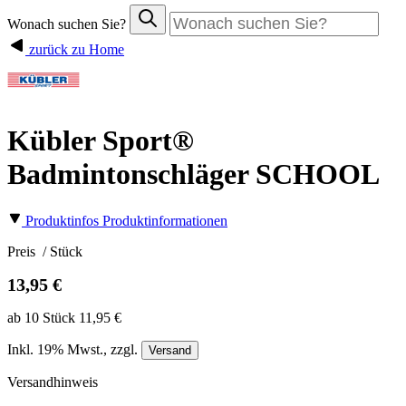
Wonach suchen Sie?
zurück zu Home
Kübler Sport®
Badmintonschläger SCHOOL
Produktinfos
Produktinformationen
Preis
/ Stück
13,95 €
ab 10 Stück 11,95 €
Inkl.
19%
Mwst., zzgl.
Versand
Versandhinweis