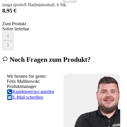
tanga sports® Badmintonball, 6 Stk.
8,95 €
Zum Produkt
Sofort lieferbar
Noch Fragen zum Produkt?
Wir beraten Sie gerne:
Felix Mallinowski
Produktmanager
Kundenservice anrufen
E-Mail schreiben