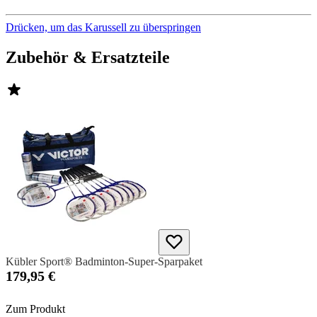
Drücken, um das Karussell zu überspringen
Zubehör & Ersatzteile
Kübler Sport® Badminton-Super-Sparpaket
179,95 €
Zum Produkt