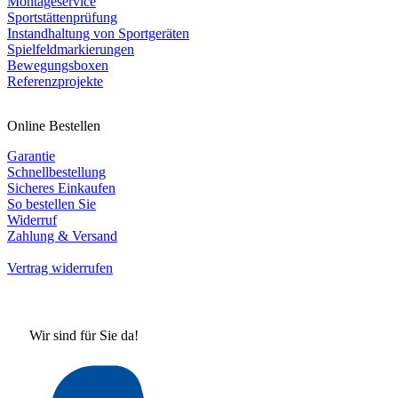
Montageservice
Sportstättenprüfung
Instandhaltung von Sportgeräten
Spielfeldmarkierungen
Bewegungsboxen
Referenzprojekte
Online Bestellen
Garantie
Schnellbestellung
Sicheres Einkaufen
So bestellen Sie
Widerruf
Zahlung & Versand
Vertrag widerrufen
Wir sind für Sie da!