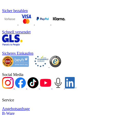
Sicher bezahlen
Schnell versendet
Sicheres Einkaufen
Social Media
Service
Angebotsanfrage
B-Ware