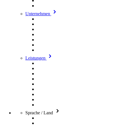
Unternehmen
Leistungen
Sprache / Land