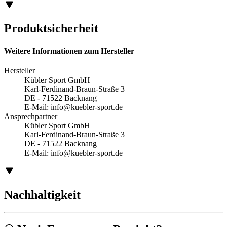
Produktsicherheit
Weitere Informationen zum Hersteller
Hersteller
Kübler Sport GmbH
Karl-Ferdinand-Braun-Straße 3
DE - 71522 Backnang
E-Mail:
info@kuebler-sport.de
Ansprechpartner
Kübler Sport GmbH
Karl-Ferdinand-Braun-Straße 3
DE - 71522 Backnang
E-Mail:
info@kuebler-sport.de
Nachhaltigkeit