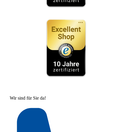
Wir sind für Sie da!