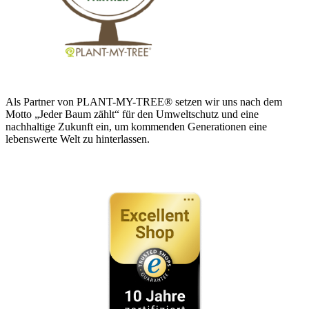
Als Partner von PLANT-MY-TREE® setzen wir uns nach dem
Motto „Jeder Baum zählt“ für den Umweltschutz und eine
nachhaltige Zukunft ein, um kommenden Generationen eine
lebenswerte Welt zu hinterlassen.