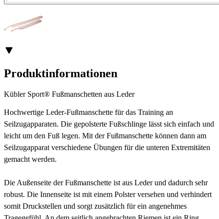
Produktinformationen
Kübler Sport® Fußmanschetten aus Leder
Hochwertige Leder-Fußmanschette für das Training an
Seilzugapparaten. Die gepolsterte Fußschlinge lässt sich einfach und
leicht um den Fuß legen. Mit der Fußmanschette können dann am
Seilzugapparat verschiedene Übungen für die unteren Extremitäten
gemacht werden.
Die Außenseite der Fußmanschette ist aus Leder und dadurch sehr
robust. Die Innenseite ist mit einem Polster versehen und verhindert
somit Druckstellen und sorgt zusätzlich für ein angenehmes
Tragegefühl. An dem seitlich angebrachten Riemen ist ein Ring