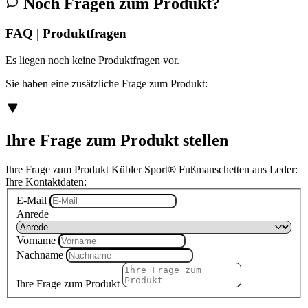
Noch Fragen zum Produkt?
FAQ | Produktfragen
Es liegen noch keine Produktfragen vor.
Sie haben eine zusätzliche Frage zum Produkt:
Ihre Frage zum Produkt stellen
Ihre Frage zum Produkt Kübler Sport® Fußmanschetten aus Leder:
Ihre Kontaktdaten:
E-Mail
Anrede
Vorname
Nachname
Ihre Frage zum Produkt