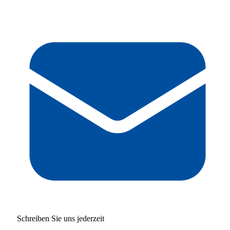
Schreiben Sie uns jederzeit