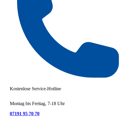
Kostenlose Service-Hotline
Montag bis Freitag, 7-18 Uhr
07191 95 70 70