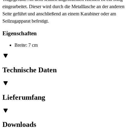
eingearbeitet. Dieser wird durch die Metalllasche an der anderen
Seite geführt und anschließend an einem Karabiner oder am
Seilzugapparat befestigt.
Eigenschaften
Breite: 7 cm
Technische Daten
Lieferumfang
Downloads