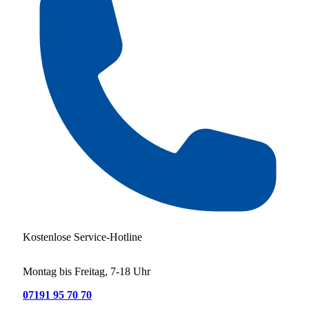
Kostenlose Service-Hotline
Montag bis Freitag, 7-18 Uhr
07191 95 70 70