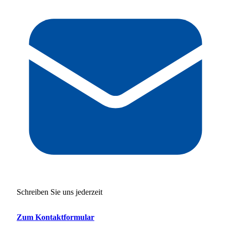
Schreiben Sie uns jederzeit
Zum Kontaktformular