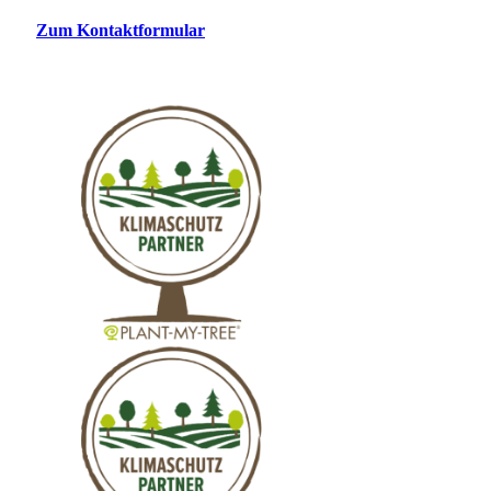
Zum Kontaktformular