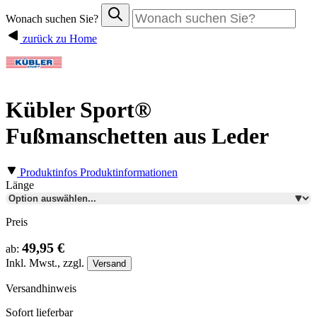
Wonach suchen Sie?
zurück zu Home
Kübler Sport®
Fußmanschetten aus Leder
Produktinfos
Produktinformationen
Länge
Preis
49,95 €
ab:
Inkl.
Mwst., zzgl.
Versand
Versandhinweis
Sofort lieferbar