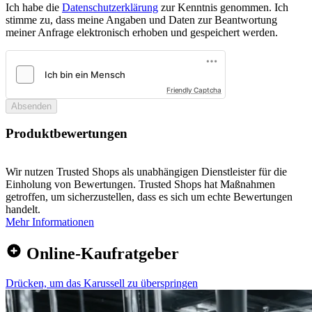
Ich habe die
Datenschutzerklärung
zur Kenntnis genommen. Ich
stimme zu, dass meine Angaben und Daten zur Beantwortung
meiner Anfrage elektronisch erhoben und gespeichert werden.
Friendly Captcha
Absenden
Produktbewertungen
Wir nutzen Trusted Shops als unabhängigen Dienstleister für die
Einholung von Bewertungen. Trusted Shops hat Maßnahmen
getroffen, um sicherzustellen, dass es sich um echte Bewertungen
handelt.
Mehr Informationen
Online-Kaufratgeber
Drücken, um das Karussell zu überspringen