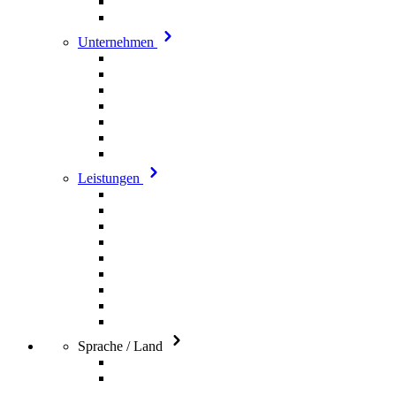
Unternehmen
Leistungen
Sprache / Land