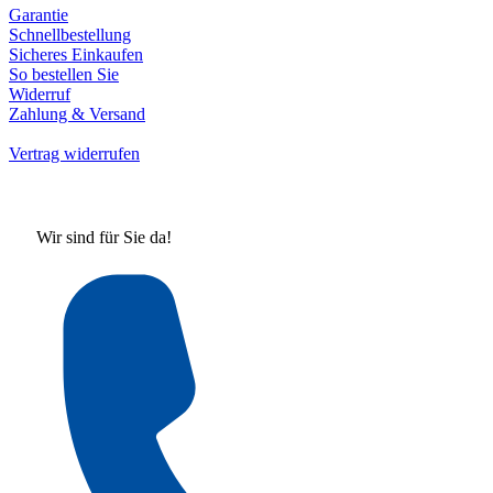
Garantie
Schnellbestellung
Sicheres Einkaufen
So bestellen Sie
Widerruf
Zahlung & Versand
Vertrag widerrufen
Wir sind für Sie da!