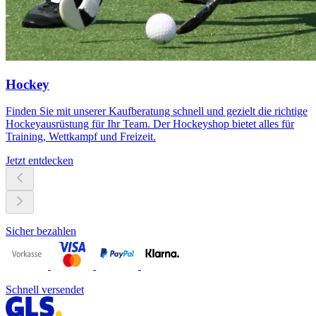
Hockey
Finden Sie mit unserer Kaufberatung schnell und gezielt die richtige
Hockeyausrüstung für Ihr Team. Der Hockeyshop bietet alles für
Training, Wettkampf und Freizeit.
Jetzt entdecken
Sicher bezahlen
Schnell versendet