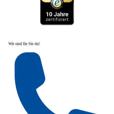
Wir sind für Sie da!