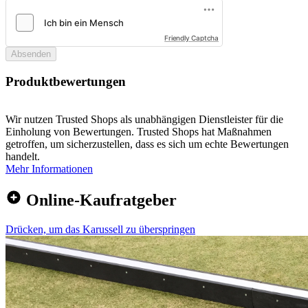
Friendly Captcha
Absenden
Produktbewertungen
Wir nutzen Trusted Shops als unabhängigen Dienstleister für die
Einholung von Bewertungen. Trusted Shops hat Maßnahmen
getroffen, um sicherzustellen, dass es sich um echte Bewertungen
handelt.
Mehr Informationen
Online-Kaufratgeber
Drücken, um das Karussell zu überspringen