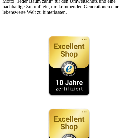
Motto „Jeder Baum zählt“ für den Umweltschutz und eine
nachhaltige Zukunft ein, um kommenden Generationen eine
lebenswerte Welt zu hinterlassen.