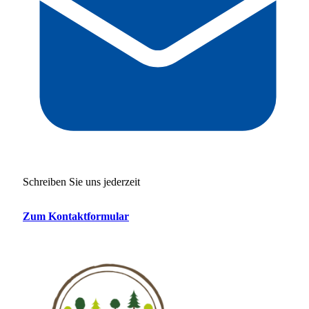
Schreiben Sie uns jederzeit
Zum Kontaktformular