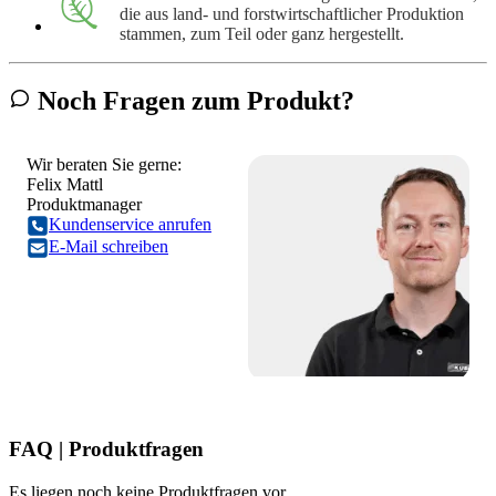
die aus land- und forstwirtschaftlicher Produktion
stammen, zum Teil oder ganz hergestellt.
Noch Fragen zum Produkt?
Wir beraten Sie gerne:
Felix Mattl
Produktmanager
Kundenservice anrufen
E-Mail schreiben
FAQ | Produktfragen
Es liegen noch keine Produktfragen vor.