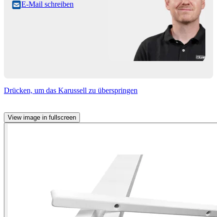
E-Mail schreiben
Drücken, um das Karussell zu überspringen
View image in fullscreen