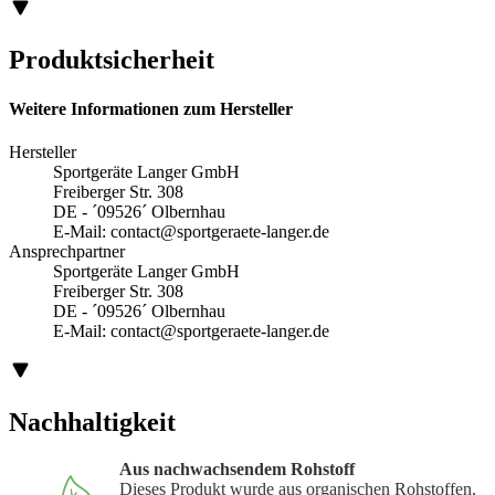
Produktsicherheit
Weitere Informationen zum Hersteller
Hersteller
Sportgeräte Langer GmbH
Freiberger Str. 308
DE - ´09526´ Olbernhau
E-Mail:
contact@sportgeraete-langer.de
Ansprechpartner
Sportgeräte Langer GmbH
Freiberger Str. 308
DE - ´09526´ Olbernhau
E-Mail:
contact@sportgeraete-langer.de
Nachhaltigkeit
Aus nachwachsendem Rohstoff
Dieses Produkt wurde aus organischen Rohstoffen,