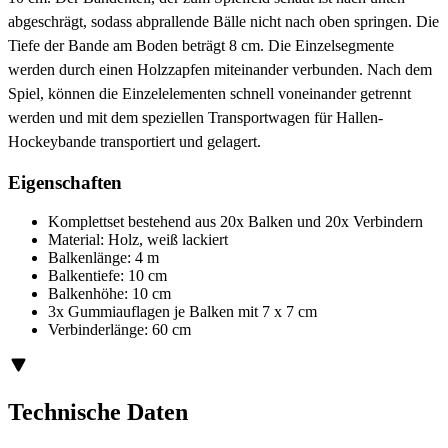
abgeschrägt, sodass abprallende Bälle nicht nach oben springen. Die
Tiefe der Bande am Boden beträgt 8 cm. Die Einzelsegmente
werden durch einen Holzzapfen miteinander verbunden. Nach dem
Spiel, können die Einzelelementen schnell voneinander getrennt
werden und mit dem speziellen Transportwagen für Hallen-
Hockeybande transportiert und gelagert.
Eigenschaften
Komplettset bestehend aus 20x Balken und 20x Verbindern
Material: Holz, weiß lackiert
Balkenlänge: 4 m
Balkentiefe: 10 cm
Balkenhöhe: 10 cm
3x Gummiauflagen je Balken mit 7 x 7 cm
Verbinderlänge: 60 cm
Technische Daten