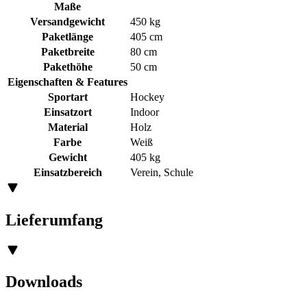
Maße
Versandgewicht
450 kg
Paketlänge
405 cm
Paketbreite
80 cm
Pakethöhe
50 cm
Eigenschaften & Features
Sportart
Hockey
Einsatzort
Indoor
Material
Holz
Farbe
Weiß
Gewicht
405 kg
Einsatzbereich
Verein, Schule
Lieferumfang
Downloads