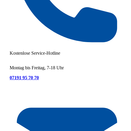
Kostenlose Service-Hotline
Montag bis Freitag, 7-18 Uhr
07191 95 70 70