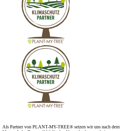
Als Partner von PLANT-MY-TREE® setzen wir uns nach dem