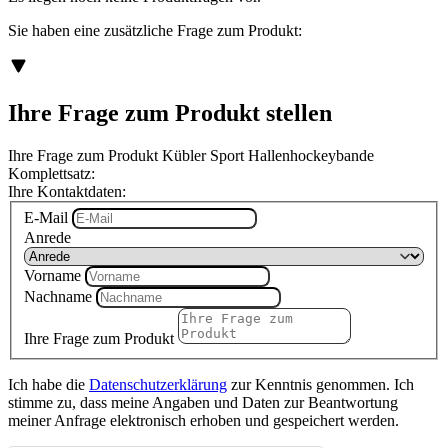
Sie haben eine zusätzliche Frage zum Produkt:
Ihre Frage zum Produkt stellen
Ihre Frage zum Produkt Kübler Sport Hallenhockeybande
Komplettsatz:
Ihre Kontaktdaten:
E-Mail
Anrede
Vorname
Nachname
Ihre Frage zum Produkt
Ich habe die
Datenschutzerklärung
zur Kenntnis genommen. Ich
stimme zu, dass meine Angaben und Daten zur Beantwortung
meiner Anfrage elektronisch erhoben und gespeichert werden.