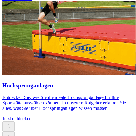
Hochsprunganlagen
Entdecken Sie, wie Sie die ideale Hochsprunganlage für Ihre
Sportstätte auswählen können. In unserem Ratgeber erfahren Sie
alles, was Sie über Hochsprunganlagen wissen müssen.
Jetzt entdecken