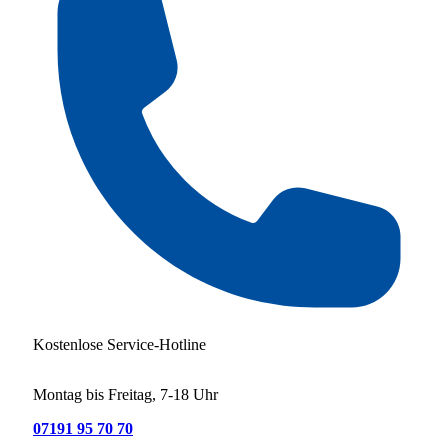
Kostenlose Service-Hotline
Montag bis Freitag, 7-18 Uhr
07191 95 70 70