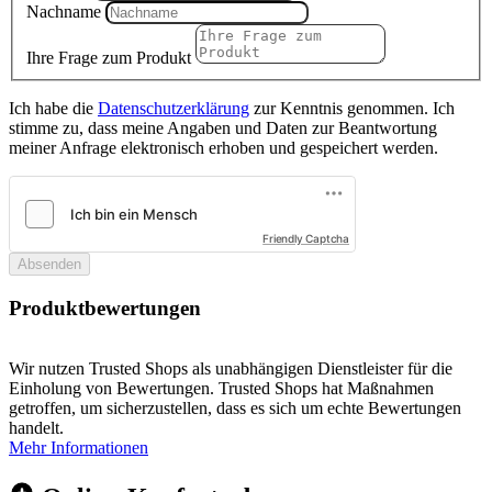
Nachname
Ihre Frage zum Produkt
Ich habe die
Datenschutzerklärung
zur Kenntnis genommen. Ich
stimme zu, dass meine Angaben und Daten zur Beantwortung
meiner Anfrage elektronisch erhoben und gespeichert werden.
Friendly Captcha
Absenden
Produktbewertungen
Wir nutzen Trusted Shops als unabhängigen Dienstleister für die
Einholung von Bewertungen. Trusted Shops hat Maßnahmen
getroffen, um sicherzustellen, dass es sich um echte Bewertungen
handelt.
Mehr Informationen