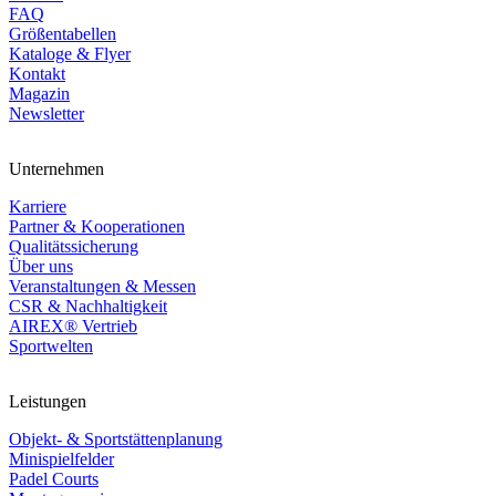
FAQ
Größentabellen
Kataloge & Flyer
Kontakt
Magazin
Newsletter
Unternehmen
Karriere
Partner & Kooperationen
Qualitätssicherung
Über uns
Veranstaltungen & Messen
CSR & Nachhaltigkeit
AIREX® Vertrieb
Sportwelten
Leistungen
Objekt- & Sportstättenplanung
Minispielfelder
Padel Courts