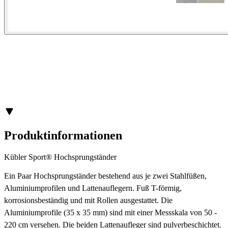
Produktinformationen
Kübler Sport® Hochsprungständer
Ein Paar Hochsprungständer bestehend aus je zwei Stahlfüßen,
Aluminiumprofilen und Lattenauflegern. Fuß T-förmig,
korrosionsbeständig und mit Rollen ausgestattet. Die
Aluminiumprofile (35 x 35 mm) sind mit einer Messskala von 50 -
220 cm versehen. Die beiden Lattenaufleger sind pulverbeschichtet.