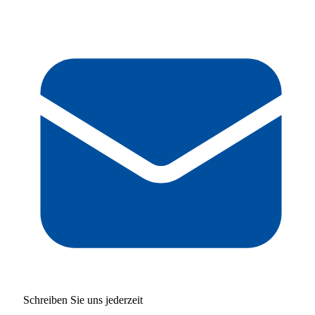
Schreiben Sie uns jederzeit