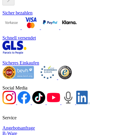
Sicher bezahlen
Schnell versendet
Sicheres Einkaufen
Social Media
Service
Angebotsanfrage
B-Ware