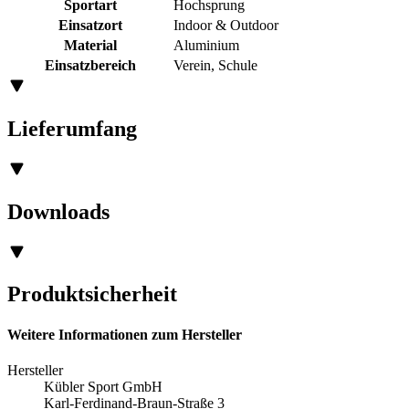
Sportart
Hochsprung
Einsatzort
Indoor & Outdoor
Material
Aluminium
Einsatzbereich
Verein, Schule
Lieferumfang
Downloads
Produktsicherheit
Weitere Informationen zum Hersteller
Hersteller
Kübler Sport GmbH
Karl-Ferdinand-Braun-Straße 3