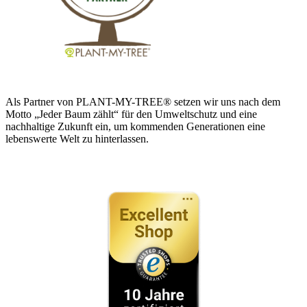
Als Partner von PLANT-MY-TREE® setzen wir uns nach dem
Motto „Jeder Baum zählt“ für den Umweltschutz und eine
nachhaltige Zukunft ein, um kommenden Generationen eine
lebenswerte Welt zu hinterlassen.