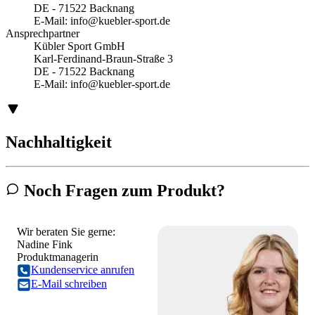
DE - 71522 Backnang
E-Mail:
info@kuebler-sport.de
Ansprechpartner
Kübler Sport GmbH
Karl-Ferdinand-Braun-Straße 3
DE - 71522 Backnang
E-Mail:
info@kuebler-sport.de
Nachhaltigkeit
Noch Fragen zum Produkt?
Wir beraten Sie gerne:
Nadine Fink
Produktmanagerin
Kundenservice anrufen
E-Mail schreiben