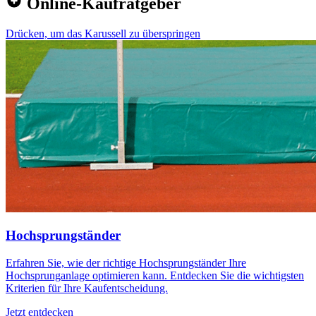
Online-Kaufratgeber
Drücken, um das Karussell zu überspringen
Hochsprungständer
Erfahren Sie, wie der richtige Hochsprungständer Ihre
Hochsprunganlage optimieren kann. Entdecken Sie die wichtigsten
Kriterien für Ihre Kaufentscheidung.
Jetzt entdecken