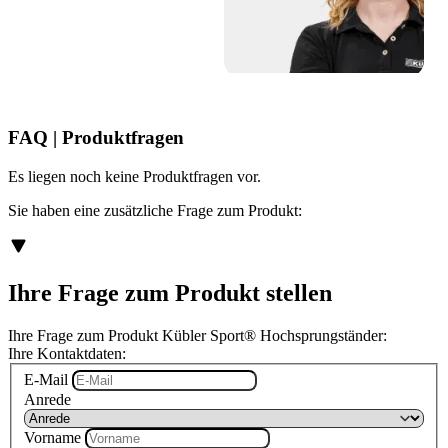
FAQ | Produktfragen
Es liegen noch keine Produktfragen vor.
Sie haben eine zusätzliche Frage zum Produkt:
Ihre Frage zum Produkt stellen
Ihre Frage zum Produkt Kübler Sport® Hochsprungständer:
Ihre Kontaktdaten:
E-Mail
Anrede
Vorname