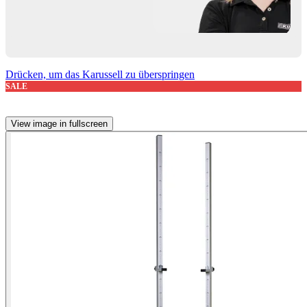
Drücken, um das Karussell zu überspringen
SALE
View image in fullscreen