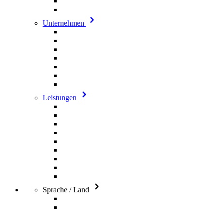
Unternehmen
Leistungen
Sprache / Land