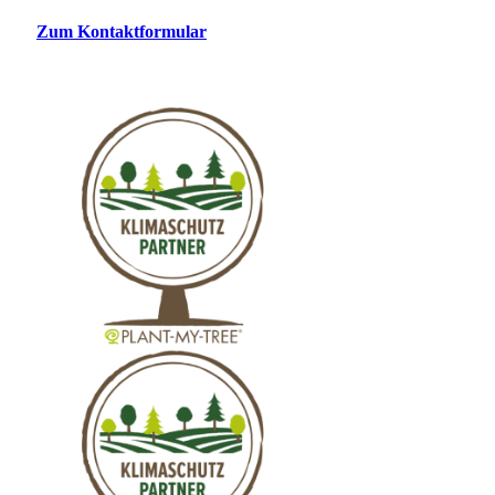
Zum Kontaktformular