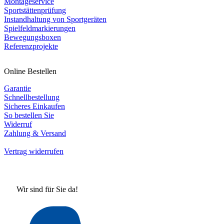
Montageservice
Sportstättenprüfung
Instandhaltung von Sportgeräten
Spielfeldmarkierungen
Bewegungsboxen
Referenzprojekte
Online Bestellen
Garantie
Schnellbestellung
Sicheres Einkaufen
So bestellen Sie
Widerruf
Zahlung & Versand
Vertrag widerrufen
Wir sind für Sie da!