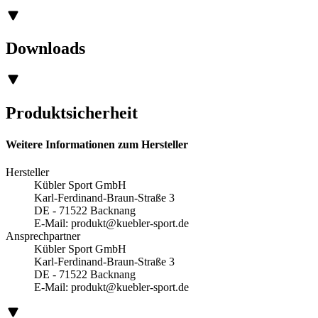
Downloads
Produktsicherheit
Weitere Informationen zum Hersteller
Hersteller
Kübler Sport GmbH
Karl-Ferdinand-Braun-Straße 3
DE - 71522 Backnang
E-Mail:
produkt@kuebler-sport.de
Ansprechpartner
Kübler Sport GmbH
Karl-Ferdinand-Braun-Straße 3
DE - 71522 Backnang
E-Mail:
produkt@kuebler-sport.de