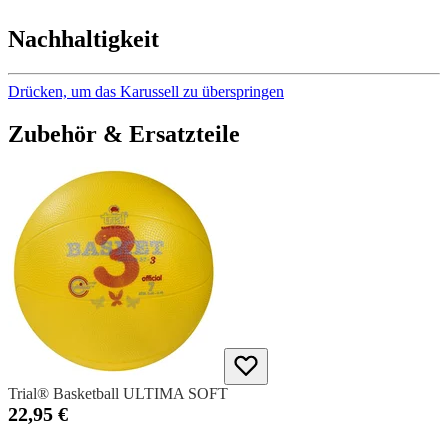
Nachhaltigkeit
Drücken, um das Karussell zu überspringen
Zubehör & Ersatzteile
Trial® Basketball ULTIMA SOFT
22,95 €