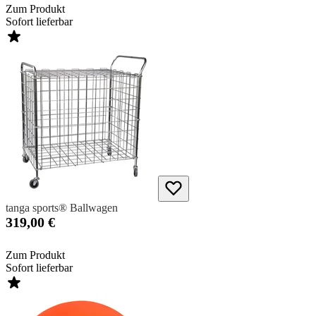
Zum Produkt
Sofort lieferbar
tanga sports® Ballwagen
319,00 €
Zum Produkt
Sofort lieferbar