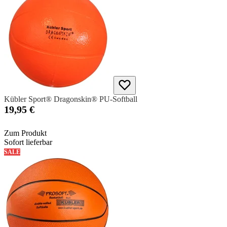
Kübler Sport® Dragonskin® PU-Softball
19,95 €
Zum Produkt
Sofort lieferbar
SALE