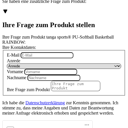
Sie haben eine zusätzliche Frage zum Produkt:
Ihre Frage zum Produkt stellen
Ihre Frage zum Produkt tanga sports® PU-Softball Basketball
RAINBOW:
Ihre Kontaktdaten:
E-Mail
Anrede
Vorname
Nachname
Ihre Frage zum Produkt
Ich habe die
Datenschutzerklärung
zur Kenntnis genommen. Ich
stimme zu, dass meine Angaben und Daten zur Beantwortung
meiner Anfrage elektronisch erhoben und gespeichert werden.