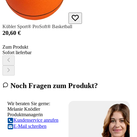
Kübler Sport® ProSoft® Basketball
20,60 €
Zum Produkt
Sofort lieferbar
Noch Fragen zum Produkt?
Wir beraten Sie gerne:
Melanie Knödler
Produktmanagerin
Kundenservice anrufen
E-Mail schreiben