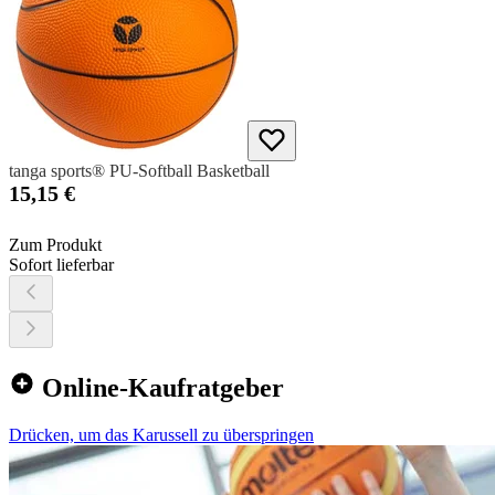
tanga sports® PU-Softball Basketball
15,15 €
Zum Produkt
Sofort lieferbar
Online-Kaufratgeber
Drücken, um das Karussell zu überspringen