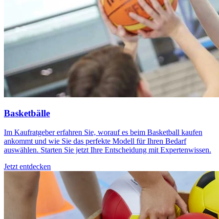
Basketbälle
Im Kaufratgeber erfahren Sie, worauf es beim Basketball kaufen
ankommt und wie Sie das perfekte Modell für Ihren Bedarf
auswählen. Starten Sie jetzt Ihre Entscheidung mit Expertenwissen.
Jetzt entdecken