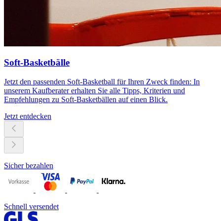
Soft-Basketbälle
Jetzt den passenden Soft-Basketball für Ihren Zweck finden: In
unserem Kaufberater erhalten Sie alle Tipps, Kriterien und
Empfehlungen zu Soft-Basketbällen auf einen Blick.
Jetzt entdecken
Sicher bezahlen
Schnell versendet