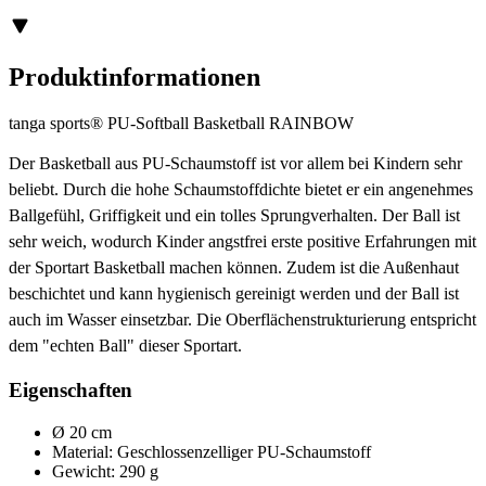
Produktinformationen
tanga sports® PU-Softball Basketball RAINBOW
Der Basketball aus PU-Schaumstoff ist vor allem bei Kindern sehr
beliebt. Durch die hohe Schaumstoffdichte bietet er ein angenehmes
Ballgefühl, Griffigkeit und ein tolles Sprungverhalten. Der Ball ist
sehr weich, wodurch Kinder angstfrei erste positive Erfahrungen mit
der Sportart Basketball machen können. Zudem ist die Außenhaut
beschichtet und kann hygienisch gereinigt werden und der Ball ist
auch im Wasser einsetzbar. Die Oberflächenstrukturierung entspricht
dem "echten Ball" dieser Sportart.
Eigenschaften
Ø 20 cm
Material: Geschlossenzelliger PU-Schaumstoff
Gewicht: 290 g