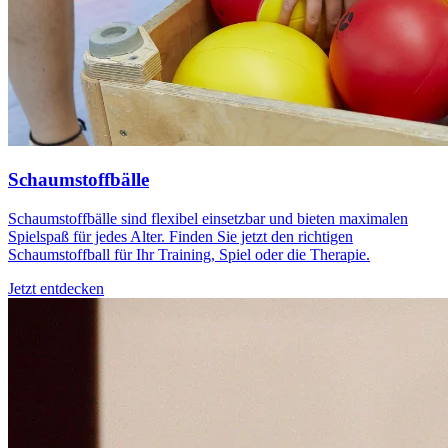
Schaumstoffbälle
Schaumstoffbälle sind flexibel einsetzbar und bieten maximalen
Spielspaß für jedes Alter. Finden Sie jetzt den richtigen
Schaumstoffball für Ihr Training, Spiel oder die Therapie.
Jetzt entdecken