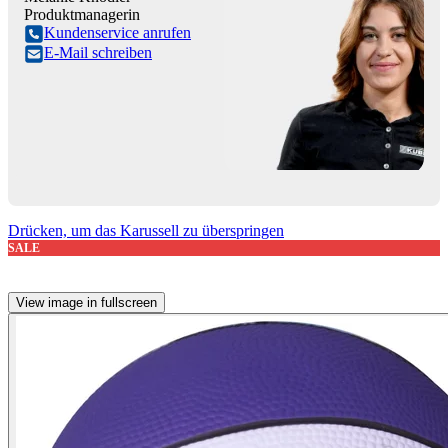
Produktmanagerin
Kundenservice anrufen
E-Mail schreiben
Drücken, um das Karussell zu überspringen
SALE
View image in fullscreen