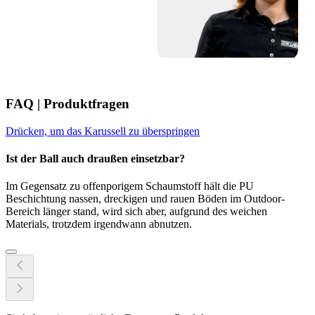
FAQ | Produktfragen
Drücken, um das Karussell zu überspringen
Ist der Ball auch draußen einsetzbar?
Im Gegensatz zu offenporigem Schaumstoff hält die PU
Beschichtung nassen, dreckigen und rauen Böden im Outdoor-
Bereich länger stand, wird sich aber, aufgrund des weichen
Materials, trotzdem irgendwann abnutzen.