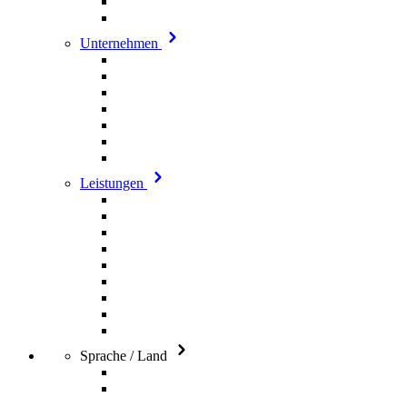
Unternehmen
Leistungen
Sprache / Land