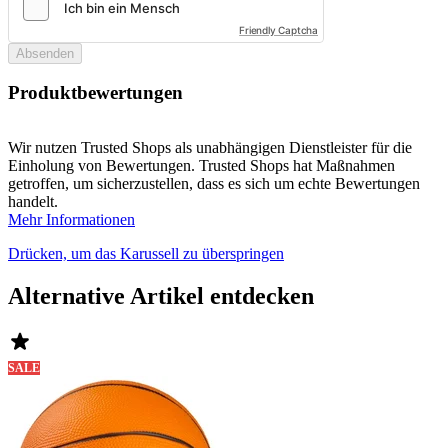
Friendly Captcha
Absenden
Produktbewertungen
Wir nutzen Trusted Shops als unabhängigen Dienstleister für die
Einholung von Bewertungen. Trusted Shops hat Maßnahmen
getroffen, um sicherzustellen, dass es sich um echte Bewertungen
handelt.
Mehr Informationen
Drücken, um das Karussell zu überspringen
Alternative Artikel entdecken
SALE