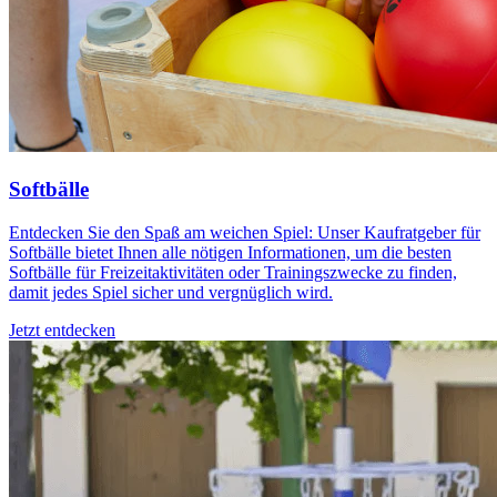
Softbälle
Entdecken Sie den Spaß am weichen Spiel: Unser Kaufratgeber für
Softbälle bietet Ihnen alle nötigen Informationen, um die besten
Softbälle für Freizeitaktivitäten oder Trainingszwecke zu finden,
damit jedes Spiel sicher und vergnüglich wird.
Jetzt entdecken