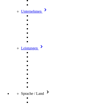
Unternehmen
Leistungen
Sprache / Land