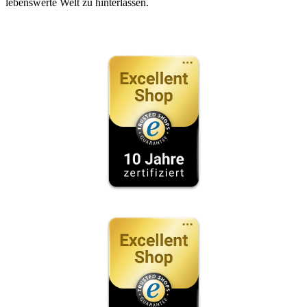
lebenswerte Welt zu hinterlassen.