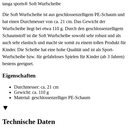
tanga sports® Soft Wurfscheibe
Die Soft Wurfscheibe ist aus geschlossenzelligem PE-Schaum und
hat einen Durchmesser von ca. 21 cm. Das Gewicht der
Wurfscheibe liegt bei etwa 110 g. Durch den geschlossenzelligem
Schaumstoff ist die Soft Wurfscheibe sowohl sehr robust und als
auch sehr elastisch und macht sie somit zu einem tollen Produkt für
Kinder. Die Scheibe hat eine hohe Qualität und ist als Sport-
Wurfscheibe bzw. für gefahrloses Spielen für Kinder (ab 3 Jahren)
bestens geeignet.
Eigenschaften
Durchmesser: ca. 21 cm
Gewicht: ca. 110 g
Material: geschlossenzelliger PE-Schaum
Technische Daten