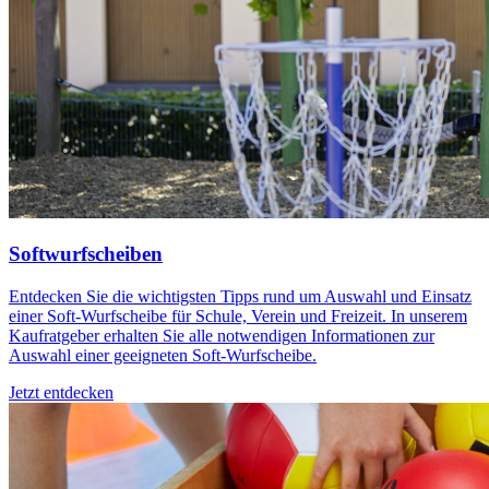
Softwurfscheiben
Entdecken Sie die wichtigsten Tipps rund um Auswahl und Einsatz
einer Soft-Wurfscheibe für Schule, Verein und Freizeit. In unserem
Kaufratgeber erhalten Sie alle notwendigen Informationen zur
Auswahl einer geeigneten Soft-Wurfscheibe.
Jetzt entdecken