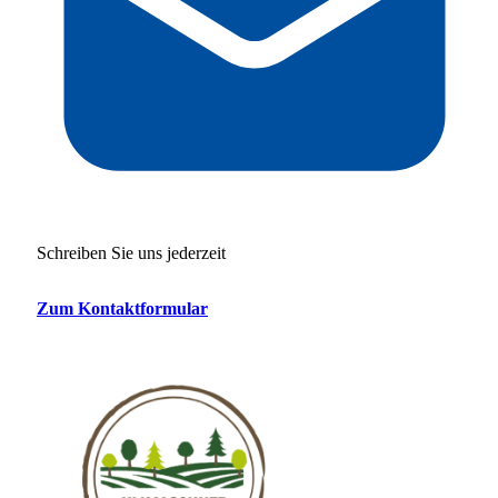
Schreiben Sie uns jederzeit
Zum Kontaktformular