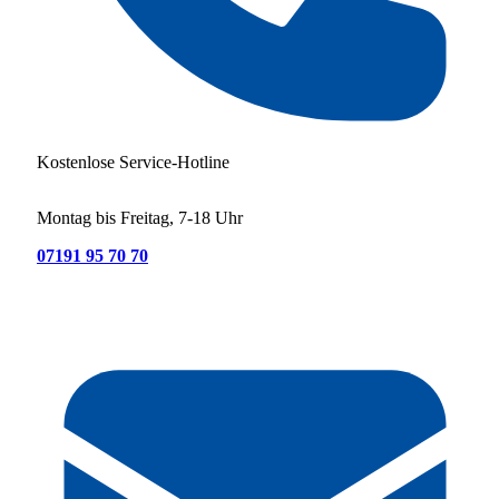
Kostenlose Service-Hotline
Montag bis Freitag, 7-18 Uhr
07191 95 70 70