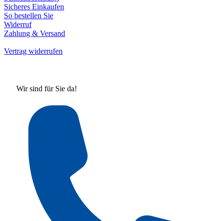
Sicheres Einkaufen
So bestellen Sie
Widerruf
Zahlung & Versand
Vertrag widerrufen
Wir sind für Sie da!