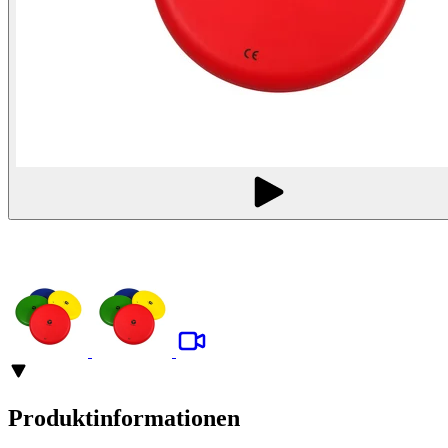
Produktinformationen