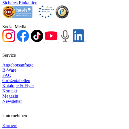
Sicheres Einkaufen
Social Media
Service
Angebotsanfrage
B-Ware
FAQ
Größentabellen
Kataloge & Flyer
Kontakt
Magazin
Newsletter
Unternehmen
Karriere