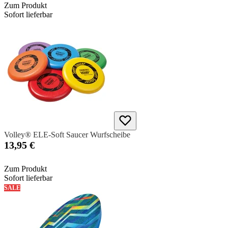
Zum Produkt
Sofort lieferbar
Volley® ELE-Soft Saucer Wurfscheibe
13,95 €
Zum Produkt
Sofort lieferbar
SALE