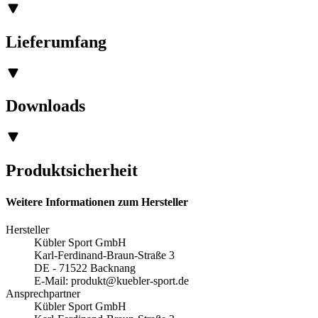
Lieferumfang
Downloads
Produktsicherheit
Weitere Informationen zum Hersteller
Hersteller
Kübler Sport GmbH
Karl-Ferdinand-Braun-Straße 3
DE - 71522 Backnang
E-Mail:
produkt@kuebler-sport.de
Ansprechpartner
Kübler Sport GmbH