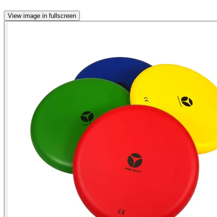
View image in fullscreen