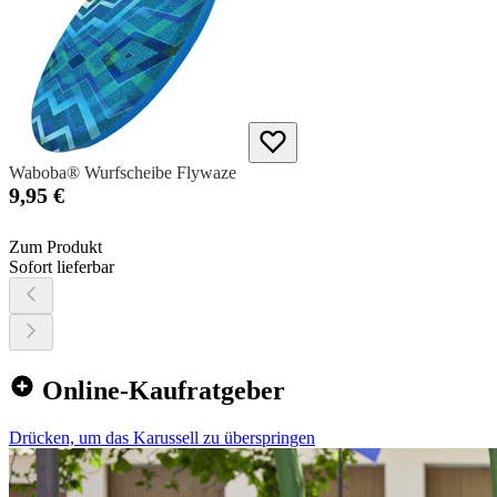
Waboba® Wurfscheibe Flywaze
9,95 €
Zum Produkt
Sofort lieferbar
Online-Kaufratgeber
Drücken, um das Karussell zu überspringen