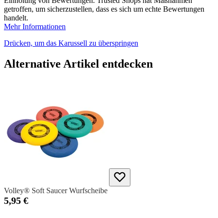
Einholung von Bewertungen. Trusted Shops hat Maßnahmen
getroffen, um sicherzustellen, dass es sich um echte Bewertungen
handelt.
Mehr Informationen
Drücken, um das Karussell zu überspringen
Alternative Artikel entdecken
Volley® Soft Saucer Wurfscheibe
5,95 €