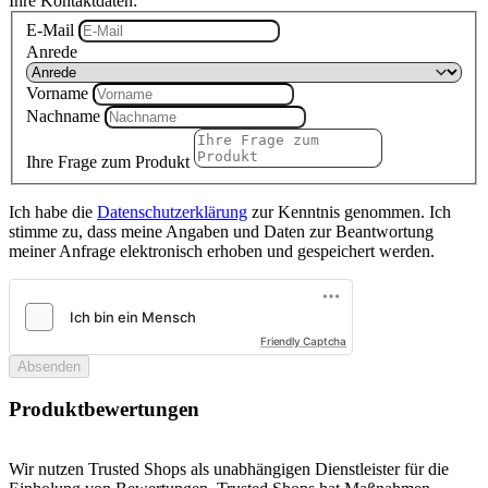
Ihre Kontaktdaten:
E-Mail
Anrede
Vorname
Nachname
Ihre Frage zum Produkt
Ich habe die
Datenschutzerklärung
zur Kenntnis genommen. Ich
stimme zu, dass meine Angaben und Daten zur Beantwortung
meiner Anfrage elektronisch erhoben und gespeichert werden.
Friendly Captcha
Absenden
Produktbewertungen
Wir nutzen Trusted Shops als unabhängigen Dienstleister für die