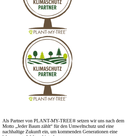
Als Partner von PLANT-MY-TREE® setzen wir uns nach dem
Motto „Jeder Baum zählt“ für den Umweltschutz und eine
nachhaltige Zukunft ein, um kommenden Generationen eine