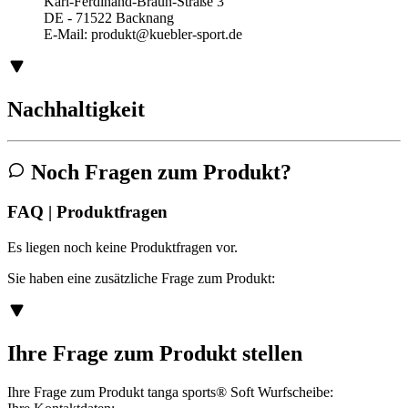
Karl-Ferdinand-Braun-Straße 3
DE - 71522 Backnang
E-Mail:
produkt@kuebler-sport.de
Nachhaltigkeit
Noch Fragen zum Produkt?
FAQ | Produktfragen
Es liegen noch keine Produktfragen vor.
Sie haben eine zusätzliche Frage zum Produkt:
Ihre Frage zum Produkt stellen
Ihre Frage zum Produkt tanga sports® Soft Wurfscheibe: