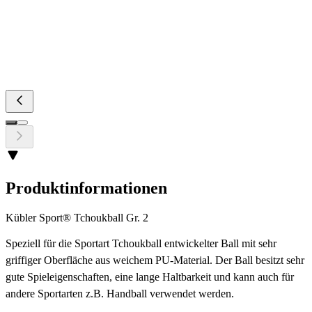
Produktinformationen
Kübler Sport® Tchoukball Gr. 2
Speziell für die Sportart Tchoukball entwickelter Ball mit sehr
griffiger Oberfläche aus weichem PU-Material. Der Ball besitzt sehr
gute Spieleigenschaften, eine lange Haltbarkeit und kann auch für
andere Sportarten z.B. Handball verwendet werden.