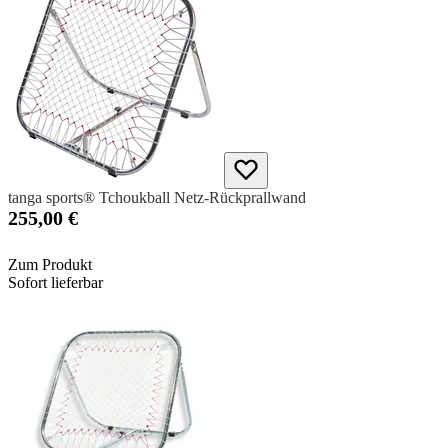
tanga sports® Tchoukball Netz-Rückprallwand
255,00 €
Zum Produkt
Sofort lieferbar