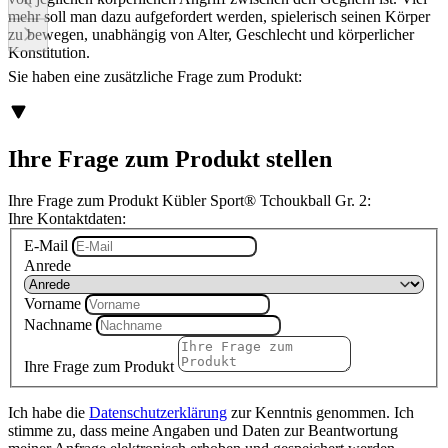
mehr soll man dazu aufgefordert werden, spielerisch seinen Körper
zu bewegen, unabhängig von Alter, Geschlecht und körperlicher
Konstitution.
Sie haben eine zusätzliche Frage zum Produkt:
Ihre Frage zum Produkt stellen
Ihre Frage zum Produkt Kübler Sport® Tchoukball Gr. 2:
Ihre Kontaktdaten:
E-Mail
Anrede
Vorname
Nachname
Ihre Frage zum Produkt
Ich habe die
Datenschutzerklärung
zur Kenntnis genommen. Ich
stimme zu, dass meine Angaben und Daten zur Beantwortung