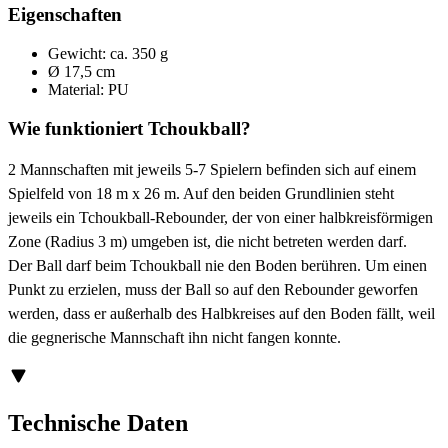
Eigenschaften
Gewicht: ca. 350 g
Ø 17,5 cm
Material: PU
Wie funktioniert Tchoukball?
2 Mannschaften mit jeweils 5-7 Spielern befinden sich auf einem
Spielfeld von 18 m x 26 m. Auf den beiden Grundlinien steht
jeweils ein Tchoukball-Rebounder, der von einer halbkreisförmigen
Zone (Radius 3 m) umgeben ist, die nicht betreten werden darf.
Der Ball darf beim Tchoukball nie den Boden berühren. Um einen
Punkt zu erzielen, muss der Ball so auf den Rebounder geworfen
werden, dass er außerhalb des Halbkreises auf den Boden fällt, weil
die gegnerische Mannschaft ihn nicht fangen konnte.
Technische Daten