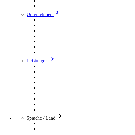
Unternehmen
Leistungen
Sprache / Land