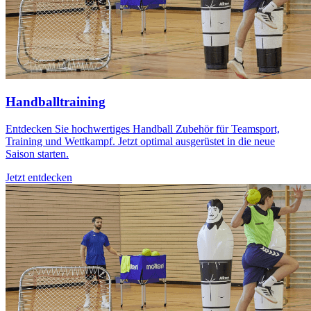
Handballtraining
Entdecken Sie hochwertiges Handball Zubehör für Teamsport,
Training und Wettkampf. Jetzt optimal ausgerüstet in die neue
Saison starten.
Jetzt entdecken