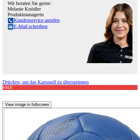
Wir beraten Sie gerne:
Melanie Knödler
Produktmanagerin
Kundenservice anrufen
E-Mail schreiben
Drücken, um das Karussell zu überspringen
SALE
View image in fullscreen