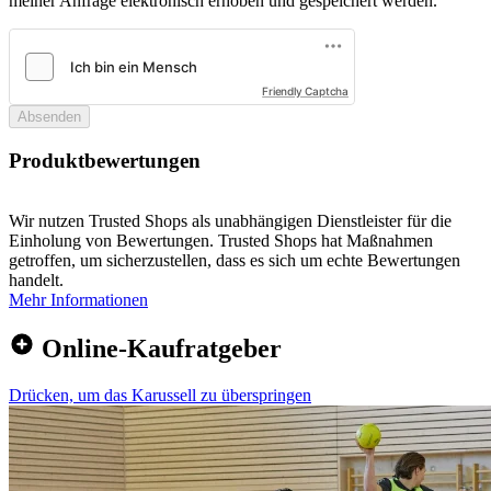
meiner Anfrage elektronisch erhoben und gespeichert werden.
Friendly Captcha
Absenden
Produktbewertungen
Wir nutzen Trusted Shops als unabhängigen Dienstleister für die
Einholung von Bewertungen. Trusted Shops hat Maßnahmen
getroffen, um sicherzustellen, dass es sich um echte Bewertungen
handelt.
Mehr Informationen
Online-Kaufratgeber
Drücken, um das Karussell zu überspringen