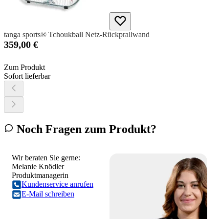
tanga sports® Tchoukball Netz-Rückprallwand
359,00 €
Zum Produkt
Sofort lieferbar
Noch Fragen zum Produkt?
Wir beraten Sie gerne:
Melanie Knödler
Produktmanagerin
Kundenservice anrufen
E-Mail schreiben