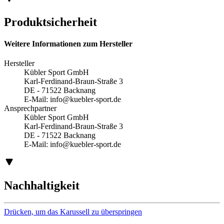
Produktsicherheit
Weitere Informationen zum Hersteller
Hersteller
Kübler Sport GmbH
Karl-Ferdinand-Braun-Straße 3
DE - 71522 Backnang
E-Mail:
info@kuebler-sport.de
Ansprechpartner
Kübler Sport GmbH
Karl-Ferdinand-Braun-Straße 3
DE - 71522 Backnang
E-Mail:
info@kuebler-sport.de
Nachhaltigkeit
Drücken, um das Karussell zu überspringen