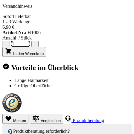
Versandhinweis
Sofort lieferbar
1 - 3 Werktage
6,90 €
Artikel-Nr.:
H1006
Anzahl
/ Stück
−
+
In den Warenkorb
Vorteile im Überblick
Lange Haltbarkeit
Griffige Oberfläche
Produktberatung
Merken
Vergleichen
Produktberatung erforderlich?