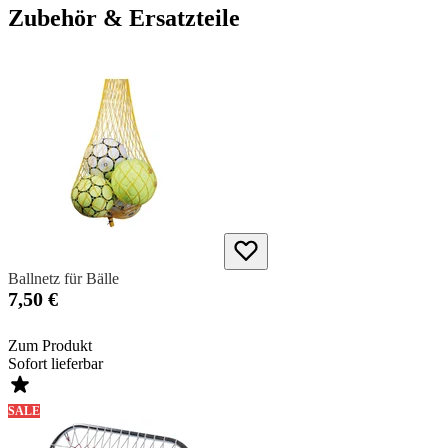
Zubehör & Ersatzteile
Ballnetz für Bälle
7,50 €
Zum Produkt
Sofort lieferbar
SALE