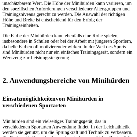
unschätzbarem Wert. Die Höhe der Minihürden kann variieren, um
den spezifischen Anforderungen verschiedener Altersgruppen und
Trainingsniveaus gerecht zu werden. Die Auswahl der richtigen
Höhe und Breite ist entscheidend für den Erfolg der
Trainingseinheiten.
Die Farbe der Minihürden kann ebenfalls eine Rolle spielen,
insbesondere in Schulen oder bei der Arbeit mit jüngeren Sportlern,
da helle Farben oft motivierender wirken. In der Welt des Sports
sind Minihürden nicht nur ein einfaches Trainingsgerät, sondern ein
Werkzeug zur Leistungssteigerung.
2. Anwendungsbereiche von Minihürden
Einsatzmöglichkeitenvon Minihürden in
verschiedenen Sportarten
Minihürden sind ein vielseitiges Trainingsgerät, das in
verschiedenen Sportarten Anwendung findet. In der Leichtathletik
werden sie genutzt, um die Sprungkraft und Technik zu verbessern.