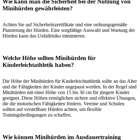
Wie kann man die Sicherheit bei der Nutzung von
Minihürden gewährleisten?
Achten Sie auf Sicherheitszertifikate und eine ordnungsgemäße
Platzierung der Hürden. Eine sorgfältige Auswahl und Wartung der
Hürden kann das Unfallrisiko minimieren.
Welche Höhe sollten Minihürden für
Kinderleichtathletik haben?
Die Höhe der Minihürden für Kinderleichtathletik sollte an das Alter
und die Fähigkeiten der Kinder angepasst werden. In der Regel sind
Minihürden mit einer Höhe von 15 bis 30 cm für jüngere Kinder
geeignet. Diese Höhen ermöglichen sichere und effektive Übungen,
die die motorischen Fähigkeiten fördern. Vereine und Schulen
sollten auf verstellbare Hürden achten, um flexible
Trainingsbedingungen zu schaffen.
Wie können Minihürden im Ausdauertraining