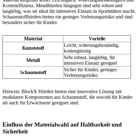
Kosteneffizienz. Metallhürden hingegen sind sehr robust und
langlebig, was sie ideal für intensiven Einsatz in Sportstätten macht.
Schaumstoffhürden bieten ein geringes Verletzungsrisiko und sind
besonders sicher für Kinder.
Material
Vorteile
Leicht, witterungsbeständig,
Kunststoff
kostengünstig
Sehr robust, langlebig, für
Metall
intensiven Einsatz geeignet
Sicher für Kinder, geringes
Schaumstoff
Verletzungsrisiko
Hinweis: BlockX Hürden bieten eine innovative Lösung mit
modularen Komponenten aus Schaumstoff, die sowohl für Kinder
als auch für Erwachsene geeignet sind.
Einfluss der Materialwahl auf Haltbarkeit und
Sicherheit