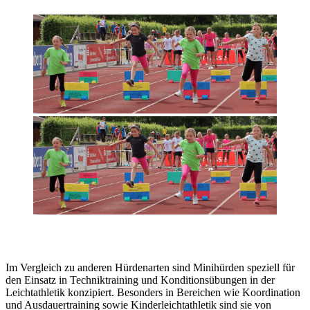
Im Vergleich zu anderen Hürdenarten sind Minihürden speziell für
den Einsatz in Techniktraining und Konditionsübungen in der
Leichtathletik konzipiert. Besonders in Bereichen wie Koordination
und Ausdauertraining sowie Kinderleichtathletik sind sie von