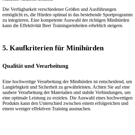
Die Verfügbarkeit verschiedener Größen und Ausführungen
ermöglicht es, die Hürden optimal in das bestehende Sportprogramm
zu integrieren. Eine kompetente Auswahl der richtigen Minihürden
kann die Effektivität Ihrer Trainingseinheiten erheblich steigern.
5. Kaufkriterien für Minihürden
Qualität und Verarbeitung
Eine hochwertige Verarbeitung der Minihürden ist entscheidend, um
Langlebigkeit und Sicherheit zu gewährleisten. Achten Sie auf eine
saubere Verarbeitung der Materialien und stabile Verbindungen, um
eine optimale Leistung zu erzielen. Die Auswahl eines hochwertigen
Produkts kann den Unterschied zwischen einem erfolgreichen und
einem weniger effektiven Training ausmachen.