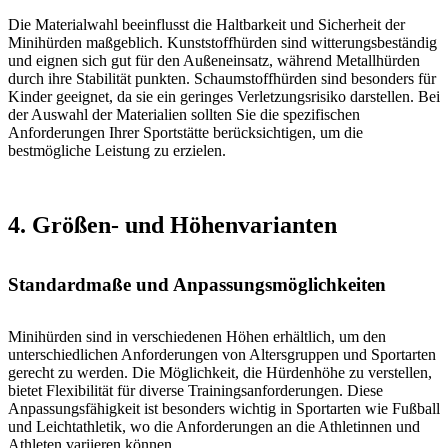
Die Materialwahl beeinflusst die Haltbarkeit und Sicherheit der
Minihürden maßgeblich. Kunststoffhürden sind witterungsbeständig
und eignen sich gut für den Außeneinsatz, während Metallhürden
durch ihre Stabilität punkten. Schaumstoffhürden sind besonders für
Kinder geeignet, da sie ein geringes Verletzungsrisiko darstellen. Bei
der Auswahl der Materialien sollten Sie die spezifischen
Anforderungen Ihrer Sportstätte berücksichtigen, um die
bestmögliche Leistung zu erzielen.
4. Größen- und Höhenvarianten
Standardmaße und Anpassungsmöglichkeiten
Minihürden sind in verschiedenen Höhen erhältlich, um den
unterschiedlichen Anforderungen von Altersgruppen und Sportarten
gerecht zu werden. Die Möglichkeit, die Hürdenhöhe zu verstellen,
bietet Flexibilität für diverse Trainingsanforderungen. Diese
Anpassungsfähigkeit ist besonders wichtig in Sportarten wie Fußball
und Leichtathletik, wo die Anforderungen an die Athletinnen und
Athleten variieren können.