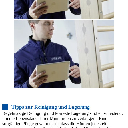
Tipps zur Reinigung und Lagerung
Regelmäßige Reinigung und korrekte Lagerung sind entscheidend,
um die Lebensdauer Ihrer Minihürden zu verlängern. Eine
sorgfältige Pflege gewährleistet, dass die Hürden jederzeit