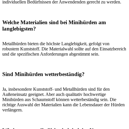
individuellen Bedürfnissen der Anwendenden gerecht zu werden.
Welche Materialien sind bei Minihürden am
langlebigsten?
Metallhürden bieten die höchste Langlebigkeit, gefolgt von
robustem Kunststoff. Die Materialwahl sollte auf den Einsatzbereich
und die spezifischen Anforderungen abgestimmt sein.
Sind Minihürden wetterbeständig?
Ja, insbesondere Kunststoff- und Metallhürden sind für den
Außeneinsatz geeignet. Aber auch qualitativ hochwertige
Minihürden aus Schaumstoff können wetterbeständig sein. Die
richtige Auswahl der Materialien kann die Lebensdauer der Hürden
verlängern.