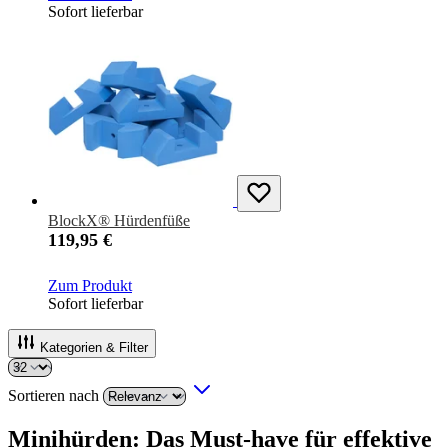
Sofort lieferbar
BlockX® Hürdenfüße
119,95 €
Zum Produkt
Sofort lieferbar
Kategorien & Filter
Sortieren nach
Minihürden: Das Must-have für effektive