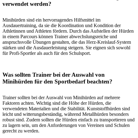
verwendet werden?
Minihürden sind ein hervorragendes Hilfsmittel im
Ausdauertraining, da sie die Koordination und Kondition der
Athletinnen und Athleten fördern. Durch das Aufstellen der Hürden
in einem Parcours können Trainer abwechslungsreiche und
anspruchsvolle Übungen gestalten, die das Herz-Kreislauf-System
stärken und die Ausdauerleistung steigern. Sie eignen sich sowohl
für Profi-Sportler als auch für den Schulsport.
Was sollten Trainer bei der Auswahl von
Minihürden für den Sportbedarf beachten?
Trainer sollten bei der Auswahl von Minihürden auf mehrere
Faktoren achten. Wichtig sind die Höhe der Hürden, die
verwendeten Materialien und die Stabilität. Kunststoffhürden sind
leicht und witterungsbeständig, während Metallhürden besonders
robust sind. Zudem sollten die Hürden einfach zu transportieren und
zu lagern sein, um den Anforderungen von Vereinen und Schulen
gerecht zu werden.