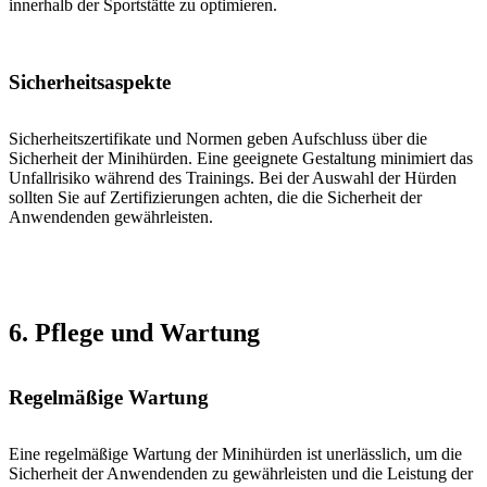
innerhalb der Sportstätte zu optimieren.
Sicherheitsaspekte
Sicherheitszertifikate und Normen geben Aufschluss über die
Sicherheit der Minihürden. Eine geeignete Gestaltung minimiert das
Unfallrisiko während des Trainings. Bei der Auswahl der Hürden
sollten Sie auf Zertifizierungen achten, die die Sicherheit der
Anwendenden gewährleisten.
6. Pflege und Wartung
Regelmäßige Wartung
Eine regelmäßige Wartung der Minihürden ist unerlässlich, um die
Sicherheit der Anwendenden zu gewährleisten und die Leistung der