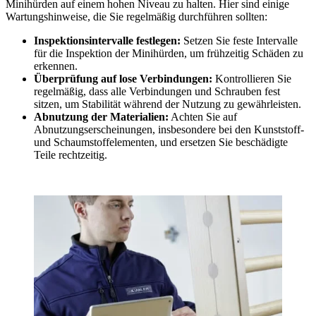
Minihürden auf einem hohen Niveau zu halten. Hier sind einige
Wartungshinweise, die Sie regelmäßig durchführen sollten:
Inspektionsintervalle festlegen:
Setzen Sie feste Intervalle
für die Inspektion der Minihürden, um frühzeitig Schäden zu
erkennen.
Überprüfung auf lose Verbindungen:
Kontrollieren Sie
regelmäßig, dass alle Verbindungen und Schrauben fest
sitzen, um Stabilität während der Nutzung zu gewährleisten.
Abnutzung der Materialien:
Achten Sie auf
Abnutzungserscheinungen, insbesondere bei den Kunststoff-
und Schaumstoffelementen, und ersetzen Sie beschädigte
Teile rechtzeitig.