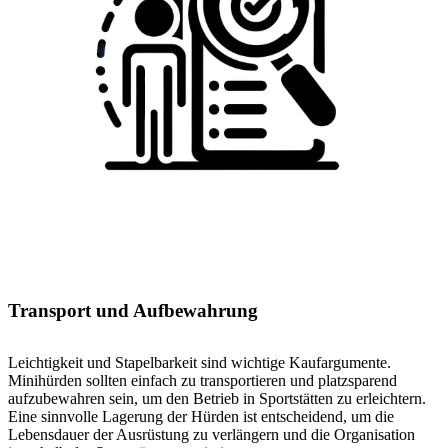
Transport und Aufbewahrung
Leichtigkeit und Stapelbarkeit sind wichtige Kaufargumente.
Minihürden sollten einfach zu transportieren und platzsparend
aufzubewahren sein, um den Betrieb in Sportstätten zu erleichtern.
Eine sinnvolle Lagerung der Hürden ist entscheidend, um die
Lebensdauer der Ausrüstung zu verlängern und die Organisation