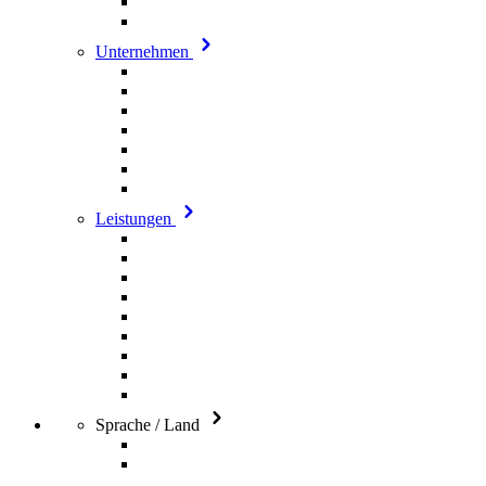
Unternehmen
Leistungen
Sprache / Land