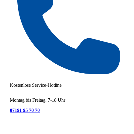
Kostenlose Service-Hotline
Montag bis Freitag, 7-18 Uhr
07191 95 70 70