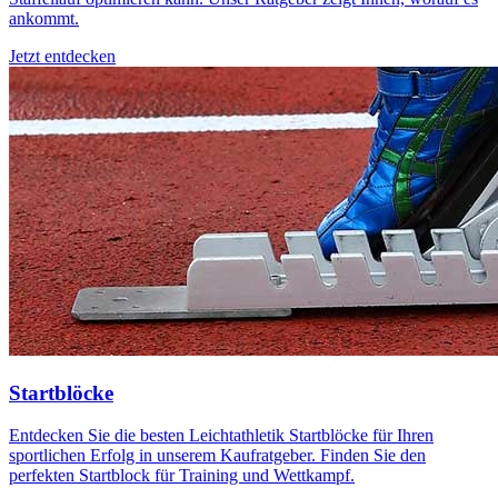
ankommt.
Jetzt entdecken
Startblöcke
Entdecken Sie die besten Leichtathletik Startblöcke für Ihren
sportlichen Erfolg in unserem Kaufratgeber. Finden Sie den
perfekten Startblock für Training und Wettkampf.