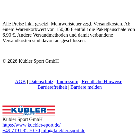
Alle Preise inkl. gesetzl. Mehrwertsteuer zzgl. Versandkosten. Ab
einem Warenkorbwert von 150,00 € entfällt die Paketpauschale von
6,90 €. Andere Versandmethoden und damit verbundene
Versandkosten sind davon ausgeschlossen.
© 2026 Kübler Sport GmbH
AGB
|
Datenschutz
|
Impressum
|
Rechtliche Hinweise
|
Barrierefreiheit
|
Barriere melden
Kübler Sport GmbH
https://www.kuebler-sport.de/
+49 7191 95 70 70
info@kuebler-sport.de