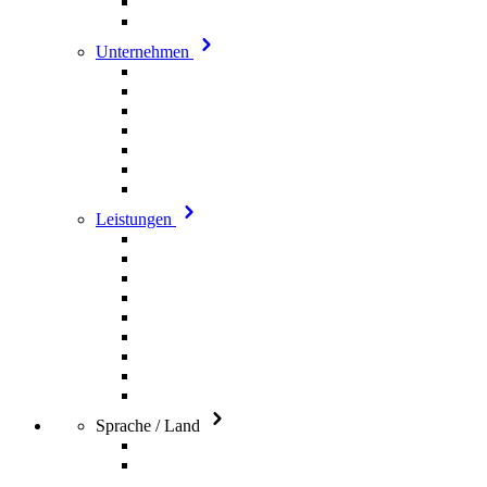
Unternehmen
Leistungen
Sprache / Land