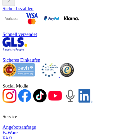
Sicher bezahlen
Schnell versendet
Sicheres Einkaufen
Social Media
Service
Angebotsanfrage
B-Ware
FAQ