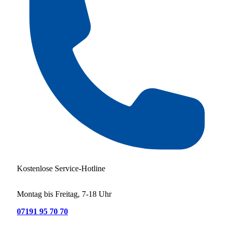
Kostenlose Service-Hotline
Montag bis Freitag, 7-18 Uhr
07191 95 70 70