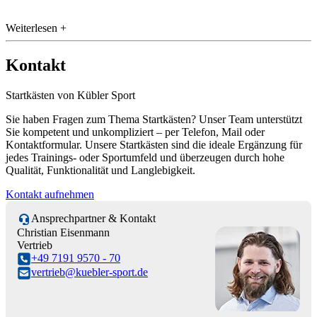
Weiterlesen +
Kontakt
Startkästen von Kübler Sport
Sie haben Fragen zum Thema Startkästen? Unser Team unterstützt
Sie kompetent und unkompliziert – per Telefon, Mail oder
Kontaktformular. Unsere Startkästen sind die ideale Ergänzung für
jedes Trainings- oder Sportumfeld und überzeugen durch hohe
Qualität, Funktionalität und Langlebigkeit.
Kontakt aufnehmen
Ansprechpartner & Kontakt
Christian Eisenmann
Vertrieb
+49 7191 9570 - 70
vertrieb@kuebler-sport.de