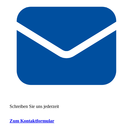
Schreiben Sie uns jederzeit
Zum Kontaktformular