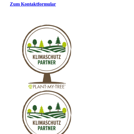
Zum Kontaktformular