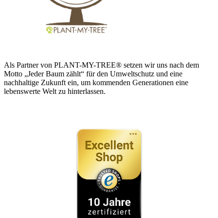
Als Partner von PLANT-MY-TREE® setzen wir uns nach dem
Motto „Jeder Baum zählt“ für den Umweltschutz und eine
nachhaltige Zukunft ein, um kommenden Generationen eine
lebenswerte Welt zu hinterlassen.