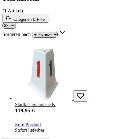
(
1
Artikel)
Kategorien & Filter
Sortieren nach
Startkästen aus GFK
119,95 €
Zum Produkt
Sofort lieferbar