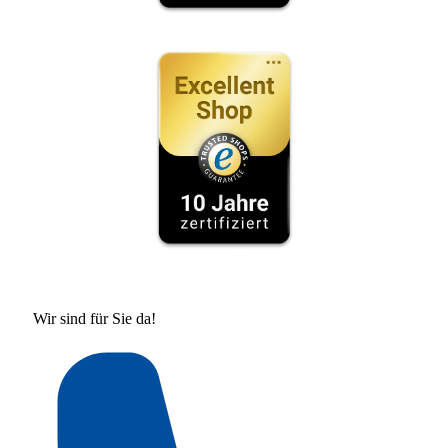
Wir sind für Sie da!