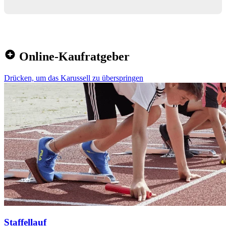
Online-Kaufratgeber
Drücken, um das Karussell zu überspringen
Staffellauf