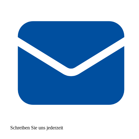
Schreiben Sie uns jederzeit