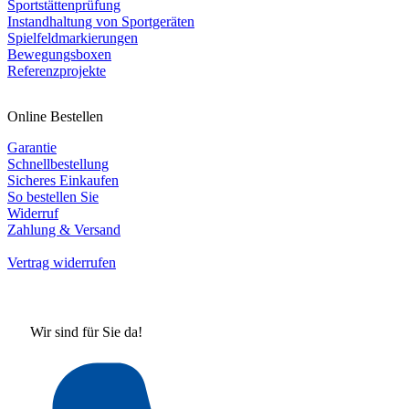
Sportstättenprüfung
Instandhaltung von Sportgeräten
Spielfeldmarkierungen
Bewegungsboxen
Referenzprojekte
Online Bestellen
Garantie
Schnellbestellung
Sicheres Einkaufen
So bestellen Sie
Widerruf
Zahlung & Versand
Vertrag widerrufen
Wir sind für Sie da!