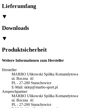
Lieferumfang
Downloads
Produktsicherheit
Weitere Informationen zum Hersteller
Hersteller
MARBO Ulikowski Spółka Komandytowa
ul. Boczna 41
PL - 27-200 Starachowice
E-Mail:
sklep@marbo-sport.pl
Ansprechpartner
MARBO Ulikowski Spółka Komandytowa
ul. Boczna 41
PL - 27-200 Starachowice