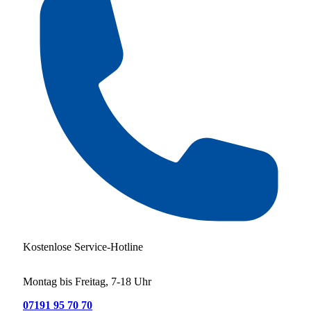
Kostenlose Service-Hotline
Montag bis Freitag, 7-18 Uhr
07191 95 70 70