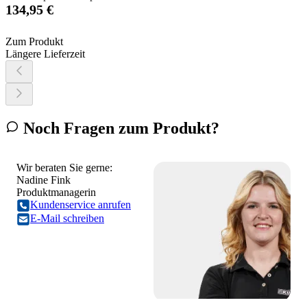
134,95 €
Zum Produkt
Längere Lieferzeit
Noch Fragen zum Produkt?
Wir beraten Sie gerne:
Nadine Fink
Produktmanagerin
Kundenservice anrufen
E-Mail schreiben