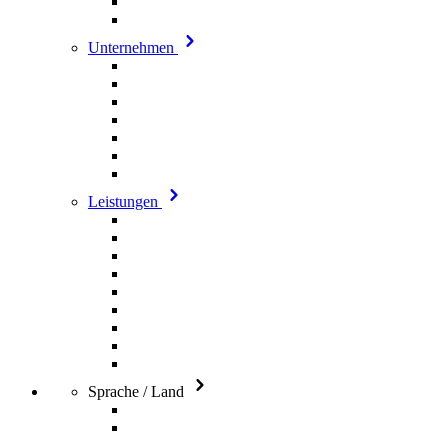
Unternehmen
Leistungen
Sprache / Land