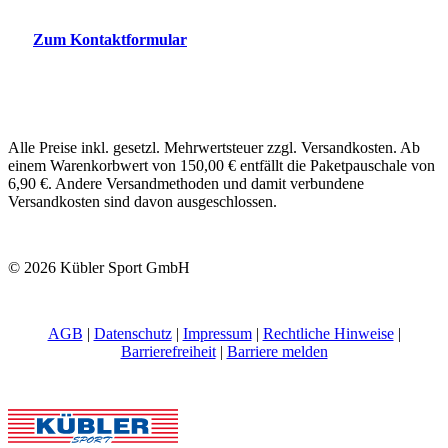
Zum Kontaktformular
Alle Preise inkl. gesetzl. Mehrwertsteuer zzgl. Versandkosten. Ab
einem Warenkorbwert von 150,00 € entfällt die Paketpauschale von
6,90 €. Andere Versandmethoden und damit verbundene
Versandkosten sind davon ausgeschlossen.
© 2026 Kübler Sport GmbH
AGB
|
Datenschutz
|
Impressum
|
Rechtliche Hinweise
|
Barrierefreiheit
|
Barriere melden