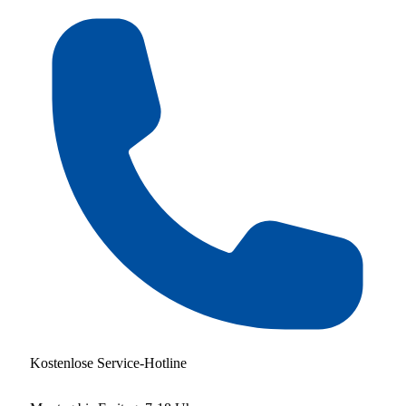
Kostenlose Service-Hotline