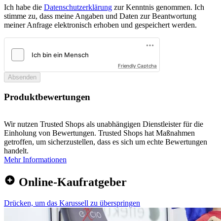
Ich habe die
Datenschutzerklärung
zur Kenntnis genommen. Ich
stimme zu, dass meine Angaben und Daten zur Beantwortung
meiner Anfrage elektronisch erhoben und gespeichert werden.
Friendly Captcha
Absenden
Produktbewertungen
Wir nutzen Trusted Shops als unabhängigen Dienstleister für die
Einholung von Bewertungen. Trusted Shops hat Maßnahmen
getroffen, um sicherzustellen, dass es sich um echte Bewertungen
handelt.
Mehr Informationen
Online-Kaufratgeber
Drücken, um das Karussell zu überspringen