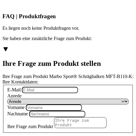
FAQ | Produktfragen
Es liegen noch keine Produktfragen vor.
Sie haben eine zusätzliche Frage zum Produkt:
Ihre Frage zum Produkt stellen
Ihre Frage zum Produkt Marbo Sport® Schrägbalken MFT-B110-K:
Ihre Kontaktdaten:
E-Mail
Anrede
Vorname
Nachname
Ihre Frage zum Produkt