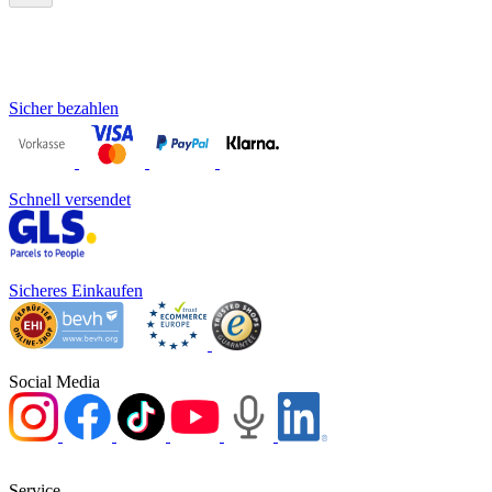
Sicher bezahlen
Schnell versendet
Sicheres Einkaufen
Social Media
Service