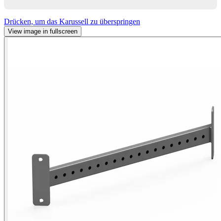
Drücken, um das Karussell zu überspringen
View image in fullscreen