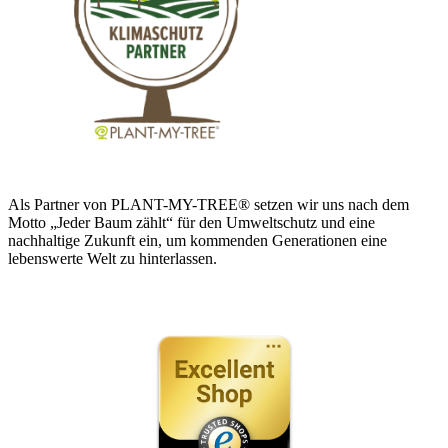
Als Partner von PLANT-MY-TREE® setzen wir uns nach dem
Motto „Jeder Baum zählt“ für den Umweltschutz und eine
nachhaltige Zukunft ein, um kommenden Generationen eine
lebenswerte Welt zu hinterlassen.