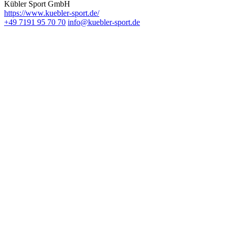
Kübler Sport GmbH
https://www.kuebler-sport.de/
+49 7191 95 70 70
info@kuebler-sport.de