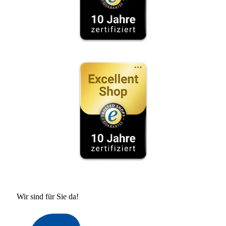
Wir sind für Sie da!