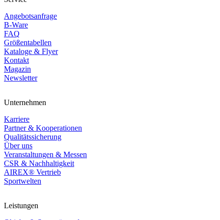
Angebotsanfrage
B-Ware
FAQ
Größentabellen
Kataloge & Flyer
Kontakt
Magazin
Newsletter
Unternehmen
Karriere
Partner & Kooperationen
Qualitätssicherung
Über uns
Veranstaltungen & Messen
CSR & Nachhaltigkeit
AIREX® Vertrieb
Sportwelten
Leistungen