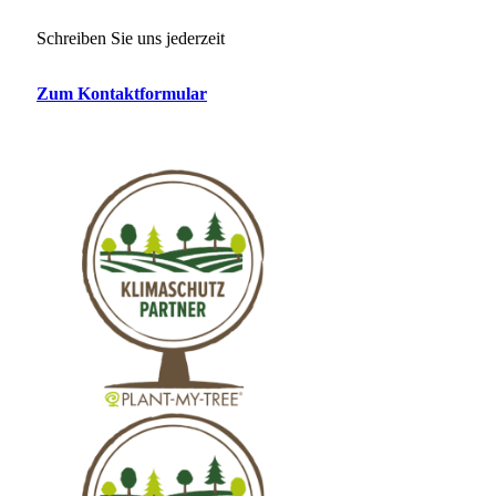
Schreiben Sie uns jederzeit
Zum Kontaktformular