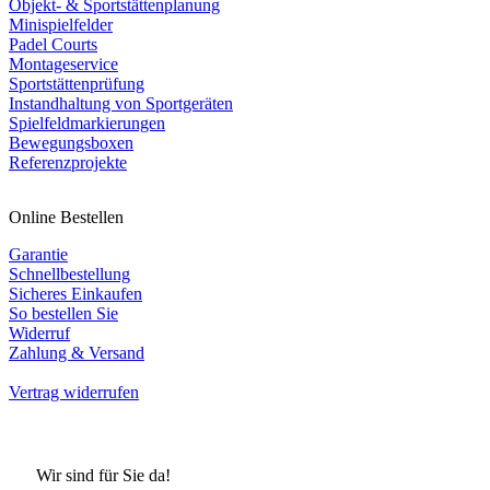
Objekt- & Sportstättenplanung
Minispielfelder
Padel Courts
Montageservice
Sportstättenprüfung
Instandhaltung von Sportgeräten
Spielfeldmarkierungen
Bewegungsboxen
Referenzprojekte
Online Bestellen
Garantie
Schnellbestellung
Sicheres Einkaufen
So bestellen Sie
Widerruf
Zahlung & Versand
Vertrag widerrufen
Wir sind für Sie da!