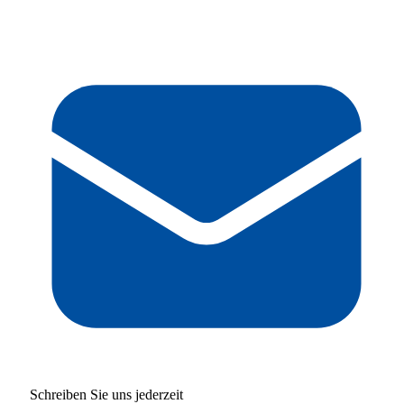
Schreiben Sie uns jederzeit