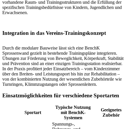
vorhandene Raum- und Trainingsstrukturen und die Erfüllung der
spezifischen Trainingsbedürfnisse von Kindern, Jugendlichen und
Erwachsenen.
Integration in das Vereins-Trainingskonzept
Durch die modulare Bauweise lässt sich eine BenchK
Sprossenwand gezielt in bestehende Trainingspläne integrieren.
Übungen zur Förderung von Beweglichkeit, Körperkraft, Stabilität
und Prävention sind an einer einzigen Trainingsstation realisierbar.
In der Praxis profitiert jeder Einsatzbereich – vom Kinderzimmer
über den Breiten- und Leistungssport bis hin zur Rehabilitation –
von der kombinierten Nutzung der wesentlichen Zubehörteile wie
Turnringen, Klimmzugstangen oder Sprossenleitern.
Einsatzmöglichkeiten für verschiedene Sportarten
Typische Nutzung
Geeignetes
Sportart
mit BenchK-
Zubehör
Systemen
Spannungs-,