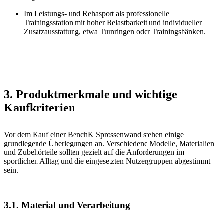
Im Leistungs- und Rehasport als professionelle
Trainingsstation mit hoher Belastbarkeit und individueller
Zusatzausstattung, etwa Turnringen oder Trainingsbänken.
3. Produktmerkmale und wichtige
Kaufkriterien
Vor dem Kauf einer BenchK Sprossenwand stehen einige
grundlegende Überlegungen an. Verschiedene Modelle, Materialien
und Zubehörteile sollten gezielt auf die Anforderungen im
sportlichen Alltag und die eingesetzten Nutzergruppen abgestimmt
sein.
3.1. Material und Verarbeitung