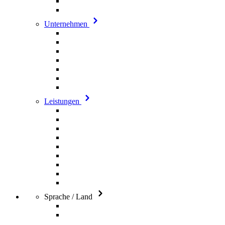
Unternehmen
Leistungen
Sprache / Land