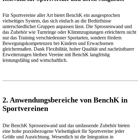
Für Sportvereine aller Art bietet BenchK ein ausgesprochen
vielseitiges System, das sich einfach an die Bedürfnisse
unterschiedlicher Gruppen anpassen lässt. Die Sprossenwand und
das Zubehör wie Turnringe oder Klimmzugstangen erleichtern nicht
nur das Training verschiedenster Sportarten, sondern fördern
Bewegungskompetenzen bei Kindern und Erwachsenen
gleichermaßen. Dank Flexibilität, hoher Qualität und nachrüstbarer
Erweiterungen bleiben Vereine mit BenchK langfristig
leistungsfähig und wirtschaftlich.
2. Anwendungsbereiche von BenchK in
Sportvereinen
Die BenchK Sprossenwand und das umfassende Zubehör bieten
eine hohe praxisbezogene Vielseitigkeit für Sportvereine jeder
Größe und Ausrichtung. Wesentlich ist die Integration in