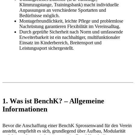
Klimmzugstange, Trainingsbank) macht individuelle
Anpassungen an verschiedene Sportarten und
Bedürfnisse möglich.
Montagefreundlichkeit, leichte Pflege und problemlose
Nachrüstung garantieren Flexibilität im Vereinsalltag.
Durch geprüfte Sicherheit nach Norm und umfassende
Erweiterbarkeit ist ein nachhaltiger, multifunktionaler
Einsatz im Kinderbereich, Breitensport und
Leistungssport sichergestellt.
1. Was ist BenchK? – Allgemeine
Informationen
Bevor die Anschaffung einer BenchK Sprossenwand für den Verein
ansteht, empfiehlt es sich, grundlegend über Aufbau, Modularität