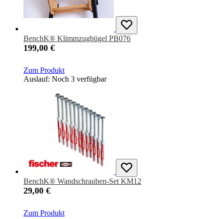
BenchK® Klimmzugbügel PB076
199,00 €
Zum Produkt
Auslauf: Noch 3 verfügbar
BenchK® Wandschrauben-Set KM12
29,00 €
Zum Produkt