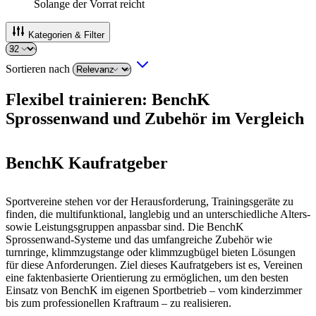
Solange der Vorrat reicht
Kategorien & Filter
Sortieren nach
Flexibel trainieren: BenchK
Sprossenwand und Zubehör im Vergleich
BenchK Kaufratgeber
Sportvereine stehen vor der Herausforderung, Trainingsgeräte zu
finden, die multifunktional, langlebig und an unterschiedliche Alters-
sowie Leistungsgruppen anpassbar sind. Die BenchK
Sprossenwand-Systeme und das umfangreiche Zubehör wie
turnringe, klimmzugstange oder klimmzugbügel bieten Lösungen
für diese Anforderungen. Ziel dieses Kaufratgebers ist es, Vereinen
eine faktenbasierte Orientierung zu ermöglichen, um den besten
Einsatz von BenchK im eigenen Sportbetrieb – vom kinderzimmer
bis zum professionellen Kraftraum – zu realisieren.