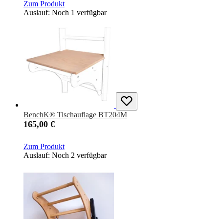
Zum Produkt
Auslauf: Noch 1 verfügbar
BenchK® Tischauflage BT204M
165,00 €
Zum Produkt
Auslauf: Noch 2 verfügbar