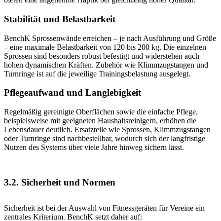
Stabilität und Belastbarkeit
BenchK Sprossenwände erreichen – je nach Ausführung und Größe
– eine maximale Belastbarkeit von 120 bis 200 kg. Die einzelnen
Sprossen sind besonders robust befestigt und widerstehen auch
hohen dynamischen Kräften. Zubehör wie Klimmzugstangen und
Turnringe ist auf die jeweilige Trainingsbelastung ausgelegt.
Pflegeaufwand und Langlebigkeit
Regelmäßig gereinigte Oberflächen sowie die einfache Pflege,
beispielsweise mit geeigneten Haushaltsreinigern, erhöhen die
Lebensdauer deutlich. Ersatzteile wie Sprossen, Klimmzugstangen
oder Turnringe sind nachbestellbar, wodurch sich der langfristige
Nutzen des Systems über viele Jahre hinweg sichern lässt.
3.2. Sicherheit und Normen
Sicherheit ist bei der Auswahl von Fitnessgeräten für Vereine ein
zentrales Kriterium. BenchK setzt daher auf: