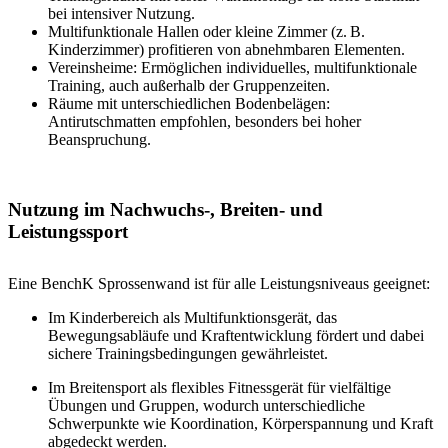
bei intensiver Nutzung.
Multifunktionale Hallen oder kleine Zimmer (z. B.
Kinderzimmer) profitieren von abnehmbaren Elementen.
Vereinsheime: Ermöglichen individuelles, multifunktionale
Training, auch außerhalb der Gruppenzeiten.
Räume mit unterschiedlichen Bodenbelägen:
Antirutschmatten empfohlen, besonders bei hoher
Beanspruchung.
Nutzung im Nachwuchs-, Breiten- und
Leistungssport
Eine BenchK Sprossenwand ist für alle Leistungsniveaus geeignet:
Im Kinderbereich als Multifunktionsgerät, das
Bewegungsabläufe und Kraftentwicklung fördert und dabei
sichere Trainingsbedingungen gewährleistet.
Im Breitensport als flexibles Fitnessgerät für vielfältige
Übungen und Gruppen, wodurch unterschiedliche
Schwerpunkte wie Koordination, Körperspannung und Kraft
abgedeckt werden.