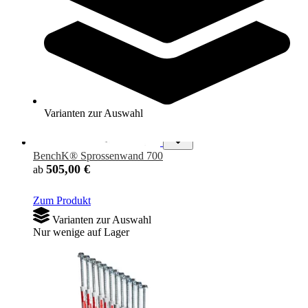
Nur wenige auf Lager
Varianten zur Auswahl
BenchK® Sprossenwand 700
505,00 €
ab
Zum Produkt
Varianten zur Auswahl
Nur wenige auf Lager