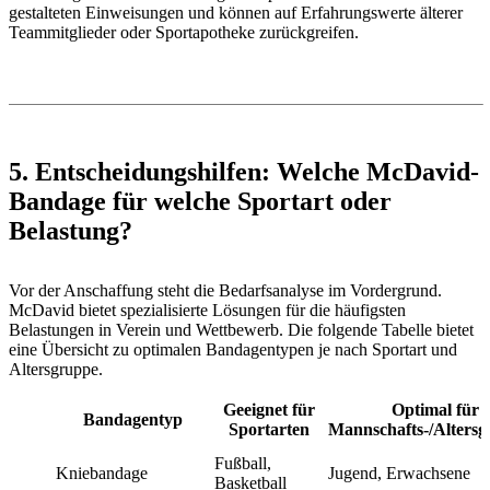
gestalteten Einweisungen und können auf Erfahrungswerte älterer
Teammitglieder oder Sportapotheke zurückgreifen.
5. Entscheidungshilfen: Welche McDavid-
Bandage für welche Sportart oder
Belastung?
Vor der Anschaffung steht die Bedarfsanalyse im Vordergrund.
McDavid bietet spezialisierte Lösungen für die häufigsten
Belastungen in Verein und Wettbewerb. Die folgende Tabelle bietet
eine Übersicht zu optimalen Bandagentypen je nach Sportart und
Altersgruppe.
Geeignet für
Optimal für
Bandagentyp
Sportarten
Mannschafts-/Alters
Fußball,
Kniebandage
Jugend, Erwachsene
Basketball