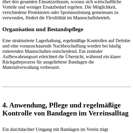
über den gesamten Einsatzzeitraum, woraus sich wirtschaftliche
Vorteile und weniger Ersatzbedarf ergeben. Die Möglichkeit,
verschiedene Protektoren oder Sportausrüstung gemeinsam zu
verwenden, fördert die Flexibilität im Mannschaftsbetrieb.
Organisation und Bestandspflege
Eine strukturierte Lagerhaltung, regelmäßige Kontrollen auf Defekte
und eine vorausschauende Nachbeschaffung werden bei häufig
rotierenden Mannschaften entscheidend. Ein zentraler
Aufbewahrungsort erleichtert die Übersicht, während ein klarer
Rückgabeprozess für ausgeliehene Bandagen die
Materialverwaltung verbessert.
4. Anwendung, Pflege und regelmäßige
Kontrolle von Bandagen im Vereinsalltag
Ein durchdachter Umgang mit Bandagen im Verein trägt