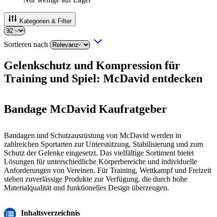
Kategorien & Filter
Sortieren nach
Gelenkschutz und Kompression für
Training und Spiel: McDavid entdecken
Bandage McDavid Kaufratgeber
Bandagen und Schutzausrüstung von McDavid werden in
zahlreichen Sportarten zur Unterstützung, Stabilisierung und zum
Schutz der Gelenke eingesetzt. Das vielfältige Sortiment bietet
Lösungen für unterschiedliche Körperbereiche und individuelle
Anforderungen von Vereinen. Für Training, Wettkampf und Freizeit
stehen zuverlässige Produkte zur Verfügung, die durch hohe
Materialqualität und funktionelles Design überzeugen.
Inhaltsverzeichnis