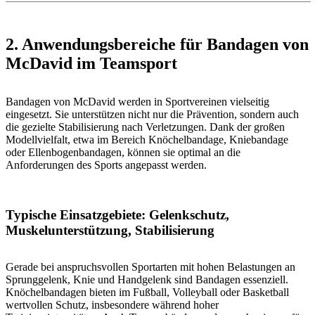
2. Anwendungsbereiche für Bandagen von
McDavid im Teamsport
Bandagen von McDavid werden in Sportvereinen vielseitig
eingesetzt. Sie unterstützen nicht nur die Prävention, sondern auch
die gezielte Stabilisierung nach Verletzungen. Dank der großen
Modellvielfalt, etwa im Bereich Knöchelbandage, Kniebandage
oder Ellenbogenbandagen, können sie optimal an die
Anforderungen des Sports angepasst werden.
Typische Einsatzgebiete: Gelenkschutz,
Muskelunterstützung, Stabilisierung
Gerade bei anspruchsvollen Sportarten mit hohen Belastungen an
Sprunggelenk, Knie und Handgelenk sind Bandagen essenziell.
Knöchelbandagen bieten im Fußball, Volleyball oder Basketball
wertvollen Schutz, insbesondere während hoher