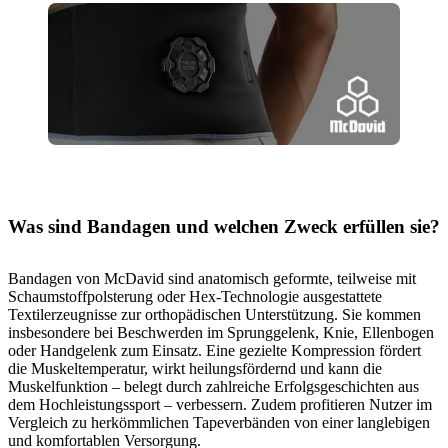
Was sind Bandagen und welchen Zweck erfüllen sie?
Bandagen von McDavid sind anatomisch geformte, teilweise mit
Schaumstoffpolsterung oder Hex-Technologie ausgestattete
Textilerzeugnisse zur orthopädischen Unterstützung. Sie kommen
insbesondere bei Beschwerden im Sprunggelenk, Knie, Ellenbogen
oder Handgelenk zum Einsatz. Eine gezielte Kompression fördert
die Muskeltemperatur, wirkt heilungsfördernd und kann die
Muskelfunktion – belegt durch zahlreiche Erfolgsgeschichten aus
dem Hochleistungssport – verbessern. Zudem profitieren Nutzer im
Vergleich zu herkömmlichen Tapeverbänden von einer langlebigen
und komfortablen Versorgung.