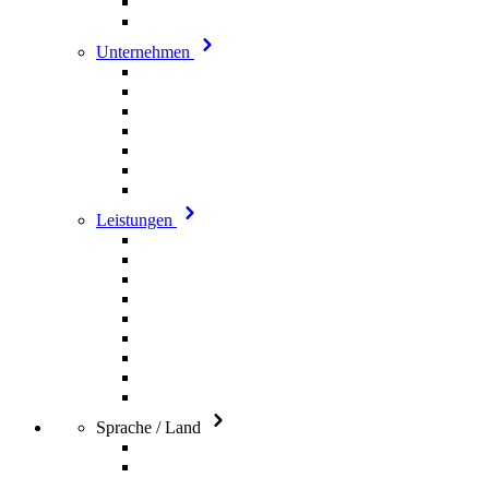
Unternehmen
Leistungen
Sprache / Land