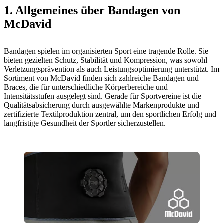
1. Allgemeines über Bandagen von
McDavid
Bandagen spielen im organisierten Sport eine tragende Rolle. Sie
bieten gezielten Schutz, Stabilität und Kompression, was sowohl
Verletzungsprävention als auch Leistungsoptimierung unterstützt. Im
Sortiment von McDavid finden sich zahlreiche Bandagen und
Braces, die für unterschiedliche Körperbereiche und
Intensitätsstufen ausgelegt sind. Gerade für Sportvereine ist die
Qualitätsabsicherung durch ausgewählte Markenprodukte und
zertifizierte Textilproduktion zentral, um den sportlichen Erfolg und
langfristige Gesundheit der Sportler sicherzustellen.