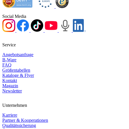
Social Media
Service
Angebotsanfrage
B-Ware
FAQ
Größentabellen
Kataloge & Flyer
Kontakt
Magazin
Newsletter
Unternehmen
Karriere
Partner & Kooperationen
Qualitätssicherung