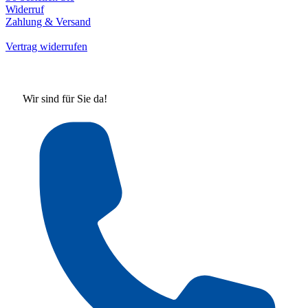
Widerruf
Zahlung & Versand
Vertrag widerrufen
Wir sind für Sie da!