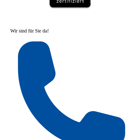
Wir sind für Sie da!