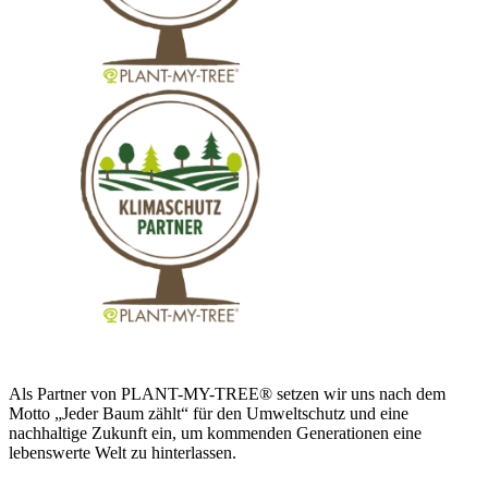
Als Partner von PLANT-MY-TREE® setzen wir uns nach dem
Motto „Jeder Baum zählt“ für den Umweltschutz und eine
nachhaltige Zukunft ein, um kommenden Generationen eine
lebenswerte Welt zu hinterlassen.