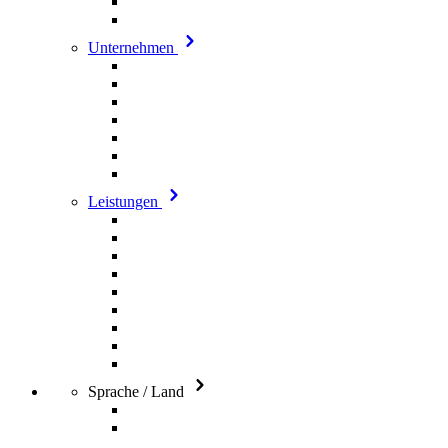
Unternehmen
Leistungen
Sprache / Land