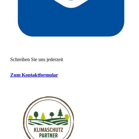
Schreiben Sie uns jederzeit
Zum Kontaktformular