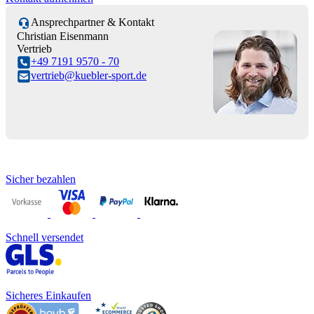
Ansprechpartner & Kontakt
Christian Eisenmann
Vertrieb
+49 7191 9570 - 70
vertrieb@kuebler-sport.de
Sicher bezahlen
Schnell versendet
Sicheres Einkaufen