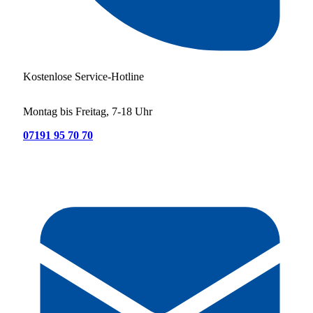
Kostenlose Service-Hotline
Montag bis Freitag, 7-18 Uhr
07191 95 70 70