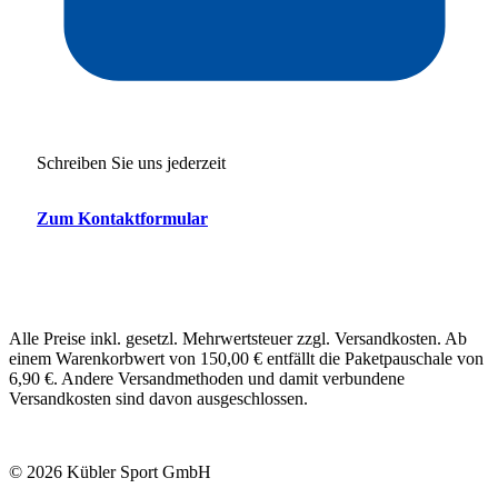
Schreiben Sie uns jederzeit
Zum Kontaktformular
Alle Preise inkl. gesetzl. Mehrwertsteuer zzgl. Versandkosten. Ab
einem Warenkorbwert von 150,00 € entfällt die Paketpauschale von
6,90 €. Andere Versandmethoden und damit verbundene
Versandkosten sind davon ausgeschlossen.
© 2026 Kübler Sport GmbH