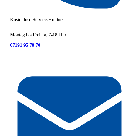
Kostenlose Service-Hotline
Montag bis Freitag, 7-18 Uhr
07191 95 70 70