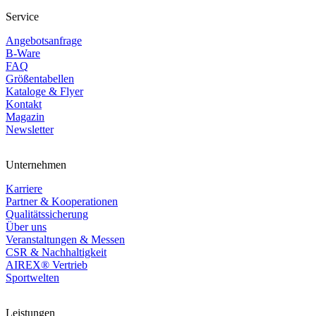
Service
Angebotsanfrage
B-Ware
FAQ
Größentabellen
Kataloge & Flyer
Kontakt
Magazin
Newsletter
Unternehmen
Karriere
Partner & Kooperationen
Qualitätssicherung
Über uns
Veranstaltungen & Messen
CSR & Nachhaltigkeit
AIREX® Vertrieb
Sportwelten
Leistungen