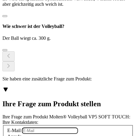
aber gleichzeitig auch weich ist.
Wie schwer ist der Volleyball?
Der Ball wiegt ca. 300 g.
Sie haben eine zusätzliche Frage zum Produkt:
Ihre Frage zum Produkt stellen
Ihre Frage zum Produkt Molten® Volleyball VP5 SOFT TOUCH:
Ihre Kontaktdaten:
E-Mail