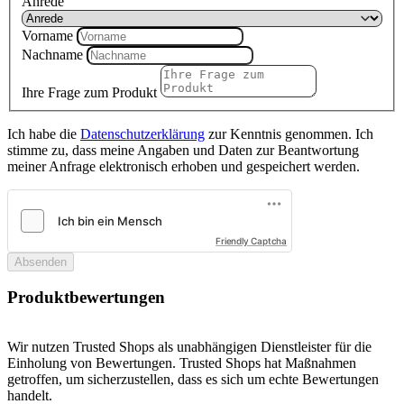
Anrede
Vorname
Nachname
Ihre Frage zum Produkt
Ich habe die
Datenschutzerklärung
zur Kenntnis genommen. Ich
stimme zu, dass meine Angaben und Daten zur Beantwortung
meiner Anfrage elektronisch erhoben und gespeichert werden.
Friendly Captcha
Absenden
Produktbewertungen
Wir nutzen Trusted Shops als unabhängigen Dienstleister für die
Einholung von Bewertungen. Trusted Shops hat Maßnahmen
getroffen, um sicherzustellen, dass es sich um echte Bewertungen
handelt.