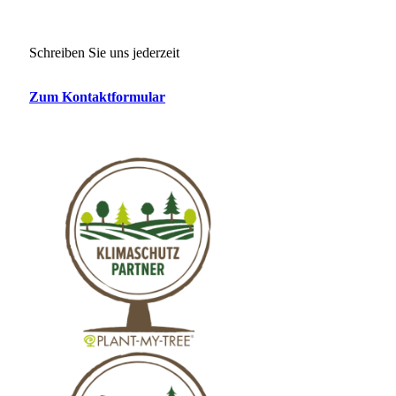
Schreiben Sie uns jederzeit
Zum Kontaktformular