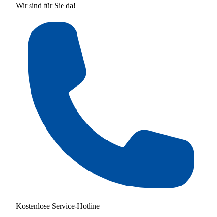
Wir sind für Sie da!
Kostenlose Service-Hotline