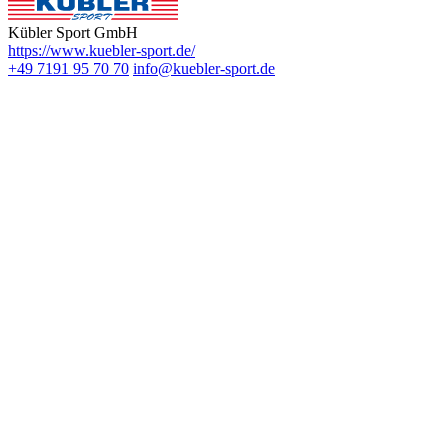
Kübler Sport GmbH
https://www.kuebler-sport.de/
+49 7191 95 70 70
info@kuebler-sport.de