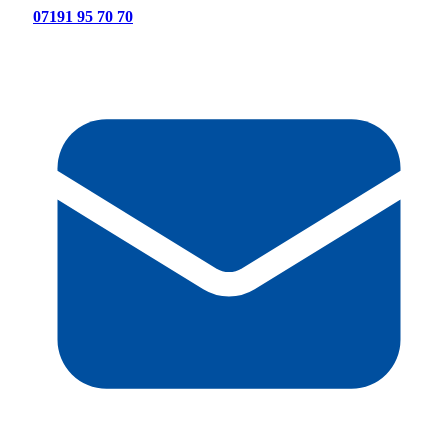
07191 95 70 70