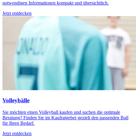
notwendigen Informationen kompakt und übersichtlich.
Jetzt entdecken
Volleybälle
Sie möchten einen Volleyball kaufen und suchen die optimale
Beratung? Finden Sie im Kaufratgeber gezielt den passenden Ball
für Ihren Bedarf.
Jetzt entdecken