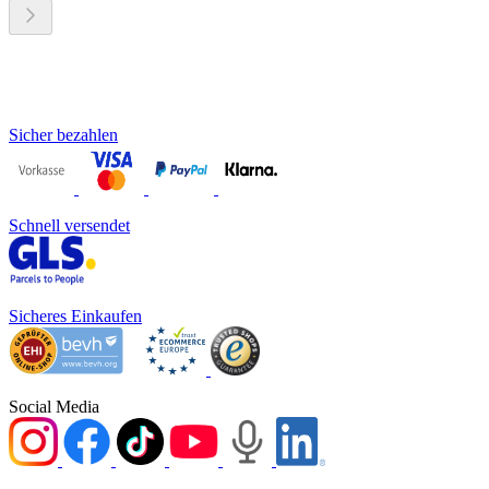
Sicher bezahlen
Schnell versendet
Sicheres Einkaufen
Social Media