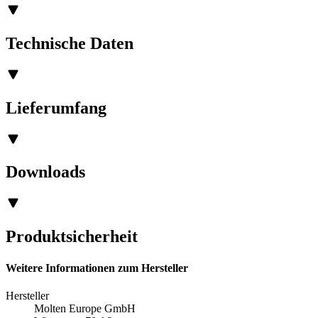
Technische Daten
Lieferumfang
Downloads
Produktsicherheit
Weitere Informationen zum Hersteller
Hersteller
Molten Europe GmbH