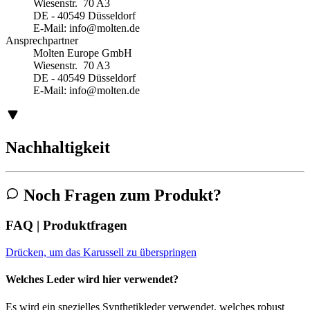
Wiesenstr. 70 A3
DE - 40549 Düsseldorf
E-Mail:
info@molten.de
Ansprechpartner
Molten Europe GmbH
Wiesenstr. 70 A3
DE - 40549 Düsseldorf
E-Mail:
info@molten.de
Nachhaltigkeit
Noch Fragen zum Produkt?
FAQ | Produktfragen
Drücken, um das Karussell zu überspringen
Welches Leder wird hier verwendet?
Es wird ein spezielles Synthetikleder verwendet, welches robust