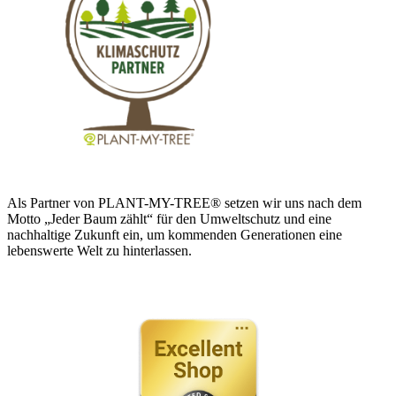
Als Partner von PLANT-MY-TREE® setzen wir uns nach dem
Motto „Jeder Baum zählt“ für den Umweltschutz und eine
nachhaltige Zukunft ein, um kommenden Generationen eine
lebenswerte Welt zu hinterlassen.