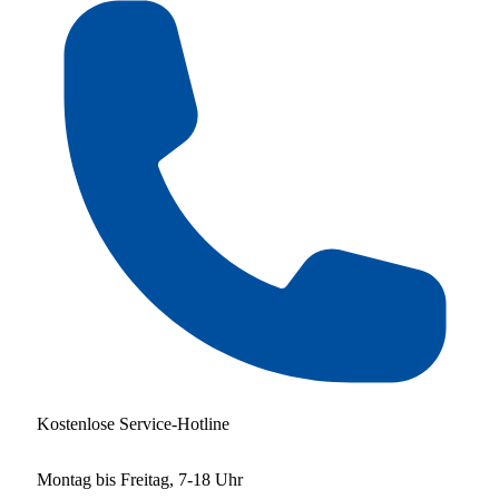
Kostenlose Service-Hotline
Montag bis Freitag, 7-18 Uhr