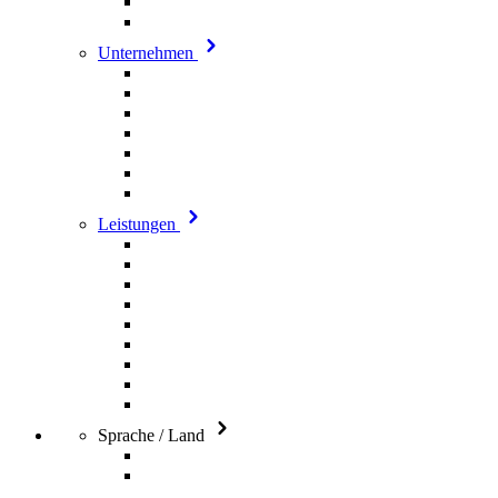
Unternehmen
Leistungen
Sprache / Land