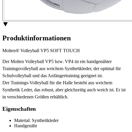
Produktinformationen
Molten® Volleyball VP5 SOFT TOUCH
Der Molten Volleyball VP5 bzw. VP4 ist ein handgenähter
Trainingsvolleyball aus weichem Synthetikleder, der optimal für
Schulvolleyball und das Anfängertraining geeignet ist.
Der Trainings-Volleyball für die Halle besteht aus weichem
Synthetik Leder, das robust, aber gleichzeitig auch weich ist. Er ist
in verschiedenen Größen erhältlich.
Eigenschaften
Material: Synthetikleder
Handgenäht