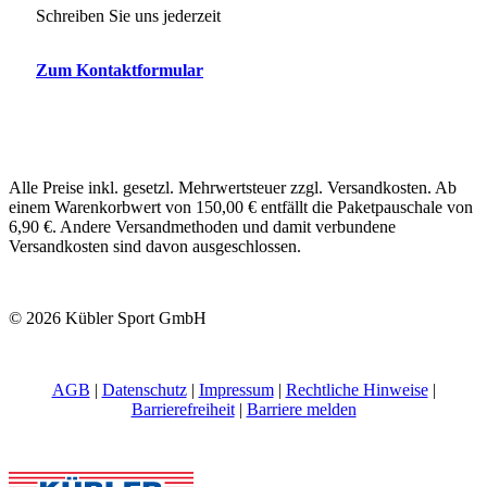
Schreiben Sie uns jederzeit
Zum Kontaktformular
Alle Preise inkl. gesetzl. Mehrwertsteuer zzgl. Versandkosten. Ab
einem Warenkorbwert von 150,00 € entfällt die Paketpauschale von
6,90 €. Andere Versandmethoden und damit verbundene
Versandkosten sind davon ausgeschlossen.
© 2026 Kübler Sport GmbH
AGB
|
Datenschutz
|
Impressum
|
Rechtliche Hinweise
|
Barrierefreiheit
|
Barriere melden