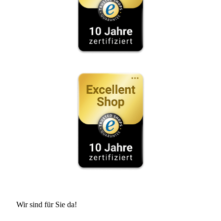
Wir sind für Sie da!