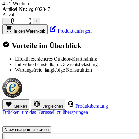
4 - 5 Wochen
Artikel-Nr.:
vg-002847
Anzahl
−
+
Produkt anfragen
In den Warenkorb
Vorteile im Überblick
Effektives, sicheres Outdoor-Krafttraining
Individuell einstellbare Gewichtsbelastung
Wartungsfreie, langlebige Konstruktion
Produktberatung
Merken
Vergleichen
Drücken, um das Karussell zu überspringen
View image in fullscreen