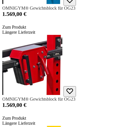
OMNIGYM® Gewichtsblock für OG23
1.569,00 €
Zum Produkt
Längere Lieferzeit
OMNIGYM® Gewichtsblock für OG23
1.569,00 €
Zum Produkt
Längere Lieferzeit