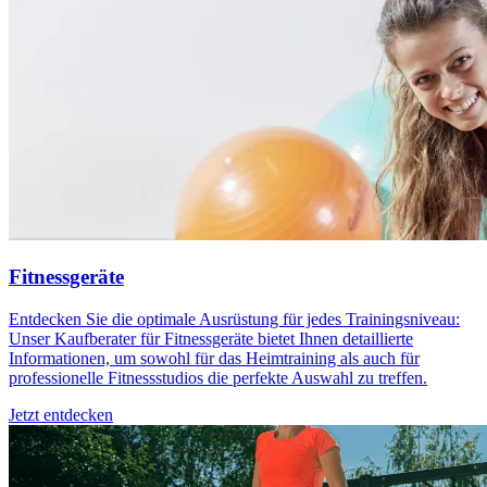
Fitnessgeräte
Entdecken Sie die optimale Ausrüstung für jedes Trainingsniveau:
Unser Kaufberater für Fitnessgeräte bietet Ihnen detaillierte
Informationen, um sowohl für das Heimtraining als auch für
professionelle Fitnessstudios die perfekte Auswahl zu treffen.
Jetzt entdecken