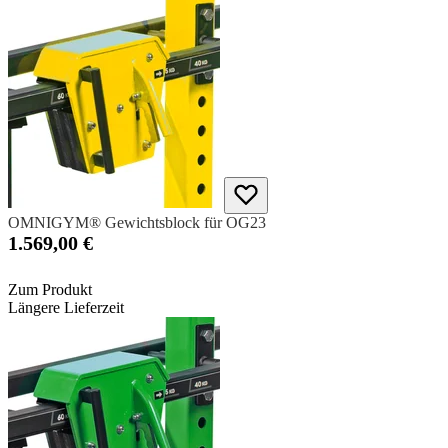
OMNIGYM® Gewichtsblock für OG23
1.569,00 €
Zum Produkt
Längere Lieferzeit