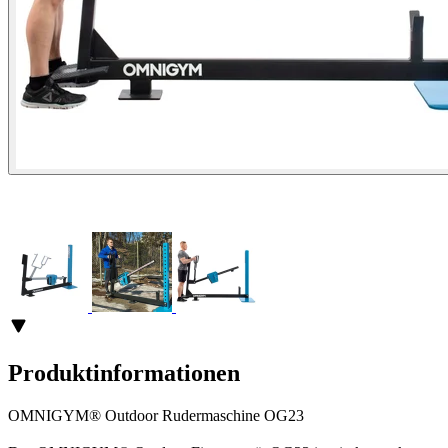
Produktinformationen
OMNIGYM® Outdoor Rudermaschine OG23