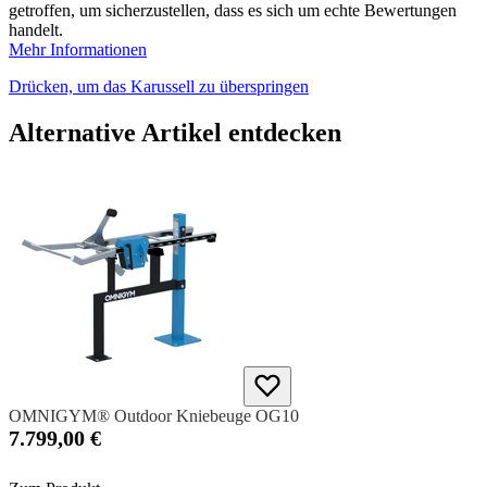
getroffen, um sicherzustellen, dass es sich um echte Bewertungen
handelt.
Mehr Informationen
Drücken, um das Karussell zu überspringen
Alternative Artikel entdecken
OMNIGYM® Outdoor Kniebeuge OG10
7.799,00 €