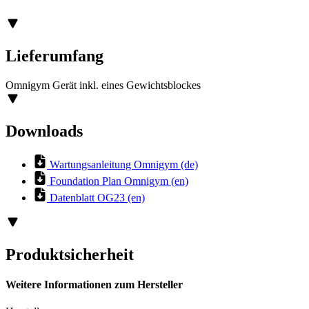
Lieferumfang
Omnigym Gerät inkl. eines Gewichtsblockes
Downloads
Wartungsanleitung Omnigym (de)
Foundation Plan Omnigym (en)
Datenblatt OG23 (en)
Produktsicherheit
Weitere Informationen zum Hersteller