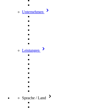
Unternehmen
Leistungen
Sprache / Land