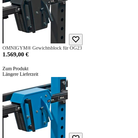
OMNIGYM® Gewichtsblock für OG23
1.569,00 €
Zum Produkt
Längere Lieferzeit