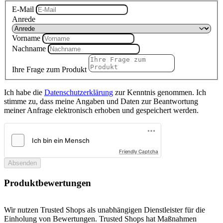
E-Mail
Anrede
Vorname
Nachname
Ihre Frage zum Produkt
Ich habe die
Datenschutzerklärung
zur Kenntnis genommen. Ich
stimme zu, dass meine Angaben und Daten zur Beantwortung
meiner Anfrage elektronisch erhoben und gespeichert werden.
Friendly Captcha
Absenden
Produktbewertungen
Wir nutzen Trusted Shops als unabhängigen Dienstleister für die
Einholung von Bewertungen. Trusted Shops hat Maßnahmen