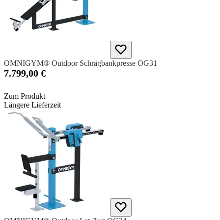
OMNIGYM® Outdoor Schrägbankpresse OG31
7.799,00 €
Zum Produkt
Längere Lieferzeit