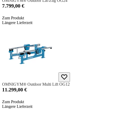
OMNIGYM® Outdoor Lat-Zug OG24
7.799,00 €
Zum Produkt
Längere Lieferzeit
OMNIGYM® Outdoor Multi Lift OG12
11.299,00 €
Zum Produkt
Längere Lieferzeit