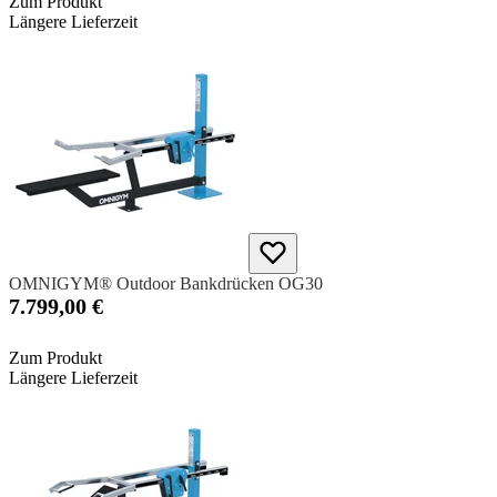
Zum Produkt
Längere Lieferzeit
OMNIGYM® Outdoor Bankdrücken OG30
7.799,00 €
Zum Produkt
Längere Lieferzeit