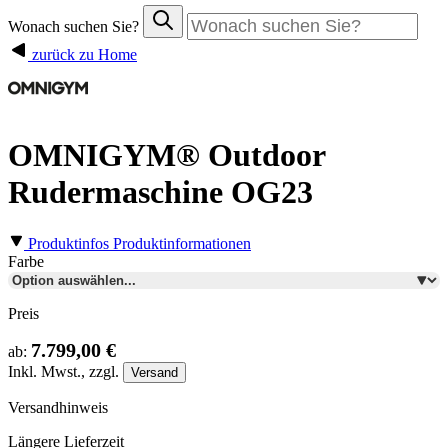
Wonach suchen Sie?
zurück zu Home
OMNIGYM® Outdoor
Rudermaschine OG23
Produktinfos
Produktinformationen
Farbe
Preis
7.799,00 €
ab:
Inkl.
Mwst., zzgl.
Versand
Versandhinweis
Längere Lieferzeit