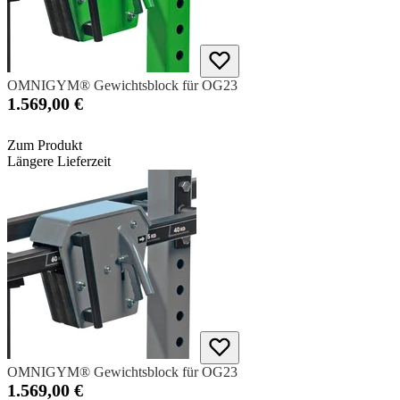
OMNIGYM® Gewichtsblock für OG23
1.569,00 €
Zum Produkt
Längere Lieferzeit
OMNIGYM® Gewichtsblock für OG23
1.569,00 €