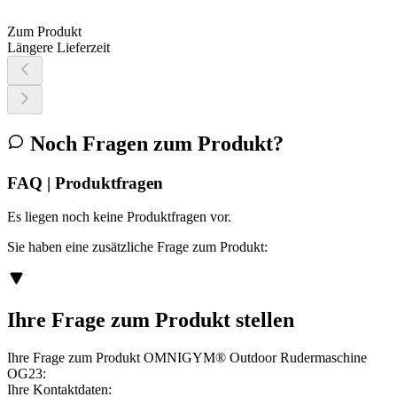
Zum Produkt
Längere Lieferzeit
Noch Fragen zum Produkt?
FAQ | Produktfragen
Es liegen noch keine Produktfragen vor.
Sie haben eine zusätzliche Frage zum Produkt:
Ihre Frage zum Produkt stellen
Ihre Frage zum Produkt OMNIGYM® Outdoor Rudermaschine
OG23:
Ihre Kontaktdaten: