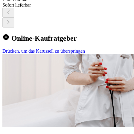
Sofort lieferbar
Online-Kaufratgeber
Drücken, um das Karussell zu überspringen