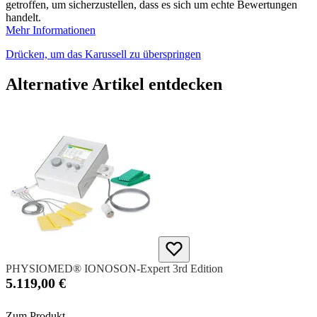
getroffen, um sicherzustellen, dass es sich um echte Bewertungen
handelt.
Mehr Informationen
Drücken, um das Karussell zu überspringen
Alternative Artikel entdecken
PHYSIOMED® IONOSON-Expert 3rd Edition
5.119,00 €
Zum Produkt