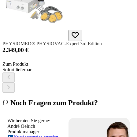
PHYSIOMED® PHYSIOVAC-Expert 3rd Edition
2.349,00 €
Zum Produkt
Sofort lieferbar
Noch Fragen zum Produkt?
Wir beraten Sie gerne:
André Oelrich
Produktmanager