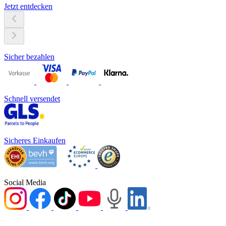
Jetzt entdecken
Sicher bezahlen
Schnell versendet
Sicheres Einkaufen
Social Media