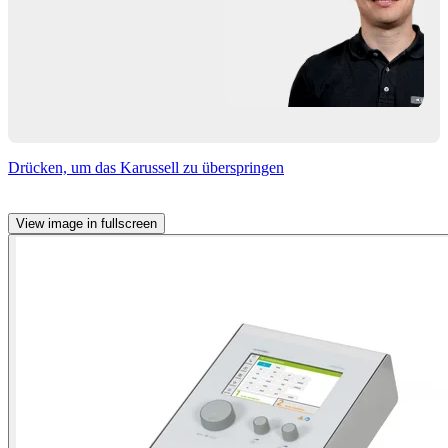
Drücken, um das Karussell zu überspringen
View image in fullscreen