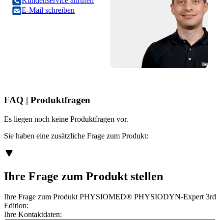
Kundenservice anrufen
E-Mail schreiben
FAQ | Produktfragen
Es liegen noch keine Produktfragen vor.
Sie haben eine zusätzliche Frage zum Produkt:
Ihre Frage zum Produkt stellen
Ihre Frage zum Produkt PHYSIOMED® PHYSIODYN-Expert 3rd
Edition:
Ihre Kontaktdaten: