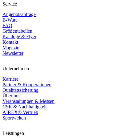
Service
Angebotsanfrage
B-Ware
FAQ
Größentabellen
Kataloge & Flyer
Kontakt
Magazin
Newsletter
Unternehmen
Karriere
Partner & Kooperationen
Qualitätssicherung
Über uns
Veranstaltungen & Messen
CSR & Nachhaltigkeit
AIREX® Vertrieb
Sportwelten
Leistungen