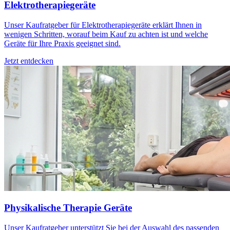
Elektrotherapiegeräte
Unser Kaufratgeber für Elektrotherapiegeräte erklärt Ihnen in
wenigen Schritten, worauf beim Kauf zu achten ist und welche
Geräte für Ihre Praxis geeignet sind.
Jetzt entdecken
Physikalische Therapie Geräte
Unser Kaufratgeber unterstützt Sie bei der Auswahl des passenden