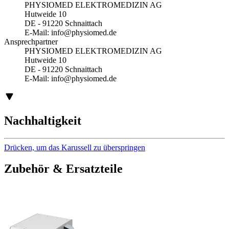
PHYSIOMED ELEKTROMEDIZIN AG
Hutweide 10
DE - 91220 Schnaittach
E-Mail:
info@physiomed.de
Ansprechpartner
PHYSIOMED ELEKTROMEDIZIN AG
Hutweide 10
DE - 91220 Schnaittach
E-Mail:
info@physiomed.de
Nachhaltigkeit
Drücken, um das Karussell zu überspringen
Zubehör & Ersatzteile