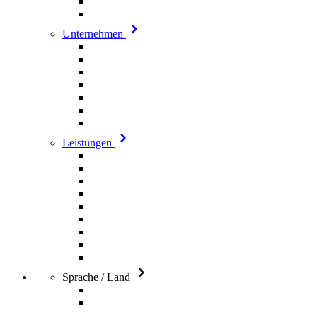
Unternehmen
Leistungen
Sprache / Land