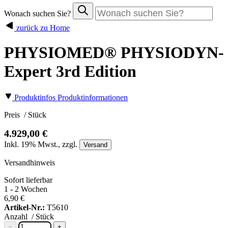
Wonach suchen Sie?
zurück zu Home
PHYSIOMED® PHYSIODYN-
Expert 3rd Edition
Produktinfos
Produktinformationen
Preis
/ Stück
4.929,00 €
Inkl.
19%
Mwst., zzgl.
Versand
Versandhinweis
Sofort lieferbar
1 - 2 Wochen
6,90 €
Artikel-Nr.:
T5610
Anzahl
/ Stück
−
+