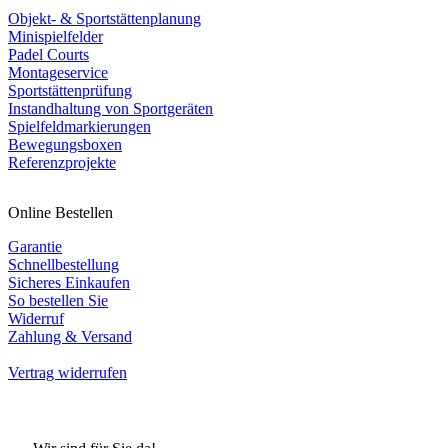
Objekt- & Sportstättenplanung
Minispielfelder
Padel Courts
Montageservice
Sportstättenprüfung
Instandhaltung von Sportgeräten
Spielfeldmarkierungen
Bewegungsboxen
Referenzprojekte
Online Bestellen
Garantie
Schnellbestellung
Sicheres Einkaufen
So bestellen Sie
Widerruf
Zahlung & Versand
Vertrag widerrufen