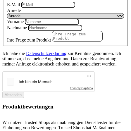
E-Mail
Anrede
Vorname
Nachname
Ihre Frage zum Produkt
Ich habe die
Datenschutzerklärung
zur Kenntnis genommen. Ich
stimme zu, dass meine Angaben und Daten zur Beantwortung
meiner Anfrage elektronisch erhoben und gespeichert werden.
Friendly Captcha
Absenden
Produktbewertungen
Wir nutzen Trusted Shops als unabhängigen Dienstleister für die
Einholung von Bewertungen. Trusted Shops hat Maßnahmen