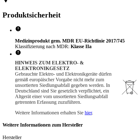
Produktsicherheit
Medizinprodukt gem. MDR EU-Richtlinie 2017/745
Klassifizierung nach MDR:
Klasse IIa
HINWEIS ZUM ELEKTRO- &
ELEKTRONIKGESETZ
Gebrauchte Elektro- und Elektronikgeräte dürfen
gemäß europäischer Vorgabe nicht mehr zum
unsortierten Siedlungsabfall gegeben werden. In
Deutschland sind Sie gesetzlich verpflichtet, ein
Altgerät einer vom unsortierten Siedlungsabfall
getrennten Erfassung zuzuführen.
Weitere Informationen erhalten Sie
hier
.
Weitere Informationen zum Hersteller
Hersteller