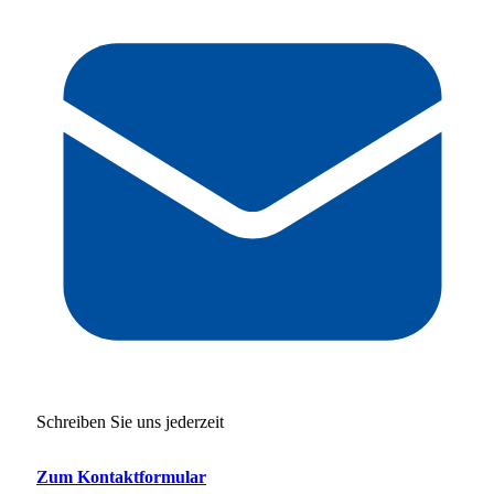
Schreiben Sie uns jederzeit
Zum Kontaktformular