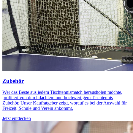
Zubehör
Wer das Beste aus jedem Tischtennismatch herausholen möchte,
profitiert von durchdachtem und hochwertigem Tischtennis
Zubehör. Unser Kaufratgeber zeigt, worauf es bei der Auswahl für
Freizeit, Schule und Verein ankommt.
Jetzt entdecken