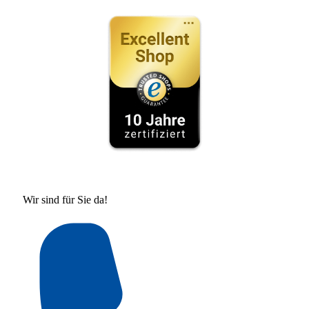
Wir sind für Sie da!