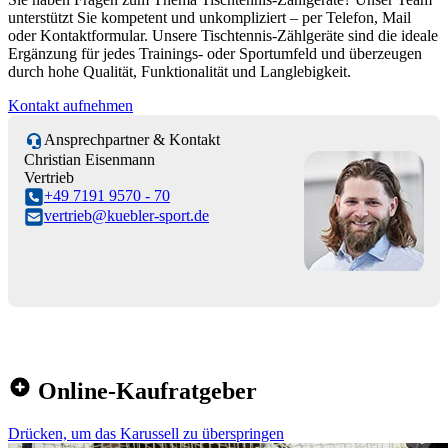
unterstützt Sie kompetent und unkompliziert – per Telefon, Mail
oder Kontaktformular. Unsere Tischtennis-Zählgeräte sind die ideale
Ergänzung für jedes Trainings- oder Sportumfeld und überzeugen
durch hohe Qualität, Funktionalität und Langlebigkeit.
Kontakt aufnehmen
Ansprechpartner & Kontakt
Christian Eisenmann
Vertrieb
+49 7191 9570 - 70
vertrieb@kuebler-sport.de
Online-Kaufratgeber
Drücken, um das Karussell zu überspringen