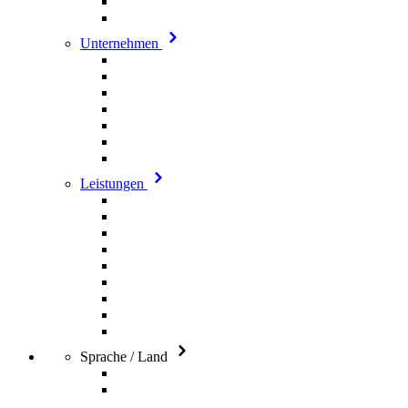
Unternehmen
Leistungen
Sprache / Land