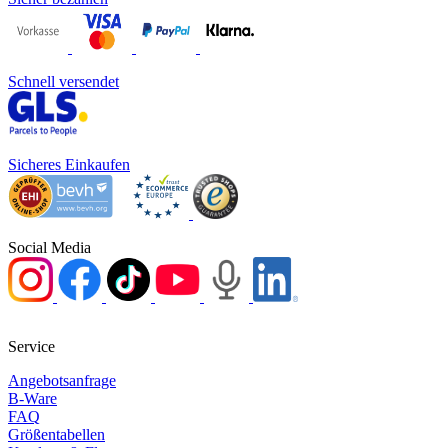
Schnell versendet
Sicheres Einkaufen
Social Media
Service
Angebotsanfrage
B-Ware
FAQ
Größentabellen