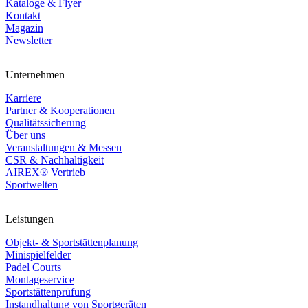
Kataloge & Flyer
Kontakt
Magazin
Newsletter
Unternehmen
Karriere
Partner & Kooperationen
Qualitätssicherung
Über uns
Veranstaltungen & Messen
CSR & Nachhaltigkeit
AIREX® Vertrieb
Sportwelten
Leistungen
Objekt- & Sportstättenplanung
Minispielfelder
Padel Courts
Montageservice
Sportstättenprüfung
Instandhaltung von Sportgeräten