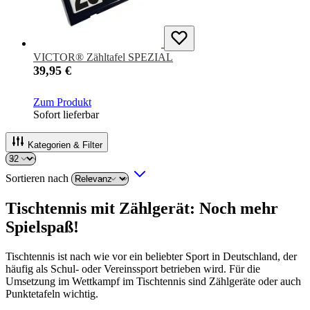
VICTOR® Zähltafel SPEZIAL
39,95 €
Zum Produkt
Sofort lieferbar
Kategorien & Filter
Sortieren nach
Tischtennis mit Zählgerät: Noch mehr
Spielspaß!
Tischtennis ist nach wie vor ein beliebter Sport in Deutschland, der
häufig als Schul- oder Vereinssport betrieben wird. Für die
Umsetzung im Wettkampf im Tischtennis sind Zählgeräte oder auch
Punktetafeln wichtig.