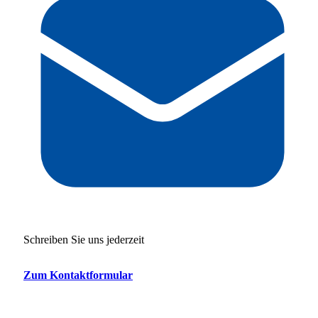
Schreiben Sie uns jederzeit
Zum Kontaktformular