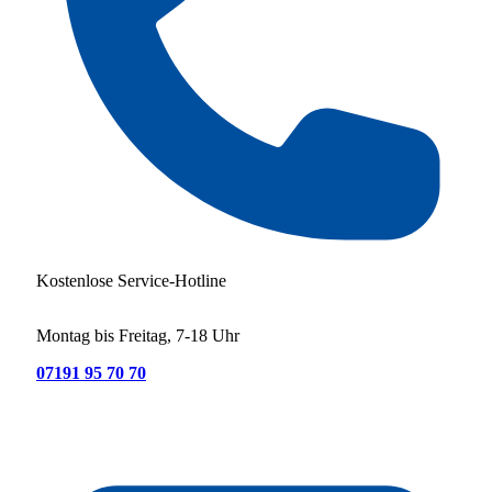
Kostenlose Service-Hotline
Montag bis Freitag, 7-18 Uhr
07191 95 70 70