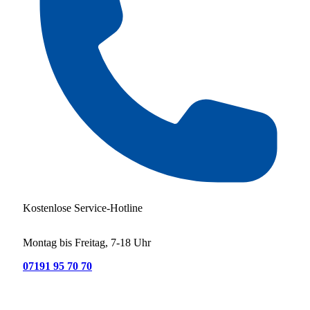
Kostenlose Service-Hotline
Montag bis Freitag, 7-18 Uhr
07191 95 70 70