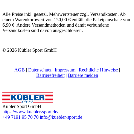
Alle Preise inkl. gesetzl. Mehrwertsteuer zzgl. Versandkosten. Ab
einem Warenkorbwert von 150,00 € entfällt die Paketpauschale von
6,90 €. Andere Versandmethoden und damit verbundene
Versandkosten sind davon ausgeschlossen.
© 2026 Kübler Sport GmbH
AGB
|
Datenschutz
|
Impressum
|
Rechtliche Hinweise
|
Barrierefreiheit
|
Barriere melden
Kübler Sport GmbH
https://www.kuebler-sport.de/
+49 7191 95 70 70
info@kuebler-sport.de