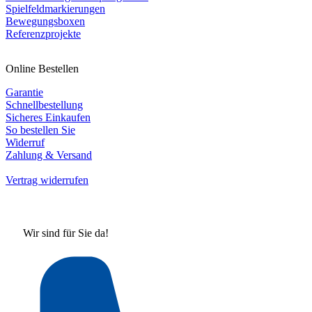
Spielfeldmarkierungen
Bewegungsboxen
Referenzprojekte
Online Bestellen
Garantie
Schnellbestellung
Sicheres Einkaufen
So bestellen Sie
Widerruf
Zahlung & Versand
Vertrag widerrufen
Wir sind für Sie da!