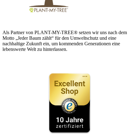
Als Partner von PLANT-MY-TREE® setzen wir uns nach dem
Motto „Jeder Baum zählt“ für den Umweltschutz und eine
nachhaltige Zukunft ein, um kommenden Generationen eine
lebenswerte Welt zu hinterlassen.