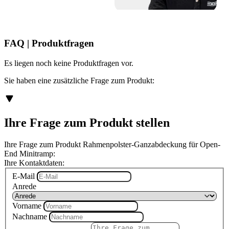
FAQ | Produktfragen
Es liegen noch keine Produktfragen vor.
Sie haben eine zusätzliche Frage zum Produkt:
Ihre Frage zum Produkt stellen
Ihre Frage zum Produkt Rahmenpolster-Ganzabdeckung für Open-
End Minitramp:
Ihre Kontaktdaten:
E-Mail
Anrede
Vorname
Nachname