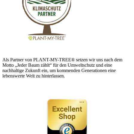
Als Partner von PLANT-MY-TREE® setzen wir uns nach dem
Motto „Jeder Baum zählt“ für den Umweltschutz und eine
nachhaltige Zukunft ein, um kommenden Generationen eine
lebenswerte Welt zu hinterlassen.