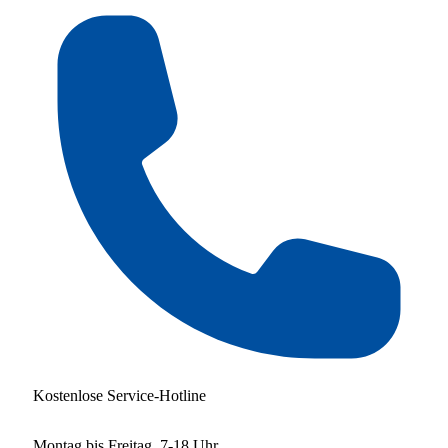
Kostenlose Service-Hotline
Montag bis Freitag, 7-18 Uhr