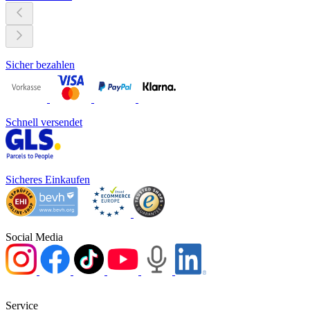
Sicher bezahlen
Schnell versendet
Sicheres Einkaufen
Social Media
Service