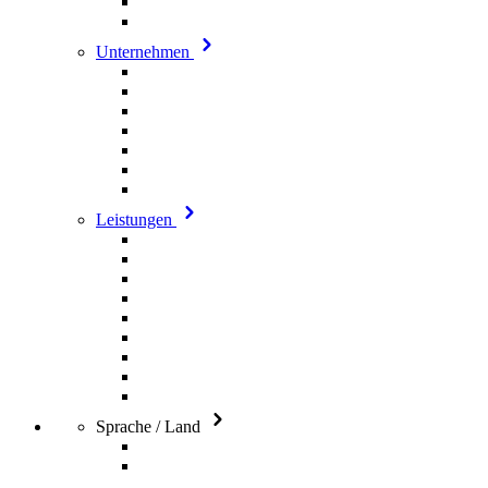
Unternehmen
Leistungen
Sprache / Land