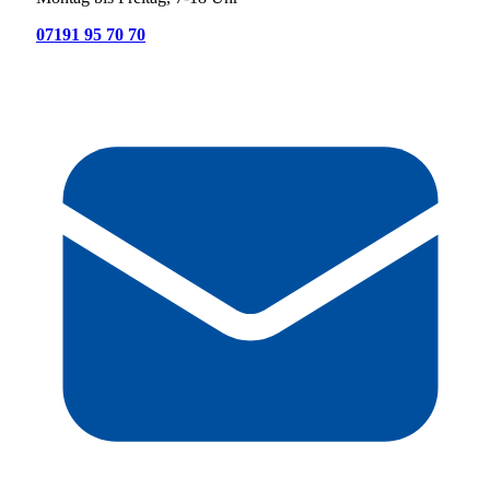
07191 95 70 70