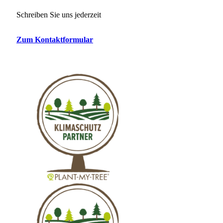
Schreiben Sie uns jederzeit
Zum Kontaktformular