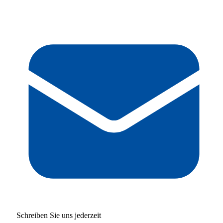
Schreiben Sie uns jederzeit