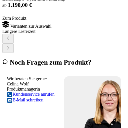
1.190,00 €
ab
Zum Produkt
Varianten zur Auswahl
Längere Lieferzeit
Noch Fragen zum Produkt?
Wir beraten Sie gerne:
Celina Wolf
Produktmanagerin
Kundenservice anrufen
E-Mail schreiben