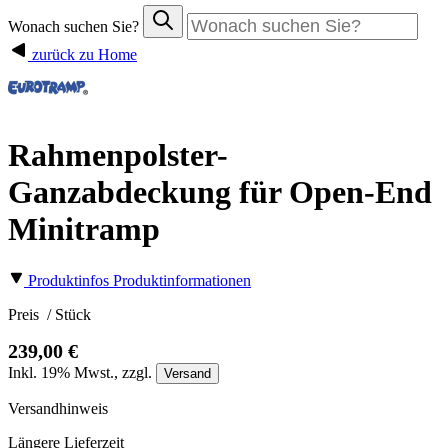
Wonach suchen Sie?
zurück zu Home
Rahmenpolster-
Ganzabdeckung für Open-End
Minitramp
Produktinfos
Produktinformationen
Preis
/ Stück
239,00 €
Inkl.
19%
Mwst., zzgl.
Versand
Versandhinweis
Längere Lieferzeit