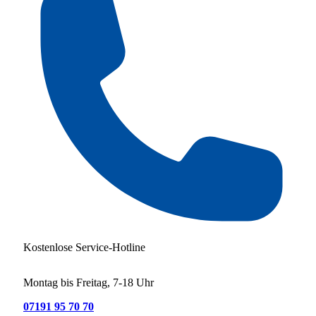
Kostenlose Service-Hotline
Montag bis Freitag, 7-18 Uhr
07191 95 70 70