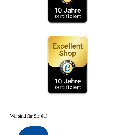
Wir sind für Sie da!