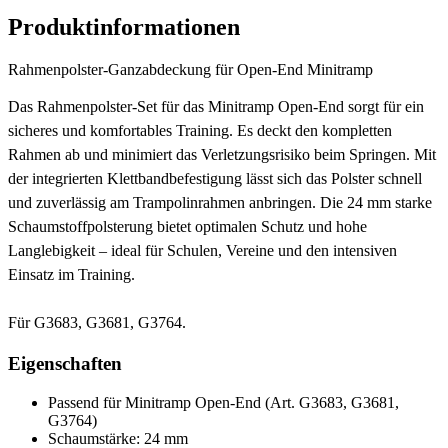
Produktinformationen
Rahmenpolster-Ganzabdeckung für Open-End Minitramp
Das Rahmenpolster-Set für das Minitramp Open-End sorgt für ein
sicheres und komfortables Training. Es deckt den kompletten
Rahmen ab und minimiert das Verletzungsrisiko beim Springen. Mit
der integrierten Klettbandbefestigung lässt sich das Polster schnell
und zuverlässig am Trampolinrahmen anbringen. Die 24 mm starke
Schaumstoffpolsterung bietet optimalen Schutz und hohe
Langlebigkeit – ideal für Schulen, Vereine und den intensiven
Einsatz im Training.
Für G3683, G3681, G3764.
Eigenschaften
Passend für Minitramp Open-End (Art. G3683, G3681,
G3764)
Schaumstärke: 24 mm