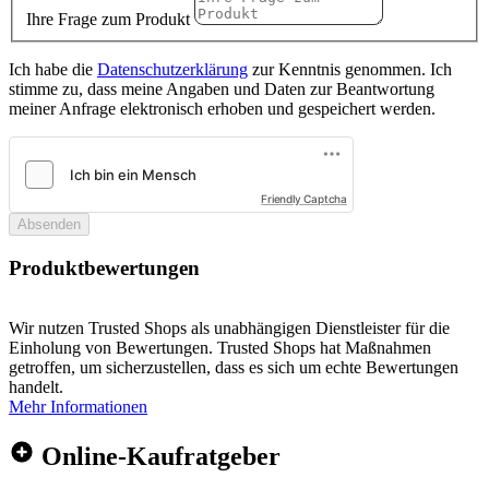
Ihre Frage zum Produkt
Ich habe die
Datenschutzerklärung
zur Kenntnis genommen. Ich
stimme zu, dass meine Angaben und Daten zur Beantwortung
meiner Anfrage elektronisch erhoben und gespeichert werden.
Friendly Captcha
Absenden
Produktbewertungen
Wir nutzen Trusted Shops als unabhängigen Dienstleister für die
Einholung von Bewertungen. Trusted Shops hat Maßnahmen
getroffen, um sicherzustellen, dass es sich um echte Bewertungen
handelt.
Mehr Informationen
Online-Kaufratgeber