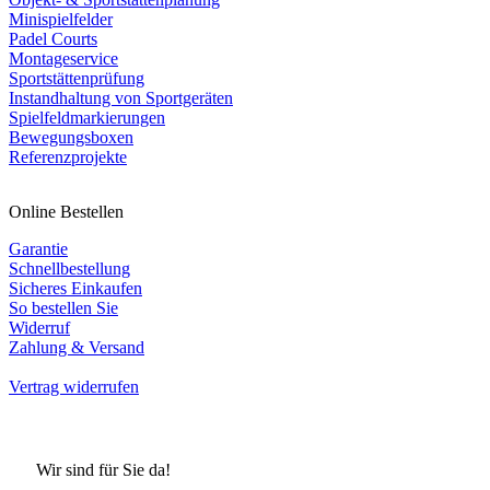
Minispielfelder
Padel Courts
Montageservice
Sportstättenprüfung
Instandhaltung von Sportgeräten
Spielfeldmarkierungen
Bewegungsboxen
Referenzprojekte
Online Bestellen
Garantie
Schnellbestellung
Sicheres Einkaufen
So bestellen Sie
Widerruf
Zahlung & Versand
Vertrag widerrufen
Wir sind für Sie da!