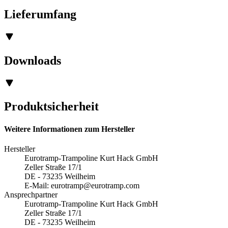
Lieferumfang
Downloads
Produktsicherheit
Weitere Informationen zum Hersteller
Hersteller
Eurotramp-Trampoline Kurt Hack GmbH
Zeller Straße 17/1
DE - 73235 Weilheim
E-Mail:
eurotramp@eurotramp.com
Ansprechpartner
Eurotramp-Trampoline Kurt Hack GmbH
Zeller Straße 17/1
DE - 73235 Weilheim