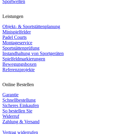
Sportwelten
Leistungen
Objekt- & Sportstättenplanung
Minispielfelder
Padel Courts
Montageservice
Sportstättenprüfung
Instandhaltung von Sportgeräten
Spielfeldmarkierungen
Bewegungsboxen
Referenzprojekte
Online Bestellen
Garantie
Schnellbestellung
Sicheres Einkaufen
So bestellen Sie
Widerruf
Zahlung & Versand
Vertrag widerrufen