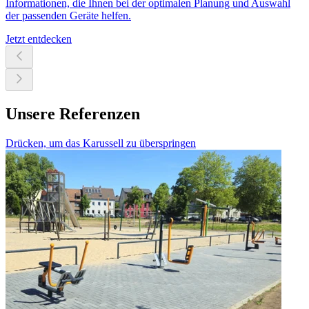
Informationen, die Ihnen bei der optimalen Planung und Auswahl
der passenden Geräte helfen.
Jetzt entdecken
Unsere Referenzen
Drücken, um das Karussell zu überspringen