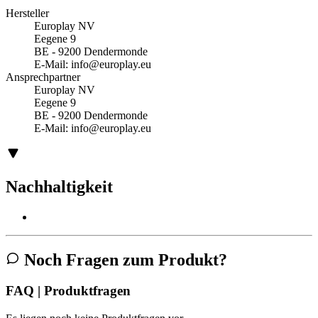
Hersteller
Europlay NV
Eegene 9
BE - 9200 Dendermonde
E-Mail:
info@europlay.eu
Ansprechpartner
Europlay NV
Eegene 9
BE - 9200 Dendermonde
E-Mail:
info@europlay.eu
Nachhaltigkeit
Noch Fragen zum Produkt?
FAQ | Produktfragen