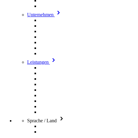
Unternehmen
Leistungen
Sprache / Land