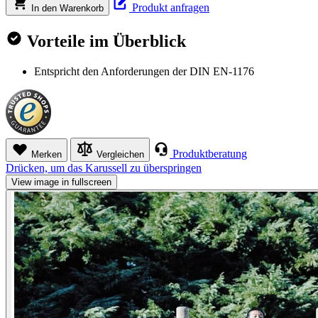
Produkt anfragen
In den Warenkorb
Vorteile im Überblick
Entspricht den Anforderungen der DIN EN-1176
Produktberatung
Merken
Vergleichen
Drücken, um das Karussell zu überspringen
View image in fullscreen