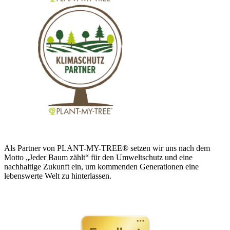
Als Partner von PLANT-MY-TREE® setzen wir uns nach dem
Motto „Jeder Baum zählt“ für den Umweltschutz und eine
nachhaltige Zukunft ein, um kommenden Generationen eine
lebenswerte Welt zu hinterlassen.