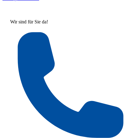
Wir sind für Sie da!