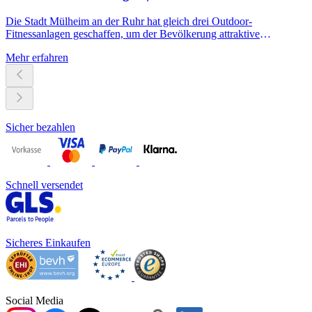
Die Stadt Mülheim an der Ruhr hat gleich drei Outdoor-
Fitnessanlagen geschaffen, um der Bevölkerung attraktive
Trainingsmöglichkeiten zu bieten.
Mehr erfahren
Sicher bezahlen
Schnell versendet
Sicheres Einkaufen
Social Media