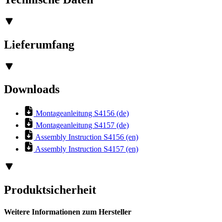
Lieferumfang
Downloads
Montageanleitung S4156 (de)
Montageanleitung S4157 (de)
Assembly Instruction S4156 (en)
Assembly Instruction S4157 (en)
Produktsicherheit
Weitere Informationen zum Hersteller