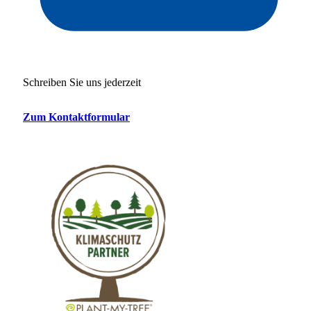
Schreiben Sie uns jederzeit
Zum Kontaktformular