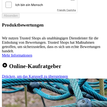
Friendly Captcha
Absenden
Produktbewertungen
Wir nutzen Trusted Shops als unabhängigen Dienstleister für die
Einholung von Bewertungen. Trusted Shops hat Maßnahmen
getroffen, um sicherzustellen, dass es sich um echte Bewertungen
handelt.
Mehr Informationen
Online-Kaufratgeber
Drücken, um das Karussell zu überspringen