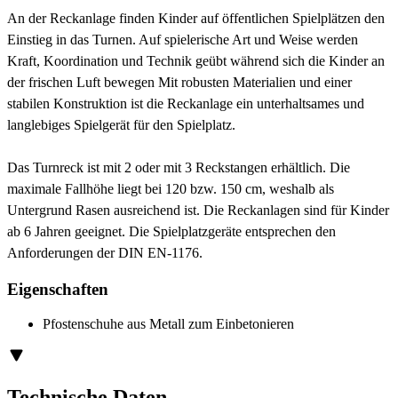
An der Reckanlage finden Kinder auf öffentlichen Spielplätzen den
Einstieg in das Turnen. Auf spielerische Art und Weise werden
Kraft, Koordination und Technik geübt während sich die Kinder an
der frischen Luft bewegen Mit robusten Materialien und einer
stabilen Konstruktion ist die Reckanlage ein unterhaltsames und
langlebiges Spielgerät für den Spielplatz.
Das Turnreck ist mit 2 oder mit 3 Reckstangen erhältlich. Die
maximale Fallhöhe liegt bei 120 bzw. 150 cm, weshalb als
Untergrund Rasen ausreichend ist. Die Reckanlagen sind für Kinder
ab 6 Jahren geeignet. Die Spielplatzgeräte entsprechen den
Anforderungen der DIN EN-1176.
Eigenschaften
Pfostenschuhe aus Metall zum Einbetonieren
Technische Daten