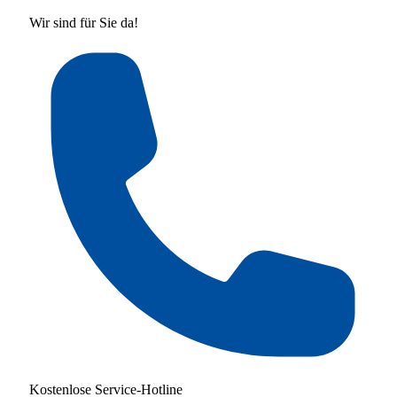
Wir sind für Sie da!
Kostenlose Service-Hotline