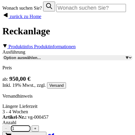
Wonach suchen Sie?
zurück zu Home
Reckanlage
Produktinfos
Produktinformationen
Ausführung
Preis
950,00 €
ab:
Inkl.
19%
Mwst., zzgl.
Versand
Versandhinweis
Längere Lieferzeit
3 - 4 Wochen
Artikel-Nr.:
vg-000457
Anzahl
−
+