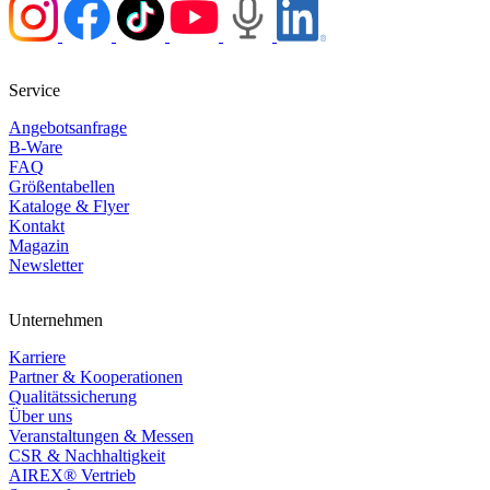
Service
Angebotsanfrage
B-Ware
FAQ
Größentabellen
Kataloge & Flyer
Kontakt
Magazin
Newsletter
Unternehmen
Karriere
Partner & Kooperationen
Qualitätssicherung
Über uns
Veranstaltungen & Messen
CSR & Nachhaltigkeit
AIREX® Vertrieb