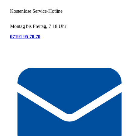
Kostenlose Service-Hotline
Montag bis Freitag, 7-18 Uhr
07191 95 70 70