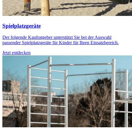
Spielplatzgeräte
Der folgende Kaufratgeber unterstützt Sie bei der Auswahl
passender Spielplatzgeräte für Kinder für Ihren Einsatzbereich.
Jetzt entdecken