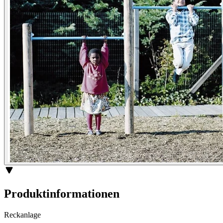
Produktinformationen
Reckanlage