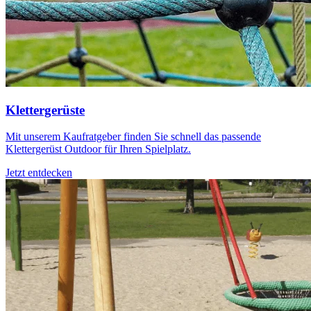
Klettergerüste
Mit unserem Kaufratgeber finden Sie schnell das passende
Klettergerüst Outdoor für Ihren Spielplatz.
Jetzt entdecken