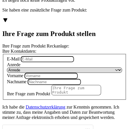
Es liegen noch keine Produktfragen vor.
Sie haben eine zusätzliche Frage zum Produkt:
Ihre Frage zum Produkt stellen
Ihre Frage zum Produkt Reckanlage:
Ihre Kontaktdaten:
E-Mail
Anrede
Vorname
Nachname
Ihre Frage zum Produkt
Ich habe die
Datenschutzerklärung
zur Kenntnis genommen. Ich
stimme zu, dass meine Angaben und Daten zur Beantwortung
meiner Anfrage elektronisch erhoben und gespeichert werden.