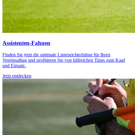
Assistenten-Fahnen
Finden Sie jetzt die optimale Linienrichterfahne für Ihren
Vereinsalltag und profitieren Sie von hilfreichen Tipps zum Kauf
und Einsatz.
Jetzt entdecken