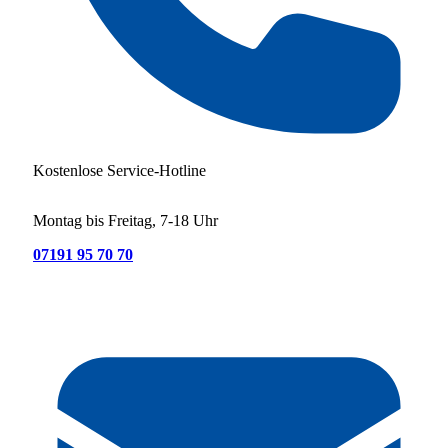
Kostenlose Service-Hotline
Montag bis Freitag, 7-18 Uhr
07191 95 70 70