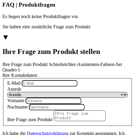
FAQ | Produktfragen
Es liegen noch keine Produktfragen vor.
Sie haben eine zusätzliche Frage zum Produkt:
Ihre Frage zum Produkt stellen
Ihre Frage zum Produkt Schiedsrichter-Assistenten-Fahnen-Set
Quadro l:
Ihre Kontaktdaten:
E-Mail
Anrede
Vorname
Nachname
Ihre Frage zum Produkt
Ich habe die
Datenschutzerklärung
zur Kenntnis genommen. Ich