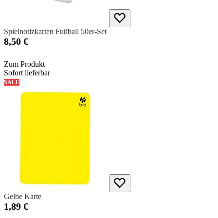
Spielnotizkarten Fußball 50er-Set
8,50 €
Zum Produkt
Sofort lieferbar
SALE
Gelbe Karte
1,89 €