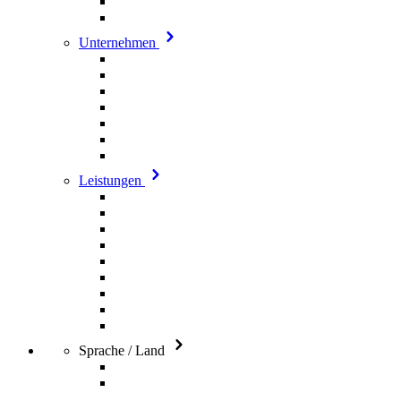
Unternehmen
Leistungen
Sprache / Land