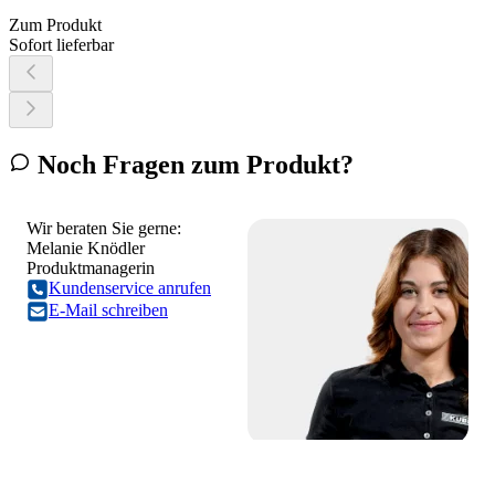
Zum Produkt
Sofort lieferbar
Noch Fragen zum Produkt?
Wir beraten Sie gerne:
Melanie Knödler
Produktmanagerin
Kundenservice anrufen
E-Mail schreiben