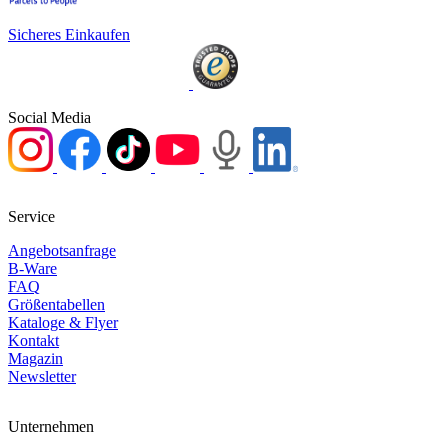
Sicheres Einkaufen
Social Media
Service
Angebotsanfrage
B-Ware
FAQ
Größentabellen
Kataloge & Flyer
Kontakt
Magazin
Newsletter
Unternehmen