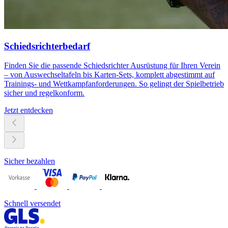
Schiedsrichterbedarf
Finden Sie die passende Schiedsrichter Ausrüstung für Ihren Verein
– von Auswechseltafeln bis Karten-Sets, komplett abgestimmt auf
Trainings- und Wettkampfanforderungen. So gelingt der Spielbetrieb
sicher und regelkonform.
Jetzt entdecken
Sicher bezahlen
Schnell versendet