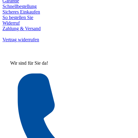
Garantie
Schnellbestellung
Sicheres Einkaufen
So bestellen Sie
Widerruf
Zahlung & Versand
Vertrag widerrufen
Wir sind für Sie da!