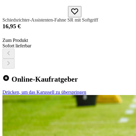
Schiedsrichter-Assistenten-Fahne SR mit Softgriff
16,95 €
Zum Produkt
Sofort lieferbar
Online-Kaufratgeber
Drücken, um das Karussell zu überspringen