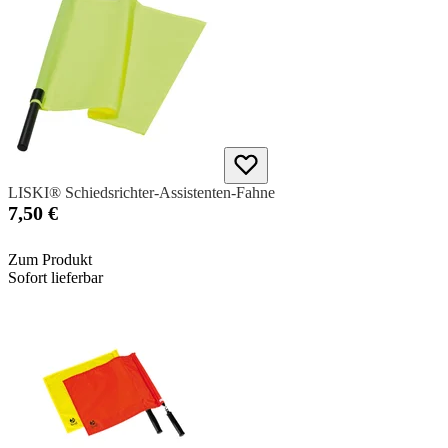
LISKI® Schiedsrichter-Assistenten-Fahne
7,50 €
Zum Produkt
Sofort lieferbar