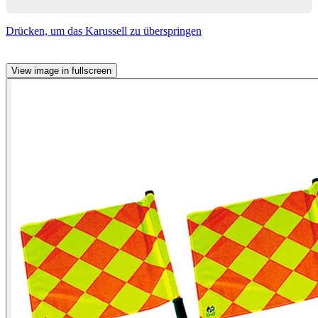
Drücken, um das Karussell zu überspringen
View image in fullscreen