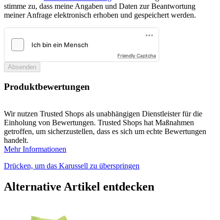
stimme zu, dass meine Angaben und Daten zur Beantwortung
meiner Anfrage elektronisch erhoben und gespeichert werden.
Friendly Captcha
Absenden
Produktbewertungen
Wir nutzen Trusted Shops als unabhängigen Dienstleister für die
Einholung von Bewertungen. Trusted Shops hat Maßnahmen
getroffen, um sicherzustellen, dass es sich um echte Bewertungen
handelt.
Mehr Informationen
Drücken, um das Karussell zu überspringen
Alternative Artikel entdecken