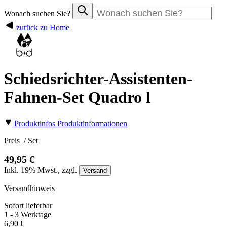
Wonach suchen Sie?
zurück zu Home
Schiedsrichter-Assistenten-
Fahnen-Set Quadro l
Produktinfos
Produktinformationen
Preis
/ Set
49,95 €
Inkl.
19%
Mwst., zzgl.
Versand
Versandhinweis
Sofort lieferbar
1 - 3 Werktage
6,90 €