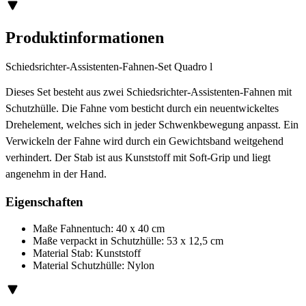
Produktinformationen
Schiedsrichter-Assistenten-Fahnen-Set Quadro l
Dieses Set besteht aus zwei Schiedsrichter-Assistenten-Fahnen mit
Schutzhülle. Die Fahne vom besticht durch ein neuentwickeltes
Drehelement, welches sich in jeder Schwenkbewegung anpasst. Ein
Verwickeln der Fahne wird durch ein Gewichtsband weitgehend
verhindert. Der Stab ist aus Kunststoff mit Soft-Grip und liegt
angenehm in der Hand.
Eigenschaften
Maße Fahnentuch: 40 x 40 cm
Maße verpackt in Schutzhülle: 53 x 12,5 cm
Material Stab: Kunststoff
Material Schutzhülle: Nylon