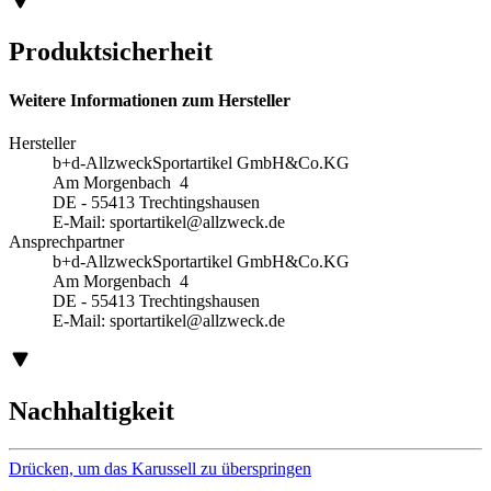
Produktsicherheit
Weitere Informationen zum Hersteller
Hersteller
b+d-AllzweckSportartikel GmbH&Co.KG
Am Morgenbach 4
DE - 55413 Trechtingshausen
E-Mail:
sportartikel@allzweck.de
Ansprechpartner
b+d-AllzweckSportartikel GmbH&Co.KG
Am Morgenbach 4
DE - 55413 Trechtingshausen
E-Mail:
sportartikel@allzweck.de
Nachhaltigkeit
Drücken, um das Karussell zu überspringen