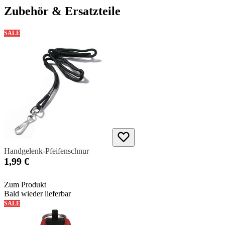
Zubehör & Ersatzteile
SALE
Handgelenk-Pfeifenschnur
1,99 €
Zum Produkt
Bald wieder lieferbar
SALE