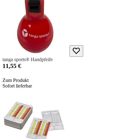
tanga sports® Handpfeife
11,55 €
Zum Produkt
Sofort lieferbar