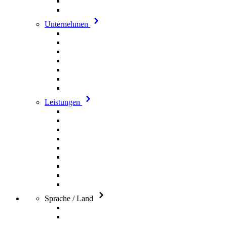
Unternehmen
Leistungen
Sprache / Land