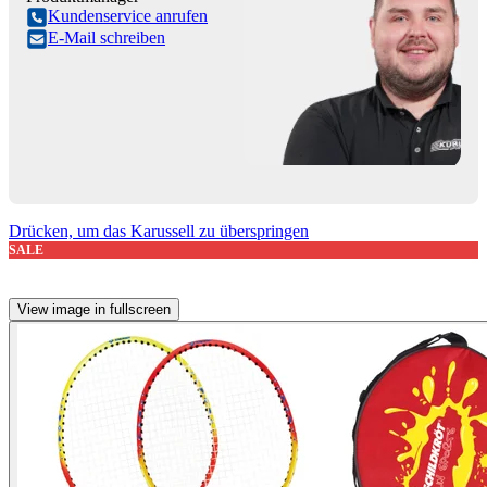
Kundenservice anrufen
E-Mail schreiben
Drücken, um das Karussell zu überspringen
SALE
View image in fullscreen