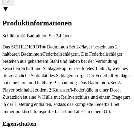
Produktinformationen
Schildkröt® Badminton Set 2-Player
Das SCHILDKRÖT® Badminton Set 2-Player besteht aus 2
haltbaren Badminton/Federballschlägern. Die Federballschläger
bestehen aus gehärtetem Stahl und haben bei der Verbindung
zwischen Schaft und Schlägerkopf ein verlötetes T-Stück, welches
für zusätzliche Stabilität des Schlägers sorgt. Der Federball-Schläger
hat eine harte und haltbare Bespannung. Das Badminton-Set 2-
Player beinhaltet zudem 2 Kunststoff-Federbälle in einer Dose.
Zusätzlich ist eine ¾ Hülle mit Reißverschluss und einem Tragegurt
in der Lieferung enthalten, sodass das komplette Federball-Set
immer praktisch transportierbar ist und alles an einem Ort.
Eigenschaften