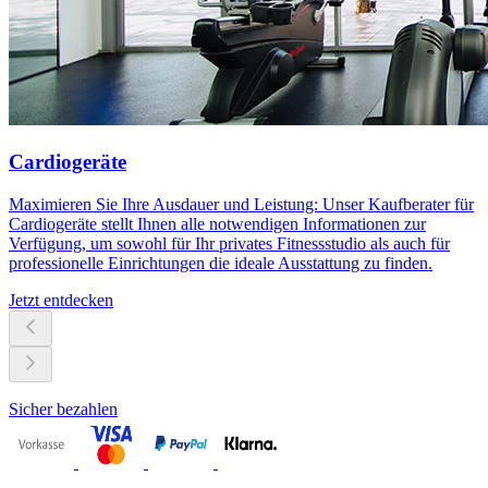
Cardiogeräte
Maximieren Sie Ihre Ausdauer und Leistung: Unser Kaufberater für
Cardiogeräte stellt Ihnen alle notwendigen Informationen zur
Verfügung, um sowohl für Ihr privates Fitnessstudio als auch für
professionelle Einrichtungen die ideale Ausstattung zu finden.
Jetzt entdecken
Sicher bezahlen