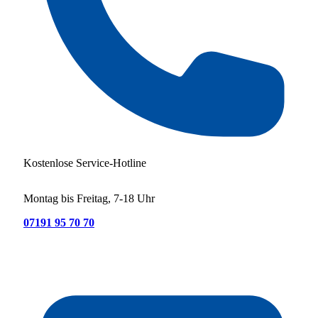
Kostenlose Service-Hotline
Montag bis Freitag, 7-18 Uhr
07191 95 70 70