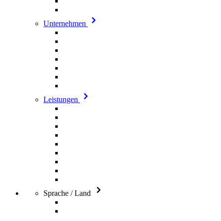
Unternehmen
Leistungen
Sprache / Land