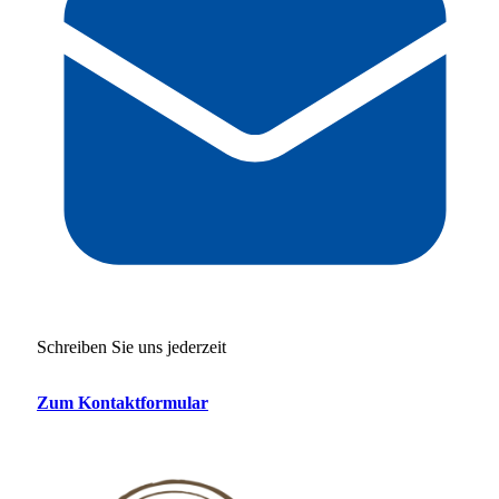
Schreiben Sie uns jederzeit
Zum Kontaktformular