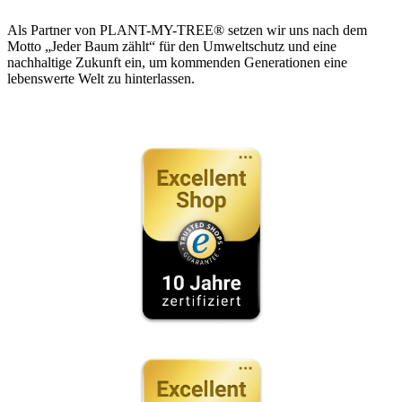
Als Partner von PLANT-MY-TREE® setzen wir uns nach dem
Motto „Jeder Baum zählt“ für den Umweltschutz und eine
nachhaltige Zukunft ein, um kommenden Generationen eine
lebenswerte Welt zu hinterlassen.