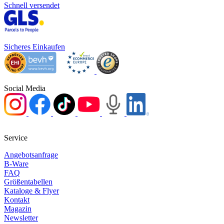
Schnell versendet
Sicheres Einkaufen
Social Media
Service
Angebotsanfrage
B-Ware
FAQ
Größentabellen
Kataloge & Flyer
Kontakt
Magazin
Newsletter