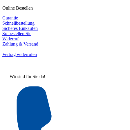
Online Bestellen
Garantie
Schnellbestellung
Sicheres Einkaufen
So bestellen Sie
Widerruf
Zahlung & Versand
Vertrag widerrufen
Wir sind für Sie da!