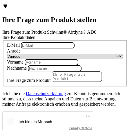
Ihre Frage zum Produkt stellen
Ihre Frage zum Produkt Schwinn® Airdyne® AD6:
Ihre Kontaktdaten:
E-Mail
Anrede
Vorname
Nachname
Ihre Frage zum Produkt
Ich habe die
Datenschutzerklärung
zur Kenntnis genommen. Ich
stimme zu, dass meine Angaben und Daten zur Beantwortung
meiner Anfrage elektronisch erhoben und gespeichert werden.
Friendly Captcha