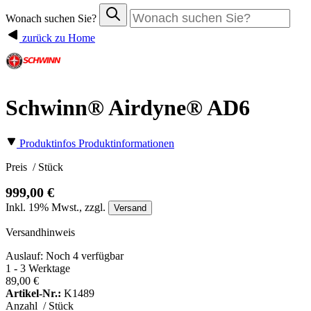
Wonach suchen Sie?
zurück zu Home
Schwinn® Airdyne® AD6
Produktinfos
Produktinformationen
Preis
/ Stück
999,00 €
Inkl.
19%
Mwst., zzgl.
Versand
Versandhinweis
Auslauf: Noch 4 verfügbar
1 - 3 Werktage
89,00 €
Artikel-Nr.:
K1489
Anzahl
/ Stück