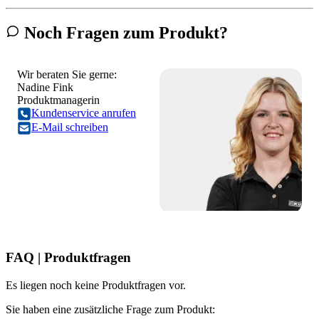
Noch Fragen zum Produkt?
Wir beraten Sie gerne:
Nadine Fink
Produktmanagerin
Kundenservice anrufen
E-Mail schreiben
FAQ | Produktfragen
Es liegen noch keine Produktfragen vor.
Sie haben eine zusätzliche Frage zum Produkt: