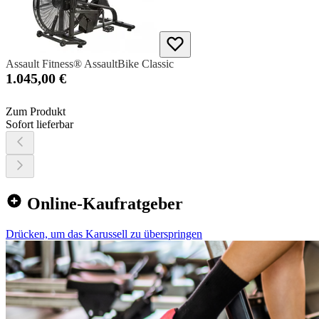
Assault Fitness® AssaultBike Classic
1.045,00 €
Zum Produkt
Sofort lieferbar
Online-Kaufratgeber
Drücken, um das Karussell zu überspringen