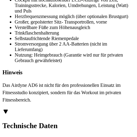
Trainingsstrecke, Kalorien, Umdrehungen, Leistung (Watt)
und Puls
Herzfrequenzmessung möglich (über optionalen Brustgurt)
Großer, gepolsterter Sitz- Transportrollen, vorne
Verstellbare Füße zum Höhenausgleich
Trinkflaschenhalterung
Selbstaufrichtende Riemenpedale
Stromversorgung über 2 AA-Batterien (nicht im
Lieferumfang)
Nutzung: Heimgebrauch (Garantie wird nur für privaten
Gebrauch gewährleistet)
Hinweis
Das Airdyne AD6 ist nicht für den professionellen Einsatz im
Fitnessstudio konzipiert, sondern für das Workout im privaten
Fitnessbereich.
Technische Daten