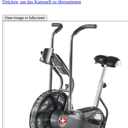
Drücken, um das Karussell zu überspringen
View image in fullscreen