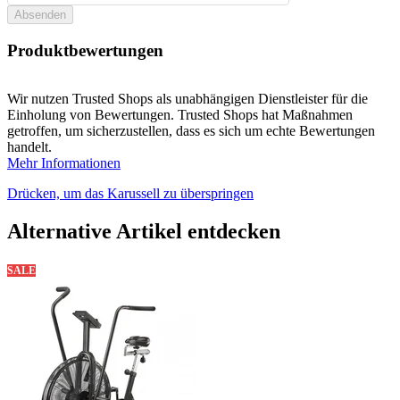
Absenden
Produktbewertungen
Wir nutzen Trusted Shops als unabhängigen Dienstleister für die
Einholung von Bewertungen. Trusted Shops hat Maßnahmen
getroffen, um sicherzustellen, dass es sich um echte Bewertungen
handelt.
Mehr Informationen
Drücken, um das Karussell zu überspringen
Alternative Artikel entdecken
SALE