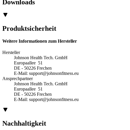
Downloads
Produktsicherheit
Weitere Informationen zum Hersteller
Hersteller
Johnson Health Tech. GmbH
Europaallee 51
DE - 50226 Frechen
E-Mail:
support@johnsonfitness.eu
Ansprechpartner
Johnson Health Tech. GmbH
Europaallee 51
DE - 50226 Frechen
E-Mail:
support@johnsonfitness.eu
Nachhaltigkeit