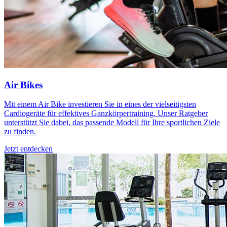
Air Bikes
Mit einem Air Bike investieren Sie in eines der vielseitigsten
Cardiogeräte für effektives Ganzkörpertraining. Unser Ratgeber
unterstützt Sie dabei, das passende Modell für Ihre sportlichen Ziele
zu finden.
Jetzt entdecken