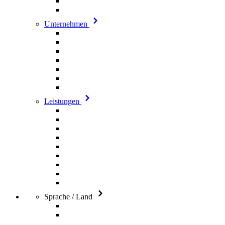
Unternehmen
Leistungen
Sprache / Land