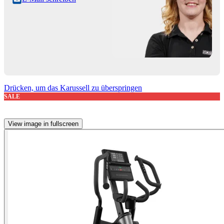
Drücken, um das Karussell zu überspringen
SALE
View image in fullscreen