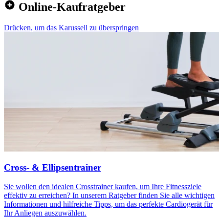
Online-Kaufratgeber
Drücken, um das Karussell zu überspringen
Cross- & Ellipsentrainer
Sie wollen den idealen Crosstrainer kaufen, um Ihre Fitnessziele
effektiv zu erreichen? In unserem Ratgeber finden Sie alle wichtigen
Informationen und hilfreiche Tipps, um das perfekte Cardiogerät für
Ihr Anliegen auszuwählen.