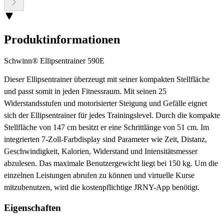
Produktinformationen
Schwinn® Ellipsentrainer 590E
Dieser Ellipsentrainer überzeugt mit seiner kompakten Stellfläche
und passt somit in jeden Fitnessraum. Mit seinen 25
Widerstandsstufen und motorisierter Steigung und Gefälle eignet
sich der Ellipsentrainer für jedes Trainingslevel. Durch die kompakte
Stellfläche von 147 cm besitzt er eine Schrittlänge von 51 cm. Im
integrierten 7-Zoll-Farbdisplay sind Parameter wie Zeit, Distanz,
Geschwindigkeit, Kalorien, Widerstand und Intensitätsmesser
abzulesen. Das maximale Benutzergewicht liegt bei 150 kg. Um die
einzelnen Leistungen abrufen zu können und virtuelle Kurse
mitzubenutzen, wird die kostenpflichtige JRNY-App benötigt.
Eigenschaften