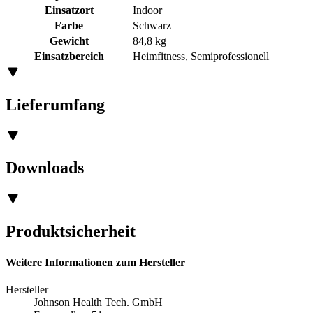
Einsatzort
Indoor
Farbe
Schwarz
Gewicht
84,8 kg
Einsatzbereich
Heimfitness, Semiprofessionell
Lieferumfang
Downloads
Produktsicherheit
Weitere Informationen zum Hersteller
Hersteller
Johnson Health Tech. GmbH