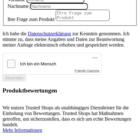
Nachname
Ihre Frage zum Produkt
Ich habe die
Datenschutzerklärung
zur Kenntnis genommen. Ich
stimme zu, dass meine Angaben und Daten zur Beantwortung
meiner Anfrage elektronisch erhoben und gespeichert werden.
Friendly Captcha
Absenden
Produktbewertungen
Wir nutzen Trusted Shops als unabhängigen Dienstleister für die
Einholung von Bewertungen. Trusted Shops hat Maßnahmen
getroffen, um sicherzustellen, dass es sich um echte Bewertungen
handelt.
Mehr Informationen