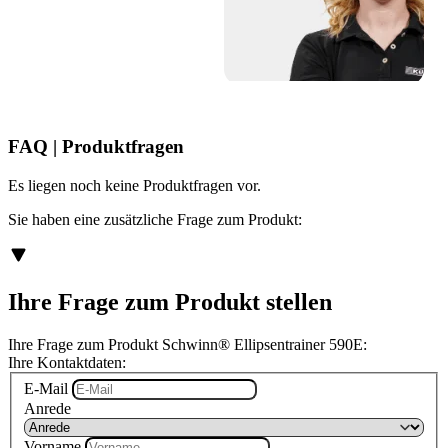
FAQ | Produktfragen
Es liegen noch keine Produktfragen vor.
Sie haben eine zusätzliche Frage zum Produkt:
Ihre Frage zum Produkt stellen
Ihre Frage zum Produkt Schwinn® Ellipsentrainer 590E:
Ihre Kontaktdaten:
E-Mail
Anrede
Vorname