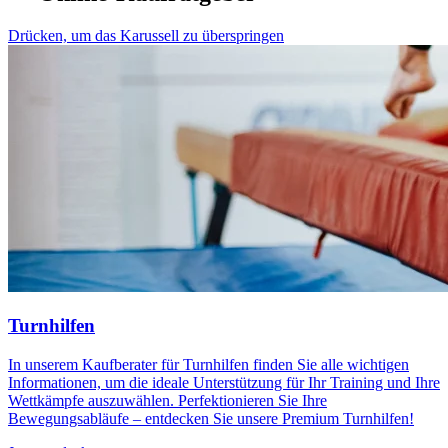
Drücken, um das Karussell zu überspringen
Turnhilfen
In unserem Kaufberater für Turnhilfen finden Sie alle wichtigen
Informationen, um die ideale Unterstützung für Ihr Training und Ihre
Wettkämpfe auszuwählen. Perfektionieren Sie Ihre
Bewegungsabläufe – entdecken Sie unsere Premium Turnhilfen!