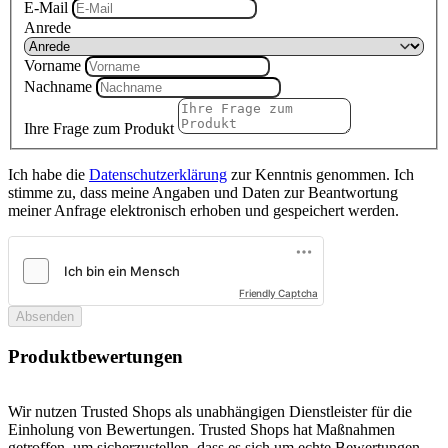
E-Mail
Anrede
Vorname
Nachname
Ihre Frage zum Produkt
Ich habe die
Datenschutzerklärung
zur Kenntnis genommen. Ich
stimme zu, dass meine Angaben und Daten zur Beantwortung
meiner Anfrage elektronisch erhoben und gespeichert werden.
Friendly Captcha
Absenden
Produktbewertungen
Wir nutzen Trusted Shops als unabhängigen Dienstleister für die
Einholung von Bewertungen. Trusted Shops hat Maßnahmen
getroffen, um sicherzustellen, dass es sich um echte Bewertungen