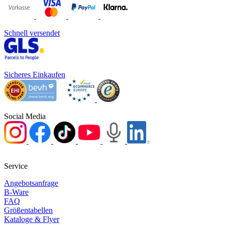
Schnell versendet
Sicheres Einkaufen
Social Media
Service
Angebotsanfrage
B-Ware
FAQ
Größentabellen
Kataloge & Flyer