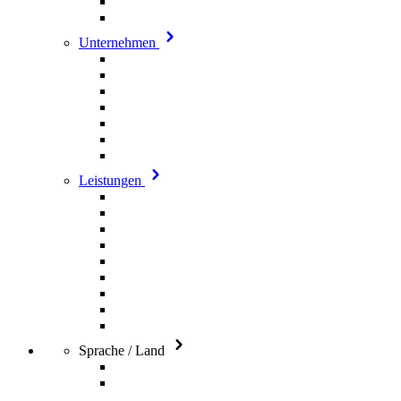
Unternehmen
Leistungen
Sprache / Land