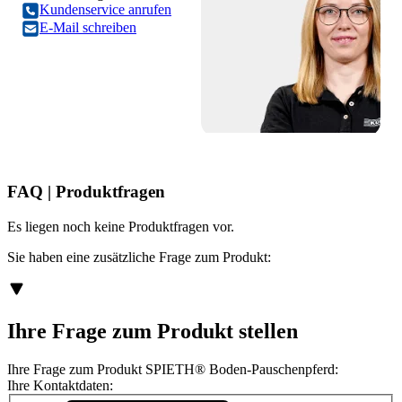
Kundenservice anrufen
E-Mail schreiben
FAQ | Produktfragen
Es liegen noch keine Produktfragen vor.
Sie haben eine zusätzliche Frage zum Produkt:
Ihre Frage zum Produkt stellen
Ihre Frage zum Produkt SPIETH® Boden-Pauschenpferd:
Ihre Kontaktdaten: