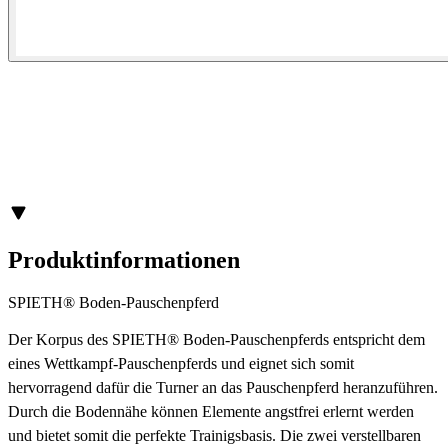
Produktinformationen
SPIETH® Boden-Pauschenpferd
Der Korpus des SPIETH® Boden-Pauschenpferds entspricht dem
eines Wettkampf-Pauschenpferds und eignet sich somit
hervorragend dafür die Turner an das Pauschenpferd heranzuführen.
Durch die Bodennähe können Elemente angstfrei erlernt werden
und bietet somit die perfekte Trainigsbasis. Die zwei verstellbaren