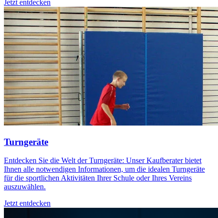
Jetzt entdecken
Turngeräte
Entdecken Sie die Welt der Turngeräte: Unser Kaufberater bietet
Ihnen alle notwendigen Informationen, um die idealen Turngeräte
für die sportlichen Aktivitäten Ihrer Schule oder Ihres Vereins
auszuwählen.
Jetzt entdecken