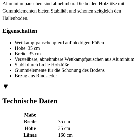
Aluminiumpauschen sind abnehmbar. Die beiden Holzfüße mit
Gummielementen bieten Stabilität und schonen zeitgleich den
Hallenboden.
Eigenschaften
Wettkampfpauschenpferd auf niedrigen Füßen
Höhe: 35 cm
Breite: 35 cm
Verstellbare, abnehmbare Wettkampfpauschen aus Aluminium
Stabil durch breite Holzfüße
Gummielemente für die Schonung des Bodens
Bezug aus Rindsleder
Technische Daten
Maße
Breite
35 cm
Höhe
35 cm
Länge
160 cm