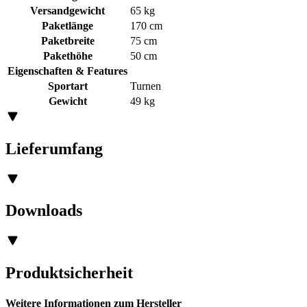
Versandgewicht
65 kg
Paketlänge
170 cm
Paketbreite
75 cm
Pakethöhe
50 cm
Eigenschaften & Features
Sportart
Turnen
Gewicht
49 kg
Lieferumfang
Downloads
Produktsicherheit
Weitere Informationen zum Hersteller