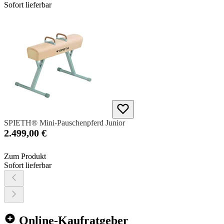
Sofort lieferbar
SPIETH® Mini-Pauschenpferd Junior
2.499,00 €
Zum Produkt
Sofort lieferbar
Online-Kaufratgeber