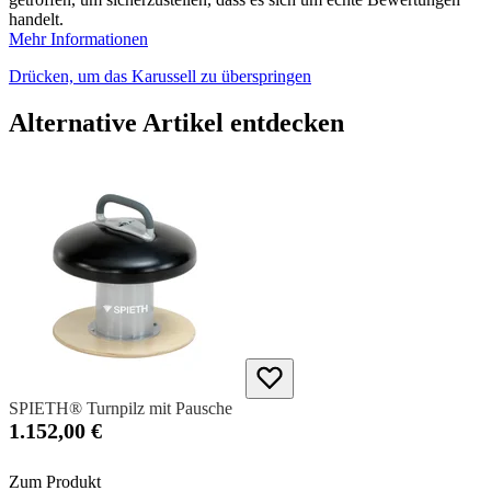
handelt.
Mehr Informationen
Drücken, um das Karussell zu überspringen
Alternative Artikel entdecken
SPIETH® Turnpilz mit Pausche
1.152,00 €
Zum Produkt