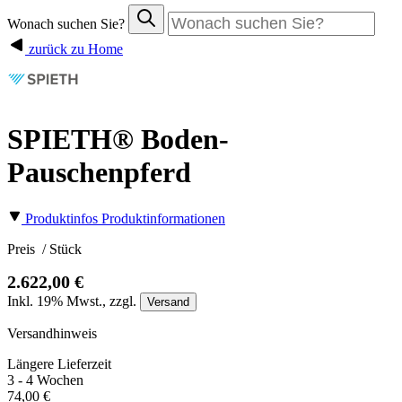
Wonach suchen Sie?
zurück zu Home
SPIETH® Boden-
Pauschenpferd
Produktinfos
Produktinformationen
Preis
/ Stück
2.622,00 €
Inkl.
19%
Mwst., zzgl.
Versand
Versandhinweis
Längere Lieferzeit
3 - 4 Wochen
74,00 €