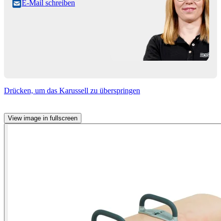
E-Mail schreiben
Drücken, um das Karussell zu überspringen
View image in fullscreen