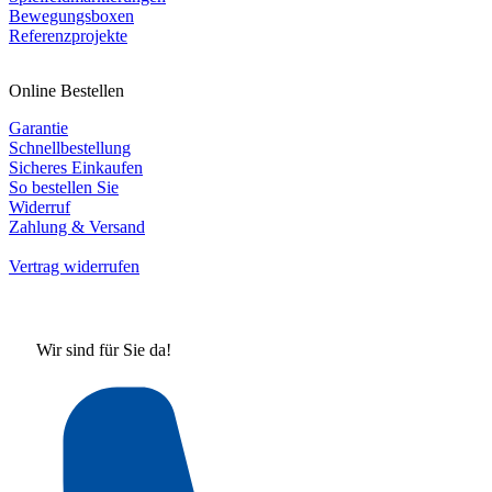
Bewegungsboxen
Referenzprojekte
Online Bestellen
Garantie
Schnellbestellung
Sicheres Einkaufen
So bestellen Sie
Widerruf
Zahlung & Versand
Vertrag widerrufen
Wir sind für Sie da!