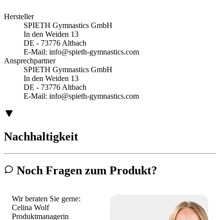
Hersteller
SPIETH Gymnastics GmbH
In den Weiden 13
DE - 73776 Altbach
E-Mail:
info@spieth-gymnastics.com
Ansprechpartner
SPIETH Gymnastics GmbH
In den Weiden 13
DE - 73776 Altbach
E-Mail:
info@spieth-gymnastics.com
Nachhaltigkeit
Noch Fragen zum Produkt?
Wir beraten Sie gerne:
Celina Wolf
Produktmanagerin