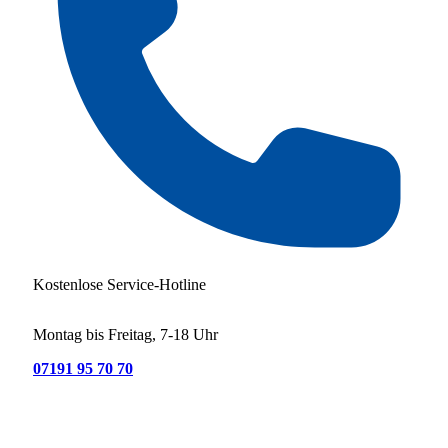
Kostenlose Service-Hotline
Montag bis Freitag, 7-18 Uhr
07191 95 70 70