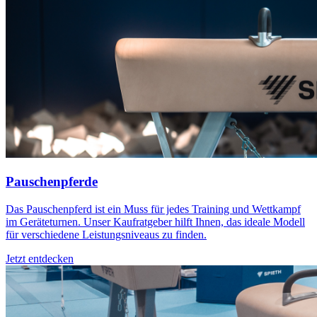
Pauschenpferde
Das Pauschenpferd ist ein Muss für jedes Training und Wettkampf
im Geräteturnen. Unser Kaufratgeber hilft Ihnen, das ideale Modell
für verschiedene Leistungsniveaus zu finden.
Jetzt entdecken