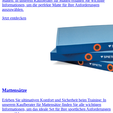
Matten: In unserem Kaufberater für Matten erhalten Sie wichtige
Informationen, um die perfekte Matte für Ihre Anforderungen
auszuwählen.
Jetzt entdecken
Mattensätze
Erleben Sie ultimativen Komfort und Sicherheit beim Training: In
unserem Kaufberater für Mattensätze finden Sie alle wichtigen
Informationen, um das ideale Set für Ihre sportlichen Anforderungen