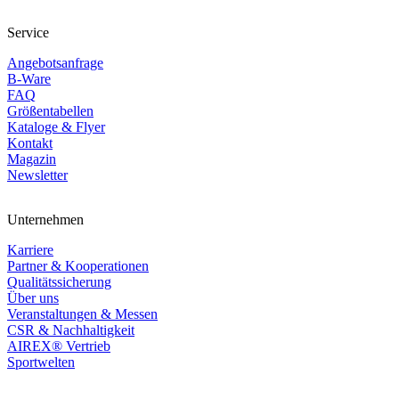
Service
Angebotsanfrage
B-Ware
FAQ
Größentabellen
Kataloge & Flyer
Kontakt
Magazin
Newsletter
Unternehmen
Karriere
Partner & Kooperationen
Qualitätssicherung
Über uns
Veranstaltungen & Messen
CSR & Nachhaltigkeit
AIREX® Vertrieb
Sportwelten