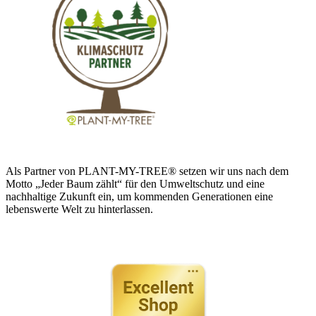
Als Partner von PLANT-MY-TREE® setzen wir uns nach dem
Motto „Jeder Baum zählt“ für den Umweltschutz und eine
nachhaltige Zukunft ein, um kommenden Generationen eine
lebenswerte Welt zu hinterlassen.