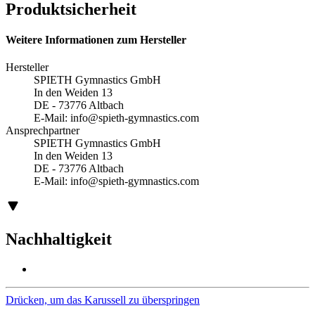
Produktsicherheit
Weitere Informationen zum Hersteller
Hersteller
SPIETH Gymnastics GmbH
In den Weiden 13
DE - 73776 Altbach
E-Mail:
info@spieth-gymnastics.com
Ansprechpartner
SPIETH Gymnastics GmbH
In den Weiden 13
DE - 73776 Altbach
E-Mail:
info@spieth-gymnastics.com
Nachhaltigkeit
Drücken, um das Karussell zu überspringen