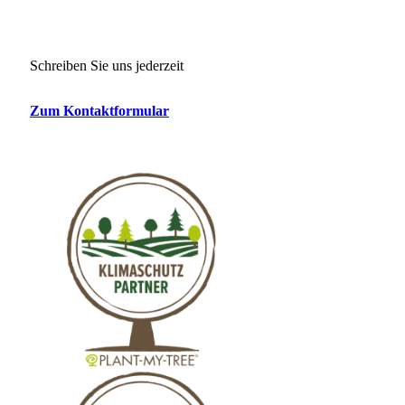
Schreiben Sie uns jederzeit
Zum Kontaktformular