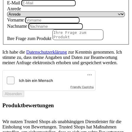
E-Mail
Anrede
Vorname
Nachname
Ihre Frage zum Produkt
Ich habe die
Datenschutzerklärung
zur Kenntnis genommen. Ich
stimme zu, dass meine Angaben und Daten zur Beantwortung
meiner Anfrage elektronisch erhoben und gespeichert werden.
Friendly Captcha
Absenden
Produktbewertungen
Wir nutzen Trusted Shops als unabhängigen Dienstleister für die
Einholung von Bewertungen. Trusted Shops hat Maßnahmen