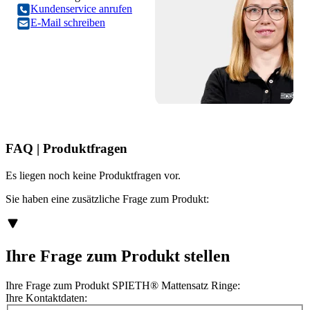
Kundenservice anrufen
E-Mail schreiben
FAQ | Produktfragen
Es liegen noch keine Produktfragen vor.
Sie haben eine zusätzliche Frage zum Produkt:
Ihre Frage zum Produkt stellen
Ihre Frage zum Produkt SPIETH® Mattensatz Ringe:
Ihre Kontaktdaten: