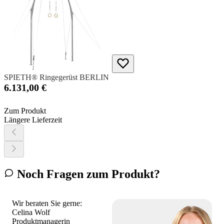
SPIETH® Ringegerüst BERLIN
6.131,00 €
Zum Produkt
Längere Lieferzeit
Noch Fragen zum Produkt?
Wir beraten Sie gerne:
Celina Wolf
Produktmanagerin