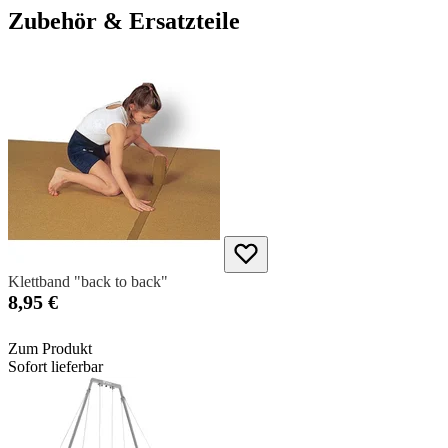
Zubehör & Ersatzteile
Klettband "back to back"
8,95 €
Zum Produkt
Sofort lieferbar