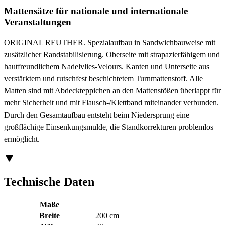
Mattensätze für nationale und internationale
Veranstaltungen
ORIGINAL REUTHER. Spezialaufbau in Sandwichbauweise mit
zusätzlicher Randstabilisierung. Oberseite mit strapazierfähigem und
hautfreundlichem Nadelvlies-Velours. Kanten und Unterseite aus
verstärktem und rutschfest beschichtetem Turnmattenstoff. Alle
Matten sind mit Abdeckteppichen an den Mattenstößen überlappt für
mehr Sicherheit und mit Flausch-/Klettband miteinander verbunden.
Durch den Gesamtaufbau entsteht beim Niedersprung eine
großflächige Einsenkungsmulde, die Standkorrekturen problemlos
ermöglicht.
Technische Daten
Maße
Breite
200 cm