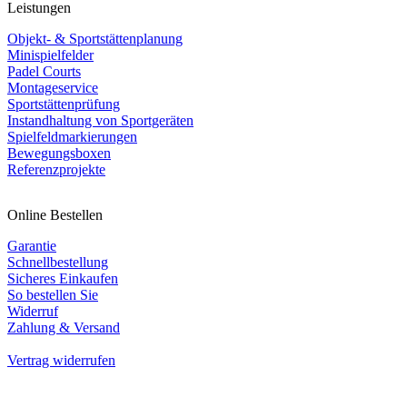
Leistungen
Objekt- & Sportstättenplanung
Minispielfelder
Padel Courts
Montageservice
Sportstättenprüfung
Instandhaltung von Sportgeräten
Spielfeldmarkierungen
Bewegungsboxen
Referenzprojekte
Online Bestellen
Garantie
Schnellbestellung
Sicheres Einkaufen
So bestellen Sie
Widerruf
Zahlung & Versand
Vertrag widerrufen