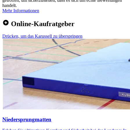
getroffen, um sicherzustellen, dass es sich um echte Bewertungen
handelt.
Mehr Informationen
Online-Kaufratgeber
Drücken, um das Karussell zu überspringen
Niedersprungmatten