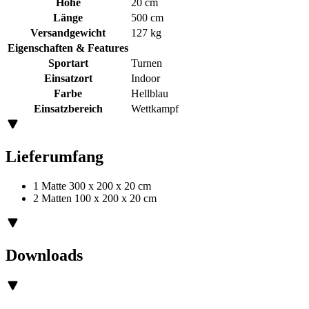
Höhe
20 cm
Länge
500 cm
Versandgewicht
127 kg
Eigenschaften & Features
Sportart
Turnen
Einsatzort
Indoor
Farbe
Hellblau
Einsatzbereich
Wettkampf
Lieferumfang
1 Matte 300 x 200 x 20 cm
2 Matten 100 x 200 x 20 cm
Downloads