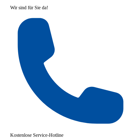
Wir sind für Sie da!
Kostenlose Service-Hotline