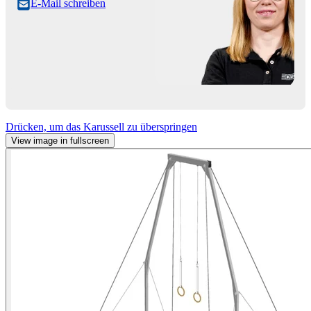
E-Mail schreiben
Drücken, um das Karussell zu überspringen
View image in fullscreen