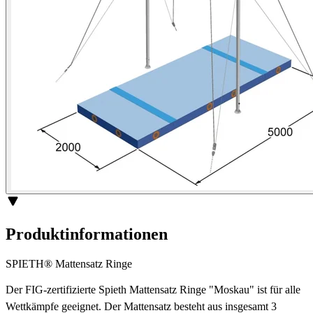
Produktinformationen
SPIETH® Mattensatz Ringe
Der FIG-zertifizierte Spieth Mattensatz Ringe "Moskau" ist für alle
Wettkämpfe geeignet. Der Mattensatz besteht aus insgesamt 3