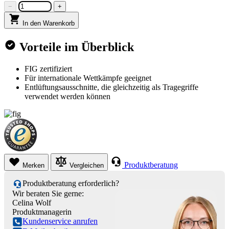
−
+
In den Warenkorb
Vorteile im Überblick
FIG zertifiziert
Für internationale Wettkämpfe geeignet
Entlüftungsausschnitte, die gleichzeitig als Tragegriffe
verwendet werden können
Produktberatung
Merken
Vergleichen
Produktberatung erforderlich?
Wir beraten Sie gerne:
Celina Wolf
Produktmanagerin
Kundenservice anrufen