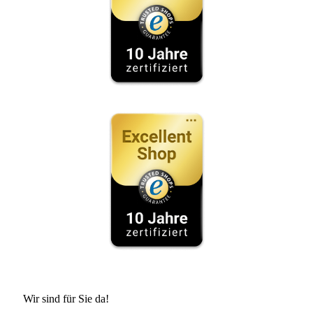
Wir sind für Sie da!