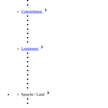
Unternehmen
Leistungen
Sprache / Land