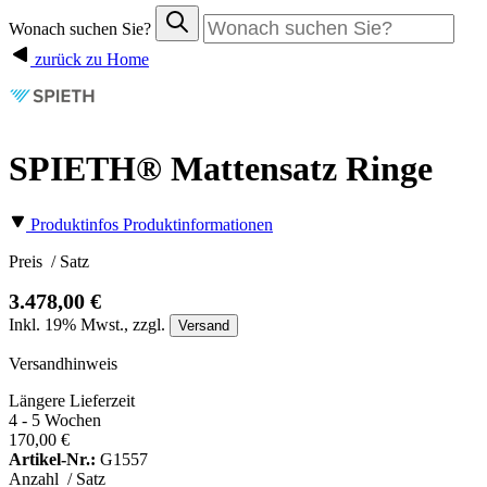
Wonach suchen Sie?
zurück zu Home
SPIETH® Mattensatz Ringe
Produktinfos
Produktinformationen
Preis
/ Satz
3.478,00 €
Inkl.
19%
Mwst., zzgl.
Versand
Versandhinweis
Längere Lieferzeit
4 - 5 Wochen
170,00 €
Artikel-Nr.:
G1557
Anzahl
/ Satz