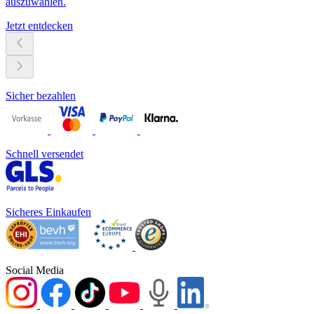
auszuwählen.
Jetzt entdecken
Sicher bezahlen
Schnell versendet
Sicheres Einkaufen
Social Media