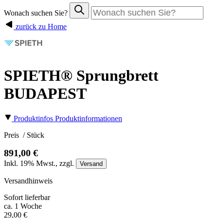
Wonach suchen Sie?
zurück zu Home
SPIETH® Sprungbrett
BUDAPEST
Produktinfos
Produktinformationen
Preis
/ Stück
891,00 €
Inkl.
19%
Mwst., zzgl.
Versand
Versandhinweis
Sofort lieferbar
ca. 1 Woche
29,00 €