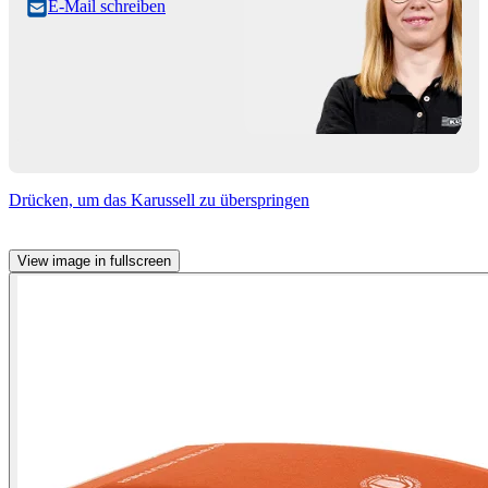
E-Mail schreiben
Drücken, um das Karussell zu überspringen
View image in fullscreen