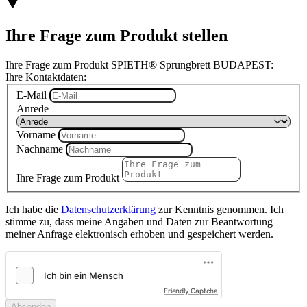
Ihre Frage zum Produkt stellen
Ihre Frage zum Produkt SPIETH® Sprungbrett BUDAPEST:
Ihre Kontaktdaten:
E-Mail
Anrede
Vorname
Nachname
Ihre Frage zum Produkt
Ich habe die
Datenschutzerklärung
zur Kenntnis genommen. Ich
stimme zu, dass meine Angaben und Daten zur Beantwortung
meiner Anfrage elektronisch erhoben und gespeichert werden.
Friendly Captcha
Absenden