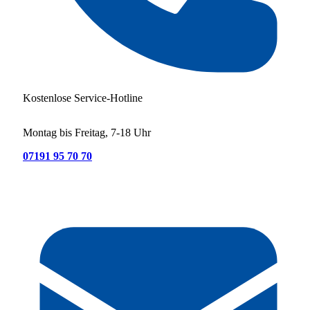
Kostenlose Service-Hotline
Montag bis Freitag, 7-18 Uhr
07191 95 70 70