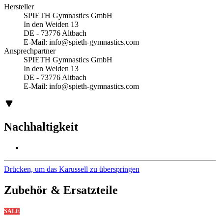
Hersteller
SPIETH Gymnastics GmbH
In den Weiden 13
DE - 73776 Altbach
E-Mail:
info@spieth-gymnastics.com
Ansprechpartner
SPIETH Gymnastics GmbH
In den Weiden 13
DE - 73776 Altbach
E-Mail:
info@spieth-gymnastics.com
Nachhaltigkeit
Drücken, um das Karussell zu überspringen
Zubehör & Ersatzteile
SALE