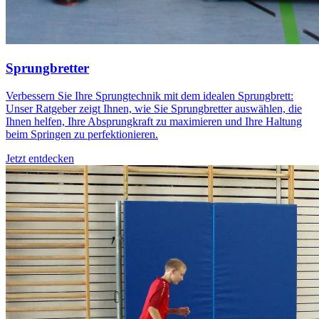
Sprungbretter
Verbessern Sie Ihre Sprungtechnik mit dem idealen Sprungbrett:
Unser Ratgeber zeigt Ihnen, wie Sie Sprungbretter auswählen, die
Ihnen helfen, Ihre Absprungkraft zu maximieren und Ihre Haltung
beim Springen zu perfektionieren.
Jetzt entdecken