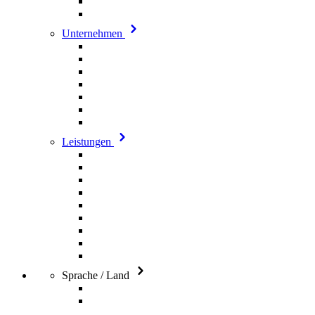
Unternehmen
Leistungen
Sprache / Land