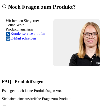
Noch Fragen zum Produkt?
Wir beraten Sie gerne:
Celina Wolf
Produktmanagerin
Kundenservice anrufen
E-Mail schreiben
FAQ | Produktfragen
Es liegen noch keine Produktfragen vor.
Sie haben eine zusätzliche Frage zum Produkt: