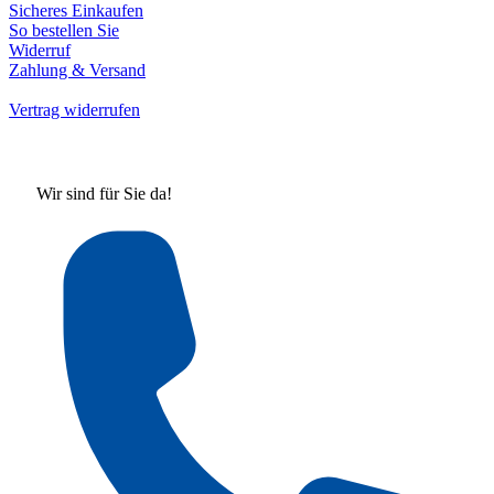
Sicheres Einkaufen
So bestellen Sie
Widerruf
Zahlung & Versand
Vertrag widerrufen
Wir sind für Sie da!