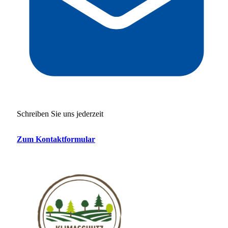
Schreiben Sie uns jederzeit
Zum Kontaktformular