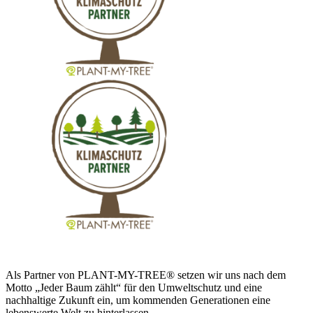
Als Partner von PLANT-MY-TREE® setzen wir uns nach dem
Motto „Jeder Baum zählt“ für den Umweltschutz und eine
nachhaltige Zukunft ein, um kommenden Generationen eine
lebenswerte Welt zu hinterlassen.