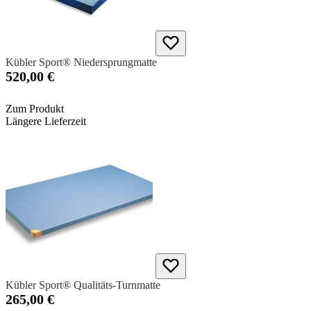
Kübler Sport® Niedersprungmatte
520,00 €
Zum Produkt
Längere Lieferzeit
Kübler Sport® Qualitäts-Turnmatte
265,00 €