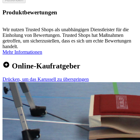
Produktbewertungen
Wir nutzen Trusted Shops als unabhängigen Dienstleister für die
Einholung von Bewertungen. Trusted Shops hat Maßnahmen
getroffen, um sicherzustellen, dass es sich um echte Bewertungen
handelt.
Mehr Informationen
Online-Kaufratgeber
Drücken, um das Karussell zu überspringen