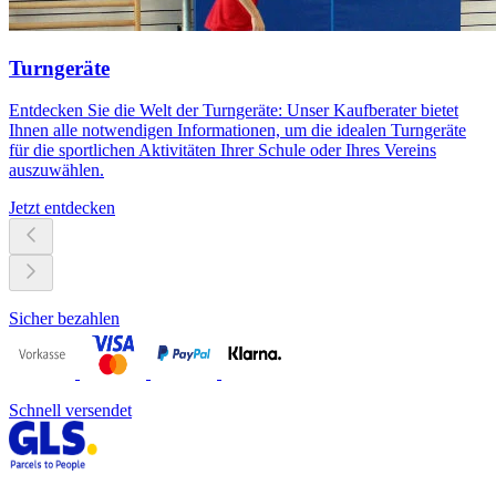
Turngeräte
Entdecken Sie die Welt der Turngeräte: Unser Kaufberater bietet
Ihnen alle notwendigen Informationen, um die idealen Turngeräte
für die sportlichen Aktivitäten Ihrer Schule oder Ihres Vereins
auszuwählen.
Jetzt entdecken
Sicher bezahlen
Schnell versendet