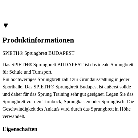
Produktinformationen
SPIETH® Sprungbrett BUDAPEST
Das SPIETH® Sprungbrett BUDAPEST ist das ideale Sprungbrett
für Schule und Turnsport.
Ein hochwertiges Sprungbrett zählt zur Grundausstattung in jeder
Sporthalle. Das SPIETH® Sprungbrett Budapest ist äußerst solide
und daher für das Sprung Training sehr gut geeignet. Legen Sie das
Sprungbrett vor den Turnbock, Sprungkasten oder Sprungtisch. Die
Geschwindigkeit des Anlaufs wird durch das Sprungbrett in Höhe
verwandelt.
Eigenschaften