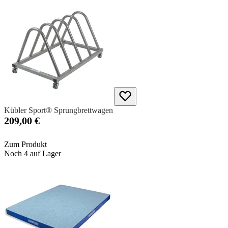
Kübler Sport® Sprungbrettwagen
209,00 €
Zum Produkt
Noch 4 auf Lager