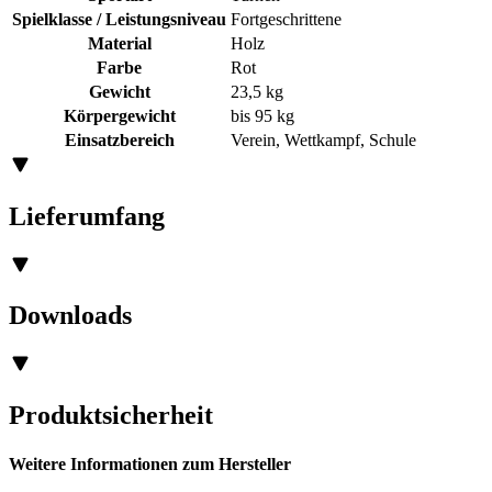
Spielklasse / Leistungsniveau
Fortgeschrittene
Material
Holz
Farbe
Rot
Gewicht
23,5 kg
Körpergewicht
bis 95 kg
Einsatzbereich
Verein, Wettkampf, Schule
Lieferumfang
Downloads
Produktsicherheit
Weitere Informationen zum Hersteller