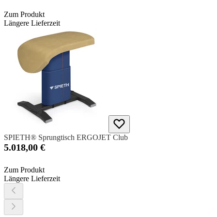
Zum Produkt
Längere Lieferzeit
SPIETH® Sprungtisch ERGOJET Club
5.018,00 €
Zum Produkt
Längere Lieferzeit