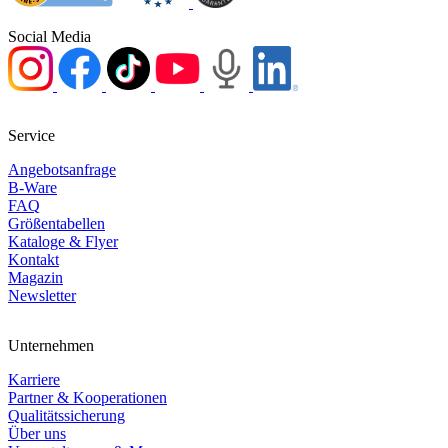
Social Media
Service
Angebotsanfrage
B-Ware
FAQ
Größentabellen
Kataloge & Flyer
Kontakt
Magazin
Newsletter
Unternehmen
Karriere
Partner & Kooperationen
Qualitätssicherung
Über uns