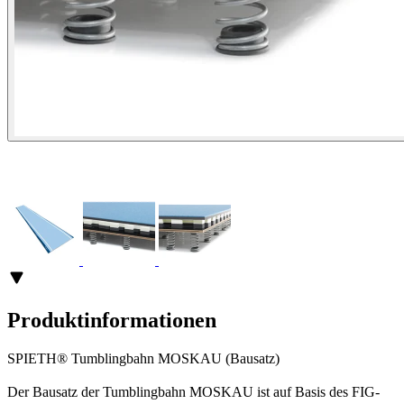
Produktinformationen
SPIETH® Tumblingbahn MOSKAU (Bausatz)
Der Bausatz der Tumblingbahn MOSKAU ist auf Basis des FIG-