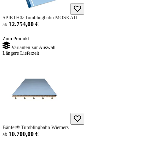
SPIETH® Tumblingbahn MOSKAU
12.754,00 €
ab
Zum Produkt
Varianten zur Auswahl
Längere Lieferzeit
Bänfer® Tumblingbahn Wiemers
10.700,00 €
ab