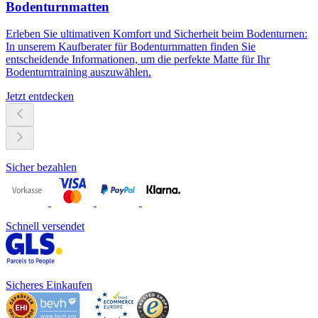
Bodenturnmatten
Erleben Sie ultimativen Komfort und Sicherheit beim Bodenturnen:
In unserem Kaufberater für Bodenturnmatten finden Sie
entscheidende Informationen, um die perfekte Matte für Ihr
Bodenturntraining auszuwählen.
Jetzt entdecken
Sicher bezahlen
Schnell versendet
Sicheres Einkaufen