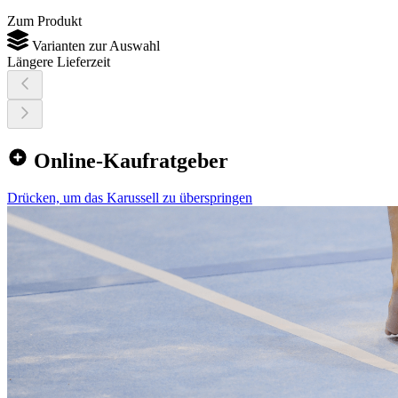
Zum Produkt
Varianten zur Auswahl
Längere Lieferzeit
Online-Kaufratgeber
Drücken, um das Karussell zu überspringen