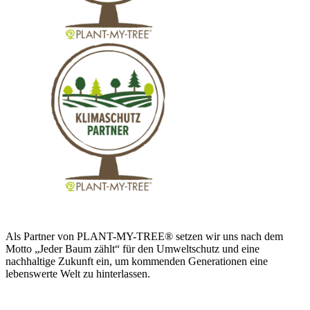
Als Partner von PLANT-MY-TREE® setzen wir uns nach dem
Motto „Jeder Baum zählt“ für den Umweltschutz und eine
nachhaltige Zukunft ein, um kommenden Generationen eine
lebenswerte Welt zu hinterlassen.