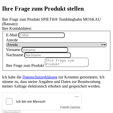
Ihre Frage zum Produkt stellen
Ihre Frage zum Produkt SPIETH® Tumblingbahn MOSKAU
(Bausatz):
Ihre Kontaktdaten:
E-Mail
Anrede
Vorname
Nachname
Ihre Frage zum Produkt
Ich habe die
Datenschutzerklärung
zur Kenntnis genommen. Ich
stimme zu, dass meine Angaben und Daten zur Beantwortung
meiner Anfrage elektronisch erhoben und gespeichert werden.
Friendly Captcha
Absenden