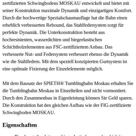
zertifizierten Schwingbodens MOSKAU entwickelt und bietet mit
seiner Konstruktion maximale Dynamik und einzigartigen Komfort.
Durch die hochwertige Spezialschaumauflage hat die Bahn einen
erheblich verbesserten Rebound, das Stahlfedersystem sorgt für
perfekte Dynamik. Die Unterkonstruktion besteht aus
hochresistenten, wasserdichten und biegeelastischen
Schichtholzelementen aus FSC-zertifiziertem Anbau. Das
verbesserte Nut- und Federsystem verbessert ebenso die Dynamik
wie die Stahlfedern. Mit dem speziell konzipierten Gurtsystem ist
eine optimale Fixierung der Einzelelemente möglich.
Mit dem Bausatz der SPIETH® Tumblingbahn Moskau erhalten Sie
die Tumblingbahn Moskau in Einzelteilen und nicht vormontiert.
Durch den Zusammenbau in Eigenleistung können Sie Geld sparen.
Die Konstruktion hat den gleichen Aufbau wie der FIG-zertifizierte
Schwingboden MOSKAU.
Eigenschaften