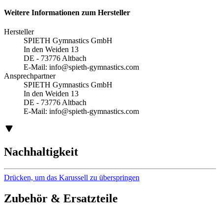
Weitere Informationen zum Hersteller
Hersteller
SPIETH Gymnastics GmbH
In den Weiden 13
DE - 73776 Altbach
E-Mail:
info@spieth-gymnastics.com
Ansprechpartner
SPIETH Gymnastics GmbH
In den Weiden 13
DE - 73776 Altbach
E-Mail:
info@spieth-gymnastics.com
Nachhaltigkeit
Drücken, um das Karussell zu überspringen
Zubehör & Ersatzteile