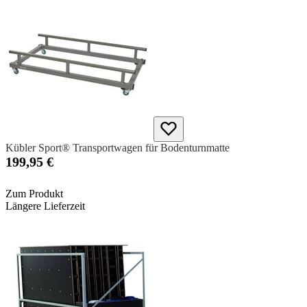
Kübler Sport® Transportwagen für Bodenturnmatte
199,95 €
Zum Produkt
Längere Lieferzeit