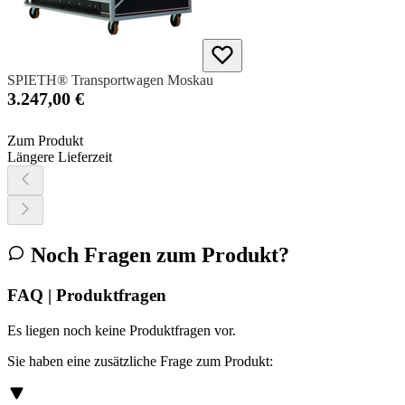
SPIETH® Transportwagen Moskau
3.247,00 €
Zum Produkt
Längere Lieferzeit
Noch Fragen zum Produkt?
FAQ | Produktfragen
Es liegen noch keine Produktfragen vor.
Sie haben eine zusätzliche Frage zum Produkt: