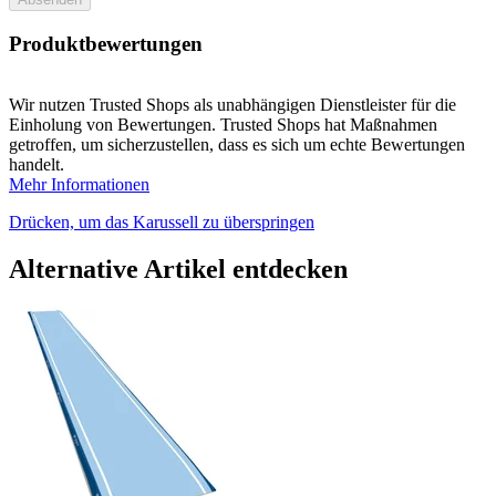
Produktbewertungen
Wir nutzen Trusted Shops als unabhängigen Dienstleister für die
Einholung von Bewertungen. Trusted Shops hat Maßnahmen
getroffen, um sicherzustellen, dass es sich um echte Bewertungen
handelt.
Mehr Informationen
Drücken, um das Karussell zu überspringen
Alternative Artikel entdecken