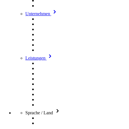
Unternehmen
Leistungen
Sprache / Land