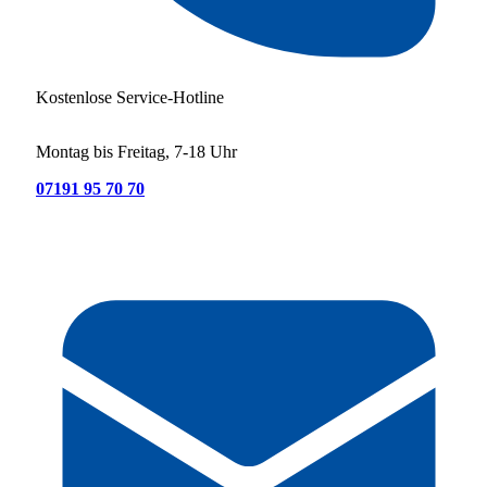
Kostenlose Service-Hotline
Montag bis Freitag, 7-18 Uhr
07191 95 70 70