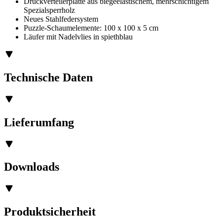
Druckverteilerplatte aus biegeelastischem, mehrschichtigem
Spezialsperrholz
Neues Stahlfedersystem
Puzzle-Schaumelemente: 100 x 100 x 5 cm
Läufer mit Nadelvlies in spiethblau
Technische Daten
Lieferumfang
Downloads
Produktsicherheit