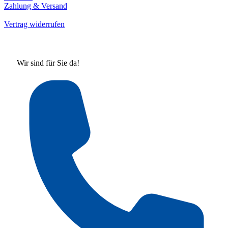
Zahlung & Versand
Vertrag widerrufen
Wir sind für Sie da!