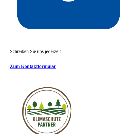
Schreiben Sie uns jederzeit
Zum Kontaktformular