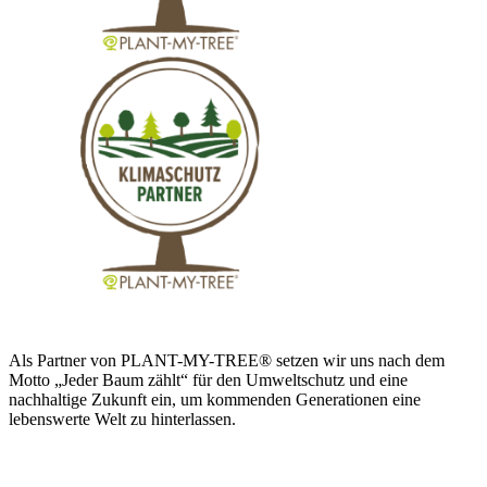
Als Partner von PLANT-MY-TREE® setzen wir uns nach dem
Motto „Jeder Baum zählt“ für den Umweltschutz und eine
nachhaltige Zukunft ein, um kommenden Generationen eine
lebenswerte Welt zu hinterlassen.