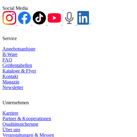
Social Media
Service
Angebotsanfrage
B-Ware
FAQ
Größentabellen
Kataloge & Flyer
Kontakt
Magazin
Newsletter
Unternehmen
Karriere
Partner & Kooperationen
Qualitätssicherung
Über uns
Veranstaltungen & Messen