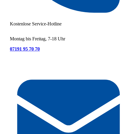
Kostenlose Service-Hotline
Montag bis Freitag, 7-18 Uhr
07191 95 70 70