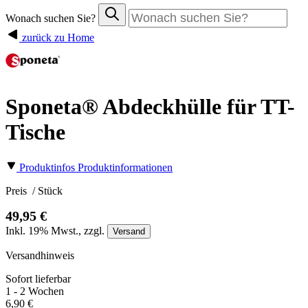
Wonach suchen Sie?
zurück zu Home
Sponeta® Abdeckhülle für TT-
Tische
Produktinfos
Produktinformationen
Preis
/ Stück
49,95 €
Inkl.
19%
Mwst., zzgl.
Versand
Versandhinweis
Sofort lieferbar
1 - 2 Wochen
6,90 €