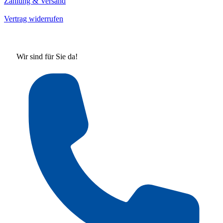
Zahlung & Versand
Vertrag widerrufen
Wir sind für Sie da!