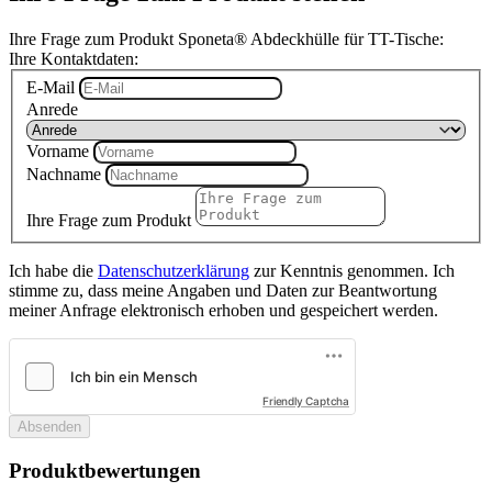
Ihre Frage zum Produkt Sponeta® Abdeckhülle für TT-Tische:
Ihre Kontaktdaten:
E-Mail
Anrede
Vorname
Nachname
Ihre Frage zum Produkt
Ich habe die
Datenschutzerklärung
zur Kenntnis genommen. Ich
stimme zu, dass meine Angaben und Daten zur Beantwortung
meiner Anfrage elektronisch erhoben und gespeichert werden.
Friendly Captcha
Absenden
Produktbewertungen