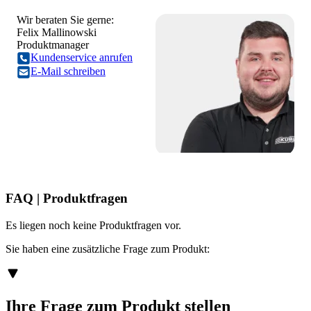
Wir beraten Sie gerne:
Felix Mallinowski
Produktmanager
Kundenservice anrufen
E-Mail schreiben
FAQ | Produktfragen
Es liegen noch keine Produktfragen vor.
Sie haben eine zusätzliche Frage zum Produkt:
Ihre Frage zum Produkt stellen