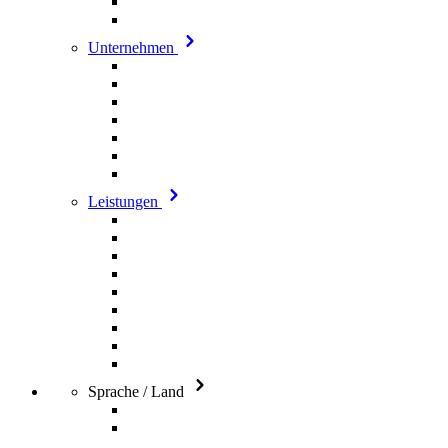
Unternehmen
Leistungen
Sprache / Land