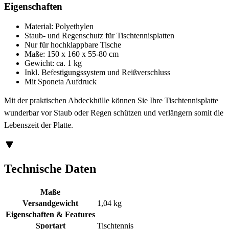
Eigenschaften
Material: Polyethylen
Staub- und Regenschutz für Tischtennisplatten
Nur für hochklappbare Tische
Maße: 150 x 160 x 55-80 cm
Gewicht: ca. 1 kg
Inkl. Befestigungssystem und Reißverschluss
Mit Sponeta Aufdruck
Mit der praktischen Abdeckhülle können Sie Ihre Tischtennisplatte
wunderbar vor Staub oder Regen schützen und verlängern somit die
Lebenszeit der Platte.
Technische Daten
Maße
Versandgewicht
1,04 kg
Eigenschaften & Features
Sportart
Tischtennis