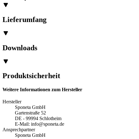
Lieferumfang
Downloads
Produktsicherheit
Weitere Informationen zum Hersteller
Hersteller
Sponeta GmbH
Gartenstraße 52
DE - 99994 Schlotheim
E-Mail:
info@sponeta.de
Ansprechpartner
Sponeta GmbH