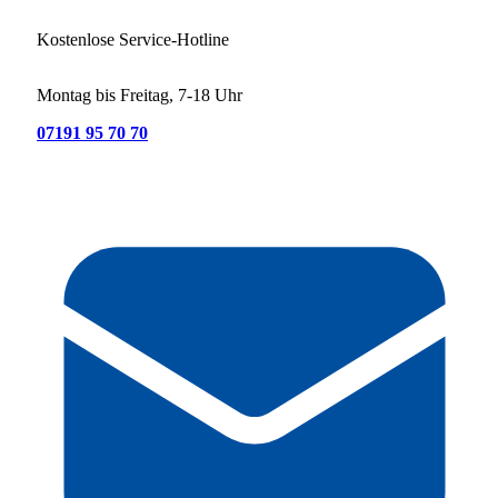
Kostenlose Service-Hotline
Montag bis Freitag, 7-18 Uhr
07191 95 70 70