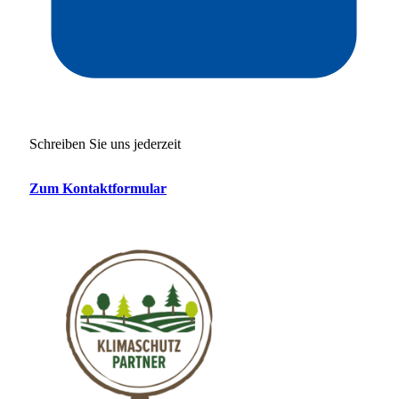
Schreiben Sie uns jederzeit
Zum Kontaktformular