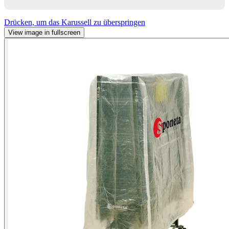
Drücken, um das Karussell zu überspringen
View image in fullscreen