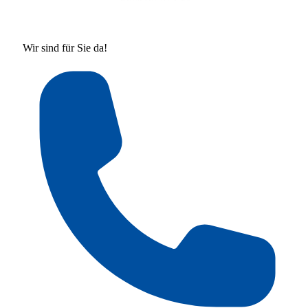
Wir sind für Sie da!