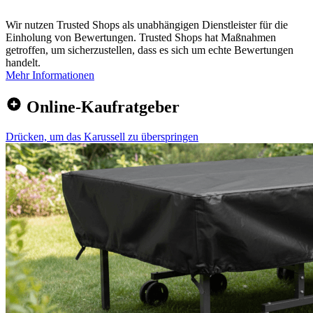
Wir nutzen Trusted Shops als unabhängigen Dienstleister für die
Einholung von Bewertungen. Trusted Shops hat Maßnahmen
getroffen, um sicherzustellen, dass es sich um echte Bewertungen
handelt.
Mehr Informationen
Online-Kaufratgeber
Drücken, um das Karussell zu überspringen