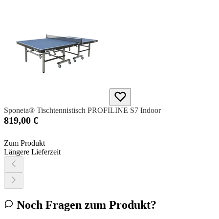
Sponeta® Tischtennistisch PROFILINE S7 Indoor
819,00 €
Zum Produkt
Längere Lieferzeit
Noch Fragen zum Produkt?