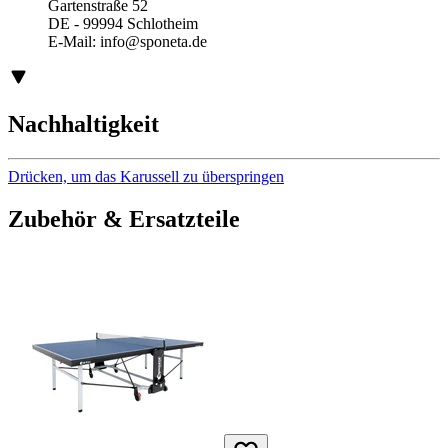
Gartenstraße 52
DE - 99994 Schlotheim
E-Mail:
info@sponeta.de
Nachhaltigkeit
Drücken, um das Karussell zu überspringen
Zubehör & Ersatzteile