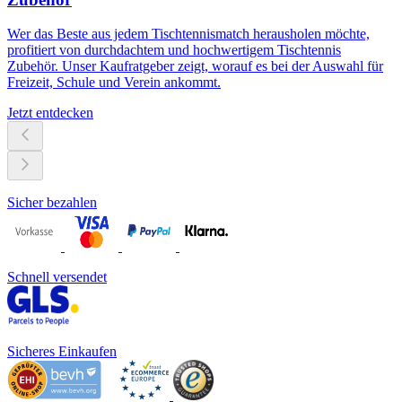
Wer das Beste aus jedem Tischtennismatch herausholen möchte,
profitiert von durchdachtem und hochwertigem Tischtennis
Zubehör. Unser Kaufratgeber zeigt, worauf es bei der Auswahl für
Freizeit, Schule und Verein ankommt.
Jetzt entdecken
Sicher bezahlen
Schnell versendet
Sicheres Einkaufen