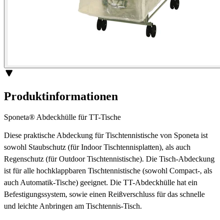
Produktinformationen
Sponeta® Abdeckhülle für TT-Tische
Diese praktische Abdeckung für Tischtennistische von Sponeta ist
sowohl Staubschutz (für Indoor Tischtennisplatten), als auch
Regenschutz (für Outdoor Tischtennistische). Die Tisch-Abdeckung
ist für alle hochklappbaren Tischtennistische (sowohl Compact-, als
auch Automatik-Tische) geeignet. Die TT-Abdeckhülle hat ein
Befestigungssystem, sowie einen Reißverschluss für das schnelle
und leichte Anbringen am Tischtennis-Tisch.