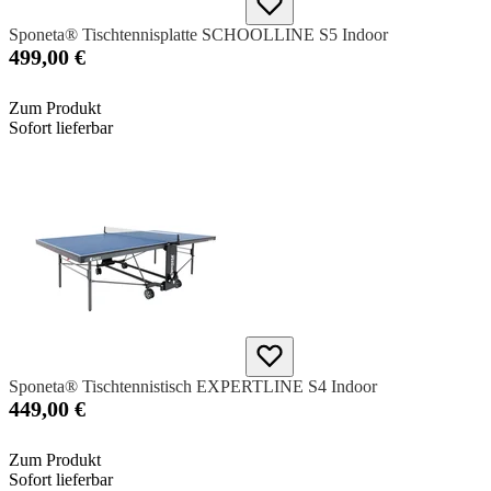
Sponeta® Tischtennisplatte SCHOOLLINE S5 Indoor
499,00 €
Zum Produkt
Sofort lieferbar
Sponeta® Tischtennistisch EXPERTLINE S4 Indoor
449,00 €
Zum Produkt
Sofort lieferbar