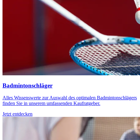
Badmintonschläger
Alles Wissenswerte zur Auswahl des optimalen Badmintonschlägers
finden Sie in unserem umfassenden Kaufratgeber.
Jetzt entdecken