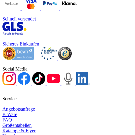
Schnell versendet
Sicheres Einkaufen
Social Media
Service
Angebotsanfrage
B-Ware
FAQ
Größentabellen
Kataloge & Flyer