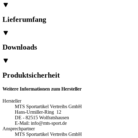
Lieferumfang
Downloads
Produktsicherheit
Weitere Informationen zum Hersteller
Hersteller
MTS Sportartikel Vertreibs GmbH
Hans-Urmiller-Ring 12
DE - 82515 Wolfratshausen
E-Mail:
info@mts-sport.de
Ansprechpartner
MTS Sportartikel Vertreibs GmbH