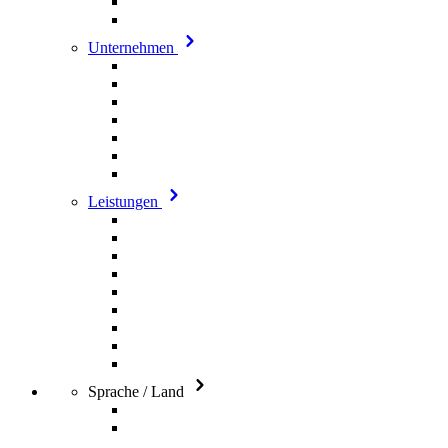
Unternehmen
Leistungen
Sprache / Land