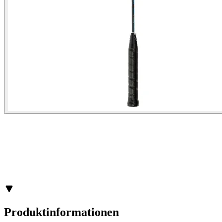
Produktinformationen