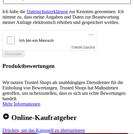
Ich habe die
Datenschutzerklärung
zur Kenntnis genommen. Ich
stimme zu, dass meine Angaben und Daten zur Beantwortung
meiner Anfrage elektronisch erhoben und gespeichert werden.
Friendly Captcha
Absenden
Produktbewertungen
Wir nutzen Trusted Shops als unabhängigen Dienstleister für die
Einholung von Bewertungen. Trusted Shops hat Maßnahmen
getroffen, um sicherzustellen, dass es sich um echte Bewertungen
handelt.
Mehr Informationen
Online-Kaufratgeber
Drücken, um das Karussell zu überspringen