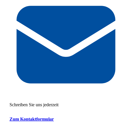
Schreiben Sie uns jederzeit
Zum Kontaktformular