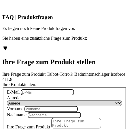
FAQ | Produktfragen
Es liegen noch keine Produktfragen vor.
Sie haben eine zusätzliche Frage zum Produkt:
Ihre Frage zum Produkt stellen
Ihre Frage zum Produkt Talbot-Torro® Badmintonschläger Isoforce
411.8:
Ihre Kontaktdaten:
E-Mail
Anrede
Vorname
Nachname
Ihre Frage zum Produkt