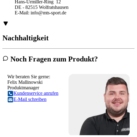
Hans-Urmiller-Ring 12
DE - 82515 Wolfratshausen
E-Mail:
info@mts-sport.de
Nachhaltigkeit
Noch Fragen zum Produkt?
Wir beraten Sie gerne:
Felix Mallinowski
Produktmanager
Kundenservice anrufen
E-Mail schreiben