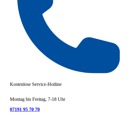
Kostenlose Service-Hotline
Montag bis Freitag, 7-18 Uhr
07191 95 70 70