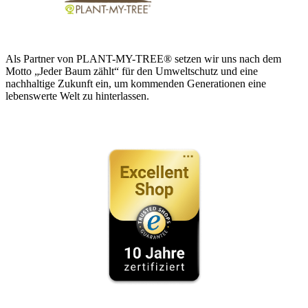
Als Partner von PLANT-MY-TREE® setzen wir uns nach dem
Motto „Jeder Baum zählt“ für den Umweltschutz und eine
nachhaltige Zukunft ein, um kommenden Generationen eine
lebenswerte Welt zu hinterlassen.