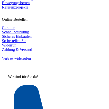
Bewegungsboxen
Referenzprojekte
Online Bestellen
Garantie
Schnellbestellung
Sicheres Einkaufen
So bestellen Sie
Widerruf
Zahlung & Versand
Vertrag widerrufen
Wir sind für Sie da!