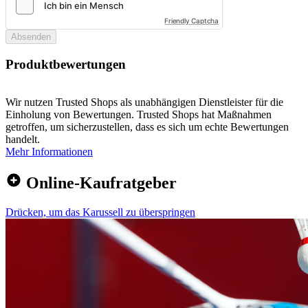
Friendly Captcha
Absenden
Produktbewertungen
Wir nutzen Trusted Shops als unabhängigen Dienstleister für die
Einholung von Bewertungen. Trusted Shops hat Maßnahmen
getroffen, um sicherzustellen, dass es sich um echte Bewertungen
handelt.
Mehr Informationen
Online-Kaufratgeber
Drücken, um das Karussell zu überspringen