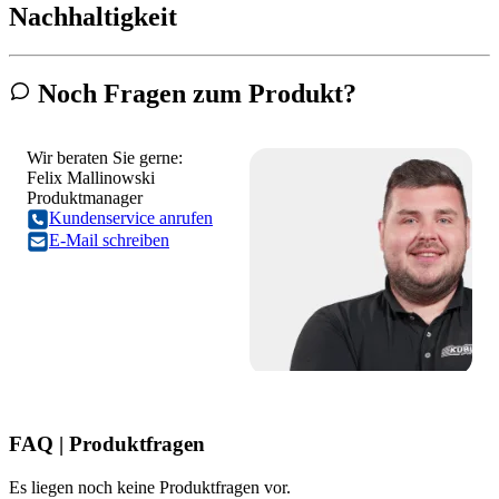
Nachhaltigkeit
Noch Fragen zum Produkt?
Wir beraten Sie gerne:
Felix Mallinowski
Produktmanager
Kundenservice anrufen
E-Mail schreiben
FAQ | Produktfragen
Es liegen noch keine Produktfragen vor.