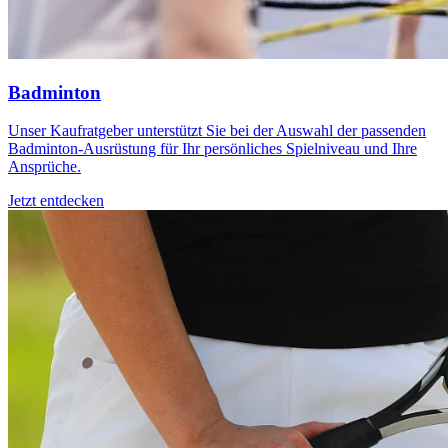
Badminton
Unser Kaufratgeber unterstützt Sie bei der Auswahl der passenden
Badminton-Ausrüstung für Ihr persönliches Spielniveau und Ihre
Ansprüche.
Jetzt entdecken