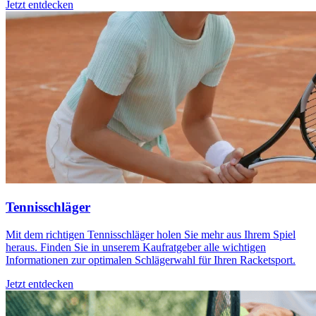
Jetzt entdecken
Tennisschläger
Mit dem richtigen Tennisschläger holen Sie mehr aus Ihrem Spiel
heraus. Finden Sie in unserem Kaufratgeber alle wichtigen
Informationen zur optimalen Schlägerwahl für Ihren Racketsport.
Jetzt entdecken