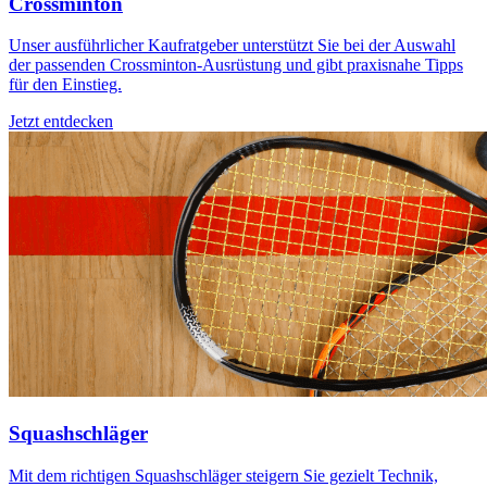
Crossminton
Unser ausführlicher Kaufratgeber unterstützt Sie bei der Auswahl
der passenden Crossminton-Ausrüstung und gibt praxisnahe Tipps
für den Einstieg.
Jetzt entdecken
Squashschläger
Mit dem richtigen Squashschläger steigern Sie gezielt Technik,