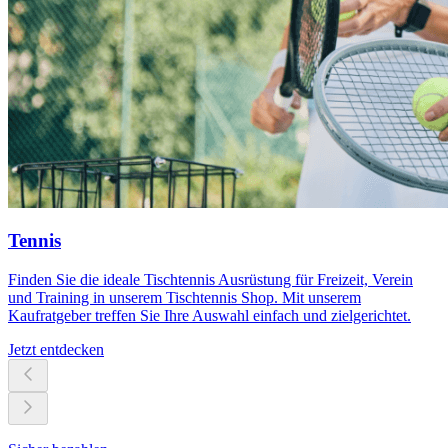
Tennis
Finden Sie die ideale Tischtennis Ausrüstung für Freizeit, Verein
und Training in unserem Tischtennis Shop. Mit unserem
Kaufratgeber treffen Sie Ihre Auswahl einfach und zielgerichtet.
Jetzt entdecken