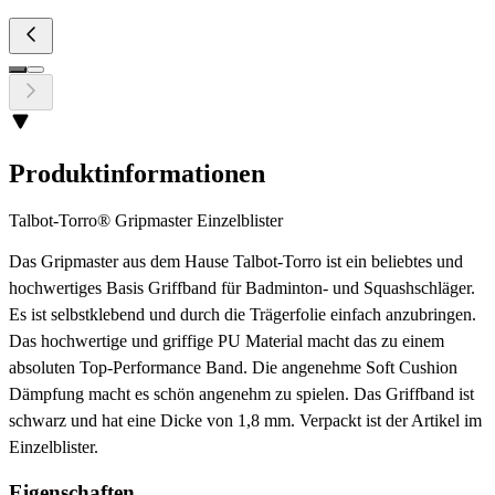
Produktinformationen
Talbot-Torro® Gripmaster Einzelblister
Das Gripmaster aus dem Hause Talbot-Torro ist ein beliebtes und
hochwertiges Basis Griffband für Badminton- und Squashschläger.
Es ist selbstklebend und durch die Trägerfolie einfach anzubringen.
Das hochwertige und griffige PU Material macht das zu einem
absoluten Top-Performance Band. Die angenehme Soft Cushion
Dämpfung macht es schön angenehm zu spielen. Das Griffband ist
schwarz und hat eine Dicke von 1,8 mm. Verpackt ist der Artikel im
Einzelblister.
Eigenschaften