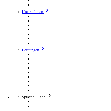
Unternehmen
Leistungen
Sprache / Land