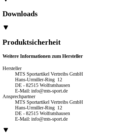
Downloads
Produktsicherheit
Weitere Informationen zum Hersteller
Hersteller
MTS Sportartikel Vertreibs GmbH
Hans-Urmiller-Ring 12
DE - 82515 Wolfratshausen
E-Mail:
info@mts-sport.de
Ansprechpartner
MTS Sportartikel Vertreibs GmbH
Hans-Urmiller-Ring 12
DE - 82515 Wolfratshausen
E-Mail:
info@mts-sport.de