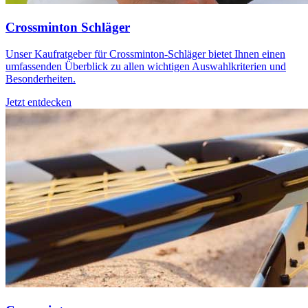
Crossminton Schläger
Unser Kaufratgeber für Crossminton-Schläger bietet Ihnen einen
umfassenden Überblick zu allen wichtigen Auswahlkriterien und
Besonderheiten.
Jetzt entdecken