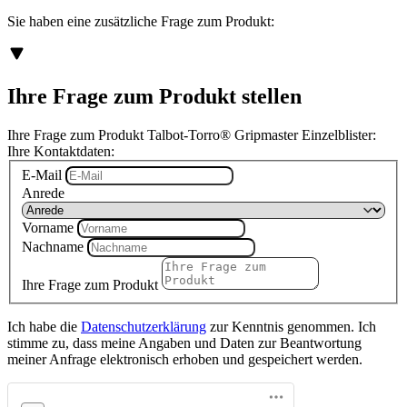
Sie haben eine zusätzliche Frage zum Produkt:
Ihre Frage zum Produkt stellen
Ihre Frage zum Produkt Talbot-Torro® Gripmaster Einzelblister:
Ihre Kontaktdaten:
E-Mail
Anrede
Vorname
Nachname
Ihre Frage zum Produkt
Ich habe die
Datenschutzerklärung
zur Kenntnis genommen. Ich
stimme zu, dass meine Angaben und Daten zur Beantwortung
meiner Anfrage elektronisch erhoben und gespeichert werden.