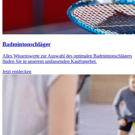
Badmintonschläger
Alles Wissenswerte zur Auswahl des optimalen Badmintonschlägers
finden Sie in unserem umfassenden Kaufratgeber.
Jetzt entdecken