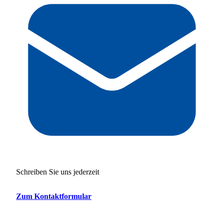
Schreiben Sie uns jederzeit
Zum Kontaktformular