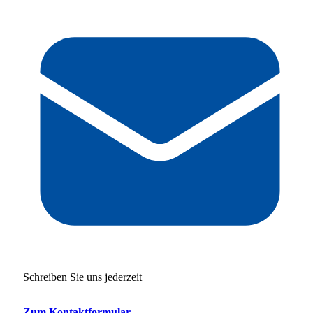
Schreiben Sie uns jederzeit
Zum Kontaktformular