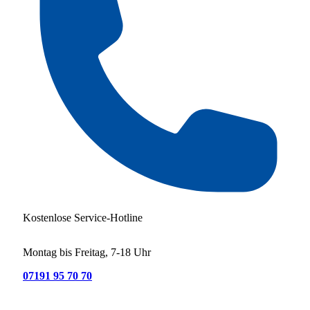
Kostenlose Service-Hotline
Montag bis Freitag, 7-18 Uhr
07191 95 70 70