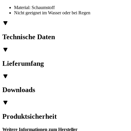
Material: Schaumstoff
Nicht geeignet im Wasser oder bei Regen
Technische Daten
Lieferumfang
Downloads
Produktsicherheit
Weitere Informationen zum Hersteller