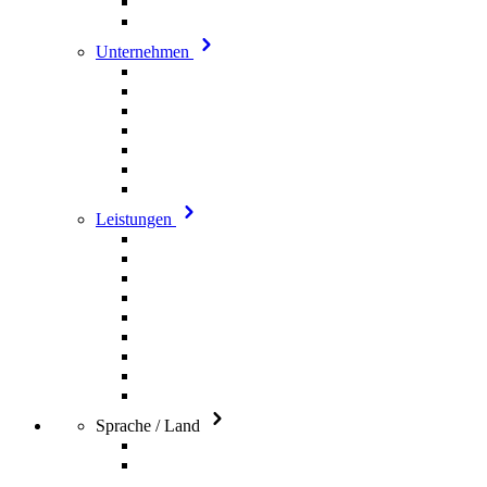
Unternehmen
Leistungen
Sprache / Land