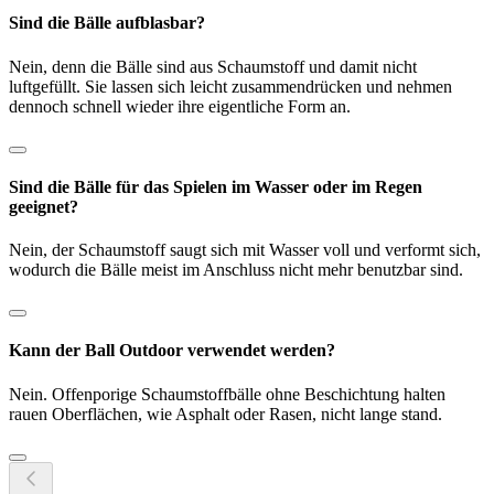
Sind die Bälle aufblasbar?
Nein, denn die Bälle sind aus Schaumstoff und damit nicht
luftgefüllt. Sie lassen sich leicht zusammendrücken und nehmen
dennoch schnell wieder ihre eigentliche Form an.
Sind die Bälle für das Spielen im Wasser oder im Regen
geeignet?
Nein, der Schaumstoff saugt sich mit Wasser voll und verformt sich,
wodurch die Bälle meist im Anschluss nicht mehr benutzbar sind.
Kann der Ball Outdoor verwendet werden?
Nein. Offenporige Schaumstoffbälle ohne Beschichtung halten
rauen Oberflächen, wie Asphalt oder Rasen, nicht lange stand.