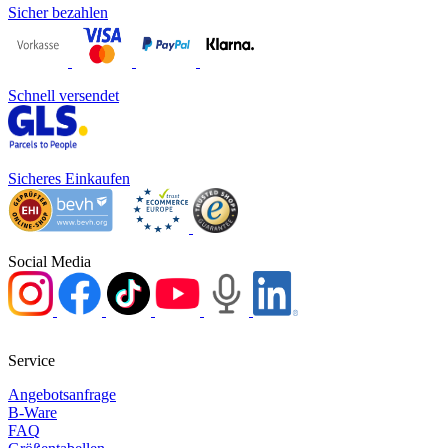
Sicher bezahlen
Schnell versendet
Sicheres Einkaufen
Social Media
Service
Angebotsanfrage
B-Ware
FAQ