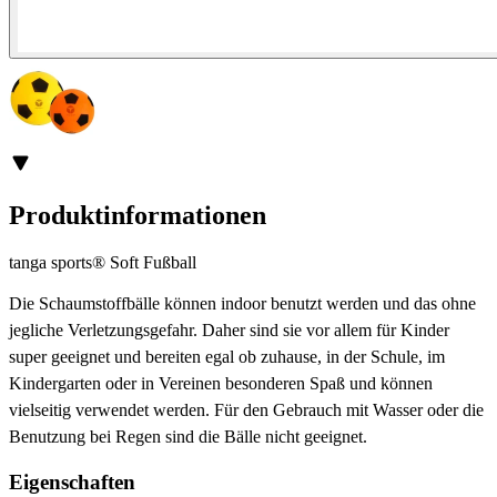
Produktinformationen
tanga sports® Soft Fußball
Die Schaumstoffbälle können indoor benutzt werden und das ohne
jegliche Verletzungsgefahr. Daher sind sie vor allem für Kinder
super geeignet und bereiten egal ob zuhause, in der Schule, im
Kindergarten oder in Vereinen besonderen Spaß und können
vielseitig verwendet werden. Für den Gebrauch mit Wasser oder die
Benutzung bei Regen sind die Bälle nicht geeignet.
Eigenschaften