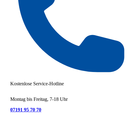
Kostenlose Service-Hotline
Montag bis Freitag, 7-18 Uhr
07191 95 70 70