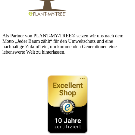
Als Partner von PLANT-MY-TREE® setzen wir uns nach dem
Motto „Jeder Baum zählt“ für den Umweltschutz und eine
nachhaltige Zukunft ein, um kommenden Generationen eine
lebenswerte Welt zu hinterlassen.