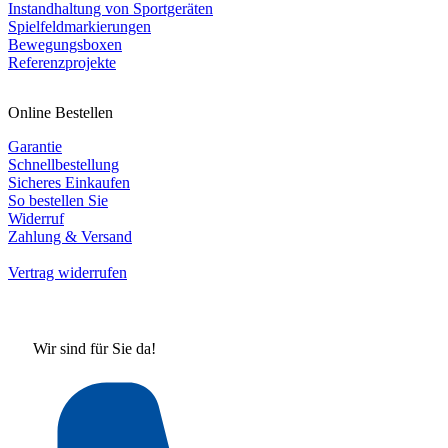
Instandhaltung von Sportgeräten
Spielfeldmarkierungen
Bewegungsboxen
Referenzprojekte
Online Bestellen
Garantie
Schnellbestellung
Sicheres Einkaufen
So bestellen Sie
Widerruf
Zahlung & Versand
Vertrag widerrufen
Wir sind für Sie da!