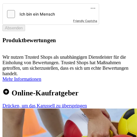
Friendly Captcha
Absenden
Produktbewertungen
Wir nutzen Trusted Shops als unabhängigen Dienstleister für die
Einholung von Bewertungen. Trusted Shops hat Maßnahmen
getroffen, um sicherzustellen, dass es sich um echte Bewertungen
handelt.
Mehr Informationen
Online-Kaufratgeber
Drücken, um das Karussell zu überspringen