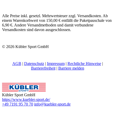
Alle Preise inkl. gesetzl. Mehrwertsteuer zzgl. Versandkosten. Ab
einem Warenkorbwert von 150,00 € entfällt die Paketpauschale von
6,90 €. Andere Versandmethoden und damit verbundene
Versandkosten sind davon ausgeschlossen.
© 2026 Kübler Sport GmbH
AGB
|
Datenschutz
|
Impressum
|
Rechtliche Hinweise
|
Barrierefreiheit
|
Barriere melden
Kübler Sport GmbH
https://www.kuebler-sport.de/
+49 7191 95 70 70
info@kuebler-sport.de