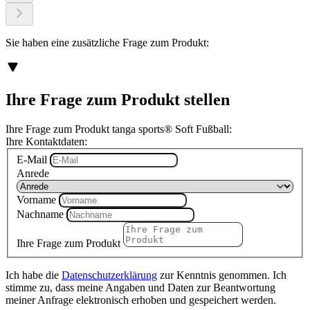
Sie haben eine zusätzliche Frage zum Produkt:
Ihre Frage zum Produkt stellen
Ihre Frage zum Produkt tanga sports® Soft Fußball:
Ihre Kontaktdaten:
E-Mail
Anrede
Vorname
Nachname
Ihre Frage zum Produkt
Ich habe die
Datenschutzerklärung
zur Kenntnis genommen. Ich
stimme zu, dass meine Angaben und Daten zur Beantwortung
meiner Anfrage elektronisch erhoben und gespeichert werden.