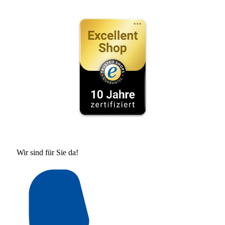
Wir sind für Sie da!