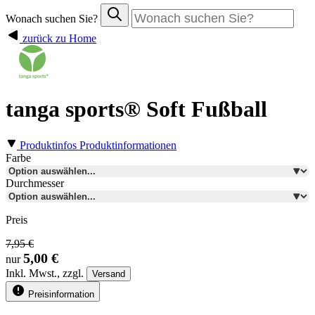
Wonach suchen Sie?
zurück zu Home
tanga sports® Soft Fußball
Produktinfos
Produktinformationen
Farbe
Durchmesser
Preis
7,95 €
5,00 €
nur
Inkl.
Mwst., zzgl.
Versand
Preisinformation