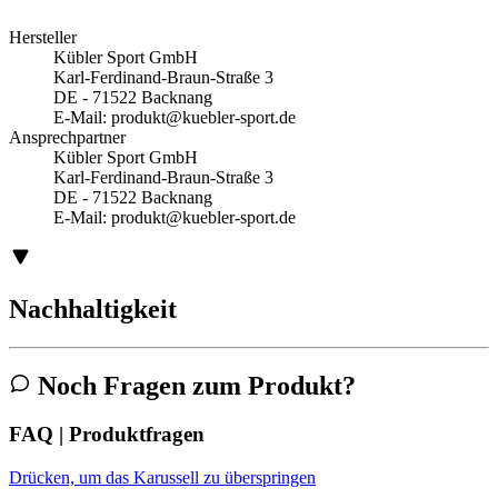
Hersteller
Kübler Sport GmbH
Karl-Ferdinand-Braun-Straße 3
DE - 71522 Backnang
E-Mail:
produkt@kuebler-sport.de
Ansprechpartner
Kübler Sport GmbH
Karl-Ferdinand-Braun-Straße 3
DE - 71522 Backnang
E-Mail:
produkt@kuebler-sport.de
Nachhaltigkeit
Noch Fragen zum Produkt?
FAQ | Produktfragen
Drücken, um das Karussell zu überspringen