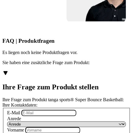
FAQ | Produktfragen
Es liegen noch keine Produktfragen vor.
Sie haben eine zusätzliche Frage zum Produkt:
Ihre Frage zum Produkt stellen
Ihre Frage zum Produkt tanga sports® Super Bounce Basketball:
Ihre Kontaktdaten:
E-Mail
Anrede
Vorname