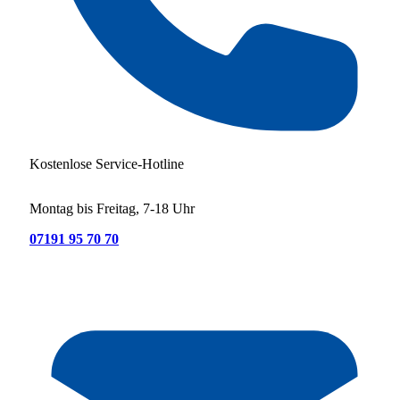
Kostenlose Service-Hotline
Montag bis Freitag, 7-18 Uhr
07191 95 70 70