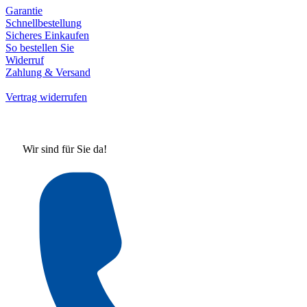
Garantie
Schnellbestellung
Sicheres Einkaufen
So bestellen Sie
Widerruf
Zahlung & Versand
Vertrag widerrufen
Wir sind für Sie da!