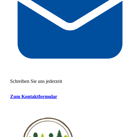
Schreiben Sie uns jederzeit
Zum Kontaktformular