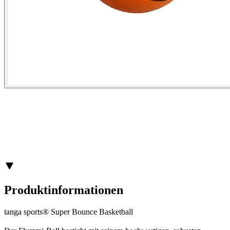
Produktinformationen
tanga sports® Super Bounce Basketball