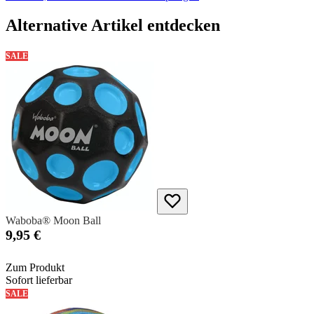
Alternative Artikel entdecken
SALE
Waboba® Moon Ball
9,95 €
Zum Produkt
Sofort lieferbar
SALE