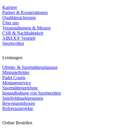
Karriere
Partner & Kooperationen
Qualitätssicherung
Über uns
Veranstaltungen & Messen
CSR & Nachhaltigkeit
AIREX® Vertrieb
Sportwelten
Leistungen
Objekt- & Sportstättenplanung
Minispielfelder
Padel Courts
Montageservice
Sportstättenprüfung
Instandhaltung von Sportgeräten
Spielfeldmarkierungen
Bewegungsboxen
Referenzprojekte
Online Bestellen