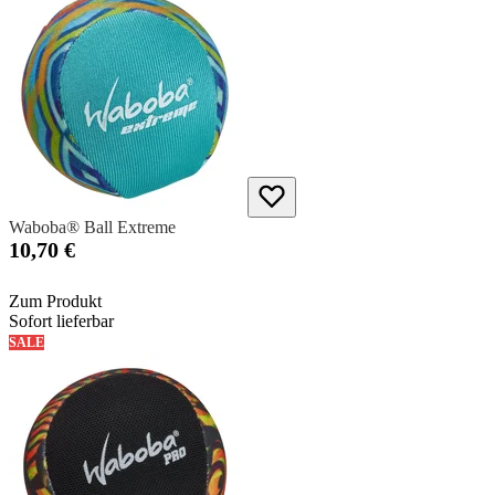
Waboba® Ball Extreme
10,70 €
Zum Produkt
Sofort lieferbar
SALE