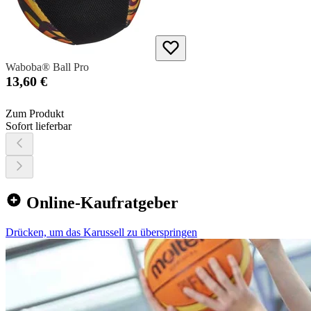
Waboba® Ball Pro
13,60 €
Zum Produkt
Sofort lieferbar
Online-Kaufratgeber
Drücken, um das Karussell zu überspringen