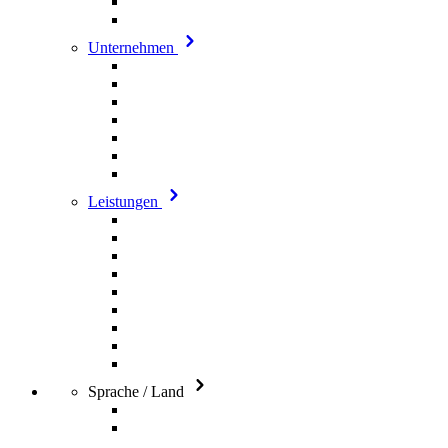
Unternehmen
Leistungen
Sprache / Land