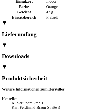
Einsatzort
Indoor
Farbe
Orange
Gewicht
47 g
Einsatzbereich
Freizeit
Lieferumfang
Downloads
Produktsicherheit
Weitere Informationen zum Hersteller
Hersteller
Kübler Sport GmbH
Karl-Ferdinand-Braun-Straße 3