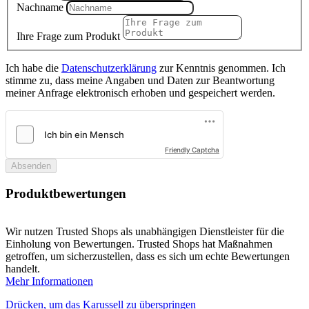
Nachname
Ihre Frage zum Produkt
Ich habe die
Datenschutzerklärung
zur Kenntnis genommen. Ich
stimme zu, dass meine Angaben und Daten zur Beantwortung
meiner Anfrage elektronisch erhoben und gespeichert werden.
Friendly Captcha
Absenden
Produktbewertungen
Wir nutzen Trusted Shops als unabhängigen Dienstleister für die
Einholung von Bewertungen. Trusted Shops hat Maßnahmen
getroffen, um sicherzustellen, dass es sich um echte Bewertungen
handelt.
Mehr Informationen
Drücken, um das Karussell zu überspringen