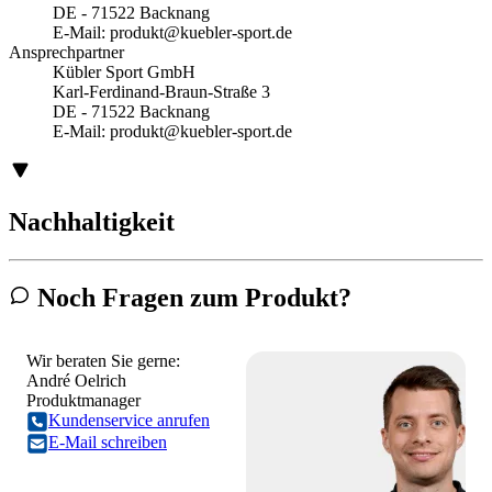
DE - 71522 Backnang
E-Mail:
produkt@kuebler-sport.de
Ansprechpartner
Kübler Sport GmbH
Karl-Ferdinand-Braun-Straße 3
DE - 71522 Backnang
E-Mail:
produkt@kuebler-sport.de
Nachhaltigkeit
Noch Fragen zum Produkt?
Wir beraten Sie gerne:
André Oelrich
Produktmanager
Kundenservice anrufen
E-Mail schreiben