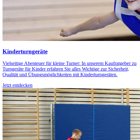
Kinderturngeräte
Vielseitige Abenteuer für kleine Turner: In unserem Kaufratgeber zu
Turngeräte für Kinder erfahren Sie alles Wichtige zur Sicherheit,
Qualität und Übungsmöglichkeiten mit Kinderturngeräten.
Jetzt entdecken