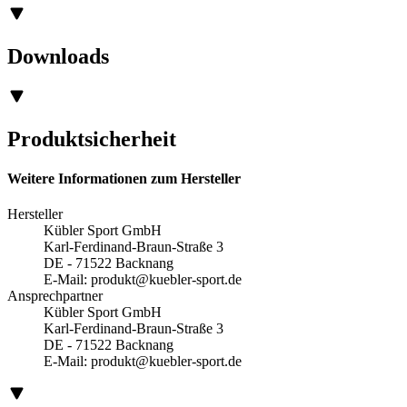
Downloads
Produktsicherheit
Weitere Informationen zum Hersteller
Hersteller
Kübler Sport GmbH
Karl-Ferdinand-Braun-Straße 3
DE - 71522 Backnang
E-Mail:
produkt@kuebler-sport.de
Ansprechpartner
Kübler Sport GmbH
Karl-Ferdinand-Braun-Straße 3
DE - 71522 Backnang
E-Mail:
produkt@kuebler-sport.de