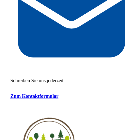
Schreiben Sie uns jederzeit
Zum Kontaktformular