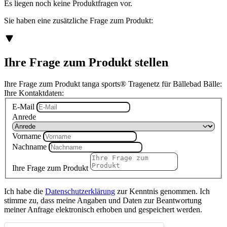
Es liegen noch keine Produktfragen vor.
Sie haben eine zusätzliche Frage zum Produkt:
Ihre Frage zum Produkt stellen
Ihre Frage zum Produkt tanga sports® Tragenetz für Bällebad Bälle:
Ihre Kontaktdaten:
E-Mail
Anrede
Vorname
Nachname
Ihre Frage zum Produkt
Ich habe die
Datenschutzerklärung
zur Kenntnis genommen. Ich
stimme zu, dass meine Angaben und Daten zur Beantwortung
meiner Anfrage elektronisch erhoben und gespeichert werden.