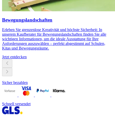
Bewegungslandschaften
Erleben Sie grenzenlose Kreativität und höchste Sicherheit: In
unserem Kaufberater für Bewegungslandschaften finden Sie alle
wichtigen Informationen, um die ideale Ausstattung für Ihre
Anforderungen auszuwählen – perfekt abgestimmt auf Schulen,
Kitas und Bewegungsräume.
Jetzt entdecken
Sicher bezahlen
Schnell versendet