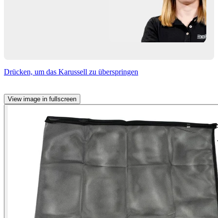
Drücken, um das Karussell zu überspringen
View image in fullscreen