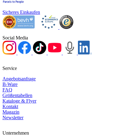
Sicheres Einkaufen
Social Media
Service
Angebotsanfrage
B-Ware
FAQ
Größentabellen
Kataloge & Flyer
Kontakt
Magazin
Newsletter
Unternehmen