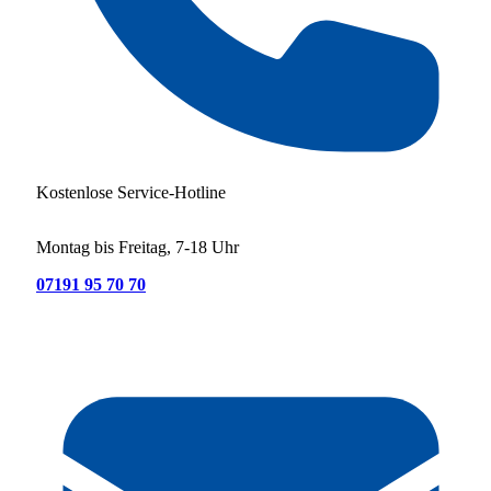
Kostenlose Service-Hotline
Montag bis Freitag, 7-18 Uhr
07191 95 70 70