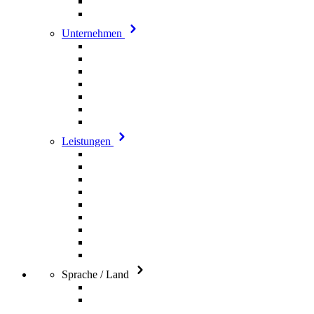
Unternehmen
Leistungen
Sprache / Land