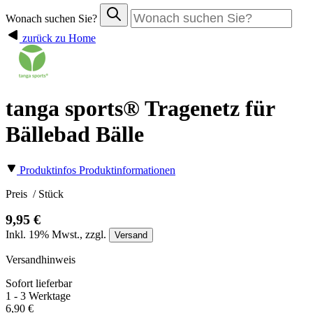
Wonach suchen Sie?
zurück zu Home
tanga sports® Tragenetz für
Bällebad Bälle
Produktinfos
Produktinformationen
Preis
/ Stück
9,95 €
Inkl.
19%
Mwst., zzgl.
Versand
Versandhinweis
Sofort lieferbar
1 - 3 Werktage
6,90 €