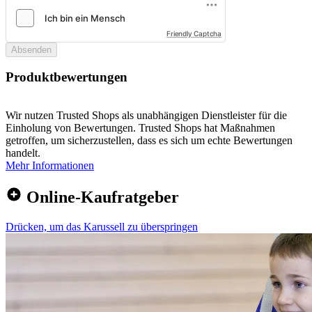
Friendly Captcha
Absenden
Produktbewertungen
Wir nutzen Trusted Shops als unabhängigen Dienstleister für die
Einholung von Bewertungen. Trusted Shops hat Maßnahmen
getroffen, um sicherzustellen, dass es sich um echte Bewertungen
handelt.
Mehr Informationen
Online-Kaufratgeber
Drücken, um das Karussell zu überspringen