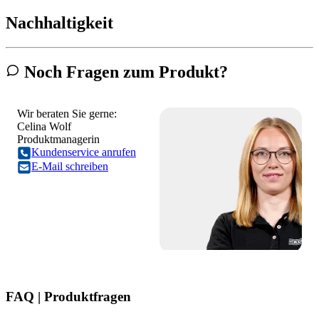
Nachhaltigkeit
Noch Fragen zum Produkt?
Wir beraten Sie gerne:
Celina Wolf
Produktmanagerin
Kundenservice anrufen
E-Mail schreiben
FAQ | Produktfragen