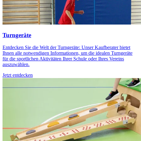
Turngeräte
Entdecken Sie die Welt der Turngeräte: Unser Kaufberater bietet
Ihnen alle notwendigen Informationen, um die idealen Turngeräte
für die sportlichen Aktivitäten Ihrer Schule oder Ihres Vereins
auszuwählen.
Jetzt entdecken