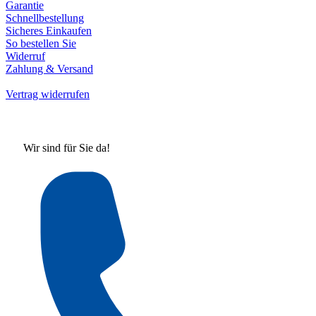
Garantie
Schnellbestellung
Sicheres Einkaufen
So bestellen Sie
Widerruf
Zahlung & Versand
Vertrag widerrufen
Wir sind für Sie da!