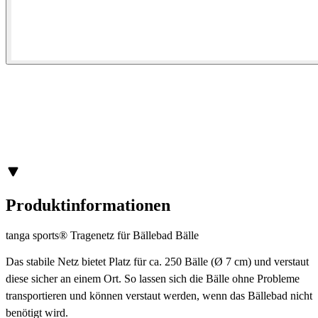
Produktinformationen
tanga sports® Tragenetz für Bällebad Bälle
Das stabile Netz bietet Platz für ca. 250 Bälle (Ø 7 cm) und verstaut
diese sicher an einem Ort. So lassen sich die Bälle ohne Probleme
transportieren und können verstaut werden, wenn das Bällebad nicht
benötigt wird.