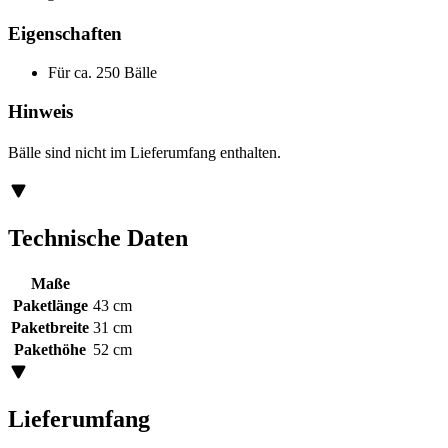
Eigenschaften
Für ca. 250 Bälle
Hinweis
Bälle sind nicht im Lieferumfang enthalten.
Technische Daten
Maße
Paketlänge
43 cm
Paketbreite
31 cm
Pakethöhe
52 cm
Lieferumfang