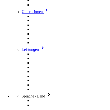
Unternehmen
Leistungen
Sprache / Land