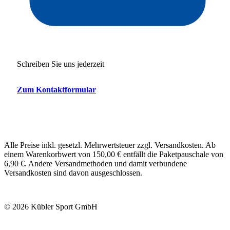
Schreiben Sie uns jederzeit
Zum Kontaktformular
Alle Preise inkl. gesetzl. Mehrwertsteuer zzgl. Versandkosten. Ab
einem Warenkorbwert von 150,00 € entfällt die Paketpauschale von
6,90 €. Andere Versandmethoden und damit verbundene
Versandkosten sind davon ausgeschlossen.
© 2026 Kübler Sport GmbH