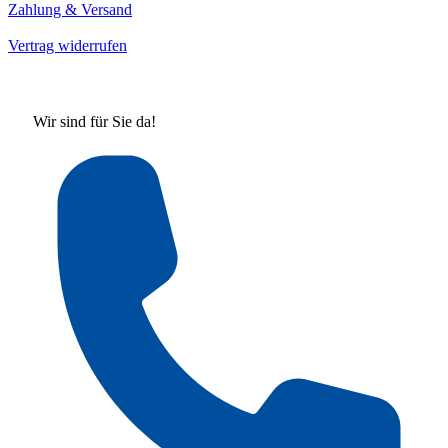
Zahlung & Versand
Vertrag widerrufen
Wir sind für Sie da!