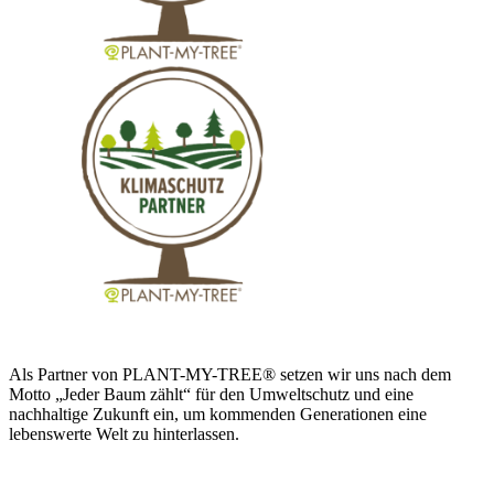
Als Partner von PLANT-MY-TREE® setzen wir uns nach dem
Motto „Jeder Baum zählt“ für den Umweltschutz und eine
nachhaltige Zukunft ein, um kommenden Generationen eine
lebenswerte Welt zu hinterlassen.