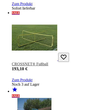
Zum Produkt
Sofort lieferbar
SALE
CROSSNET® Fußball
193,10 €
Zum Produkt
Noch 3 auf Lager
SALE