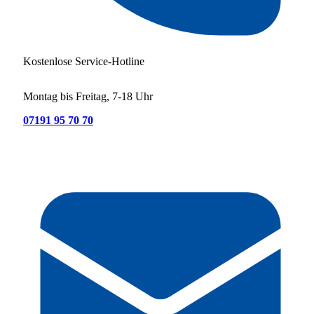
Kostenlose Service-Hotline
Montag bis Freitag, 7-18 Uhr
07191 95 70 70