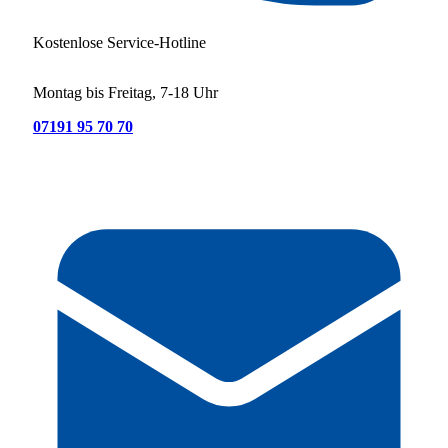
Kostenlose Service-Hotline
Montag bis Freitag, 7-18 Uhr
07191 95 70 70