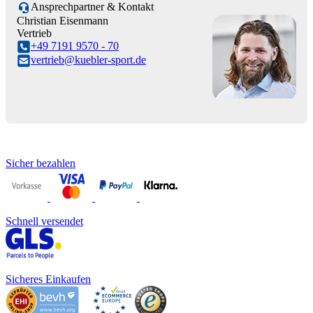
Ansprechpartner & Kontakt
Christian Eisenmann
Vertrieb
+49 7191 9570 - 70
vertrieb@kuebler-sport.de
Sicher bezahlen
Schnell versendet
Sicheres Einkaufen