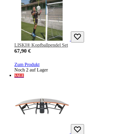
LISKI® Kopfballpendel Set
67,90 €
Zum Produkt
Noch 2 auf Lager
SALE