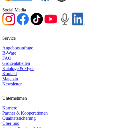
Social Media
Service
Angebotsanfrage
B-Ware
FAQ
Größentabellen
Kataloge & Flyer
Kontakt
Magazin
Newsletter
Unternehmen
Karriere
Partner & Kooperationen
Qualitätssicherung
Über uns