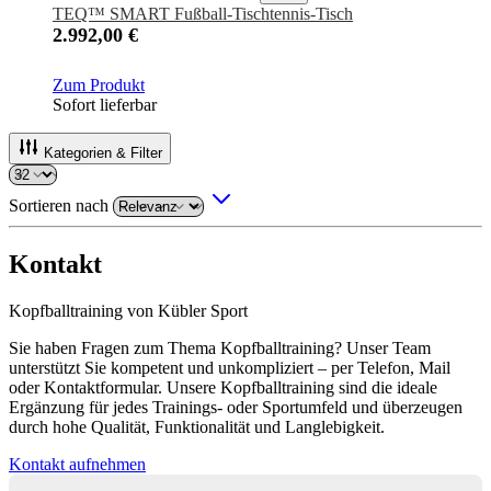
TEQ™ SMART Fußball-Tischtennis-Tisch
2.992,00 €
Zum Produkt
Sofort lieferbar
Kategorien & Filter
Sortieren nach
Kontakt
Kopfballtraining von Kübler Sport
Sie haben Fragen zum Thema Kopfballtraining? Unser Team
unterstützt Sie kompetent und unkompliziert – per Telefon, Mail
oder Kontaktformular. Unsere Kopfballtraining sind die ideale
Ergänzung für jedes Trainings- oder Sportumfeld und überzeugen
durch hohe Qualität, Funktionalität und Langlebigkeit.
Kontakt aufnehmen