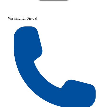
Wir sind für Sie da!