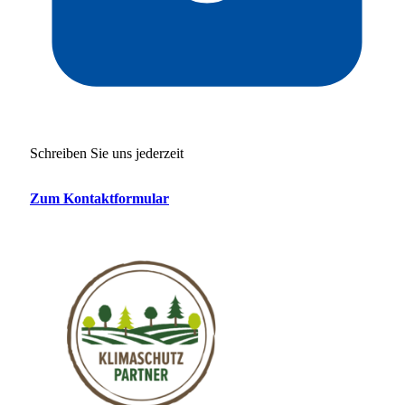
Schreiben Sie uns jederzeit
Zum Kontaktformular